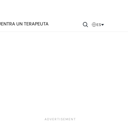
ENTRA UN TERAPEUTA
ES