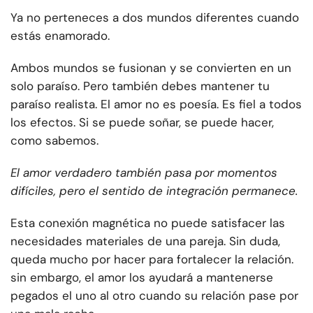
Ya no perteneces a dos mundos diferentes cuando
estás enamorado.
Ambos mundos se fusionan y se convierten en un
solo paraíso. Pero también debes mantener tu
paraíso realista. El amor no es poesía. Es fiel a todos
los efectos. Si se puede soñar, se puede hacer,
como sabemos.
El amor verdadero también pasa por momentos
difíciles, pero el sentido de integración permanece.
Esta conexión magnética no puede satisfacer las
necesidades materiales de una pareja. Sin duda,
queda mucho por hacer para fortalecer la relación.
sin embargo, el amor los ayudará a mantenerse
pegados el uno al otro cuando su relación pase por