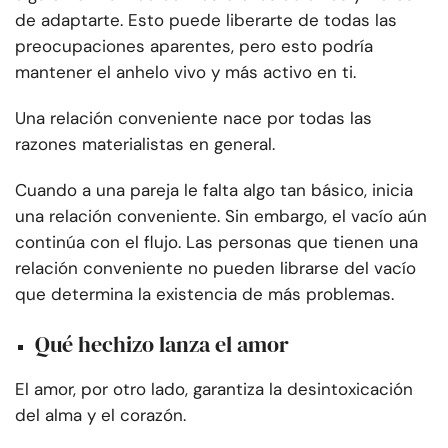
de adaptarte. Esto puede liberarte de todas las
preocupaciones aparentes, pero esto podría
mantener el anhelo vivo y más activo en ti.
Una relación conveniente nace por todas las
razones materialistas en general.
Cuando a una pareja le falta algo tan básico, inicia
una relación conveniente. Sin embargo, el vacío aún
continúa con el flujo. Las personas que tienen una
relación conveniente no pueden librarse del vacío
que determina la existencia de más problemas.
Qué hechizo lanza el amor
El amor, por otro lado, garantiza la desintoxicación
del alma y el corazón.