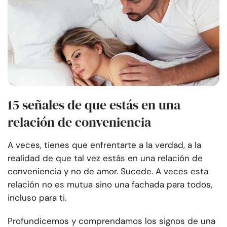
15 señales de que estás en una
relación de conveniencia
A veces, tienes que enfrentarte a la verdad, a la
realidad de que tal vez estás en una relación de
conveniencia y no de amor. Sucede. A veces esta
relación no es mutua sino una fachada para todos,
incluso para ti.
Profundicemos y comprendamos los signos de una