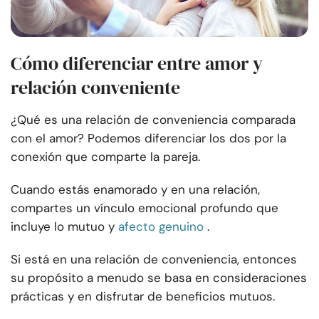
Cómo diferenciar entre amor y
relación conveniente
¿Qué es una relación de conveniencia comparada
con el amor? Podemos diferenciar los dos por la
conexión que comparte la pareja.
Cuando estás enamorado y en una relación,
compartes un vínculo emocional profundo que
incluye lo mutuo y
afecto genuino
.
Si está en una relación de conveniencia, entonces
su propósito a menudo se basa en consideraciones
prácticas y en disfrutar de beneficios mutuos.