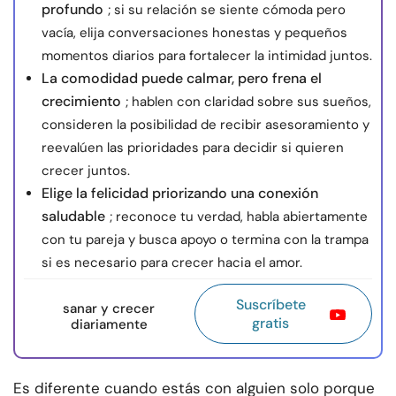
profundo
; si su relación se siente cómoda pero
vacía, elija conversaciones honestas y pequeños
momentos diarios para fortalecer la intimidad juntos.
La comodidad puede calmar, pero frena el
crecimiento
; hablen con claridad sobre sus sueños,
consideren la posibilidad de recibir asesoramiento y
reevalúen las prioridades para decidir si quieren
crecer juntos.
Elige la felicidad priorizando una conexión
saludable
; reconoce tu verdad, habla abiertamente
con tu pareja y busca apoyo o termina con la trampa
si es necesario para crecer hacia el amor.
Suscríbete
sanar y crecer
gratis
diariamente
Es diferente cuando estás con alguien solo porque