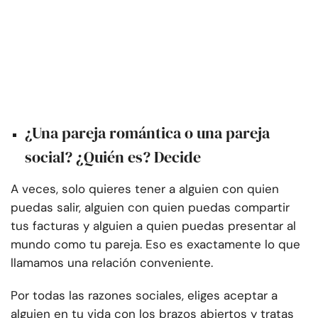
¿Una pareja romántica o una pareja
social? ¿Quién es? Decide
A veces, solo quieres tener a alguien con quien
puedas salir, alguien con quien puedas compartir
tus facturas y alguien a quien puedas presentar al
mundo como tu pareja. Eso es exactamente lo que
llamamos una relación conveniente.
Por todas las razones sociales, eliges aceptar a
alguien en tu vida con los brazos abiertos y tratas