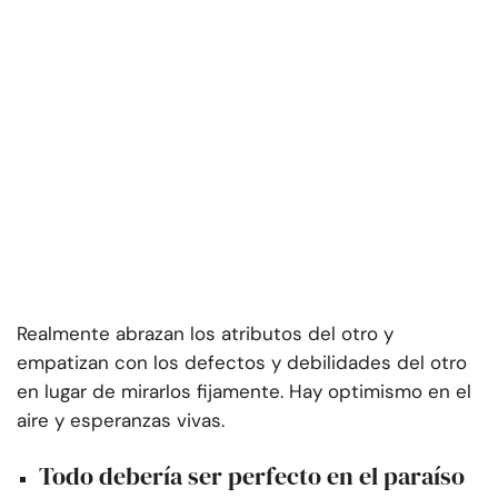
Realmente abrazan los atributos del otro y
empatizan con los defectos y debilidades del otro
en lugar de mirarlos fijamente. Hay optimismo en el
aire y esperanzas vivas.
Todo debería ser perfecto en el paraíso