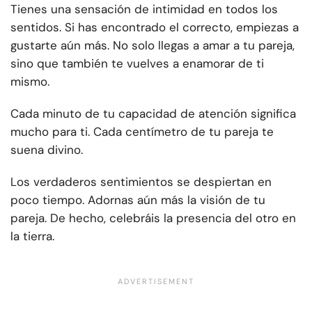
Tienes una sensación de intimidad en todos los
sentidos. Si has encontrado el correcto, empiezas a
gustarte aún más. No solo llegas a amar a tu pareja,
sino que también te vuelves a enamorar de ti
mismo.
Cada minuto de tu capacidad de atención significa
mucho para ti. Cada centímetro de tu pareja te
suena divino.
Los verdaderos sentimientos se despiertan en
poco tiempo. Adornas aún más la visión de tu
pareja. De hecho, celebráis la presencia del otro en
la tierra.