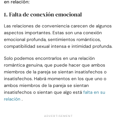
en relación:
1. Falta de conexión emocional
Las relaciones de conveniencia carecen de algunos
aspectos importantes. Estas son una conexión
emocional profunda, sentimientos románticos,
compatibilidad sexual intensa e intimidad profunda.
Solo podemos encontrarlos en una relación
romántica genuina, que puede hacer que ambos
miembros de la pareja se sientan insatisfechos o
insatisfechos. Habrá momentos en los que uno o
ambos miembros de la pareja se sientan
insatisfechos o sientan que algo está
falta en su
relación
.