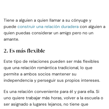
Tiene a alguien a quien llamar a su cónyuge y
puede
construir una relación duradera
con alguien a
quien puedas considerar un amigo pero no un
amante.
2. Es más flexible
Este tipo de relaciones pueden ser más flexibles
que una relación romántica tradicional, lo que
permite a ambos socios mantener su
independencia y perseguir sus propios intereses.
Es una relación conveniente para él y para ella. Si
uno quiere trabajar más horas, volver a la escuela o
ser asignado a lugares lejanos, no tiene que