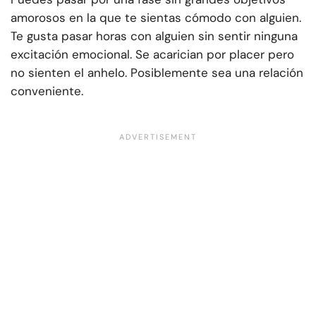
amorosos en la que te sientas cómodo con alguien.
Te gusta pasar horas con alguien sin sentir ninguna
excitación emocional. Se acarician por placer pero
no sienten el anhelo. Posiblemente sea una relación
conveniente.