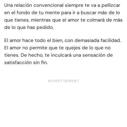
Una relación convencional siempre te va a pellizcar
en el fondo de tu mente para ir a buscar más de lo
que tienes, mientras que el amor te colmará de más
de lo que has pedido.
El amor hace todo el bien, con demasiada facilidad.
El amor no permite que te quejes de lo que no
tienes. De hecho, te inculcará una sensación de
satisfacción sin fin.