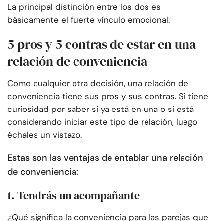
La principal distinción entre los dos es
básicamente el fuerte vínculo emocional.
5 pros y 5 contras de estar en una
relación de conveniencia
Como cualquier otra decisión, una relación de
conveniencia tiene sus pros y sus contras. Si tiene
curiosidad por saber si ya está en una o si está
considerando iniciar este tipo de relación, luego
échales un vistazo.
Estas son las ventajas de entablar una relación
de conveniencia:
1. Tendrás un acompañante
¿Qué significa la conveniencia para las parejas que