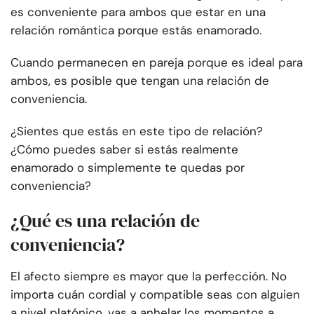
es conveniente para ambos que estar en una
relación romántica porque estás enamorado.
Cuando permanecen en pareja porque es ideal para
ambos, es posible que tengan una relación de
conveniencia.
¿Sientes que estás en este tipo de relación?
¿Cómo puedes saber si estás realmente
enamorado o simplemente te quedas por
conveniencia?
¿Qué es una relación de
conveniencia?
El afecto siempre es mayor que la perfección. No
importa cuán cordial y compatible seas con alguien
a nivel platónico, vas a anhelar los momentos a