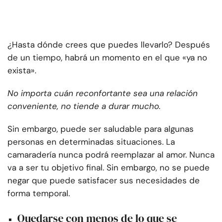
¿Hasta dónde crees que puedes llevarlo? Después
de un tiempo, habrá un momento en el que «ya no
exista».
No importa cuán reconfortante sea una relación
conveniente, no tiende a durar mucho.
Sin embargo, puede ser saludable para algunas
personas en determinadas situaciones. La
camaradería nunca podrá reemplazar al amor. Nunca
va a ser tu objetivo final. Sin embargo, no se puede
negar que puede satisfacer sus necesidades de
forma temporal.
Quedarse con menos de lo que se