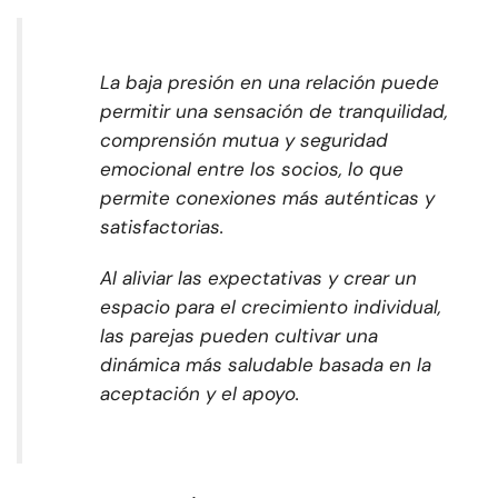
La baja presión en una relación puede
permitir una sensación de tranquilidad,
comprensión mutua y seguridad
emocional entre los socios, lo que
permite conexiones más auténticas y
satisfactorias.
Al aliviar las expectativas y crear un
espacio para el crecimiento individual,
las parejas pueden cultivar una
dinámica más saludable basada en la
aceptación y el apoyo.