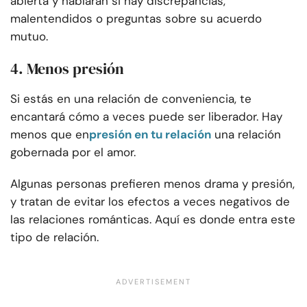
abierta y hablarán si hay discrepancias,
malentendidos o preguntas sobre su acuerdo
mutuo.
4. Menos presión
Si estás en una relación de conveniencia, te
encantará cómo a veces puede ser liberador. Hay
menos que en
presión en tu relación
una relación
gobernada por el amor.
Algunas personas prefieren menos drama y presión,
y tratan de evitar los efectos a veces negativos de
las relaciones románticas. Aquí es donde entra este
tipo de relación.