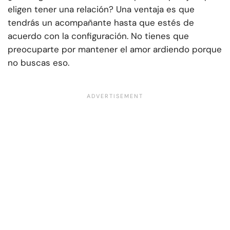
eligen tener una relación? Una ventaja es que
tendrás un acompañante hasta que estés de
acuerdo con la configuración. No tienes que
preocuparte por mantener el amor ardiendo porque
no buscas eso.