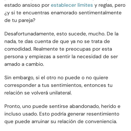
estado ansioso por
establecer límites
y reglas, pero
¿y si te encuentras enamorado sentimentalmente
de tu pareja?
Desafortunadamente, esto sucede, mucho. De la
nada, te das cuenta de que ya no se trata de
comodidad. Realmente te preocupas por esta
persona y empiezas a sentir la necesidad de ser
amado a cambio.
Sin embargo, si el otro no puede o no quiere
corresponder a tus sentimientos, entonces tu
relación se volverá unilateral.
Pronto, uno puede sentirse abandonado, herido e
incluso usado. Esto podría generar resentimiento
que puede arruinar su relación de conveniencia.