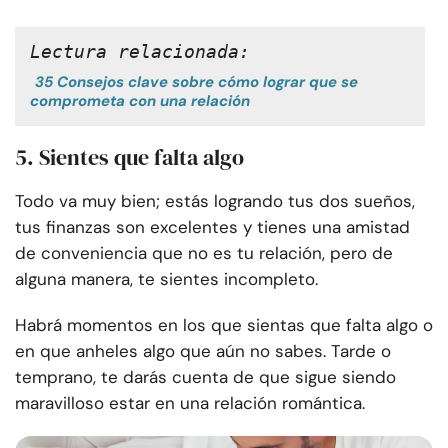
Lectura relacionada:
35 Consejos clave sobre cómo lograr que se
comprometa con una relación
5. Sientes que falta algo
Todo va muy bien; estás logrando tus dos sueños,
tus finanzas son excelentes y tienes una amistad
de conveniencia que no es tu relación, pero de
alguna manera, te sientes incompleto.
Habrá momentos en los que sientas que falta algo o
en que anheles algo que aún no sabes. Tarde o
temprano, te darás cuenta de que sigue siendo
maravilloso estar en una relación romántica.