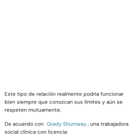
Este tipo de relación realmente podría funcionar
bien siempre que conozcan sus límites y aún se
respeten mutuamente.
De acuerdo con
Grady Shumway
, una trabajadora
social clínica con licencia: