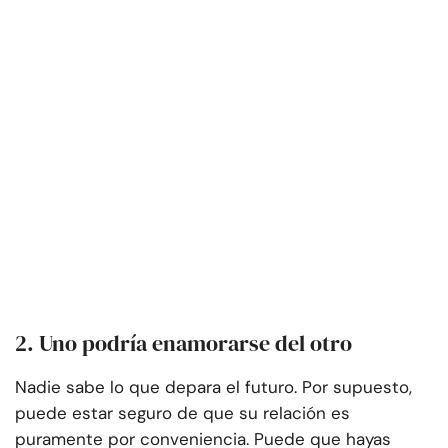
2. Uno podría enamorarse del otro
Nadie sabe lo que depara el futuro. Por supuesto,
puede estar seguro de que su relación es
puramente por conveniencia. Puede que hayas