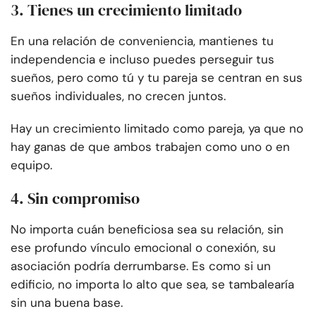
3. Tienes un crecimiento limitado
En una relación de conveniencia, mantienes tu
independencia e incluso puedes perseguir tus
sueños, pero como tú y tu pareja se centran en sus
sueños individuales, no crecen juntos.
Hay un crecimiento limitado como pareja, ya que no
hay ganas de que ambos trabajen como uno o en
equipo.
4. Sin compromiso
No importa cuán beneficiosa sea su relación, sin
ese profundo vínculo emocional o conexión, su
asociación podría derrumbarse. Es como si un
edificio, no importa lo alto que sea, se tambalearía
sin una buena base.