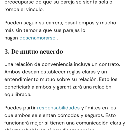
preocuparse de que su pareja se sienta sola o
rompa el vínculo.
Pueden seguir su carrera, pasatiempos y mucho
más sin temor a que sus parejas lo
hagan
desenamorarse
.
3. De mutuo acuerdo
Una relación de conveniencia incluye un contrato.
Ambos desean establecer reglas claras y un
entendimiento mutuo sobre su relación. Esto los
beneficiará a ambos y garantizará una relación
equilibrada.
Puedes partir
responsabilidades
y límites en los
que ambos se sientan cómodos y seguros. Esto
funcionará mejor si tienen una comunicación clara y