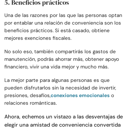
5. Beneficios prácticos
Una de las razones por las que las personas optan
por entablar una relación de conveniencia son los
beneficios prácticos. Si está casado, obtiene
mejores exenciones fiscales.
No solo eso, también compartirás los gastos de
manutención, podrás ahorrar más, obtener apoyo
financiero, vivir una vida mejor y mucho más.
La mejor parte para algunas personas es que
pueden disfrutarlos sin la necesidad de invertir,
presiones, desafíos,
conexiones emocionales
o
relaciones románticas.
Ahora, echemos un vistazo a las desventajas de
elegir una amistad de conveniencia convertida