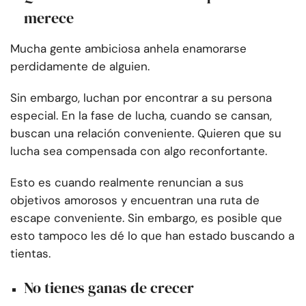
merece
Mucha gente ambiciosa anhela enamorarse
perdidamente de alguien.
Sin embargo, luchan por encontrar a su persona
especial. En la fase de lucha, cuando se cansan,
buscan una relación conveniente. Quieren que su
lucha sea compensada con algo reconfortante.
Esto es cuando realmente renuncian a sus
objetivos amorosos y encuentran una ruta de
escape conveniente. Sin embargo, es posible que
esto tampoco les dé lo que han estado buscando a
tientas.
No tienes ganas de crecer