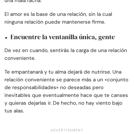
una mala racha.
El amor es la base de una relación, sin la cual
ninguna relación puede mantenerse firme.
Encuentre la ventanilla única, gente
De vez en cuando, sentirás la carga de una relación
conveniente.
Te empantanará y tu alma dejará de nutrirse. Una
relación conveniente se parece más a un «conjunto
de responsabilidades» no deseadas pero
inevitables que eventualmente hace que te canses
y quieras dejarlas ir. De hecho, no hay viento bajo
tus alas.