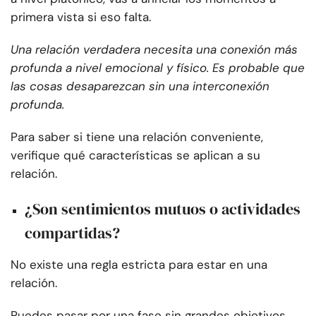
primera vista si eso falta.
Una relación verdadera necesita una conexión más
profunda a nivel emocional y físico. Es probable que
las cosas desaparezcan sin una interconexión
profunda.
Para saber si tiene una relación conveniente,
verifique qué características se aplican a su
relación.
¿Son sentimientos mutuos o actividades
compartidas?
No existe una regla estricta para estar en una
relación.
Puedes pasar por una fase sin grandes objetivos