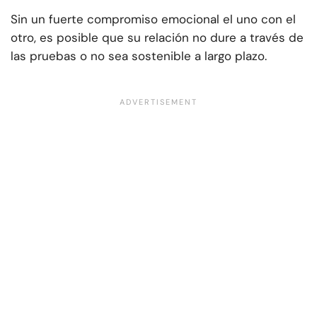
Sin un fuerte compromiso emocional el uno con el
otro, es posible que su relación no dure a través de
las pruebas o no sea sostenible a largo plazo.