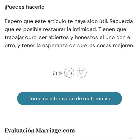
¡Puedes hacerlo!
Espero que este artículo te haya sido útil. Recuerda
que es posible restaurar la intimidad. Tienen que
trabajar duro, ser abiertos y honestos el uno con el
otro, y tener la esperanza de que las cosas mejoren.
útil?
Toma nuestro curso de matrimonio
Evaluación Marriage.com