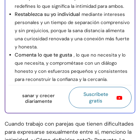
redefines lo que significa la intimidad para ambos.
Restablezca su yo individual
mediante intereses
personales y un tiempo de separación comprensivo
y sin prejuicios, porque la sana distancia alimenta
una curiosidad renovada y una conexión más fuerte
y honesta.
Comenta lo que te gusta
, lo que no necesita y lo
que necesita, y comprométase con un diálogo
honesto y con esfuerzos pequeños y consistentes
para reconstruir la confianza y la cercanía.
Suscríbete
sanar y crecer
gratis
diariamente
Cuando trabajo con parejas que tienen dificultades
para expresarse sexualmente entre sí, menciono la