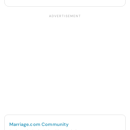
Marriage.com Community