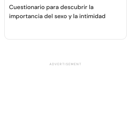
Cuestionario para descubrir la
importancia del sexo y la intimidad