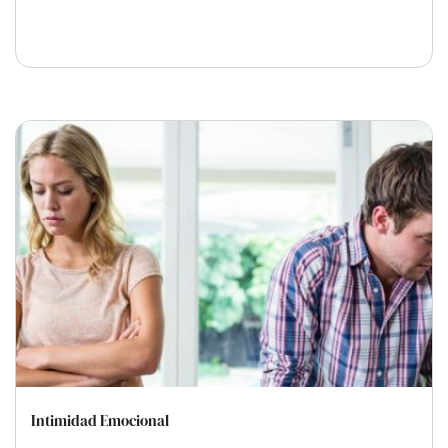
Intimidad Emocional