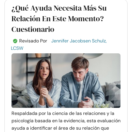
¿Qué Ayuda Necesita Más Su
Relación En Este Momento?
Cuestionario
Revisado Por
Jennifer Jacobsen Schulz,
LCSW
Respaldada por la ciencia de las relaciones y la
psicología basada en la evidencia, esta evaluación
ayuda a identificar el área de su relación que