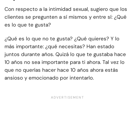
Con respecto a la intimidad sexual, sugiero que los
clientes se pregunten a sí mismos y entre sí: ¿Qué
es lo que te gusta?
¿Qué es lo que no te gusta? ¿Qué quieres? Y lo
más importante: ¿qué necesitas? Han estado
juntos durante años. Quizá lo que te gustaba hace
10 años no sea importante para ti ahora. Tal vez lo
que no querías hacer hace 10 años ahora estás
ansioso y emocionado por intentarlo.