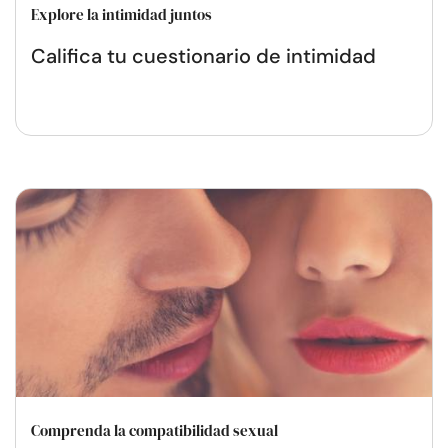
Explore la intimidad juntos
Califica tu cuestionario de intimidad
Comprenda la compatibilidad sexual