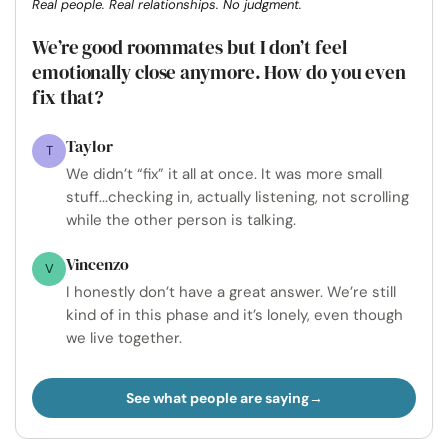
Real people. Real relationships. No judgment.
We’re good roommates but I don’t feel
emotionally close anymore. How do you even
fix that?
Taylor
T
We didn’t “fix” it all at once. It was more small
stuff...checking in, actually listening, not scrolling
while the other person is talking.
Vincenzo
V
I honestly don’t have a great answer. We’re still
kind of in this phase and it’s lonely, even though
we live together.
See what people are saying