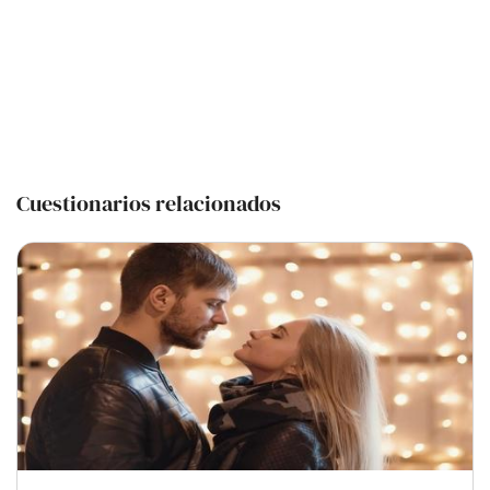
Cuestionarios relacionados