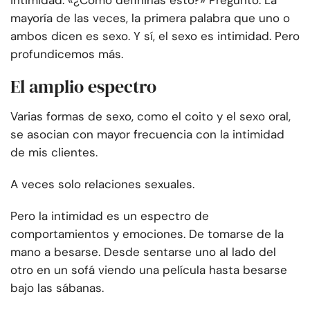
intimidad. «¿Cómo definirías esto?» Pregunto. La
mayoría de las veces, la primera palabra que uno o
ambos dicen es sexo. Y sí, el sexo es intimidad. Pero
profundicemos más.
El amplio espectro
Varias formas de sexo, como el coito y el sexo oral,
se asocian con mayor frecuencia con la intimidad
de mis clientes.
A veces solo relaciones sexuales.
Pero la intimidad es un espectro de
comportamientos y emociones. De tomarse de la
mano a besarse. Desde sentarse uno al lado del
otro en un sofá viendo una película hasta besarse
bajo las sábanas.