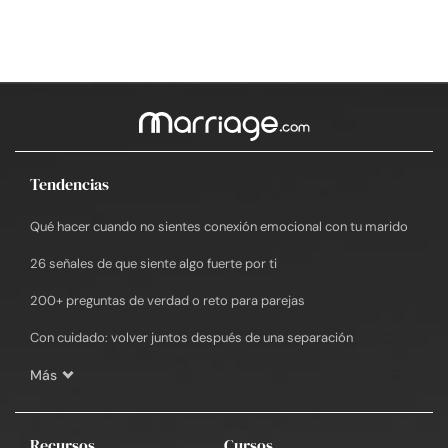
Tendencias
Qué hacer cuando no sientes conexión emocional con tu marido
26 señales de que siente algo fuerte por ti
200+ preguntas de verdad o reto para parejas
Con cuidado: volver juntos después de una separación
Más
Recursos
Cursos