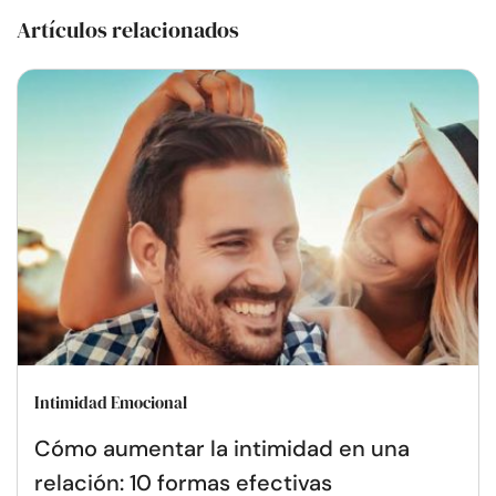
Artículos relacionados
Intimidad Emocional
Cómo aumentar la intimidad en una
relación: 10 formas efectivas