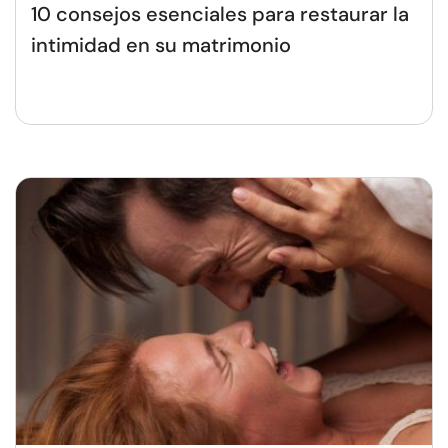
10 consejos esenciales para restaurar la
intimidad en su matrimonio