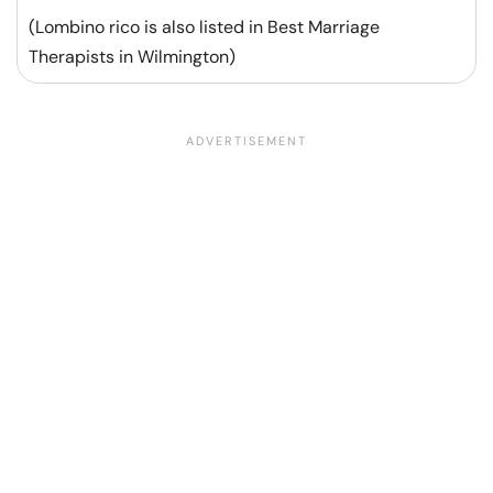
(Lombino rico is also listed in Best Marriage
Therapists in Wilmington)