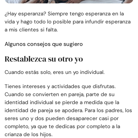
¿Hay esperanza? Siempre tengo esperanza en la
vida y hago todo lo posible para infundir esperanza
a mis clientes si falta.
Algunos consejos que sugiero
Restablezca su otro yo
Cuando estás solo, eres un yo individual.
Tienes intereses y actividades que disfrutas.
Cuando se convierten en pareja, parte de su
identidad individual se pierde a medida que la
identidad de pareja se apodera. Para los padres, los
seres uno y dos pueden desaparecer casi por
completo, ya que te dedicas por completo a la
crianza de los hijos.