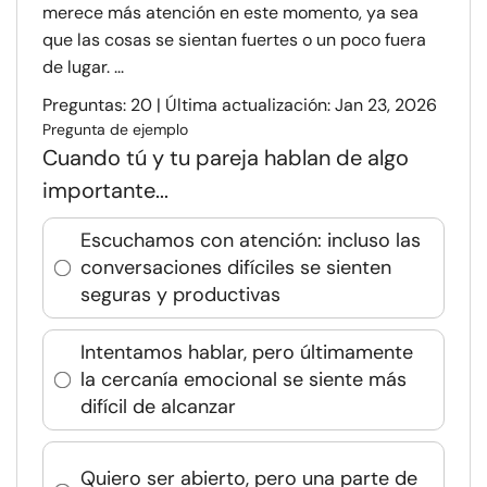
merece más atención en este momento, ya sea
que las cosas se sientan fuertes o un poco fuera
de lugar. ...
Preguntas: 20 | Última actualización: Jan 23, 2026
Pregunta de ejemplo
Cuando tú y tu pareja hablan de algo
importante...
Escuchamos con atención: incluso las
conversaciones difíciles se sienten
seguras y productivas
Intentamos hablar, pero últimamente
la cercanía emocional se siente más
difícil de alcanzar
Quiero ser abierto, pero una parte de