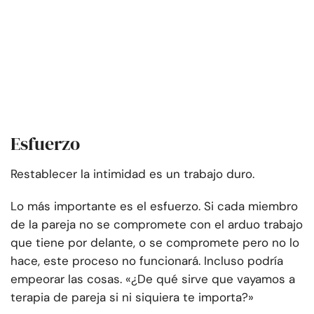
Esfuerzo
Restablecer la intimidad es un trabajo duro.
Lo más importante es el esfuerzo. Si cada miembro
de la pareja no se compromete con el arduo trabajo
que tiene por delante, o se compromete pero no lo
hace, este proceso no funcionará. Incluso podría
empeorar las cosas. «¿De qué sirve que vayamos a
terapia de pareja si ni siquiera te importa?»