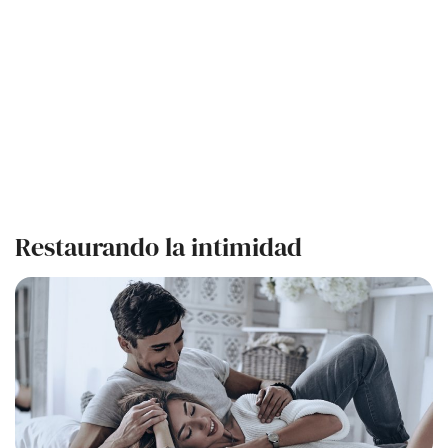
Restaurando la intimidad