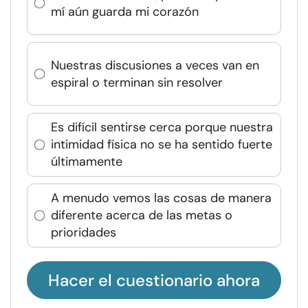
mí aún guarda mi corazón
Nuestras discusiones a veces van en
espiral o terminan sin resolver
Es difícil sentirse cerca porque nuestra
intimidad física no se ha sentido fuerte
últimamente
A menudo vemos las cosas de manera
diferente acerca de las metas o
prioridades
Hacer el cuestionario ahora