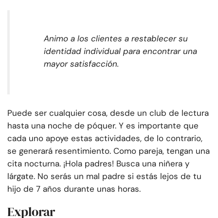
Animo a los clientes a restablecer su
identidad individual para encontrar una
mayor satisfacción.
Puede ser cualquier cosa, desde un club de lectura
hasta una noche de póquer. Y es importante que
cada uno apoye estas actividades, de lo contrario,
se generará resentimiento. Como pareja, tengan una
cita nocturna. ¡Hola padres! Busca una niñera y
lárgate. No serás un mal padre si estás lejos de tu
hijo de 7 años durante unas horas.
Explorar