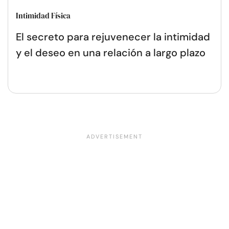
Intimidad Física
El secreto para rejuvenecer la intimidad
y el deseo en una relación a largo plazo