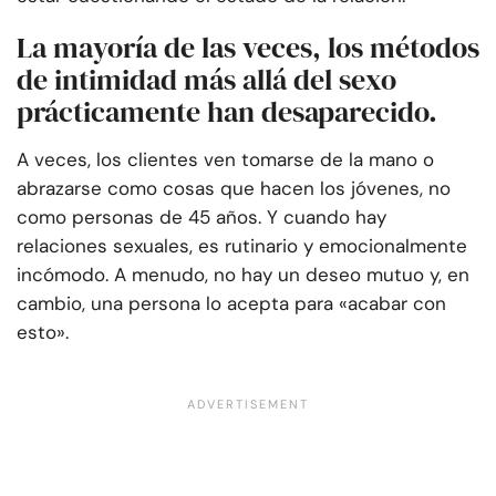
La mayoría de las veces, los métodos
de intimidad más allá del sexo
prácticamente han desaparecido.
A veces, los clientes ven tomarse de la mano o
abrazarse como cosas que hacen los jóvenes, no
como personas de 45 años. Y cuando hay
relaciones sexuales, es rutinario y emocionalmente
incómodo. A menudo, no hay un deseo mutuo y, en
cambio, una persona lo acepta para «acabar con
esto».