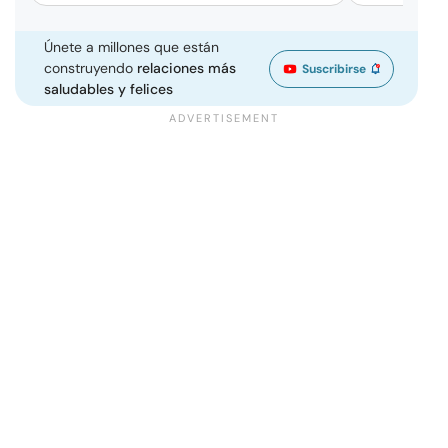
Únete a millones que están
construyendo
relaciones más
Suscribirse
saludables y felices