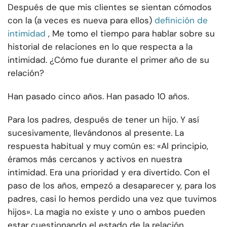
Después de que mis clientes se sientan cómodos
con la (a veces es nueva para ellos)
definición de
intimidad
, Me tomo el tiempo para hablar sobre su
historial de relaciones en lo que respecta a la
intimidad. ¿Cómo fue durante el primer año de su
relación?
Han pasado cinco años. Han pasado 10 años.
Para los padres, después de tener un hijo. Y así
sucesivamente, llevándonos al presente. La
respuesta habitual y muy común es: «Al principio,
éramos más cercanos y activos en nuestra
intimidad. Era una prioridad y era divertido. Con el
paso de los años, empezó a desaparecer y, para los
padres, casi lo hemos perdido una vez que tuvimos
hijos». La magia no existe y uno o ambos pueden
estar cuestionando el estado de la relación.