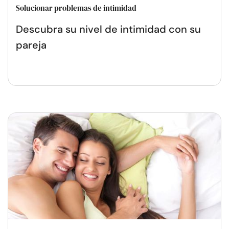
Solucionar problemas de intimidad
Descubra su nivel de intimidad con su
pareja