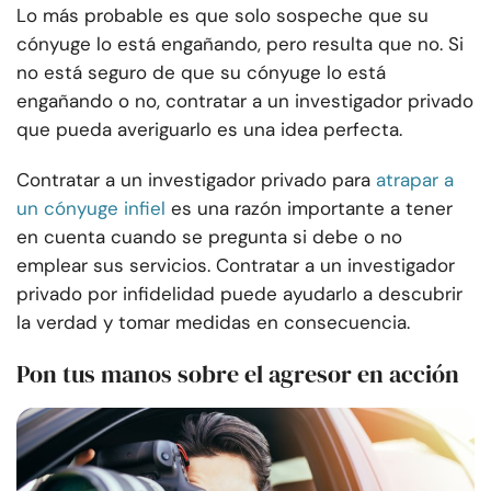
Lo más probable es que solo sospeche que su
cónyuge lo está engañando, pero resulta que no. Si
no está seguro de que su cónyuge lo está
engañando o no, contratar a un investigador privado
que pueda averiguarlo es una idea perfecta.
Contratar a un investigador privado para
atrapar a
un cónyuge infiel
es una razón importante a tener
en cuenta cuando se pregunta si debe o no
emplear sus servicios. Contratar a un investigador
privado por infidelidad puede ayudarlo a descubrir
la verdad y tomar medidas en consecuencia.
Pon tus manos sobre el agresor en acción