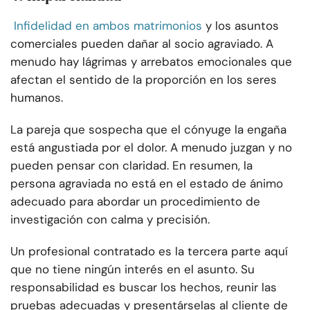
Infidelidad en ambos matrimonios
y los asuntos
comerciales pueden dañar al socio agraviado. A
menudo hay lágrimas y arrebatos emocionales que
afectan el sentido de la proporción en los seres
humanos.
La pareja que sospecha que el cónyuge la engaña
está angustiada por el dolor. A menudo juzgan y no
pueden pensar con claridad. En resumen, la
persona agraviada no está en el estado de ánimo
adecuado para abordar un procedimiento de
investigación con calma y precisión.
Un profesional contratado es la tercera parte aquí
que no tiene ningún interés en el asunto. Su
responsabilidad es buscar los hechos, reunir las
pruebas adecuadas y presentárselas al cliente de