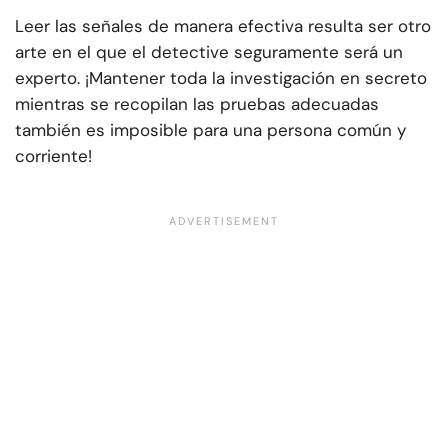
Leer las señales de manera efectiva resulta ser otro
arte en el que el detective seguramente será un
experto. ¡Mantener toda la investigación en secreto
mientras se recopilan las pruebas adecuadas
también es imposible para una persona común y
corriente!