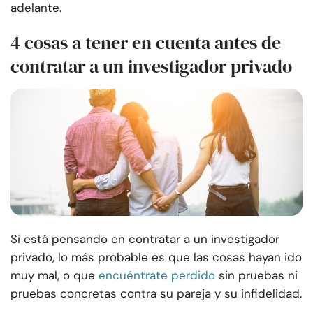
adelante.
4 cosas a tener en cuenta antes de
contratar a un investigador privado
Si está pensando en contratar a un investigador
privado, lo más probable es que las cosas hayan ido
muy mal, o que
encuéntrate perdido
sin pruebas ni
pruebas concretas contra su pareja y su infidelidad.