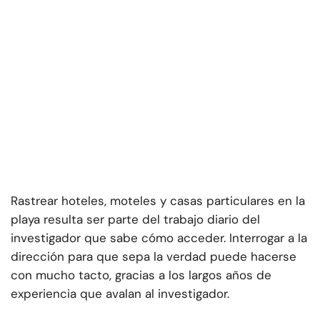
Rastrear hoteles, moteles y casas particulares en la
playa resulta ser parte del trabajo diario del
investigador que sabe cómo acceder. Interrogar a la
dirección para que sepa la verdad puede hacerse
con mucho tacto, gracias a los largos años de
experiencia que avalan al investigador.