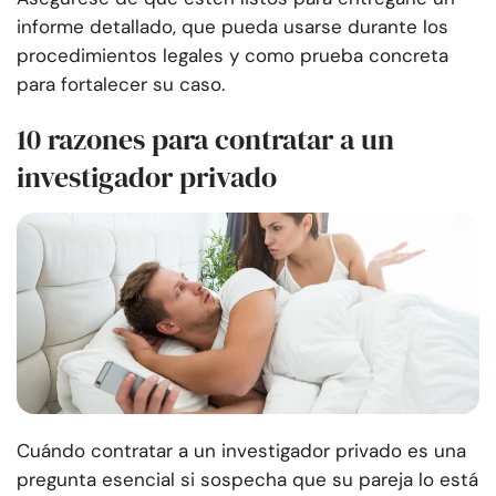
informe detallado, que pueda usarse durante los
procedimientos legales y como prueba concreta
para fortalecer su caso.
10 razones para contratar a un
investigador privado
Cuándo contratar a un investigador privado es una
pregunta esencial si sospecha que su pareja lo está