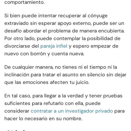
comportamiento.
Si bien puede intentar recuperar al cónyuge
extraviado sin esperar apoyo externo, puede ser un
desafío abordar el problema de manera encubierta.
Por otro lado, puede contemplar la posibilidad de
divorciarse del
pareja infiel
y espero empezar de
nuevo con borrón y cuenta nueva.
De cualquier manera, no tienes ni el tiempo ni la
inclinación para tratar el asunto en silencio sin dejar
que las emociones afecten tu juicio.
En tal caso, para llegar a la verdad y tener pruebas
suficientes para refutarlo con ella, puede
considerar
contratar a un investigador privado
para
hacer lo necesario en su nombre.