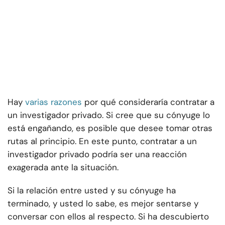
Hay
varias razones
por qué consideraría contratar a
un investigador privado. Si cree que su cónyuge lo
está engañando, es posible que desee tomar otras
rutas al principio. En este punto, contratar a un
investigador privado podría ser una reacción
exagerada ante la situación.
Si la relación entre usted y su cónyuge ha
terminado, y usted lo sabe, es mejor sentarse y
conversar con ellos al respecto. Si ha descubierto