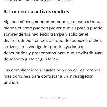
contratar a un investigador privado.
8. Encuentra activos ocultos
Algunos cónyuges pueden empezar a esconder sus
bienes cuando pueden prever que su pareja puede
sorprenderlos haciendo trampa y solicitar el
divorcio. Si bien es posible que desconozca dichos
activos, un investigador puede ayudarlo a
descubrirlos y presentarlos para que se distribuyan
de manera justa según la ley.
Las complicaciones legales son una de las razones
más comunes para contratar a un investigador
privado.