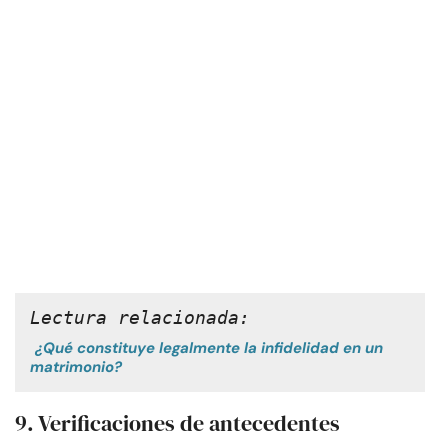
Lectura relacionada:
¿Qué constituye legalmente la infidelidad en un
matrimonio?
9. Verificaciones de antecedentes