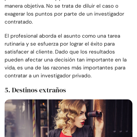
manera objetiva. No se trata de diluir el caso o
exagerar los puntos por parte de un investigador
contratado.
El profesional aborda el asunto como una tarea
rutinaria y se esfuerza por lograr el éxito para
satisfacer al cliente. Dado que los resultados
pueden afectar una decisión tan importante en la
vida, es una de las razones más importantes para
contratar a un investigador privado.
5. Destinos extraños