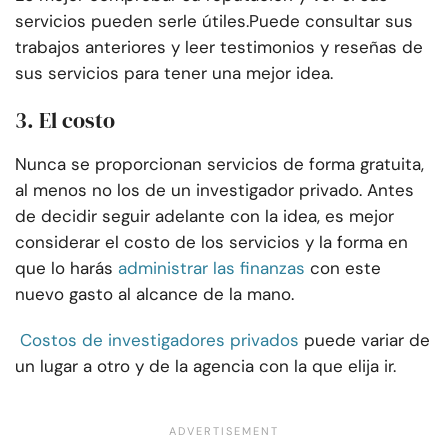
servicios pueden serle útiles.
Puede consultar sus
trabajos anteriores y leer testimonios y reseñas de
sus servicios para tener una mejor idea.
3. El costo
Nunca se proporcionan servicios de forma gratuita,
al menos no los de un investigador privado. Antes
de decidir seguir adelante con la idea, es mejor
considerar el costo de los servicios y la forma en
que lo harás
administrar las finanzas
con este
nuevo gasto al alcance de la mano.
Costos de investigadores privados
puede variar de
un lugar a otro y de la agencia con la que elija ir.