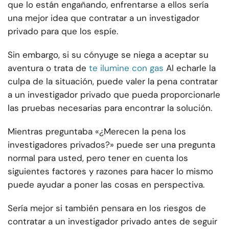
que lo están engañando, enfrentarse a ellos sería
una mejor idea que contratar a un investigador
privado para que los espíe.
Sin embargo, si su cónyuge se niega a aceptar su
aventura o trata de
te ilumine con gas
Al echarle la
culpa de la situación, puede valer la pena contratar
a un investigador privado que pueda proporcionarle
las pruebas necesarias para encontrar la solución.
Mientras preguntaba «¿Merecen la pena los
investigadores privados?» puede ser una pregunta
normal para usted, pero tener en cuenta los
siguientes factores y razones para hacer lo mismo
puede ayudar a poner las cosas en perspectiva.
Sería mejor si también pensara en los riesgos de
contratar a un investigador privado antes de seguir