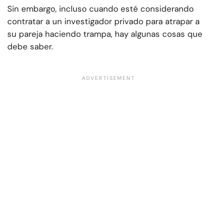
Sin embargo, incluso cuando esté considerando
contratar a un investigador privado para atrapar a
su pareja haciendo trampa, hay algunas cosas que
debe saber.