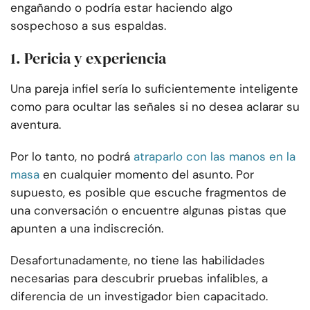
engañando o podría estar haciendo algo
sospechoso a sus espaldas.
1. Pericia y experiencia
Una pareja infiel sería lo suficientemente inteligente
como para ocultar las señales si no desea aclarar su
aventura.
Por lo tanto, no podrá
atraparlo con las manos en la
masa
en cualquier momento del asunto. Por
supuesto, es posible que escuche fragmentos de
una conversación o encuentre algunas pistas que
apunten a una indiscreción.
Desafortunadamente, no tiene las habilidades
necesarias para descubrir pruebas infalibles, a
diferencia de un investigador bien capacitado.