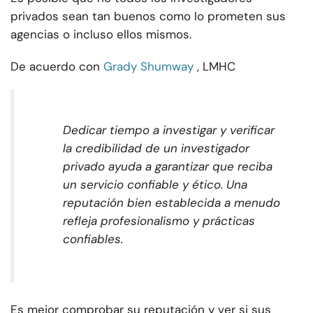
privados sean tan buenos como lo prometen sus
agencias o incluso ellos mismos.
De acuerdo con
Grady Shumway
, LMHC
Dedicar tiempo a investigar y verificar
la credibilidad de un investigador
privado ayuda a garantizar que reciba
un servicio confiable y ético. Una
reputación bien establecida a menudo
refleja profesionalismo y prácticas
confiables.
Es mejor comprobar su reputación y ver si sus