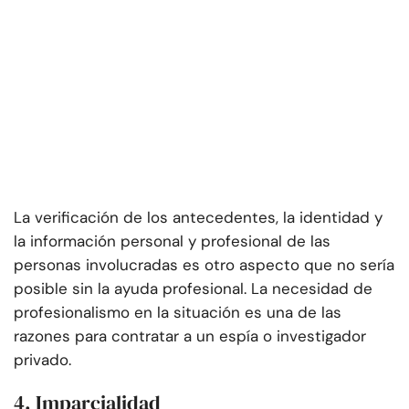
La verificación de los antecedentes, la identidad y
la información personal y profesional de las
personas involucradas es otro aspecto que no sería
posible sin la ayuda profesional. La necesidad de
profesionalismo en la situación es una de las
razones para contratar a un espía o investigador
privado.
4. Imparcialidad