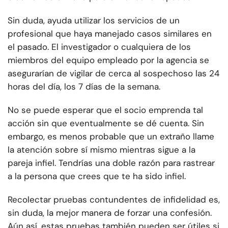
Sin duda, ayuda utilizar los servicios de un
profesional que haya manejado casos similares en
el pasado. El investigador o cualquiera de los
miembros del equipo empleado por la agencia se
asegurarían de vigilar de cerca al sospechoso las 24
horas del día, los 7 días de la semana.
No se puede esperar que el socio emprenda tal
acción sin que eventualmente se dé cuenta. Sin
embargo, es menos probable que un extraño llame
la atención sobre sí mismo mientras sigue a la
pareja infiel. Tendrías una doble razón para rastrear
a la persona que crees que te ha sido infiel.
Recolectar pruebas contundentes de infidelidad es,
sin duda, la mejor manera de forzar una confesión.
Aún así, estas pruebas también pueden ser útiles si