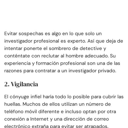
Evitar sospechas es algo en lo que solo un
investigador profesional es experto. Así que deja de
intentar ponerte el sombrero de detective y
conténtate con reclutar al hombre adecuado. Su
experiencia y formación profesional son una de las
razones para contratar a un investigador privado.
2. Vigilancia
El cónyuge infiel haría todo lo posible para cubrir las
huellas. Muchos de ellos utilizan un número de
teléfono móvil diferente e incluso optan por otra
conexión a Internet y una dirección de correo
electrónico extraña para evitar ser atrapados.