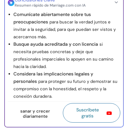
Resumen rápido de Marriage.com con IA
Comunícate abiertamente sobre tus
preocupaciones
para buscar la verdad juntos e
invitar a la seguridad, para que puedan ser vistos y
acercarnos más.
Busque ayuda acreditada y con licencia
si
necesita pruebas concretas y deje que
profesionales imparciales lo apoyen en su camino
hacia la claridad.
Considera las implicaciones legales y
personales
para proteger su futuro y demostrar su
compromiso con la honestidad, el respeto y la
conexión duradera.
Suscríbete
sanar y crecer
gratis
diariamente