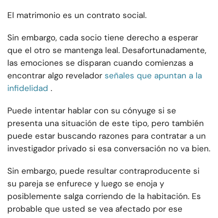
El matrimonio es un contrato social.
Sin embargo, cada socio tiene derecho a esperar
que el otro se mantenga leal. Desafortunadamente,
las emociones se disparan cuando comienzas a
encontrar algo revelador
señales que apuntan a la
infidelidad
.
Puede intentar hablar con su cónyuge si se
presenta una situación de este tipo, pero también
puede estar buscando razones para contratar a un
investigador privado si esa conversación no va bien.
Sin embargo, puede resultar contraproducente si
su pareja se enfurece y luego se enoja y
posiblemente salga corriendo de la habitación. Es
probable que usted se vea afectado por ese