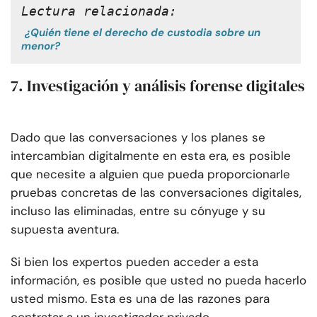
Lectura relacionada:
¿Quién tiene el derecho de custodia sobre un
menor?
7. Investigación y análisis forense digitales
Dado que las conversaciones y los planes se
intercambian digitalmente en esta era, es posible
que necesite a alguien que pueda proporcionarle
pruebas concretas de las conversaciones digitales,
incluso las eliminadas, entre su cónyuge y su
supuesta aventura.
Si bien los expertos pueden acceder a esta
información, es posible que usted no pueda hacerlo
usted mismo. Esta es una de las razones para