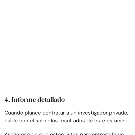
4. Informe detallado
Cuando planee contratar a un investigador privado,
hable con él sobre los resultados de este esfuerzo.
Asegúrese de que estén listos para entregarle un