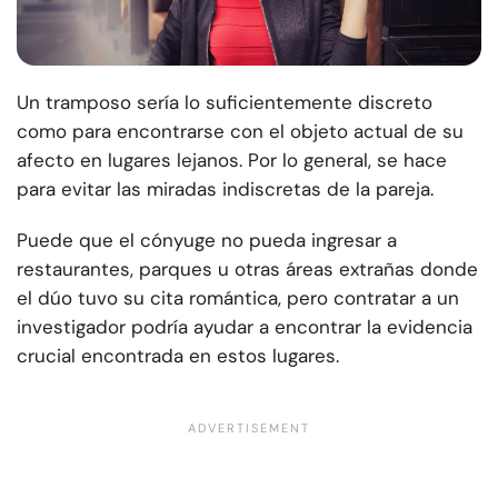
Un tramposo sería lo suficientemente discreto
como para encontrarse con el objeto actual de su
afecto en lugares lejanos. Por lo general, se hace
para evitar las miradas indiscretas de la pareja.
Puede que el cónyuge no pueda ingresar a
restaurantes, parques u otras áreas extrañas donde
el dúo tuvo su cita romántica, pero contratar a un
investigador podría ayudar a encontrar la evidencia
crucial encontrada en estos lugares.