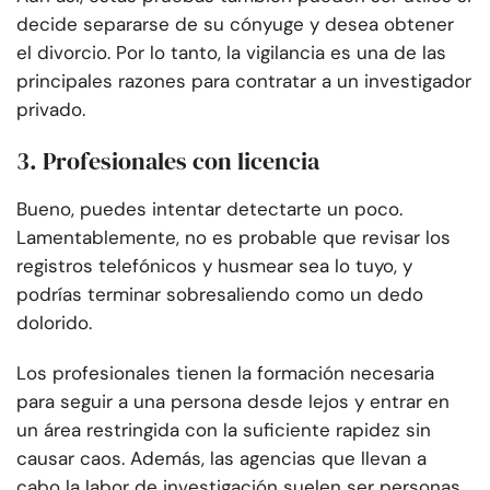
decide separarse de su cónyuge y desea obtener
el divorcio. Por lo tanto, la vigilancia es una de las
principales razones para contratar a un investigador
privado.
3. Profesionales con licencia
Bueno, puedes intentar detectarte un poco.
Lamentablemente, no es probable que revisar los
registros telefónicos y husmear sea lo tuyo, y
podrías terminar sobresaliendo como un dedo
dolorido.
Los profesionales tienen la formación necesaria
para seguir a una persona desde lejos y entrar en
un área restringida con la suficiente rapidez sin
causar caos. Además, las agencias que llevan a
cabo la labor de investigación suelen ser personas