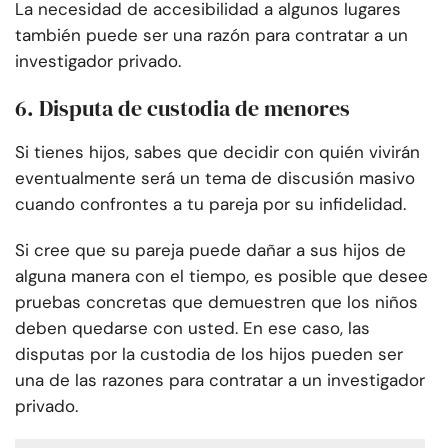
La necesidad de accesibilidad a algunos lugares
también puede ser una razón para contratar a un
investigador privado.
6. Disputa de custodia de menores
Si tienes hijos, sabes que decidir con quién vivirán
eventualmente será un tema de discusión masivo
cuando confrontes a tu pareja por su infidelidad.
Si cree que su pareja puede dañar a sus hijos de
alguna manera con el tiempo, es posible que desee
pruebas concretas que demuestren que los niños
deben quedarse con usted. En ese caso, las
disputas por la custodia de los hijos pueden ser
una de las razones para contratar a un investigador
privado.