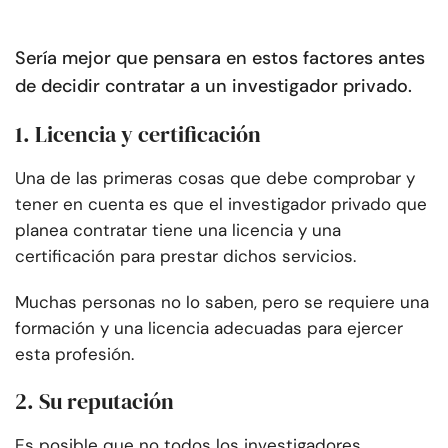
Sería mejor que pensara en estos factores antes
de decidir contratar a un investigador privado.
1. Licencia y certificación
Una de las primeras cosas que debe comprobar y
tener en cuenta es que el investigador privado que
planea contratar tiene una licencia y una
certificación para prestar dichos servicios.
Muchas personas no lo saben, pero se requiere una
formación y una licencia adecuadas para ejercer
esta profesión.
2. Su reputación
Es posible que no todos los investigadores