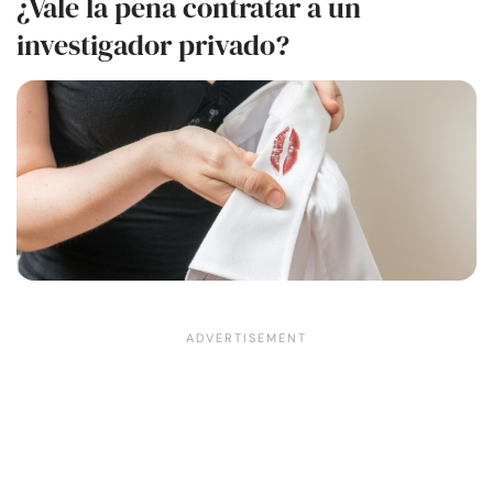
¿Vale la pena contratar a un
investigador privado?