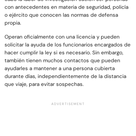
con antecedentes en materia de seguridad, policía
o ejército que conocen las normas de defensa
propia.
Operan oficialmente con una licencia y pueden
solicitar la ayuda de los funcionarios encargados de
hacer cumplir la ley si es necesario. Sin embargo,
también tienen muchos contactos que pueden
ayudarles a mantener a una persona cubierta
durante días, independientemente de la distancia
que viaje, para evitar sospechas.