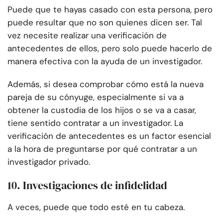
Puede que te hayas casado con esta persona, pero
puede resultar que no son quienes dicen ser. Tal
vez necesite realizar una verificación de
antecedentes de ellos, pero solo puede hacerlo de
manera efectiva con la ayuda de un investigador.
Además, si desea comprobar cómo está la nueva
pareja de su cónyuge, especialmente si va a
obtener la custodia de los hijos o se va a casar,
tiene sentido contratar a un investigador. La
verificación de antecedentes es un factor esencial
a la hora de preguntarse por qué contratar a un
investigador privado.
10. Investigaciones de infidelidad
A veces, puede que todo esté en tu cabeza.