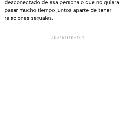
desconectado de esa persona o que no quiera
pasar mucho tiempo juntos aparte de tener
relaciones sexuales.