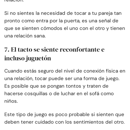
Si no sientes la necesidad de tocar a tu pareja tan
pronto como entra por la puerta, es una señal de
que se sienten cómodos el uno con el otro y tienen
una relación sana.
7. El tacto se siente reconfortante e
incluso juguetón
Cuando estás seguro del nivel de conexión física en
una relación, tocar puede ser una forma de juego.
Es posible que se pongan tontos y traten de
hacerse cosquillas o de luchar en el sofá como
niños.
Este tipo de juego es poco probable si sienten que
deben tener cuidado con los sentimientos del otro.