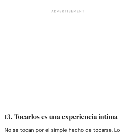
13. Tocarlos es una experiencia íntima
No se tocan por el simple hecho de tocarse. Lo