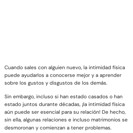
Cuando sales con alguien nuevo, la intimidad física
puede ayudarlos a conocerse mejor y a aprender
sobre los gustos y disgustos de los demás.
Sin embargo, incluso si han estado casados o han
estado juntos durante décadas, ¡la intimidad física
aún puede ser esencial para su relación! De hecho,
sin ella, algunas relaciones e incluso matrimonios se
desmoronan y comienzan a tener problemas.