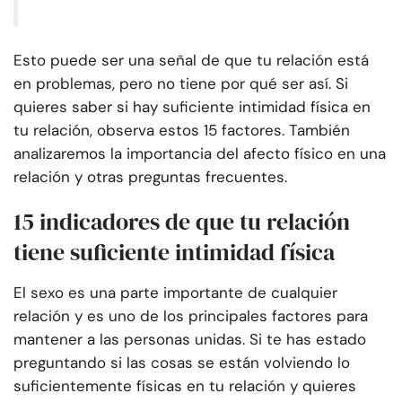
Esto puede ser una señal de que tu relación está
en problemas, pero no tiene por qué ser así. Si
quieres saber si hay suficiente intimidad física en
tu relación, observa estos 15 factores. También
analizaremos la importancia del afecto físico en una
relación y otras preguntas frecuentes.
15 indicadores de que tu relación
tiene suficiente intimidad física
El sexo es una parte importante de cualquier
relación y es uno de los principales factores para
mantener a las personas unidas. Si te has estado
preguntando si las cosas se están volviendo lo
suficientemente físicas en tu relación y quieres