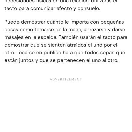
necesidades físicas en una relación, utilizarás el
tacto para comunicar afecto y consuelo.
Puede demostrar cuánto le importa con pequeñas
cosas como tomarse de la mano, abrazarse y darse
masajes en la espalda. También usarán el tacto para
demostrar que se sienten atraídos el uno por el
otro. Tocarse en público hará que todos sepan que
están juntos y que se pertenecen el uno al otro.