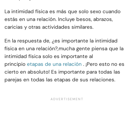
La intimidad física es más que solo sexo cuando
estás en una relación. Incluye besos, abrazos,
caricias y otras actividades similares.
En la respuesta de, ¿es importante la intimidad
física en una relación?
,
mucha gente piensa que la
intimidad física solo es importante al
principio
etapas de una relación
. ¡Pero esto no es
cierto en absoluto! Es importante para todas las
parejas en todas las etapas de sus relaciones.