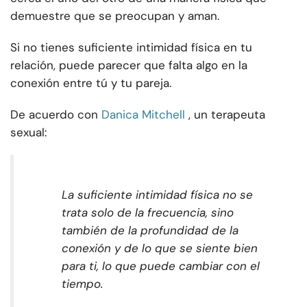
demuestre que se preocupan y aman.
Si no tienes suficiente intimidad física en tu
relación, puede parecer que falta algo en la
conexión entre tú y tu pareja.
De acuerdo con
Danica Mitchell
, un terapeuta
sexual:
La suficiente intimidad física no se
trata solo de la frecuencia, sino
también de la profundidad de la
conexión y de lo que se siente bien
para ti, lo que puede cambiar con el
tiempo.