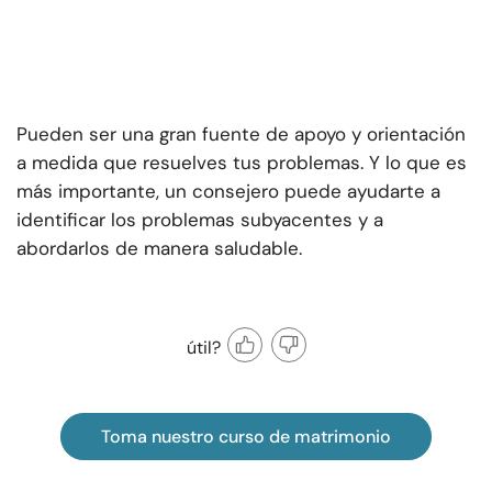
Pueden ser una gran fuente de apoyo y orientación
a medida que resuelves tus problemas. Y lo que es
más importante, un consejero puede ayudarte a
identificar los problemas subyacentes y a
abordarlos de manera saludable.
útil?
Toma nuestro curso de matrimonio