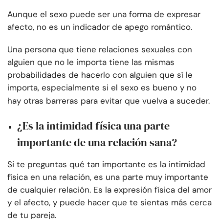
Aunque el sexo puede ser una forma de expresar
afecto, no es un indicador de apego romántico.
Una persona que tiene relaciones sexuales con
alguien que no le importa tiene las mismas
probabilidades de hacerlo con alguien que sí le
importa, especialmente si el sexo es bueno y no
hay otras barreras para evitar que vuelva a suceder.
¿Es la intimidad física una parte
importante de una relación sana?
Si te preguntas qué tan importante es la intimidad
física en una relación, es una parte muy importante
de cualquier relación. Es la expresión física del amor
y el afecto, y puede hacer que te sientas más cerca
de tu pareja.