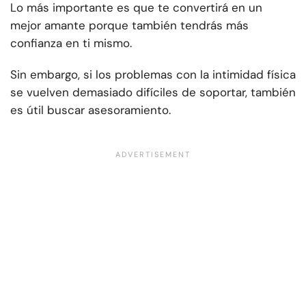
Lo más importante es que te convertirá en un
mejor amante porque también tendrás más
confianza en ti mismo.
Sin embargo, si los problemas con la intimidad física
se vuelven demasiado difíciles de soportar, también
es útil buscar asesoramiento.