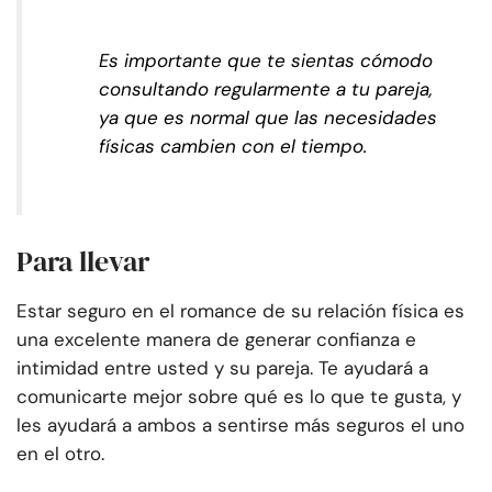
Es importante que te sientas cómodo
consultando regularmente a tu pareja,
ya que es normal que las necesidades
físicas cambien con el tiempo.
Para llevar
Estar seguro en el romance de su relación física es
una excelente manera de generar confianza e
intimidad entre usted y su pareja. Te ayudará a
comunicarte mejor sobre qué es lo que te gusta, y
les ayudará a ambos a sentirse más seguros el uno
en el otro.