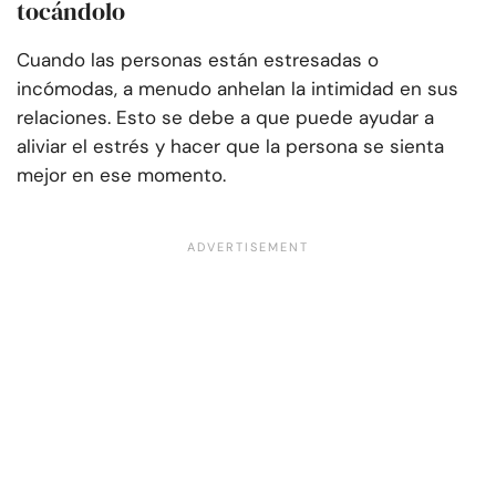
tocándolo
Cuando las personas están estresadas o
incómodas, a menudo anhelan la intimidad en sus
relaciones. Esto se debe a que puede ayudar a
aliviar el estrés y hacer que la persona se sienta
mejor en ese momento.