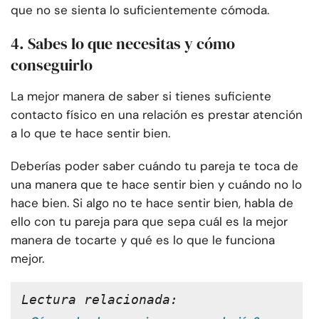
que no se sienta lo suficientemente cómoda.
4. Sabes lo que necesitas y cómo
conseguirlo
La mejor manera de saber si tienes suficiente
contacto físico en una relación es prestar atención
a lo que te hace sentir bien.
Deberías poder saber cuándo tu pareja te toca de
una manera que te hace sentir bien y cuándo no lo
hace bien. Si algo no te hace sentir bien, habla de
ello con tu pareja para que sepa cuál es la mejor
manera de tocarte y qué es lo que le funciona
mejor.
Lectura relacionada: