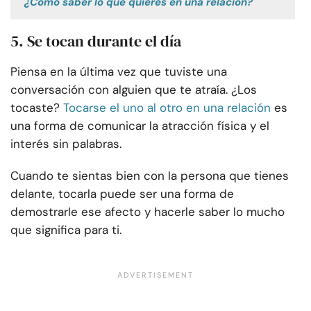
¿Cómo saber lo que quieres en una relación?
5. Se tocan durante el día
Piensa en la última vez que tuviste una
conversación con alguien que te atraía. ¿Los
tocaste?
Tocarse el uno al otro en una relación
es
una forma de comunicar la atracción física y el
interés sin palabras.
Cuando te sientas bien con la persona que tienes
delante, tocarla puede ser una forma de
demostrarle ese afecto y hacerle saber lo mucho
que significa para ti.