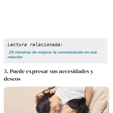
Lectura relacionada:
20 maneras de mejorar la comunicación en una
relación
3. Puede expresar sus necesidades y
deseos