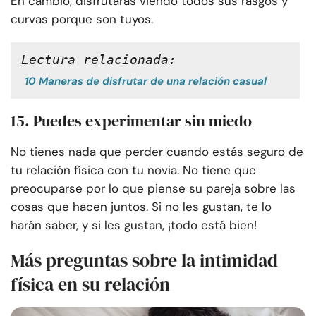
En cambio, disfrutarás viendo todos sus rasgos y
curvas porque son tuyos.
Lectura relacionada:
10 Maneras de disfrutar de una relación casual
15. Puedes experimentar sin miedo
No tienes nada que perder cuando estás seguro de
tu relación física con tu novia. No tiene que
preocuparse por lo que piense su pareja sobre las
cosas que hacen juntos. Si no les gustan, te lo
harán saber, y si les gustan, ¡todo está bien!
Más preguntas sobre la intimidad
física en su relación