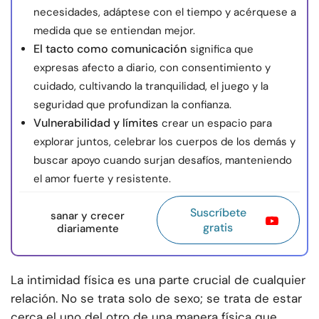
necesidades, adáptese con el tiempo y acérquese a
medida que se entiendan mejor.
El tacto como comunicación
significa que
expresas afecto a diario, con consentimiento y
cuidado, cultivando la tranquilidad, el juego y la
seguridad que profundizan la confianza.
Vulnerabilidad y límites
crear un espacio para
explorar juntos, celebrar los cuerpos de los demás y
buscar apoyo cuando surjan desafíos, manteniendo
el amor fuerte y resistente.
Suscríbete
sanar y crecer
gratis
diariamente
La intimidad física es una parte crucial de cualquier
relación. No se trata solo de sexo; se trata de estar
cerca el uno del otro de una manera física que