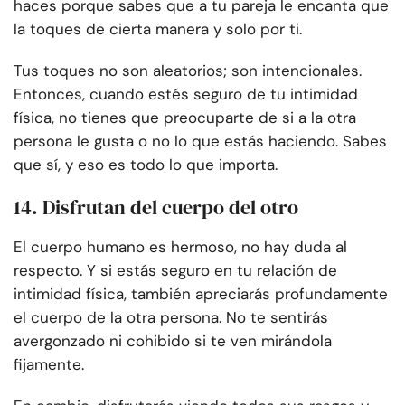
haces porque sabes que a tu pareja le encanta que
la toques de cierta manera y solo por ti.
Tus toques no son aleatorios; son intencionales.
Entonces, cuando estés seguro de tu intimidad
física, no tienes que preocuparte de si a la otra
persona le gusta o no lo que estás haciendo. Sabes
que sí, y eso es todo lo que importa.
14. Disfrutan del cuerpo del otro
El cuerpo humano es hermoso, no hay duda al
respecto. Y si estás seguro en tu relación de
intimidad física, también apreciarás profundamente
el cuerpo de la otra persona. No te sentirás
avergonzado ni cohibido si te ven mirándola
fijamente.