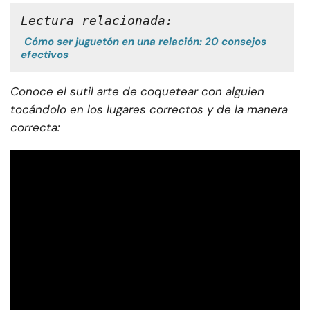
Lectura relacionada:
Cómo ser juguetón en una relación: 20 consejos
efectivos
Conoce el sutil arte de coquetear con alguien
tocándolo en los lugares correctos y de la manera
correcta: