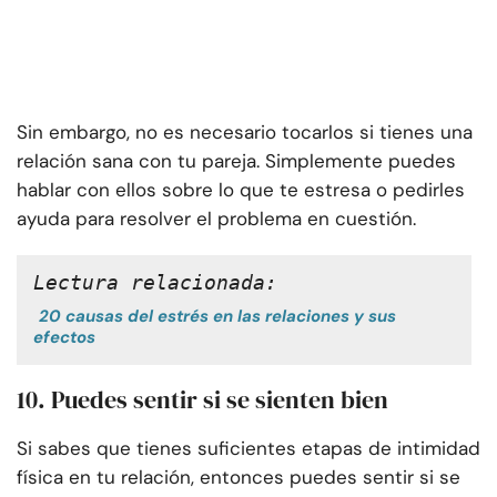
Sin embargo, no es necesario tocarlos si tienes una
relación sana con tu pareja. Simplemente puedes
hablar con ellos sobre lo que te estresa o pedirles
ayuda para resolver el problema en cuestión.
Lectura relacionada:
20 causas del estrés en las relaciones y sus
efectos
10. Puedes sentir si se sienten bien
Si sabes que tienes suficientes etapas de intimidad
física en tu relación, entonces puedes sentir si se