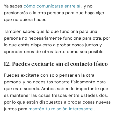
Ya sabes
cómo comunicarse entre sí
, y no
presionarás a la otra persona para que haga algo
que no quiera hacer.
También sabes que lo que funciona para una
persona no necesariamente funciona para otra, por
lo que estás dispuesto a probar cosas juntos y
aprender unos de otros tanto como sea posible.
12. Puedes excitarte sin el contacto físico
Puedes excitarte con solo pensar en la otra
persona, y no necesitas tocarte físicamente para
que esto suceda. Ambos saben lo importante que
es mantener las cosas frescas entre ustedes dos,
por lo que están dispuestos a probar cosas nuevas
juntos para
mantén tu relación interesante
.