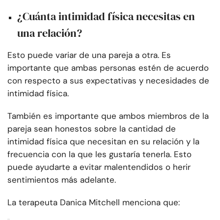
¿Cuánta intimidad física necesitas en
una relación?
Esto puede variar de una pareja a otra. Es
importante que ambas personas estén de acuerdo
con respecto a sus expectativas y necesidades de
intimidad física.
También es importante que ambos miembros de la
pareja sean honestos sobre la cantidad de
intimidad física que necesitan en su relación y la
frecuencia con la que les gustaría tenerla. Esto
puede ayudarte a evitar malentendidos o herir
sentimientos más adelante.
La terapeuta Danica Mitchell menciona que: