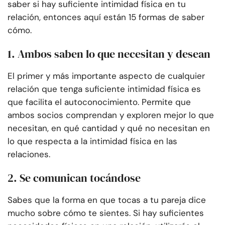
saber si hay suficiente intimidad física en tu
relación, entonces aquí están 15 formas de saber
cómo.
1. Ambos saben lo que necesitan y desean
El primer y más importante aspecto de cualquier
relación que tenga suficiente intimidad física es
que facilita el autoconocimiento. Permite que
ambos socios comprendan y exploren mejor lo que
necesitan, en qué cantidad y qué no necesitan en
lo que respecta a la intimidad física en las
relaciones.
2. Se comunican tocándose
Sabes que la forma en que tocas a tu pareja dice
mucho sobre cómo te sientes. Si hay suficientes