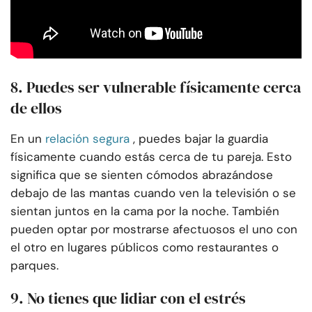
8. Puedes ser vulnerable físicamente cerca
de ellos
En un
relación segura
, puedes bajar la guardia
físicamente cuando estás cerca de tu pareja. Esto
significa que se sienten cómodos abrazándose
debajo de las mantas cuando ven la televisión o se
sientan juntos en la cama por la noche. También
pueden optar por mostrarse afectuosos el uno con
el otro en lugares públicos como restaurantes o
parques.
9. No tienes que lidiar con el estrés