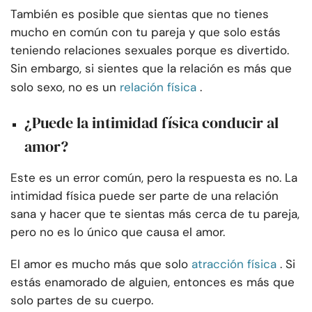
También es posible que sientas que no tienes
mucho en común con tu pareja y que solo estás
teniendo relaciones sexuales porque es divertido.
Sin embargo, si sientes que la relación es más que
solo sexo, no es un
relación física
.
¿Puede la intimidad física conducir al
amor?
Este es un error común, pero la respuesta es no. La
intimidad física puede ser parte de una relación
sana y hacer que te sientas más cerca de tu pareja,
pero no es lo único que causa el amor.
El amor es mucho más que solo
atracción física
. Si
estás enamorado de alguien, entonces es más que
solo partes de su cuerpo.