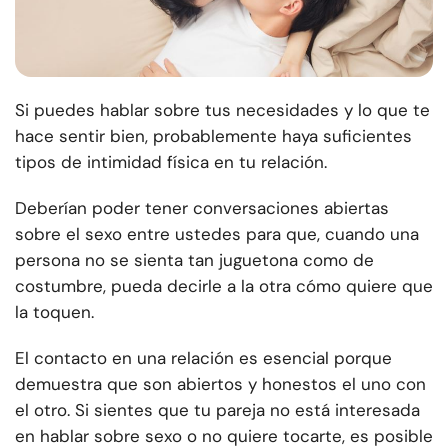
Si puedes hablar sobre tus necesidades y lo que te
hace sentir bien, probablemente haya suficientes
tipos de intimidad física en tu relación.
Deberían poder tener conversaciones abiertas
sobre el sexo entre ustedes para que, cuando una
persona no se sienta tan juguetona como de
costumbre, pueda decirle a la otra cómo quiere que
la toquen.
El contacto en una relación es esencial porque
demuestra que son abiertos y honestos el uno con
el otro. Si sientes que tu pareja no está interesada
en hablar sobre sexo o no quiere tocarte, es posible