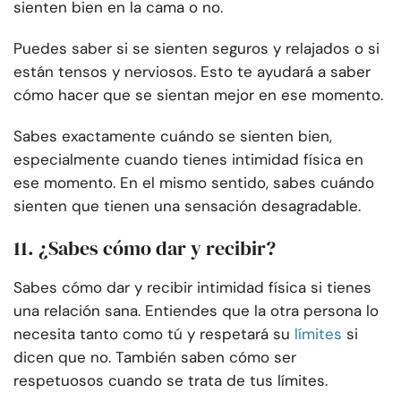
sienten bien en la cama o no.
Puedes saber si se sienten seguros y relajados o si
están tensos y nerviosos. Esto te ayudará a saber
cómo hacer que se sientan mejor en ese momento.
Sabes exactamente cuándo se sienten bien,
especialmente cuando tienes intimidad física en
ese momento. En el mismo sentido, sabes cuándo
sienten que tienen una sensación desagradable.
11. ¿Sabes cómo dar y recibir?
Sabes cómo dar y recibir intimidad física si tienes
una relación sana. Entiendes que la otra persona lo
necesita tanto como tú y respetará su
límites
si
dicen que no. También saben cómo ser
respetuosos cuando se trata de tus límites.