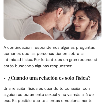
A continuación, respondemos algunas preguntas
comunes que las personas tienen sobre la
intimidad física. Por lo tanto, es un gran recurso si
estás buscando algunas respuestas:
¿Cuándo una relación es solo física?
Una relación física es cuando tu conexión con
alguien es puramente sexual y no va más allá de
eso. Es posible que te sientas emocionalmente