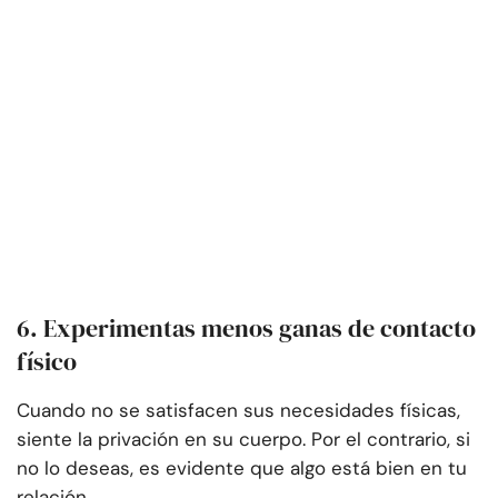
6. Experimentas menos ganas de contacto
físico
Cuando no se satisfacen sus necesidades físicas,
siente la privación en su cuerpo. Por el contrario, si
no lo deseas, es evidente que algo está bien en tu
relación.