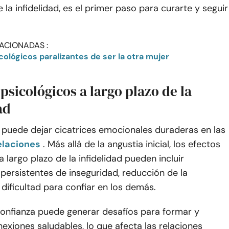
e la infidelidad, es el primer paso para curarte y seguir
ACIONADAS :
cológicos paralizantes de ser la otra mujer
 psicológicos a largo plazo de la
ad
d puede dejar cicatrices emocionales duraderas en las
elaciones
. Más allá de la angustia inicial, los efectos
a largo plazo de la infidelidad pueden incluir
persistentes de inseguridad, reducción de la
dificultad para confiar en los demás.
confianza puede generar desafíos para formar y
xiones saludables, lo que afecta las relaciones