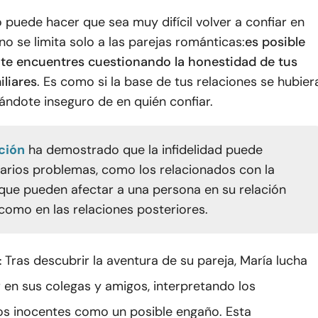
puede hacer que sea muy difícil volver a confiar en
 no se limita solo a las parejas románticas:
es posible
te encuentres cuestionando la honestidad de tus
iliares
. Es como si la base de tus relaciones se hubier
ándote inseguro de en quién confiar.
ción
ha demostrado que la infidelidad puede
arios problemas, como los relacionados con la
 que pueden afectar a una persona en su relación
 como en las relaciones posteriores.
Tras descubrir la aventura de su pareja, María lucha
:
r en sus colegas y amigos, interpretando los
s inocentes como un posible engaño. Esta