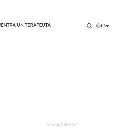
ENTRA UN TERAPEUTA
ES