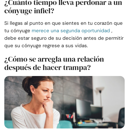
¿Cuánto tiempo lleva perdonar a un
cónyuge infiel?
Si llegas al punto en que sientes en tu corazón que
tu cónyuge
merece una segunda oportunidad
,
debe estar seguro de su decisión antes de permitir
que su cónyuge regrese a sus vidas.
¿Cómo se arregla una relación
después de hacer trampa?