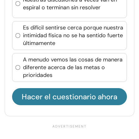
espiral o terminan sin resolver
Es difícil sentirse cerca porque nuestra
intimidad física no se ha sentido fuerte
últimamente
A menudo vemos las cosas de manera
diferente acerca de las metas o
prioridades
Hacer el cuestionario ahora