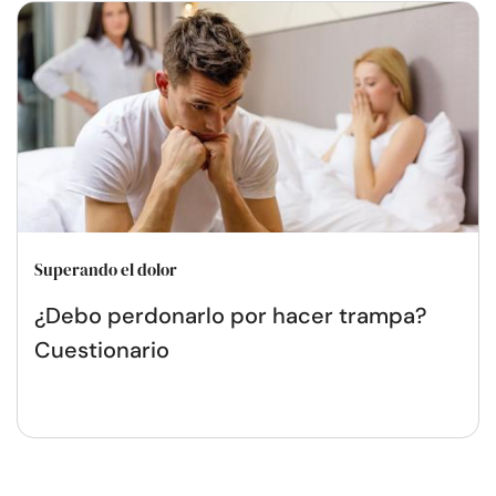
Superando el dolor
¿Debo perdonarlo por hacer trampa?
Cuestionario