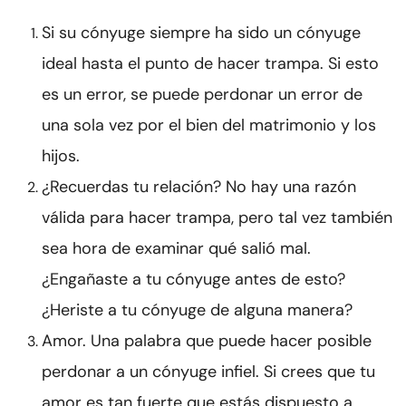
Si su cónyuge siempre ha sido un cónyuge
ideal hasta el punto de hacer trampa. Si esto
es un error, se puede perdonar un error de
una sola vez por el bien del matrimonio y los
hijos.
¿Recuerdas tu relación? No hay una razón
válida para hacer trampa, pero tal vez también
sea hora de examinar qué salió mal.
¿Engañaste a tu cónyuge antes de esto?
¿Heriste a tu cónyuge de alguna manera?
Amor. Una palabra que puede hacer posible
perdonar a un cónyuge infiel. Si crees que tu
amor es tan fuerte que estás dispuesto a