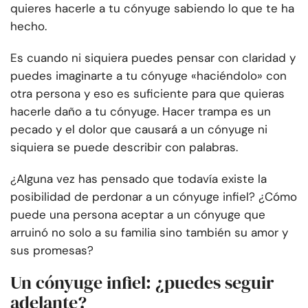
quieres hacerle a tu cónyuge sabiendo lo que te ha
hecho.
Es cuando ni siquiera puedes pensar con claridad y
puedes imaginarte a tu cónyuge «haciéndolo» con
otra persona y eso es suficiente para que quieras
hacerle daño a tu cónyuge. Hacer trampa es un
pecado y el dolor que causará a un cónyuge ni
siquiera se puede describir con palabras.
¿Alguna vez has pensado que todavía existe la
posibilidad de perdonar a un cónyuge infiel? ¿Cómo
puede una persona aceptar a un cónyuge que
arruinó no solo a su familia sino también su amor y
sus promesas?
Un cónyuge infiel: ¿puedes seguir
adelante?