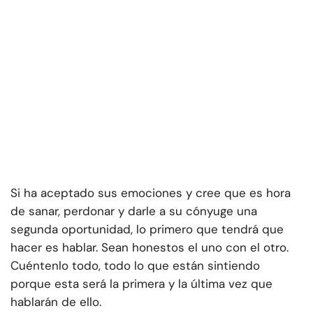
Si ha aceptado sus emociones y cree que es hora
de sanar, perdonar y darle a su cónyuge una
segunda oportunidad, lo primero que tendrá que
hacer es hablar. Sean honestos el uno con el otro.
Cuéntenlo todo, todo lo que están sintiendo
porque esta será la primera y la última vez que
hablarán de ello.