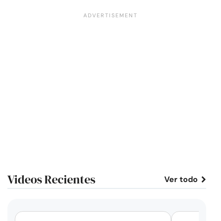
Videos Recientes
Ver todo
corto