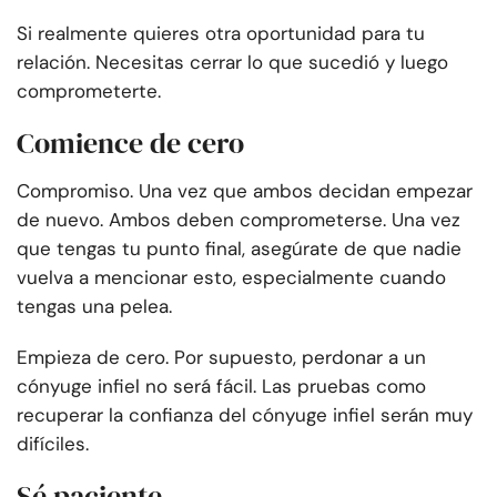
Si realmente quieres otra oportunidad para tu
relación. Necesitas cerrar lo que sucedió y luego
comprometerte.
Comience de cero
Compromiso. Una vez que ambos decidan empezar
de nuevo. Ambos deben comprometerse. Una vez
que tengas tu punto final, asegúrate de que nadie
vuelva a mencionar esto, especialmente cuando
tengas una pelea.
Empieza de cero. Por supuesto, perdonar a un
cónyuge infiel no será fácil. Las pruebas como
recuperar la confianza del cónyuge infiel serán muy
difíciles.
Sé paciente