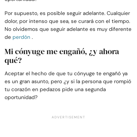
Por supuesto, es posible seguir adelante. Cualquier
dolor, por intenso que sea, se curará con el tiempo.
No olvidemos que seguir adelante es muy diferente
de
perdón
.
Mi cónyuge me engañó, ¿y ahora
qué?
Aceptar el hecho de que tu cónyuge te engañó ya
es un gran asunto, pero ¿y si la persona que rompió
tu corazón en pedazos pide una segunda
oportunidad?