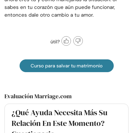
sabes en tu corazón que aún puede funcionar,
entonces dale otro cambio a tu amor.
útil?
Curso para salvar tu matrimonio
Evaluación Marriage.com
¿Qué Ayuda Necesita Más Su
Relación En Este Momento?