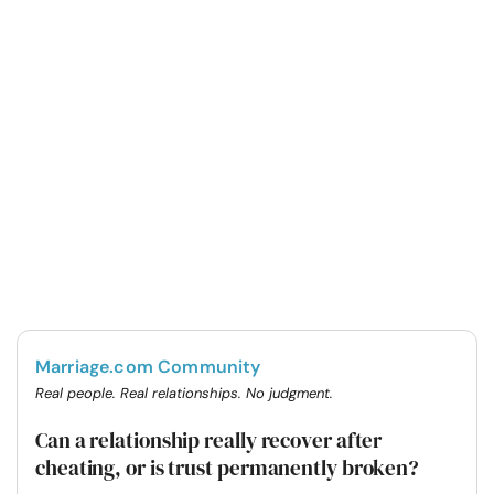
Marriage.com Community
Real people. Real relationships. No judgment.
Can a relationship really recover after
cheating, or is trust permanently broken?