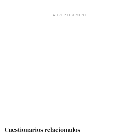
Cuestionarios relacionados