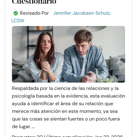
Cuestionario
Revisado Por
Jennifer Jacobsen Schulz,
LCSW
Respaldada por la ciencia de las relaciones y la
psicología basada en la evidencia, esta evaluación
ayuda a identificar el área de su relación que
merece más atención en este momento, ya sea
que las cosas se sientan fuertes o un poco fuera
de lugar. ...