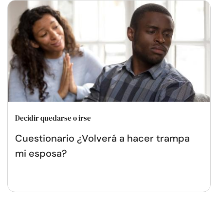
Decidir quedarse o irse
Cuestionario ¿Volverá a hacer trampa
mi esposa?