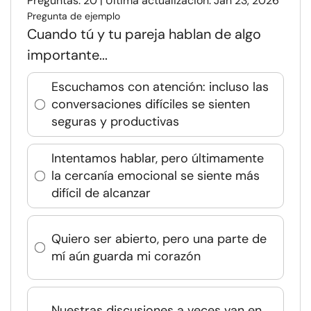
Preguntas: 20 | Última actualización: Jan 23, 2026
Pregunta de ejemplo
Cuando tú y tu pareja hablan de algo
importante...
Escuchamos con atención: incluso las
conversaciones difíciles se sienten
seguras y productivas
Intentamos hablar, pero últimamente
la cercanía emocional se siente más
difícil de alcanzar
Quiero ser abierto, pero una parte de
mí aún guarda mi corazón
Nuestras discusiones a veces van en