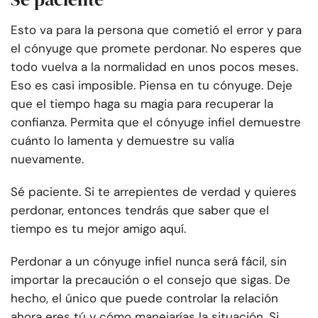
Esto va para la persona que cometió el error y para
el cónyuge que promete perdonar. No esperes que
todo vuelva a la normalidad en unos pocos meses.
Eso es casi imposible. Piensa en tu cónyuge. Deje
que el tiempo haga su magia para recuperar la
confianza. Permita que el cónyuge infiel demuestre
cuánto lo lamenta y demuestre su valía
nuevamente.
Sé paciente. Si te arrepientes de verdad y quieres
perdonar, entonces tendrás que saber que el
tiempo es tu mejor amigo aquí.
Perdonar a un cónyuge infiel nunca será fácil, sin
importar la precaución o el consejo que sigas. De
hecho, el único que puede controlar la relación
ahora eres tú y cómo manejarías la situación. Si