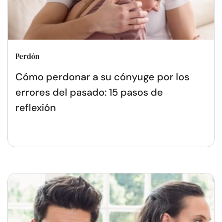
Perdón
Cómo perdonar a su cónyuge por los
errores del pasado: 15 pasos de
reflexión