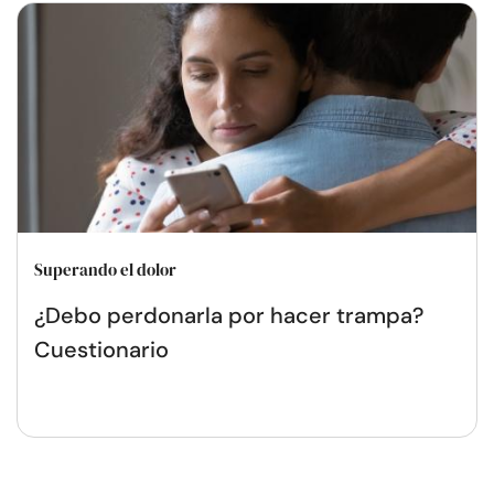
Superando el dolor
¿Debo perdonarla por hacer trampa?
Cuestionario