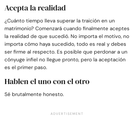
Acepta la realidad
¿Cuánto tiempo lleva superar la traición en un
matrimonio? Comenzará cuando finalmente aceptes
la realidad de que sucedió. No importa el motivo, no
importa cómo haya sucedido, todo es real y debes
ser firme al respecto. Es posible que perdonar a un
cónyuge infiel no llegue pronto, pero la aceptación
es el primer paso.
Hablen el uno con el otro
Sé brutalmente honesto.