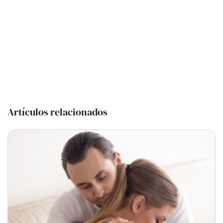
Artículos relacionados