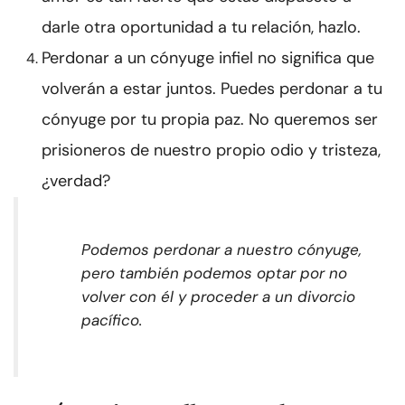
darle otra oportunidad a tu relación, hazlo.
Perdonar a un cónyuge infiel no significa que
volverán a estar juntos. Puedes perdonar a tu
cónyuge por tu propia paz. No queremos ser
prisioneros de nuestro propio odio y tristeza,
¿verdad?
Podemos perdonar a nuestro cónyuge,
pero también podemos optar por no
volver con él y proceder a un divorcio
pacífico.