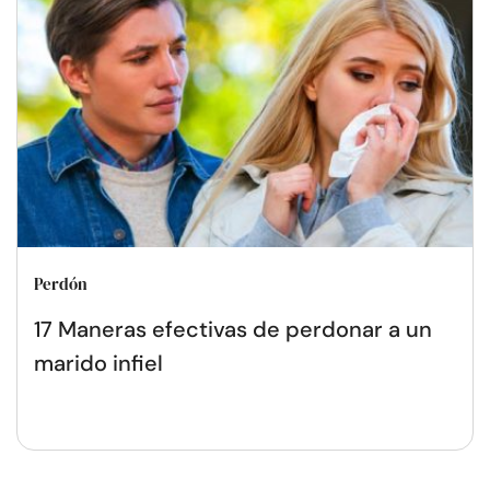
Perdón
17 Maneras efectivas de perdonar a un
marido infiel