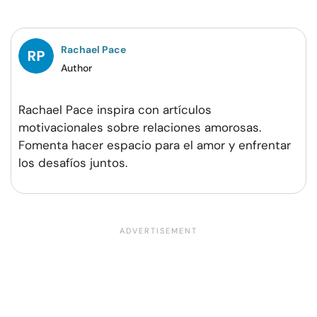
Facebook
Twitter
Pinterest
WhatsApp
Rachael Pace
Author
Rachael Pace inspira con artículos
motivacionales sobre relaciones amorosas.
Fomenta hacer espacio para el amor y enfrentar
los desafíos juntos.