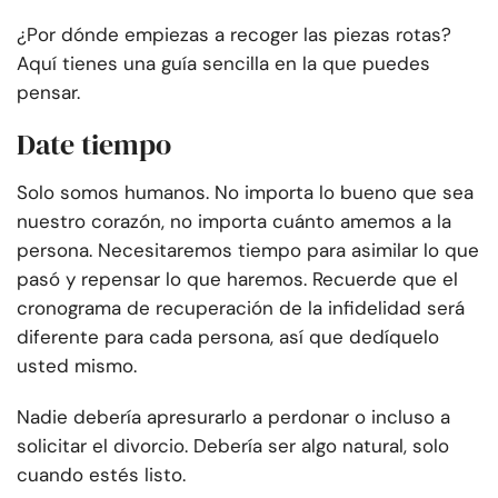
¿Por dónde empiezas a recoger las piezas rotas?
Aquí tienes una guía sencilla en la que puedes
pensar.
Date tiempo
Solo somos humanos. No importa lo bueno que sea
nuestro corazón, no importa cuánto amemos a la
persona. Necesitaremos tiempo para asimilar lo que
pasó y repensar lo que haremos. Recuerde que el
cronograma de recuperación de la infidelidad será
diferente para cada persona, así que dedíquelo
usted mismo.
Nadie debería apresurarlo a perdonar o incluso a
solicitar el divorcio. Debería ser algo natural, solo
cuando estés listo.