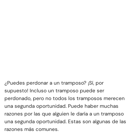
¿Puedes perdonar a un tramposo? ¡Sí, por
supuesto! Incluso un tramposo puede ser
perdonado, pero no todos los tramposos merecen
una segunda oportunidad. Puede haber muchas
razones por las que alguien le daría a un tramposo
una segunda oportunidad. Estas son algunas de las
razones más comunes.