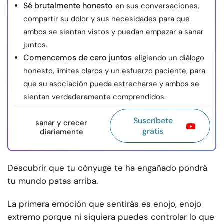
Sé brutalmente honesto
en sus conversaciones,
compartir su dolor y sus necesidades para que
ambos se sientan vistos y puedan empezar a sanar
juntos.
Comencemos de cero juntos
eligiendo un diálogo
honesto, límites claros y un esfuerzo paciente, para
que su asociación pueda estrecharse y ambos se
sientan verdaderamente comprendidos.
Suscríbete
sanar y crecer
gratis
diariamente
Descubrir que tu cónyuge te ha engañado pondrá
tu mundo patas arriba.
La primera emoción que sentirás es enojo, enojo
extremo porque ni siquiera puedes controlar lo que