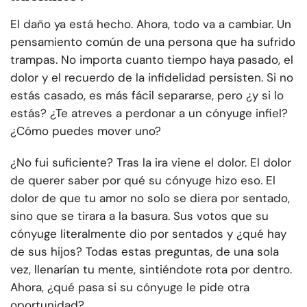
El daño ya está hecho. Ahora, todo va a cambiar. Un
pensamiento común de una persona que ha sufrido
trampas. No importa cuanto tiempo haya pasado, el
dolor y el recuerdo de la infidelidad persisten. Si no
estás casado, es más fácil separarse, pero ¿y si lo
estás? ¿Te atreves a perdonar a un cónyuge infiel?
¿Cómo puedes mover uno?
¿No fui suficiente? Tras la ira viene el dolor. El dolor
de querer saber por qué su cónyuge hizo eso. El
dolor de que tu amor no solo se diera por sentado,
sino que se tirara a la basura. Sus votos que su
cónyuge literalmente dio por sentados y ¿qué hay
de sus hijos? Todas estas preguntas, de una sola
vez, llenarían tu mente, sintiéndote rota por dentro.
Ahora, ¿qué pasa si su cónyuge le pide otra
oportunidad?