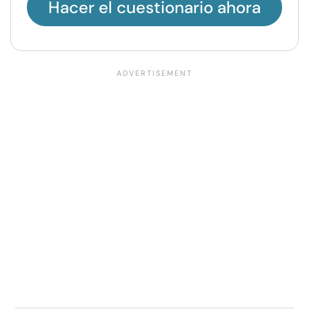
Hacer el cuestionario ahora