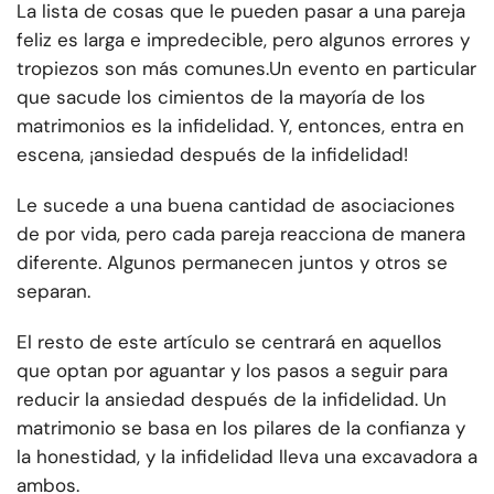
La lista de cosas que le pueden pasar a una pareja
feliz es larga e impredecible, pero algunos errores y
tropiezos son más comunes.
Un evento en particular
que sacude los cimientos de la mayoría de los
matrimonios es la infidelidad. Y, entonces, entra en
escena, ¡ansiedad después de la infidelidad!
Le sucede a una buena cantidad de asociaciones
de por vida, pero cada pareja reacciona de manera
diferente. Algunos permanecen juntos y otros se
separan.
El resto de este artículo se centrará en aquellos
que optan por aguantar y los pasos a seguir para
reducir la ansiedad después de la infidelidad. Un
matrimonio se basa en los pilares de la confianza y
la honestidad, y la infidelidad lleva una excavadora a
ambos.