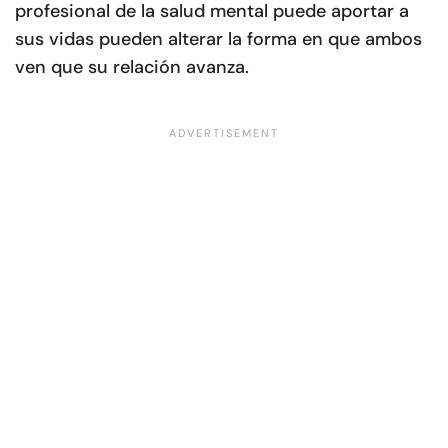
profesional de la salud mental puede aportar a
sus vidas pueden alterar la forma en que ambos
ven que su relación avanza.