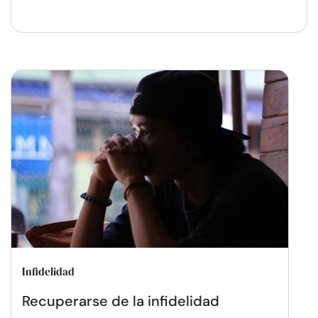
Infidelidad
Recuperarse de la infidelidad