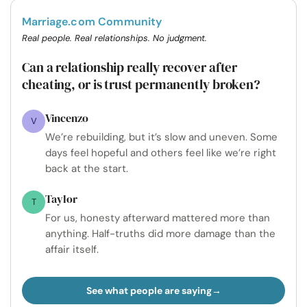
Marriage.com Community
Real people. Real relationships. No judgment.
Can a relationship really recover after
cheating, or is trust permanently broken?
Vincenzo
V
We’re rebuilding, but it’s slow and uneven. Some
days feel hopeful and others feel like we’re right
back at the start.
Taylor
T
For us, honesty afterward mattered more than
anything. Half-truths did more damage than the
affair itself.
See what people are saying