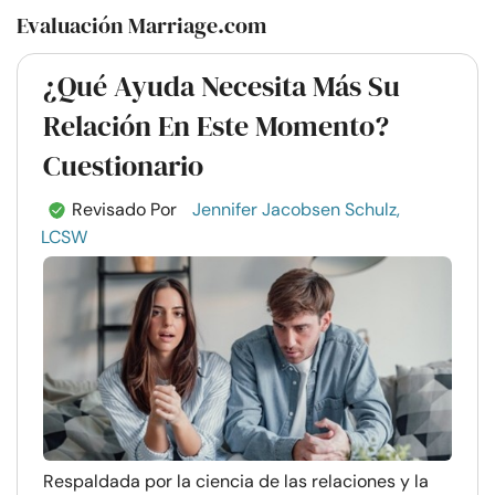
Evaluación Marriage.com
¿Qué Ayuda Necesita Más Su
Relación En Este Momento?
Cuestionario
Revisado Por
Jennifer Jacobsen Schulz,
LCSW
Respaldada por la ciencia de las relaciones y la