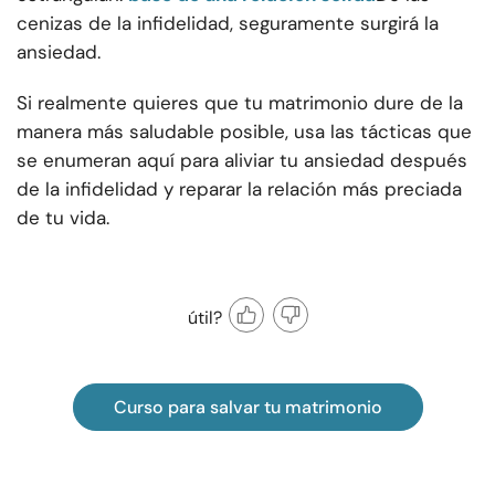
cenizas de la infidelidad, seguramente surgirá la
ansiedad.
Si realmente quieres que tu matrimonio dure de la
manera más saludable posible, usa las tácticas que
se enumeran aquí para aliviar tu ansiedad después
de la infidelidad y reparar la relación más preciada
de tu vida.
útil?
Curso para salvar tu matrimonio