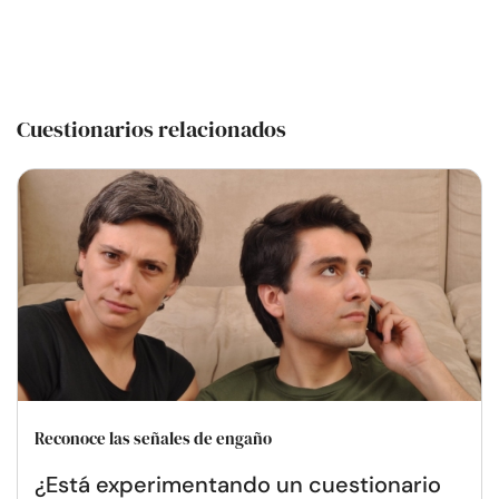
Cuestionarios relacionados
Reconoce las señales de engaño
¿Está experimentando un cuestionario