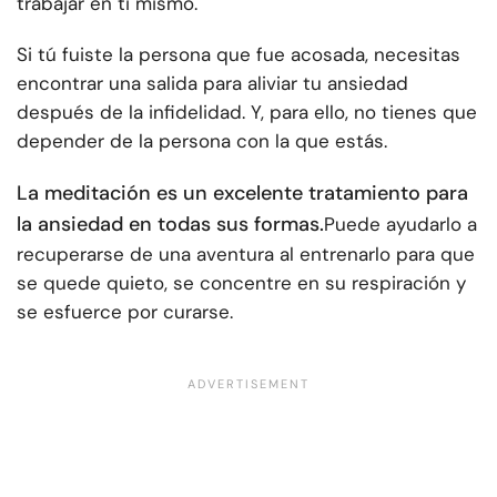
trabajar en ti mismo
.
Si tú fuiste la persona que fue acosada, necesitas
encontrar una salida para aliviar tu ansiedad
después de la infidelidad. Y, para ello, no tienes que
depender de la persona con la que estás.
La meditación es un excelente tratamiento para
la ansiedad en todas sus formas.
Puede ayudarlo a
recuperarse de una aventura al entrenarlo para que
se quede quieto, se concentre en su respiración y
se esfuerce por curarse.