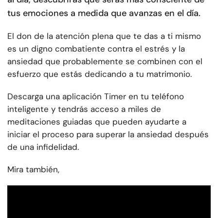
tus emociones a medida que avanzas en el día.
El don de la atención plena que te das a ti mismo
es un digno combatiente contra el estrés y la
ansiedad que probablemente se combinen con el
esfuerzo que estás dedicando a tu matrimonio.
Descarga una aplicación Timer en tu teléfono
inteligente y tendrás acceso a miles de
meditaciones guiadas que pueden ayudarte a
iniciar el proceso para superar la ansiedad después
de una infidelidad.
Mira también,