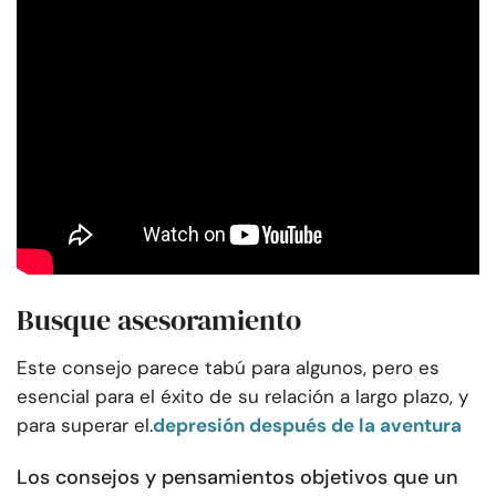
Busque asesoramiento
Este consejo parece tabú para algunos, pero es
esencial para el éxito de su relación a largo plazo, y
para superar el.
depresión después de la aventura
Los consejos y pensamientos objetivos que un