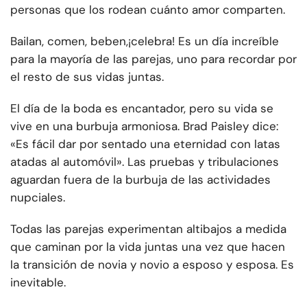
personas que los rodean cuánto amor comparten.
Bailan, comen, beben,
¡celebra!
Es un día increíble
para la mayoría de las parejas, uno para recordar por
el resto de sus vidas juntas.
El día de la boda es encantador, pero su vida se
vive en una burbuja armoniosa. Brad Paisley dice:
«Es fácil dar por sentado una eternidad con latas
atadas al automóvil». Las pruebas y tribulaciones
aguardan fuera de la burbuja de las actividades
nupciales.
Todas las parejas experimentan altibajos a medida
que caminan por la vida juntas una vez que hacen
la transición de novia y novio a esposo y esposa. Es
inevitable.