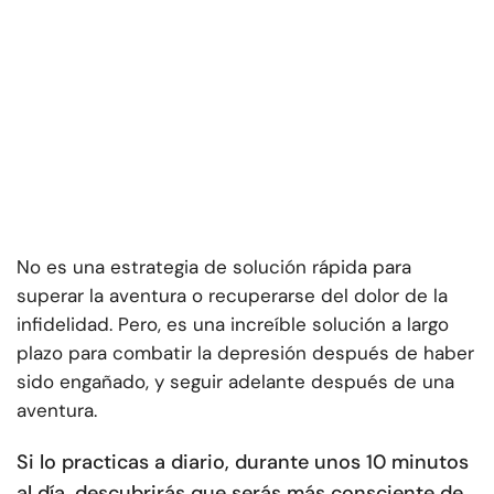
No es una estrategia de solución rápida para
superar la aventura o recuperarse del dolor de la
infidelidad. Pero, es una increíble solución a largo
plazo para combatir la depresión después de haber
sido engañado, y seguir adelante después de una
aventura.
Si lo practicas a diario, durante unos 10 minutos
al día, descubrirás que serás más consciente de