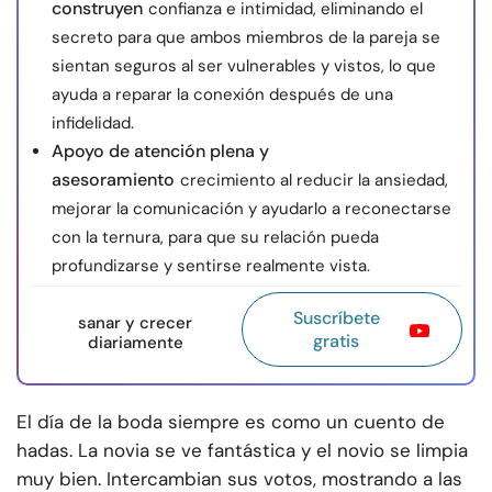
construyen
confianza e intimidad, eliminando el
secreto para que ambos miembros de la pareja se
sientan seguros al ser vulnerables y vistos, lo que
ayuda a reparar la conexión después de una
infidelidad.
Apoyo de atención plena y
asesoramiento
crecimiento al reducir la ansiedad,
mejorar la comunicación y ayudarlo a reconectarse
con la ternura, para que su relación pueda
profundizarse y sentirse realmente vista.
Suscríbete
sanar y crecer
gratis
diariamente
El día de la boda siempre es como un cuento de
hadas. La novia se ve fantástica y el novio se limpia
muy bien. Intercambian sus votos, mostrando a las