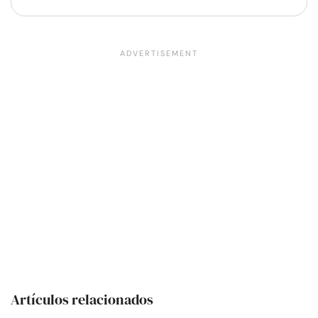
Artículos relacionados