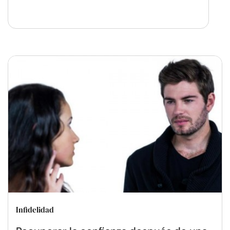
Infidelidad