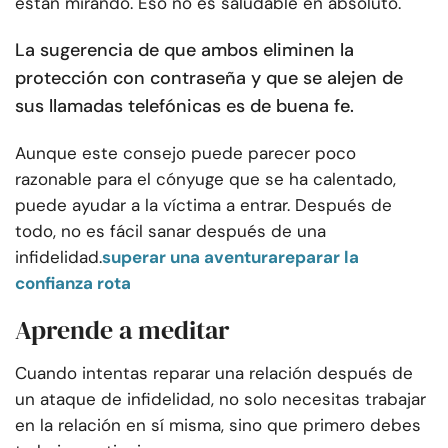
están mirando. Eso no es saludable en absoluto.
La sugerencia de que ambos eliminen la
protección con contraseña y que se alejen de
sus llamadas telefónicas es de buena fe.
Aunque este consejo puede parecer poco
razonable para el cónyuge que se ha calentado,
puede ayudar a la víctima a entrar. Después de
todo, no es fácil sanar después de una
infidelidad.
superar una aventura
reparar la
confianza rota
Aprende a meditar
Cuando intentas reparar una relación después de
un ataque de infidelidad, no solo necesitas trabajar
en la relación en sí misma, sino que primero debes