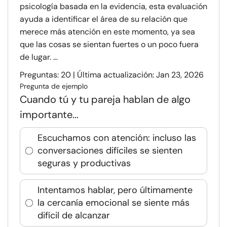
psicología basada en la evidencia, esta evaluación
ayuda a identificar el área de su relación que
merece más atención en este momento, ya sea
que las cosas se sientan fuertes o un poco fuera
de lugar. ...
Preguntas: 20 | Última actualización: Jan 23, 2026
Pregunta de ejemplo
Cuando tú y tu pareja hablan de algo
importante...
Escuchamos con atención: incluso las
conversaciones difíciles se sienten
seguras y productivas
Intentamos hablar, pero últimamente
la cercanía emocional se siente más
difícil de alcanzar