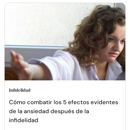
Infidelidad
Cómo combatir los 5 efectos evidentes
de la ansiedad después de la
infidelidad