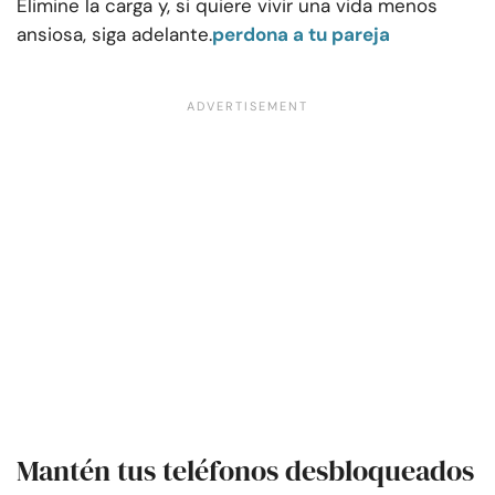
Elimine la carga y, si quiere vivir una vida menos
ansiosa, siga adelante.
perdona a tu pareja
Mantén tus teléfonos desbloqueados