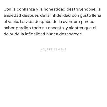
Con la confianza y la honestidad destruyéndose, la
ansiedad después de la infidelidad con gusto llena
el vacío. La vida después de la aventura parece
haber perdido todo su encanto, y sientes que el
dolor de la infidelidad nunca desaparece.