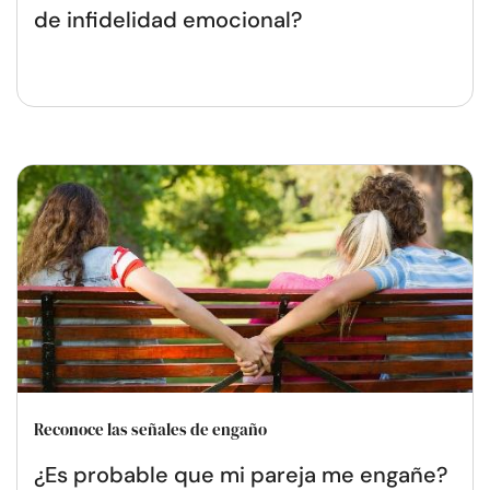
de infidelidad emocional?
Reconoce las señales de engaño
¿Es probable que mi pareja me engañe?