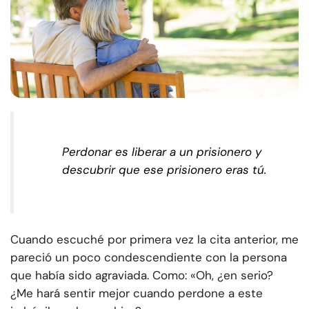
Perdonar es liberar a un prisionero y
descubrir que ese prisionero eras tú.
Cuando escuché por primera vez la cita anterior, me
pareció un poco condescendiente con la persona
que había sido agraviada. Como: «Oh, ¿en serio?
¿Me hará sentir mejor cuando perdone a este