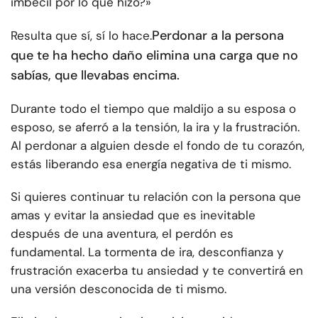
imbécil por lo que hizo?»
Perdonar a la persona
Resulta que sí, sí lo hace.
que te ha hecho daño elimina una carga que no
sabías, que llevabas encima.
Durante todo el tiempo que maldijo a su esposa o
esposo, se aferró a la tensión, la ira y la frustración.
Al perdonar a alguien desde el fondo de tu corazón,
estás liberando esa energía negativa de ti mismo.
Si quieres continuar tu relación con la persona que
amas y evitar la ansiedad que es inevitable
después de una aventura, el perdón es
fundamental. La tormenta de ira, desconfianza y
frustración exacerba tu ansiedad y te convertirá en
una versión desconocida de ti mismo.