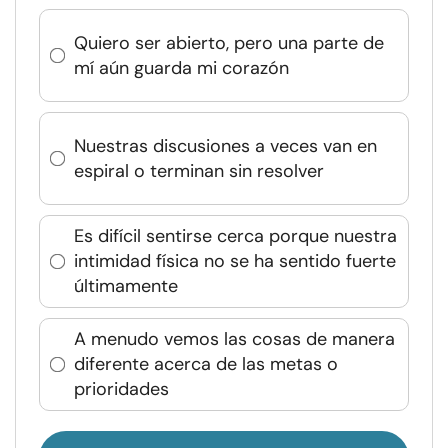
Quiero ser abierto, pero una parte de
mí aún guarda mi corazón
Nuestras discusiones a veces van en
espiral o terminan sin resolver
Es difícil sentirse cerca porque nuestra
intimidad física no se ha sentido fuerte
últimamente
A menudo vemos las cosas de manera
diferente acerca de las metas o
prioridades