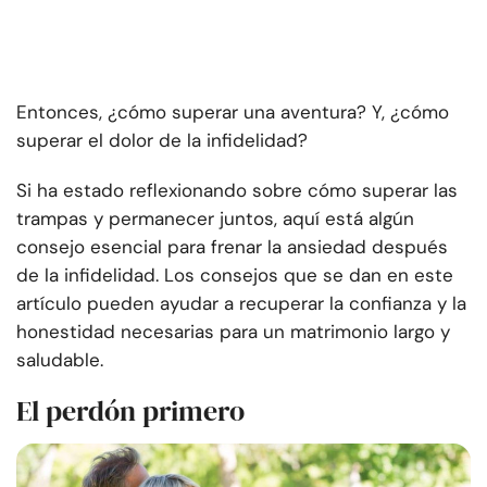
Entonces, ¿cómo superar una aventura? Y, ¿cómo
superar el dolor de la infidelidad?
Si ha estado reflexionando sobre cómo superar las
trampas y permanecer juntos, aquí está
algún
consejo esencial para frenar la ansiedad después
de la infidelidad. Los consejos que se dan en este
artículo pueden ayudar a recuperar la confianza y la
honestidad necesarias para un matrimonio largo y
saludable.
El perdón primero