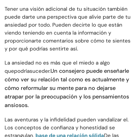
Tener una visión adicional de tu situación también
puede darte una perspectiva que alivie parte de tu
ansiedad por todo. Pueden decirte lo que están
viendo teniendo en cuenta la información y
proporcionarte comentarios sobre cómo te sientes
y por qué podrías sentirte así.
La ansiedad no es más que el miedo a algo
Un consejero puede enseñarle
que
podría
suceder.
cómo ver su relación tal como es actualmente y
cómo reformular su mente para no dejarse
atrapar por la preocupación y los pensamientos
ansiosos.
Las aventuras y la infidelidad pueden vandalizar el.
Los conceptos de confianza y honestidad se
estrangulan.
base de una relación sólida
De las