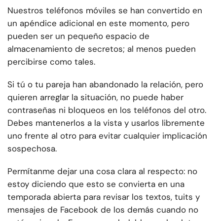
Nuestros teléfonos móviles se han convertido en
un apéndice adicional en este momento, pero
pueden ser un pequeño espacio de
almacenamiento de secretos; al menos pueden
percibirse como tales.
Si tú o tu pareja han abandonado la relación, pero
quieren arreglar la situación, no puede haber
contraseñas ni bloqueos en los teléfonos del otro.
Debes mantenerlos a la vista y usarlos libremente
uno frente al otro para evitar cualquier implicación
sospechosa.
Permítanme dejar una cosa clara al respecto: no
estoy diciendo que esto se convierta en una
temporada abierta para revisar los textos, tuits y
mensajes de Facebook de los demás cuando no