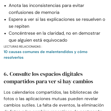
Anota las inconsistencias para evitar
confusiones de memoria
Espere a ver si las explicaciones se resuelven o
se repiten
Concéntrese en la claridad, no en demostrar
que alguien está equivocado
LECTURAS RELACIONADAS :
10 causas comunes de malentendidos y cómo
resolverlos
6. Consulte los espacios digitales
compartidos para ver si hay cambios
Los calendarios compartidos, las bibliotecas de
fotos o las aplicaciones mutuas pueden revelar
cambios sutiles. La falta de eventos, la eliminación