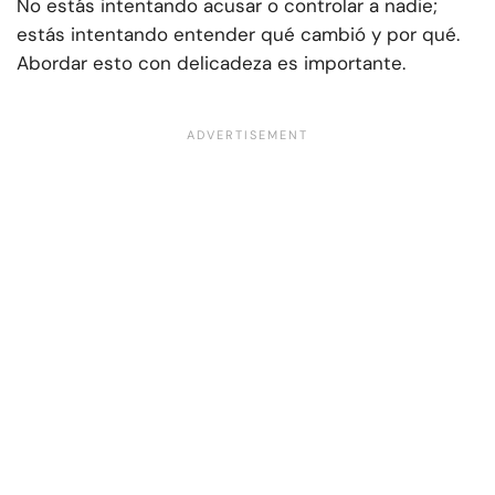
No estás intentando acusar o controlar a nadie;
estás intentando entender qué cambió y por qué.
Abordar esto con delicadeza es importante.