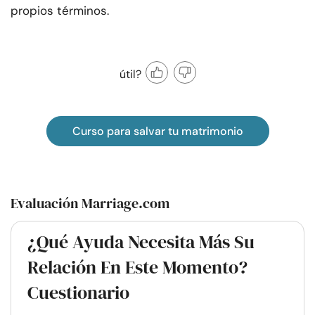
propios términos.
útil?
Curso para salvar tu matrimonio
Evaluación Marriage.com
¿Qué Ayuda Necesita Más Su
Relación En Este Momento?
Cuestionario