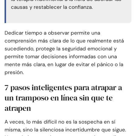
causas y restablecer la confianza.
Dedicar tiempo a observar permite una
comprensión más clara de lo que realmente está
sucediendo, protege la seguridad emocional y
permite tomar decisiones informadas con una
mente más clara, en lugar de evitar el pánico o la
presión.
7 pasos inteligentes para atrapar a
un tramposo en línea sin que te
atrapen
A veces, lo más difícil no es la sospecha en sí
misma, sino la silenciosa incertidumbre que sigue.