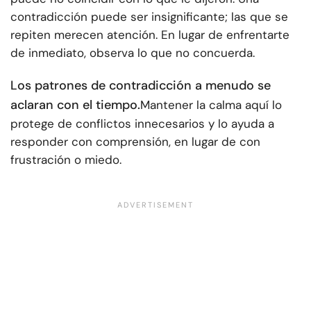
contradicción puede ser insignificante; las que se
repiten merecen atención. En lugar de enfrentarte
de inmediato, observa lo que no concuerda.
Los patrones de contradicción a menudo se
aclaran con el tiempo.
Mantener la calma aquí lo
protege de conflictos innecesarios y lo ayuda a
responder con comprensión, en lugar de con
frustración o miedo.