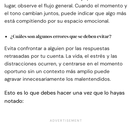
lugar, observe el flujo general. Cuando el momento y
el tono cambian juntos, puede indicar que algo más
está compitiendo por su espacio emocional.
¿Cuáles son algunos errores que se deben evitar?
Evita confrontar a alguien por las respuestas
retrasadas por tu cuenta. La vida, el estrés y las
distracciones ocurren, y centrarse en el momento
oportuno sin un contexto más amplio puede
agravar innecesariamente los malentendidos.
Esto es lo que debes hacer una vez que lo hayas
notado: