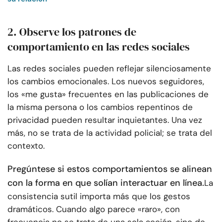
2. Observe los patrones de
comportamiento en las redes sociales
Las redes sociales pueden reflejar silenciosamente
los cambios emocionales. Los nuevos seguidores,
los «me gusta» frecuentes en las publicaciones de
la misma persona o los cambios repentinos de
privacidad pueden resultar inquietantes. Una vez
más, no se trata de la actividad policial; se trata del
contexto.
Pregúntese si estos comportamientos se alinean
con la forma en que solían interactuar en línea.
La
consistencia sutil importa más que los gestos
dramáticos. Cuando algo parece «raro», con