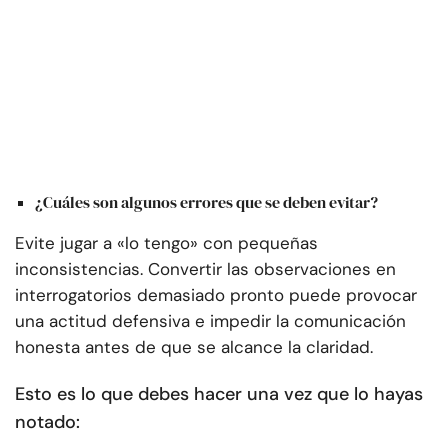
¿Cuáles son algunos errores que se deben evitar?
Evite jugar a «lo tengo» con pequeñas
inconsistencias. Convertir las observaciones en
interrogatorios demasiado pronto puede provocar
una actitud defensiva e impedir la comunicación
honesta antes de que se alcance la claridad.
Esto es lo que debes hacer una vez que lo hayas
notado: