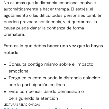
No asumas que la distancia emocional equivale
automáticamente a hacer trampa. El estrés, el
agotamiento o las dificultades personales también
pueden provocar abstinencia, y etiquetar mal la
causa puede dañar la confianza de forma
prematura.
Esto es lo que debes hacer una vez que lo hayas
notado:
Consulta contigo mismo sobre el impacto
emocional
Tenga en cuenta cuando la distancia coincide
con la participación en línea
Evite compensar dando demasiado o
persiguiendo la atención
LECTURAS RELACIONADAS :