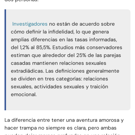
Investigadores
no están de acuerdo sobre
cómo definir la infidelidad, lo que genera
amplias diferencias en las tasas informadas,
del 1,2% al 85,5%. Estudios más conservadores
estiman que alrededor del 25% de las parejas
casadas mantienen relaciones sexuales
extradiádicas. Las definiciones generalmente
se dividen en tres categorías: relaciones
sexuales, actividades sexuales y traición
emocional.
La diferencia entre tener una aventura amorosa y
hacer trampa no siempre es clara, pero ambas