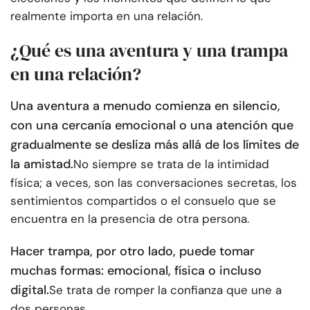
realmente importa en una relación.
¿Qué es una aventura y una trampa
en una relación?
Una aventura a menudo comienza en silencio,
con una cercanía emocional o una atención que
gradualmente se desliza más allá de los límites de
la amistad.
No siempre se trata de la intimidad
física; a veces, son las conversaciones secretas, los
sentimientos compartidos o el consuelo que se
encuentra en la presencia de otra persona.
Hacer trampa, por otro lado, puede tomar
muchas formas: emocional, física o incluso
digital.
Se trata de romper la confianza que une a
dos personas.