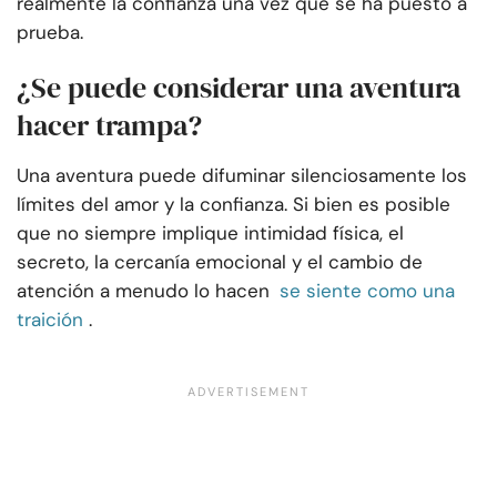
realmente la confianza una vez que se ha puesto a
prueba.
¿Se puede considerar una aventura
hacer trampa?
Una aventura puede difuminar silenciosamente los
límites del amor y la confianza. Si bien es posible
que no siempre implique intimidad física, el
secreto, la cercanía emocional y el cambio de
atención a menudo lo hacen
se siente como una
traición
.