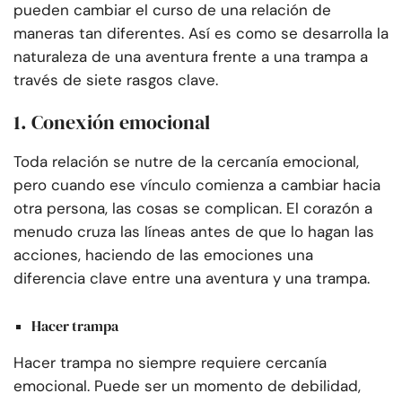
pueden cambiar el curso de una relación de
maneras tan diferentes. Así es como se desarrolla la
naturaleza de una aventura frente a una trampa a
través de siete rasgos clave.
1. Conexión emocional
Toda relación se nutre de la cercanía emocional,
pero cuando ese vínculo comienza a cambiar hacia
otra persona, las cosas se complican. El corazón a
menudo cruza las líneas antes de que lo hagan las
acciones, haciendo de las emociones una
diferencia clave entre una aventura y una trampa.
Hacer trampa
Hacer trampa no siempre requiere cercanía
emocional. Puede ser un momento de debilidad,