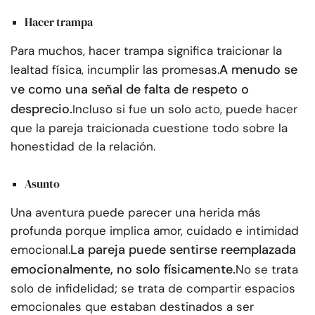
Hacer trampa
Para muchos, hacer trampa significa traicionar la
A menudo se
lealtad física, incumplir las promesas.
ve como una señal de falta de respeto o
desprecio.
Incluso si fue un solo acto, puede hacer
que la pareja traicionada cuestione todo sobre la
honestidad de la relación.
Asunto
Una aventura puede parecer una herida más
profunda porque implica amor, cuidado e intimidad
La pareja puede sentirse reemplazada
emocional.
emocionalmente, no solo físicamente.
No se trata
solo de infidelidad; se trata de compartir espacios
emocionales que estaban destinados a ser