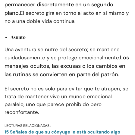
permanecer discretamente en un segundo
plano.
El secreto gira en torno al acto en sí mismo y
no a una doble vida continua.
Asunto
Una aventura se nutre del secreto; se mantiene
Los
cuidadosamente y se protege emocionalmente.
mensajes ocultos, las excusas o los cambios en
las rutinas se convierten en parte del patrón.
El secreto no es solo para evitar que te atrapen; se
trata de mantener vivo un mundo emocional
paralelo, uno que parece prohibido pero
reconfortante.
LECTURAS RELACIONADAS :
15 Señales de que su cónyuge le está ocultando algo