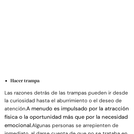
Hacer trampa
Las razones detrás de las trampas pueden ir desde
la curiosidad hasta el aburrimiento o el deseo de
A menudo es impulsado por la atracción
atención.
física o la oportunidad más que por la necesidad
emocional.
Algunas personas se arrepienten de
inmediato, al darse cuenta de que no se trataba en