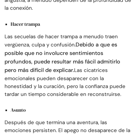
angustia, a menudo dependen de la profundidad de
la conexión.
Hacer trampa
Las secuelas de hacer trampa a menudo traen
Debido a que es
vergüenza, culpa y confusión.
posible que no involucre sentimientos
profundos, puede resultar más fácil admitirlo
pero más difícil de explicar.
Las cicatrices
emocionales pueden desaparecer con la
honestidad y la curación, pero la confianza puede
tardar un tiempo considerable en reconstruirse.
Asunto
Después de que termina una aventura, las
emociones persisten. El apego no desaparece de la