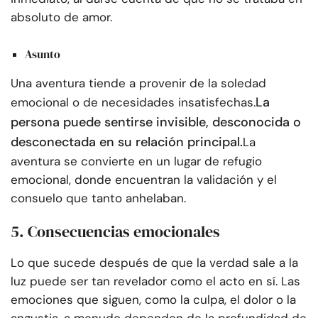
absoluto de amor.
Asunto
Una aventura tiende a provenir de la soledad
La
emocional o de necesidades insatisfechas.
persona puede sentirse invisible, desconocida o
desconectada en su relación principal.
La
aventura se convierte en un lugar de refugio
emocional, donde encuentran la validación y el
consuelo que tanto anhelaban.
5. Consecuencias emocionales
Lo que sucede después de que la verdad sale a la
luz puede ser tan revelador como el acto en sí. Las
emociones que siguen, como la culpa, el dolor o la