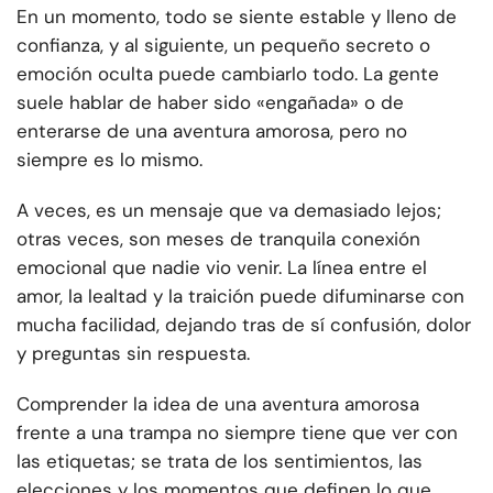
En un momento, todo se siente estable y lleno de
confianza, y al siguiente, un pequeño secreto o
emoción oculta puede cambiarlo todo. La gente
suele hablar de haber sido «engañada» o de
enterarse de una aventura amorosa, pero no
siempre es lo mismo.
A veces, es un mensaje que va demasiado lejos;
otras veces, son meses de tranquila conexión
emocional que nadie vio venir. La línea entre el
amor, la lealtad y la traición puede difuminarse con
mucha facilidad, dejando tras de sí confusión, dolor
y preguntas sin respuesta.
Comprender la idea de una aventura amorosa
frente a una trampa no siempre tiene que ver con
las etiquetas; se trata de los sentimientos, las
elecciones y los momentos que definen lo que