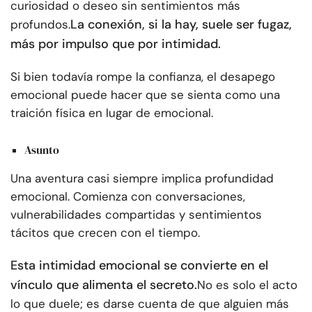
curiosidad o deseo sin sentimientos más
La conexión, si la hay, suele ser fugaz,
profundos.
más por impulso que por intimidad.
Si bien todavía rompe la confianza, el desapego
emocional puede hacer que se sienta como una
traición física en lugar de emocional.
Asunto
Una aventura casi siempre implica profundidad
emocional. Comienza con conversaciones,
vulnerabilidades compartidas y sentimientos
tácitos que crecen con el tiempo.
Esta intimidad emocional se convierte en el
vínculo que alimenta el secreto.
No es solo el acto
lo que duele; es darse cuenta de que alguien más