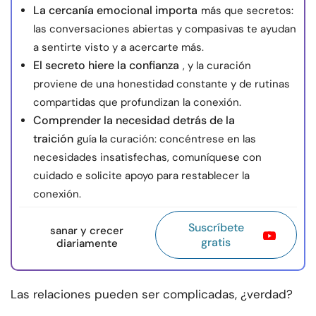
La cercanía emocional importa
más que secretos:
las conversaciones abiertas y compasivas te ayudan
a sentirte visto y a acercarte más.
El secreto hiere la confianza
, y la curación
proviene de una honestidad constante y de rutinas
compartidas que profundizan la conexión.
Comprender la necesidad detrás de la
traición
guía la curación: concéntrese en las
necesidades insatisfechas, comuníquese con
cuidado e solicite apoyo para restablecer la
conexión.
Suscríbete
sanar y crecer
gratis
diariamente
Las relaciones pueden ser complicadas, ¿verdad?