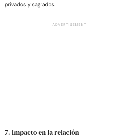
privados y sagrados.
7. Impacto en la relación