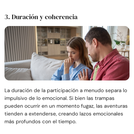
3. Duración y coherencia
La duración de la participación a menudo separa lo
impulsivo de lo emocional. Si bien las trampas
pueden ocurrir en un momento fugaz, las aventuras
tienden a extenderse, creando lazos emocionales
más profundos con el tiempo.