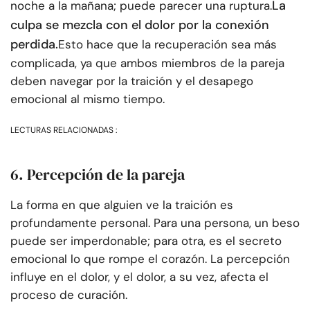
La
noche a la mañana; puede parecer una ruptura.
culpa se mezcla con el dolor por la conexión
perdida.
Esto hace que la recuperación sea más
complicada, ya que ambos miembros de la pareja
deben navegar por la traición y el desapego
emocional al mismo tiempo.
LECTURAS RELACIONADAS :
6. Percepción de la pareja
La forma en que alguien ve la traición es
profundamente personal. Para una persona, un beso
puede ser imperdonable; para otra, es el secreto
emocional lo que rompe el corazón. La percepción
influye en el dolor, y el dolor, a su vez, afecta el
proceso de curación.