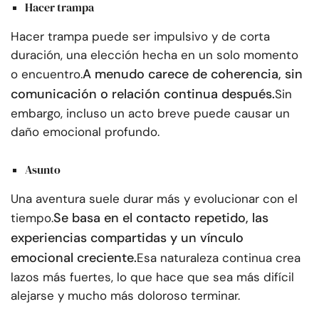
Hacer trampa
Hacer trampa puede ser impulsivo y de corta
duración, una elección hecha en un solo momento
A menudo carece de coherencia, sin
o encuentro.
comunicación o relación continua después.
Sin
embargo, incluso un acto breve puede causar un
daño emocional profundo.
Asunto
Una aventura suele durar más y evolucionar con el
Se basa en el contacto repetido, las
tiempo.
experiencias compartidas y un vínculo
emocional creciente.
Esa naturaleza continua crea
lazos más fuertes, lo que hace que sea más difícil
alejarse y mucho más doloroso terminar.