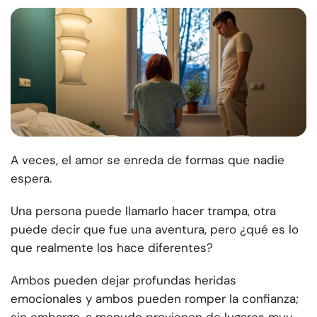
A veces, el amor se enreda de formas que nadie
espera.
Una persona puede llamarlo hacer trampa, otra
puede decir que fue una aventura, pero ¿qué es lo
que realmente los hace diferentes?
Ambos pueden dejar profundas heridas
emocionales y ambos pueden romper la confianza;
sin embargo, a menudo provienen de lugares muy