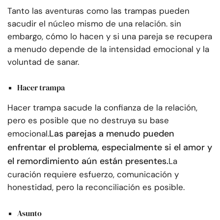
Tanto las aventuras como las trampas pueden
sacudir el núcleo mismo de una relación. sin
embargo, cómo lo hacen y si una pareja se recupera
a menudo depende de la intensidad emocional y la
voluntad de sanar.
Hacer trampa
Hacer trampa sacude la confianza de la relación,
pero es posible que no destruya su base
Las parejas a menudo pueden
emocional.
enfrentar el problema, especialmente si el amor y
el remordimiento aún están presentes.
La
curación requiere esfuerzo, comunicación y
honestidad, pero la reconciliación es posible.
Asunto