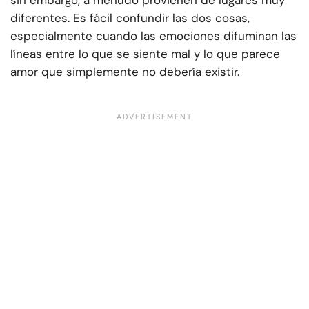
diferentes. Es fácil confundir las dos cosas,
especialmente cuando las emociones difuminan las
líneas entre lo que se siente mal y lo que parece
amor que simplemente no debería existir.