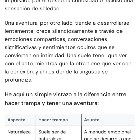
impulsado por el deseo, la curiosidad o incluso una
sensación de soledad.
Una aventura, por otro lado, tiende a desarrollarse
lentamente; crece silenciosamente a través de
emociones compartidas, conversaciones
significativas y sentimientos ocultos que se
convierten en intimidad. Una suele tener que ver
con el acto, mientras que la otra tiene que ver con
la conexión, y ahí es donde la angustia se
profundiza.
He aquí un simple vistazo a la diferencia entre
hacer trampa y tener una aventura:
Aspecto
Hacer trampa
Asunto
Naturaleza
Suele ser de
A menudo emocional,
naturaleza
que se desarrolla con