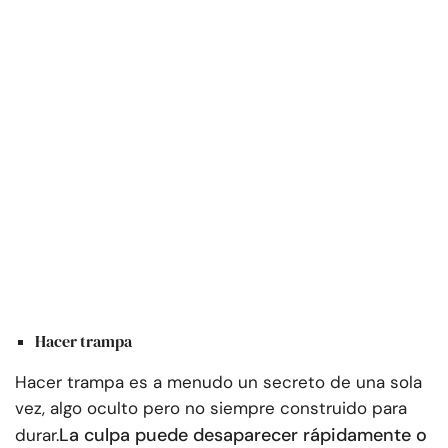
Hacer trampa
Hacer trampa es a menudo un secreto de una sola
vez, algo oculto pero no siempre construido para
La culpa puede desaparecer rápidamente o
durar.