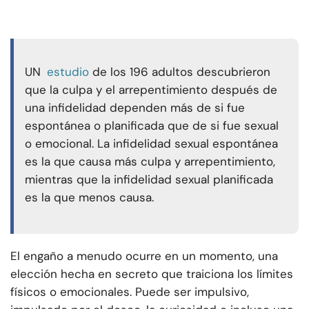
UN
estudio
de los 196 adultos descubrieron
que la culpa y el arrepentimiento después de
una infidelidad dependen más de si fue
espontánea o planificada que de si fue sexual
o emocional. La infidelidad sexual espontánea
es la que causa más culpa y arrepentimiento,
mientras que la infidelidad sexual planificada
es la que menos causa.
El engaño a menudo ocurre en un momento, una
elección hecha en secreto que traiciona los límites
físicos o emocionales. Puede ser impulsivo,