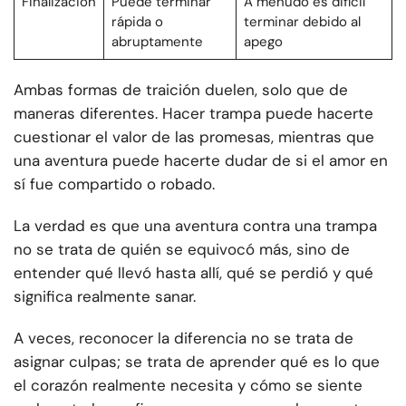
Finalización
Puede terminar
A menudo es difícil
rápida o
terminar debido al
abruptamente
apego
Ambas formas de traición duelen, solo que de
maneras diferentes. Hacer trampa puede hacerte
cuestionar el valor de las promesas, mientras que
una aventura puede hacerte dudar de si el amor en
sí fue compartido o robado.
La verdad es que una aventura contra una trampa
no se trata de quién se equivocó más, sino de
entender qué llevó hasta allí, qué se perdió y qué
significa realmente sanar.
A veces, reconocer la diferencia no se trata de
asignar culpas; se trata de aprender qué es lo que
el corazón realmente necesita y cómo se siente