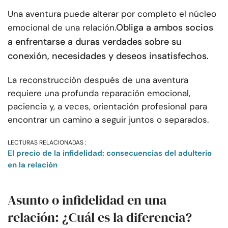
Una aventura puede alterar por completo el núcleo
Obliga a ambos socios
emocional de una relación.
a enfrentarse a duras verdades sobre su
conexión, necesidades y deseos insatisfechos.
La reconstrucción después de una aventura
requiere una profunda reparación emocional,
paciencia y, a veces, orientación profesional para
encontrar un camino a seguir juntos o separados.
LECTURAS RELACIONADAS :
El precio de la infidelidad: consecuencias del adulterio
en la relación
Asunto o infidelidad en una
relación: ¿Cuál es la diferencia?