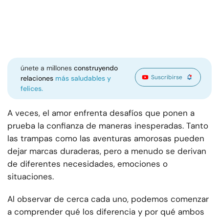
únete a millones
construyendo
Suscribirse
relaciones
más saludables y
felices.
A veces, el amor enfrenta desafíos que ponen a
prueba la confianza de maneras inesperadas. Tanto
las trampas como las aventuras amorosas pueden
dejar marcas duraderas, pero a menudo se derivan
de diferentes necesidades, emociones o
situaciones.
Al observar de cerca cada uno, podemos comenzar
a comprender qué los diferencia y por qué ambos