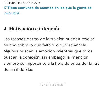
LECTURAS RELACIONADAS :
17 Tipos comunes de asuntos en los que la gente se
involucra
4. Motivación e intención
Las razones detrás de la traición pueden revelar
mucho sobre lo que falta o lo que se anhela.
Algunos buscan la emoción, mientras que otros
buscan la conexión; sin embargo, la intención
siempre es importante a la hora de entender la raíz
de la infidelidad.