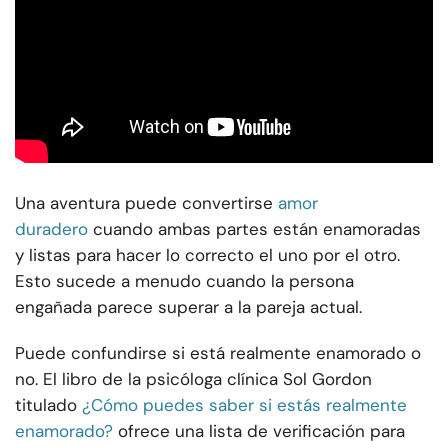
Una aventura puede convertirse
amor
duradero
cuando ambas partes están enamoradas
y listas para hacer lo correcto el uno por el otro.
Esto sucede a menudo cuando la persona
engañada parece superar a la pareja actual.
Puede confundirse si está realmente enamorado o
no. El libro de la psicóloga clínica Sol Gordon
titulado
¿Cómo puedes saber si estás realmente
enamorado?
ofrece una lista de verificación para