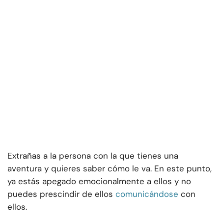
Extrañas a la persona con la que tienes una
aventura y quieres saber cómo le va. En este punto,
ya estás apegado emocionalmente a ellos y no
puedes prescindir de ellos
comunicándose
con
ellos.