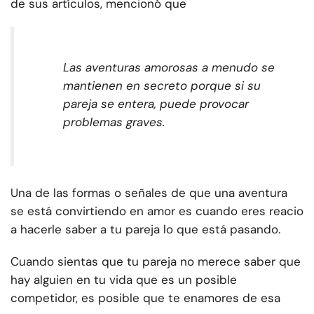
de sus artículos, mencionó que
Las aventuras amorosas a menudo se
mantienen en secreto porque si su
pareja se entera, puede provocar
problemas graves.
Una de las formas o señales de que una aventura
se está convirtiendo en amor es cuando eres reacio
a hacerle saber a tu pareja lo que está pasando.
Cuando sientas que tu pareja no merece saber que
hay alguien en tu vida que es un posible
competidor, es posible que te enamores de esa