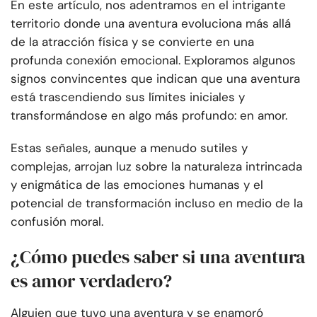
En este artículo, nos adentramos en el intrigante
territorio donde una aventura evoluciona más allá
de la atracción física y se convierte en una
profunda conexión emocional. Exploramos algunos
signos convincentes que indican que una aventura
está trascendiendo sus límites iniciales y
transformándose en algo más profundo: en amor.
Estas señales, aunque a menudo sutiles y
complejas, arrojan luz sobre la naturaleza intrincada
y enigmática de las emociones humanas y el
potencial de transformación incluso en medio de la
confusión moral.
¿Cómo puedes saber si una aventura
es amor verdadero?
Alguien que tuvo una aventura y se enamoró