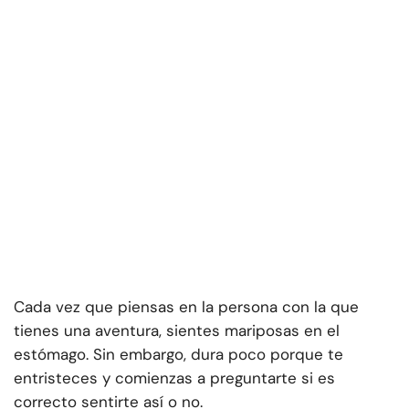
Cada vez que piensas en la persona con la que
tienes una aventura, sientes mariposas en el
estómago. Sin embargo, dura poco porque te
entristeces y comienzas a preguntarte si es
correcto sentirte así o no.