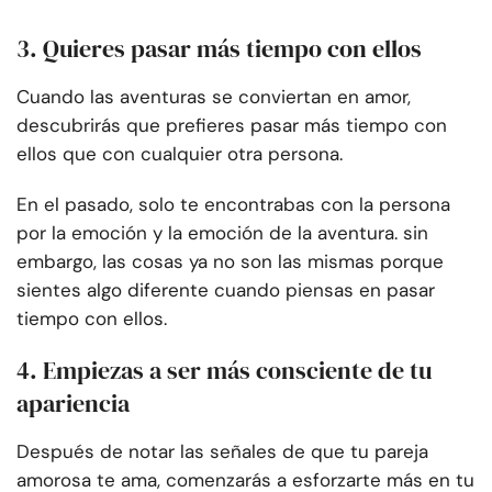
3. Quieres pasar más tiempo con ellos
Cuando las aventuras se conviertan en amor,
descubrirás que prefieres pasar más tiempo con
ellos que con cualquier otra persona.
En el pasado, solo te encontrabas con la persona
por la emoción y la emoción de la aventura. sin
embargo, las cosas ya no son las mismas porque
sientes algo diferente cuando piensas en pasar
tiempo con ellos.
4. Empiezas a ser más consciente de tu
apariencia
Después de notar las señales de que tu pareja
amorosa te ama, comenzarás a esforzarte más en tu