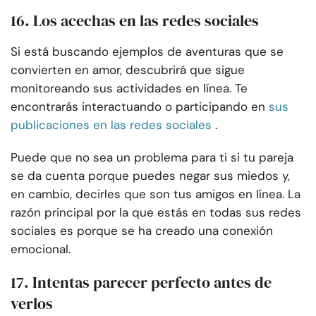
16. Los acechas en las redes sociales
Si está buscando ejemplos de aventuras que se
convierten en amor, descubrirá que sigue
monitoreando sus actividades en línea. Te
encontrarás interactuando o participando en
sus
publicaciones en las redes sociales
.
Puede que no sea un problema para ti si tu pareja
se da cuenta porque puedes negar sus miedos y,
en cambio, decirles que son tus amigos en línea. La
razón principal por la que estás en todas sus redes
sociales es porque se ha creado una conexión
emocional.
17. Intentas parecer perfecto antes de
verlos