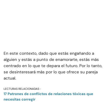
En este contexto, dado que estás engañando a
alguien y estás a punto de enamorarte, estás más
centrado en lo que te depara el futuro. Por lo tanto,
se desinteresará más por lo que ofrece su pareja
actual.
LECTURAS RELACIONADAS :
17 Patrones de conflictos de relaciones tóxicas que
necesitas corregir