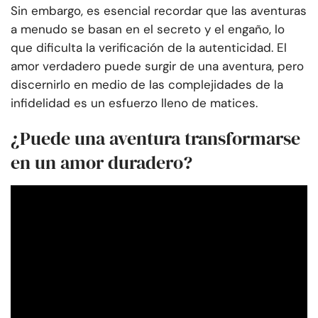
Sin embargo, es esencial recordar que las aventuras
a menudo se basan en el secreto y el engaño, lo
que dificulta la verificación de la autenticidad. El
amor verdadero puede surgir de una aventura, pero
discernirlo en medio de las complejidades de la
infidelidad es un esfuerzo lleno de matices.
¿Puede una aventura transformarse
en un amor duradero?