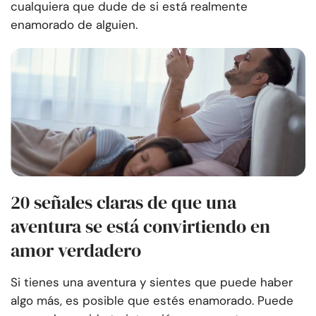
cualquiera que dude de si está realmente
enamorado de alguien.
20 señales claras de que una
aventura se está convirtiendo en
amor verdadero
Si tienes una aventura y sientes que puede haber
algo más, es posible que estés enamorado. Puede