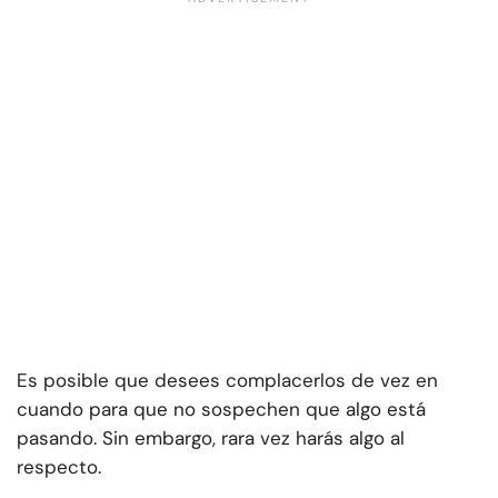
Es posible que desees complacerlos de vez en
cuando para que no sospechen que algo está
pasando. Sin embargo, rara vez harás algo al
respecto.