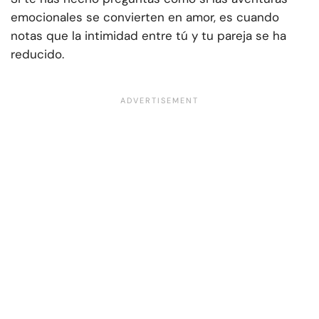
emocionales se convierten en amor, es cuando
notas que la intimidad entre tú y tu pareja se ha
reducido.