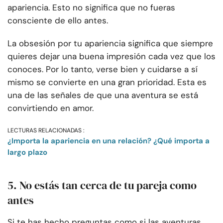
apariencia. Esto no significa que no fueras
consciente de ello antes.
La obsesión por tu apariencia significa que siempre
quieres dejar una buena impresión cada vez que los
conoces. Por lo tanto, verse bien y cuidarse a sí
mismo se convierte en una gran prioridad. Esta es
una de las señales de que una aventura se está
convirtiendo en amor.
LECTURAS RELACIONADAS :
¿Importa la apariencia en una relación? ¿Qué importa a
largo plazo
5. No estás tan cerca de tu pareja como
antes
Si te has hecho preguntas como si las aventuras