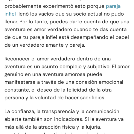
probablemente experimentó esto porque
pareja
infiel
llenó los vacíos que su socio actual no pudo
llenar. Por lo tanto, puedes darte cuenta de que una
aventura es amor verdadero cuando te das cuenta
de que tu pareja infiel está desempeñando el papel
de un verdadero amante y pareja.
Reconocer el amor verdadero dentro de una
aventura es un asunto complejo y subjetivo. El amor
genuino en una aventura amorosa puede
manifestarse a través de una conexión emocional
constante, el deseo de la felicidad de la otra
persona y la voluntad de hacer sacrificios.
La confianza, la transparencia y la comunicación
abierta también son indicadores. Si la aventura va
más allá de la atracción física y la lujuria,