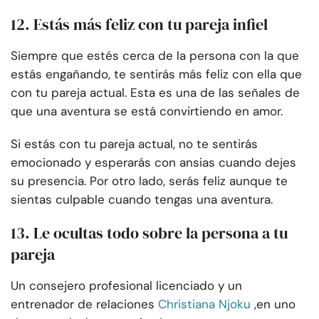
12. Estás más feliz con tu pareja infiel
Siempre que estés cerca de la persona con la que
estás engañando, te sentirás más feliz con ella que
con tu pareja actual. Esta es una de las señales de
que una aventura se está convirtiendo en amor.
Si estás con tu pareja actual, no te sentirás
emocionado y esperarás con ansias cuando dejes
su presencia. Por otro lado, serás feliz aunque te
sientas culpable cuando tengas una aventura.
13. Le ocultas todo sobre la persona a tu
pareja
Un consejero profesional licenciado y un
entrenador de relaciones
Christiana Njoku
,
en uno