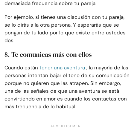
demasiada frecuencia sobre tu pareja.
Por ejemplo, si tienes una discusión con tu pareja,
se lo dirás a la otra persona. Y esperarás que se
pongan de tu lado por lo que existe entre ustedes
dos.
8. Te comunicas más con ellos
Cuando están
tener una aventura
, la mayoría de las
personas intentan bajar el tono de su comunicación
porque no quieren que las atrapen. Sin embargo,
una de las señales de que una aventura se está
convirtiendo en amor es cuando los contactas con
más frecuencia de lo habitual.