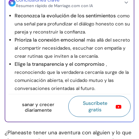
Resumen rápido de Marriage.com con IA
Reconozca la evolución de los sentimientos
como
una señal para profundizar el diálogo honesto con su
pareja y reconstruir la confianza.
Prioriza la conexión emocional
más allá del secreto
al compartir necesidades, escuchar con empatía y
crear rutinas que inviten a la cercanía.
Elige la transparencia y el compromiso
,
reconociendo que la verdadera cercanía surge de la
comunicación abierta, el cuidado mutuo y las
conversaciones orientadas al futuro.
Suscríbete
sanar y crecer
gratis
diariamente
¿Planeaste tener una aventura con alguien y lo que