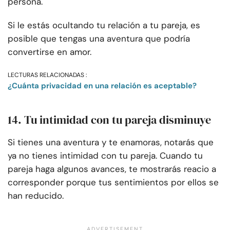
persona.
Si le estás ocultando tu relación a tu pareja, es
posible que tengas una aventura que podría
convertirse en amor.
LECTURAS RELACIONADAS :
¿Cuánta privacidad en una relación es aceptable?
14. Tu intimidad con tu pareja disminuye
Si tienes una aventura y te enamoras, notarás que
ya no tienes intimidad con tu pareja. Cuando tu
pareja haga algunos avances, te mostrarás reacio a
corresponder porque tus sentimientos por ellos se
han reducido.