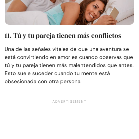
11. Tú y tu pareja tienen más conflictos
Una de las señales vitales de que una aventura se
está convirtiendo en amor es cuando observas que
tú y tu pareja tienen más malentendidos que antes.
Esto suele suceder cuando tu mente está
obsesionada con otra persona.