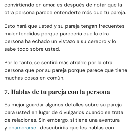
convirtiendo en amor, es después de notar que la
otra persona parece entenderte más que tu pareja.
Esto hará que usted y su pareja tengan frecuentes
malentendidos porque parecería que la otra
persona ha echado un vistazo a su cerebro y lo
sabe todo sobre usted.
Por lo tanto, se sentirá más atraído por la otra
persona que por su pareja porque parece que tiene
muchas cosas en común.
7. Hablas de tu pareja con la persona
Es mejor guardar algunos detalles sobre su pareja
para usted en lugar de divulgarlos cuando se trata
de relaciones. Sin embargo, si tiene una aventura
y
enamorarse
, descubrirás que les hablas con