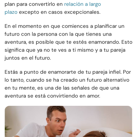
plan para convertirlo en
relación a largo
plazo
excepto en casos excepcionales.
En el momento en que comiences a planificar un
futuro con la persona con la que tienes una
aventura, es posible que te estés enamorando. Esto
significa que ya no te ves a ti mismo y a tu pareja
juntos en el futuro.
Estás a punto de enamorarte de tu pareja infiel. Por
lo tanto, cuando se ha creado un futuro alternativo
en tu mente, es una de las señales de que una
aventura se está convirtiendo en amor.