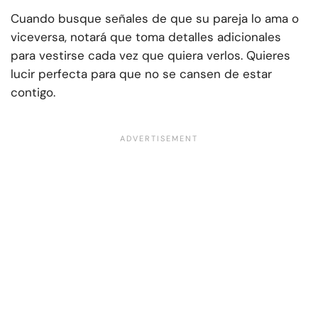
Cuando busque señales de que su pareja lo ama o
viceversa, notará que toma detalles adicionales
para vestirse cada vez que quiera verlos. Quieres
lucir perfecta para que no se cansen de estar
contigo.