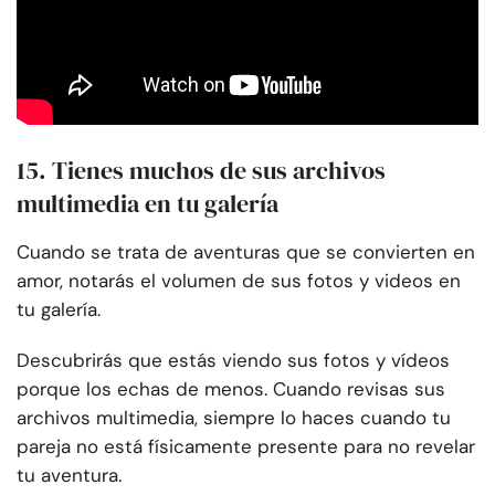
15. Tienes muchos de sus archivos
multimedia en tu galería
Cuando se trata de aventuras que se convierten en
amor, notarás el volumen de sus fotos y videos en
tu galería.
Descubrirás que estás viendo sus fotos y vídeos
porque los echas de menos. Cuando revisas sus
archivos multimedia, siempre lo haces cuando tu
pareja no está físicamente presente para no revelar
tu aventura.