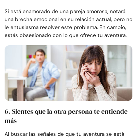
Si está enamorado de una pareja amorosa, notará
una brecha emocional en su relación actual, pero no
le entusiasma resolver este problema. En cambio,
estás obsesionado con lo que ofrece tu aventura.
6. Sientes que la otra persona te entiende
más
Al buscar las señales de que tu aventura se está