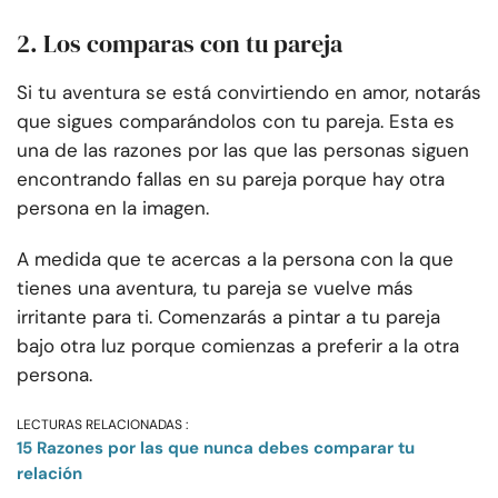
2. Los comparas con tu pareja
Si tu aventura se está convirtiendo en amor, notarás
que sigues comparándolos con tu pareja. Esta es
una de las razones por las que las personas siguen
encontrando fallas en su pareja porque hay otra
persona en la imagen.
A medida que te acercas a la persona con la que
tienes una aventura, tu pareja se vuelve más
irritante para ti. Comenzarás a pintar a tu pareja
bajo otra luz porque comienzas a preferir a la otra
persona.
LECTURAS RELACIONADAS :
15 Razones por las que nunca debes comparar tu
relación