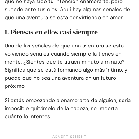
que no haya sido tu intención enamorarte, pero
sucede ante tus ojos. Aquí hay algunas señales de
que una aventura se está convirtiendo en amor:
1. Piensas en ellos casi siempre
Una de las señales de que una aventura se está
volviendo seria es cuando siempre la tienes en
mente. ¿Sientes que te atraen minuto a minuto?
Significa que se está formando algo más íntimo, y
puede que no sea una aventura en un futuro
próximo.
Si estás empezando a enamorarte de alguien, sería
imposible quitárselo de la cabeza, no importa
cuánto lo intentes.