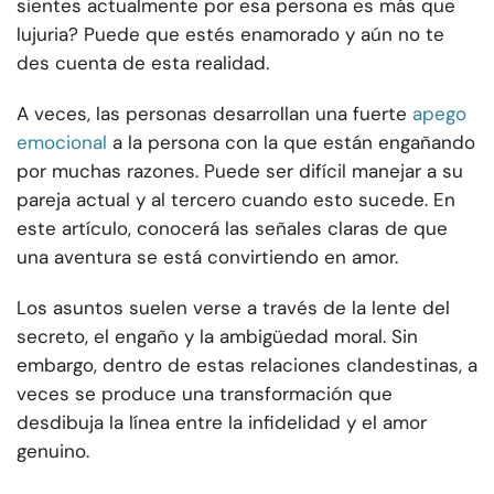
sientes actualmente por esa persona es más que
lujuria? Puede que estés enamorado y aún no te
des cuenta de esta realidad.
A veces, las personas desarrollan una fuerte
apego
emocional
a la persona con la que están engañando
por muchas razones. Puede ser difícil manejar a su
pareja actual y al tercero cuando esto sucede. En
este artículo, conocerá las señales claras de que
una aventura se está convirtiendo en amor.
Los asuntos suelen verse a través de la lente del
secreto, el engaño y la ambigüedad moral. Sin
embargo, dentro de estas relaciones clandestinas, a
veces se produce una transformación que
desdibuja la línea entre la infidelidad y el amor
genuino.