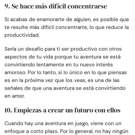
9. Se hace más difícil concentrarse
Si acabas de enamorarte de alguien, es posible que
te resulte más difícil concentrarte, lo que reduce la
productividad.
Sería un desafío para ti ser productivo con otros
aspectos de tu vida porque tu aventura se está
convirtiendo lentamente en tu nuevo interés
amoroso. Por lo tanto, si lo único en lo que piensas
es en la próxima vez que los veas, es una de las
señales de que una aventura se está convirtiendo
en amor.
10. Empiezas a crear un futuro con ellos
Cuando hay una aventura en juego, viene con un
enfoque a corto plazo. Por lo general, no hay ningún