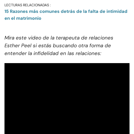
LECTURAS RELACIONADAS :
15 Razones más comunes detrás de la falta de intimidad
en el matrimonio
Mira este video de la terapeuta de relaciones
Esther Peel si estás buscando otra forma de
entender la infidelidad en las relaciones: