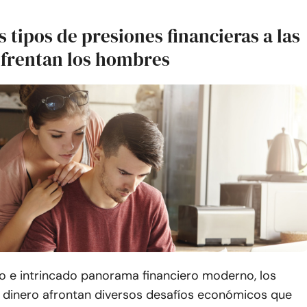
s tipos de presiones financieras a las
nfrentan los hombres
co e intrincado panorama financiero moderno, los
dinero afrontan diversos desafíos económicos que