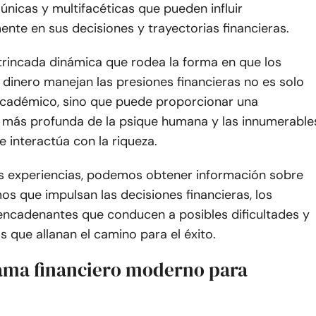
únicas y multifacéticas que pueden influir
mente en sus decisiones y trayectorias financieras.
ntrincada dinámica que rodea la forma en que los
dinero manejan las presiones financieras no es solo
 académico, sino que puede proporcionar una
más profunda de la psique humana y las innumerable
 interactúa con la riqueza.
sus experiencias, podemos obtener información sobre
s que impulsan las decisiones financieras, los
encadenantes que conducen a posibles dificultades y
as que allanan el camino para el éxito.
ama financiero moderno para