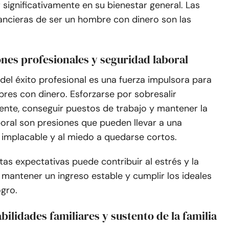
r significativamente en su bienestar general. Las
ancieras de ser un hombre con dinero son las
nes profesionales y seguridad laboral
el éxito profesional es una fuerza impulsora para
es con dinero. Esforzarse por sobresalir
ente, conseguir puestos de trabajo y mantener la
oral son presiones que pueden llevar a una
implacable y al miedo a quedarse cortos.
tas expectativas puede contribuir al estrés y la
mantener un ingreso estable y cumplir los ideales
ogro.
ilidades familiares y sustento de la familia