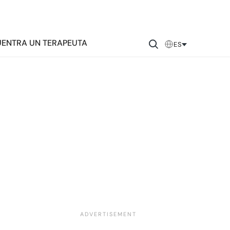
ENTRA UN TERAPEUTA
ES