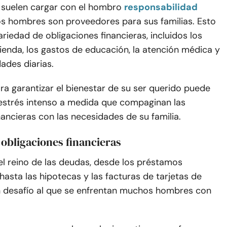
suelen cargar con el hombro
responsabilidad
os hombres son proveedores para sus familias. Esto
riedad de obligaciones financieras, incluidos los
ienda, los gastos de educación, la atención médica y
ades diarias.
ra garantizar el bienestar de su ser querido puede
estrés intenso a medida que compaginan las
ncieras con las necesidades de su familia.
obligaciones financieras
el reino de las deudas, desde los préstamos
 hasta las hipotecas y las facturas de tarjetas de
un desafío al que se enfrentan muchos hombres con