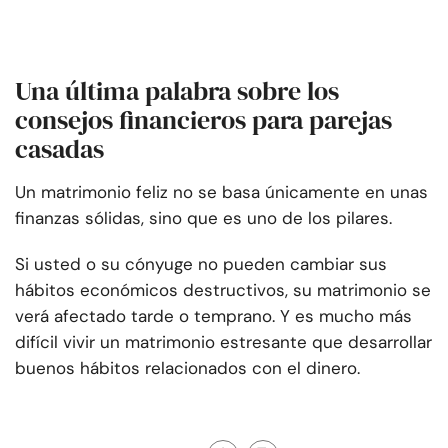
Una última palabra sobre los
consejos financieros para parejas
casadas
Un matrimonio feliz no se basa únicamente en unas
finanzas sólidas, sino que es uno de los pilares.
Si usted o su cónyuge no pueden cambiar sus
hábitos económicos destructivos, su matrimonio se
verá afectado tarde o temprano. Y es mucho más
difícil vivir un matrimonio estresante que desarrollar
buenos hábitos relacionados con el dinero.