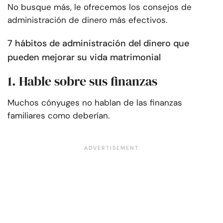
No busque más, le ofrecemos los consejos de
administración de dinero más efectivos.
7 hábitos de administración del dinero que
pueden mejorar su vida matrimonial
1. Hable sobre sus finanzas
Muchos cónyuges no hablan de las finanzas
familiares como deberían.