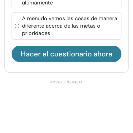
últimamente
A menudo vemos las cosas de manera
diferente acerca de las metas o
prioridades
Hacer el cuestionario ahora