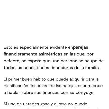
parejas
Esto es especialmente evidente en
financieramente asimétricas en las que, por
defecto, se espera que una persona se ocupe de
todas las necesidades financieras de la familia.
El primer buen hábito que puede adquirir para la
comience
planificación financiera de las parejas es
a hablar sobre sus finanzas con su cónyuge
.
Si uno de ustedes gana y el otro no, puede