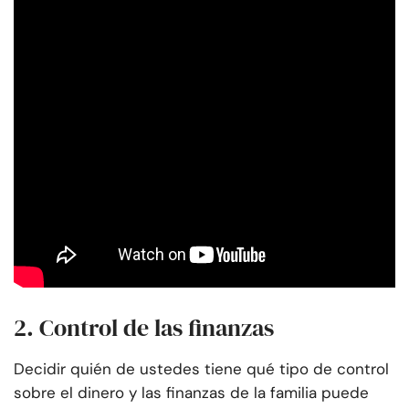
2. Control de las finanzas
Decidir quién de ustedes tiene qué tipo de control
sobre el dinero y las finanzas de la familia puede