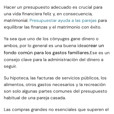
Hacer un presupuesto adecuado es crucial para
una vida financiera feliz y, en consecuencia,
matrimonial.
Presupuestar ayuda a las parejas
para
equilibrar las finanzas y el matrimonio con éxito.
Ya sea que uno de los cónyuges gane dinero o
crear un
ambos, por lo general es una buena idea
fondo común para los gastos familiares.
Ese es un
consejo clave para la administración del dinero a
seguir.
Su hipoteca, las facturas de servicios públicos, los
alimentos, otros gastos necesarios y la recreación
son solo algunas partes comunes del presupuesto
habitual de una pareja casada.
Las compras grandes no esenciales que superen el