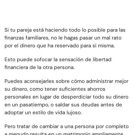
Si tu pareja está haciendo todo lo posible para las
finanzas familiares, no le hagas pasar un mal rato
por el dinero que ha reservado para sí misma.
Esto puede sofocar la sensación de libertad
financiera de la otra persona.
Puedes aconsejarles sobre cómo administrar mejor
su dinero, como tener suficientes ahorros
personales en lugar de desperdiciar todo su dinero
en un pasatiempo, o saldar sus deudas antes de
adoptar un estilo de vida lujoso.
Pero tratar de cambiar a una persona por completo
a menudo resulta en un matrimonio ampliamente