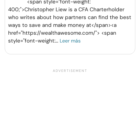
<span style="font-weight:
400;">Christopher Liew is a CFA Charterholder
who writes about how partners can find the best
ways to save and make money at</span><a
href="https://wealthawesome.com/"> <span
style="font-weight:
...
Leer más