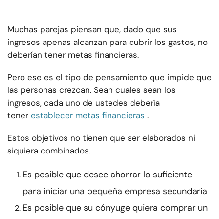
Muchas parejas piensan que, dado que sus
ingresos apenas alcanzan para cubrir los gastos, no
deberían tener metas financieras.
Pero ese es el tipo de pensamiento que impide que
las personas crezcan. Sean cuales sean los
ingresos, cada uno de ustedes debería
tener
establecer metas financieras
.
Estos objetivos no tienen que ser elaborados ni
siquiera combinados.
Es posible que desee ahorrar lo suficiente
para iniciar una pequeña empresa secundaria
Es posible que su cónyuge quiera comprar un