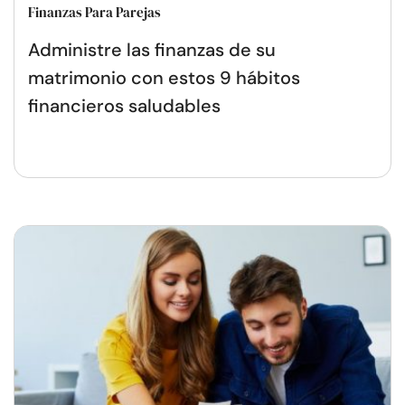
Finanzas Para Parejas
Administre las finanzas de su
matrimonio con estos 9 hábitos
financieros saludables