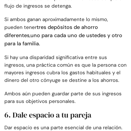
flujo de ingresos se detenga.
Si ambos ganan aproximadamente lo mismo,
tres depósitos de ahorro
pueden tener
diferentes
uno para cada uno de ustedes y otro
,
para la familia.
Si hay una disparidad significativa entre sus
ingresos, una práctica común es que la persona con
mayores ingresos cubra los gastos habituales y el
dinero del otro cónyuge se destine a los ahorros.
Ambos aún pueden guardar parte de sus ingresos
para sus objetivos personales.
6. Dale espacio a tu pareja
Dar espacio es una parte esencial de una relación.