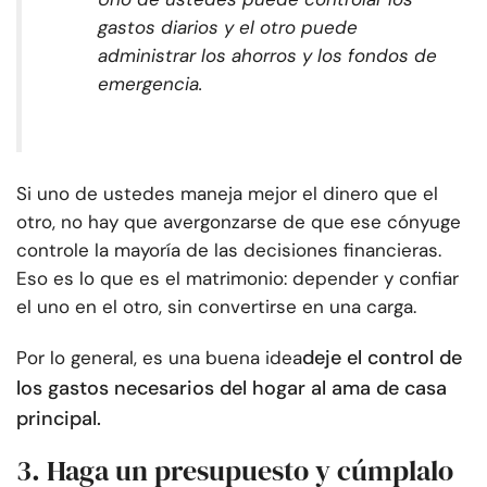
gastos diarios y el otro puede
administrar los ahorros y los fondos de
emergencia.
Si uno de ustedes maneja mejor el dinero que el
otro, no hay que avergonzarse de que ese cónyuge
controle la mayoría de las decisiones financieras.
Eso es lo que es el matrimonio: depender y confiar
el uno en el otro, sin convertirse en una carga.
deje el control de
Por lo general, es una buena idea
los gastos necesarios del hogar al ama de casa
principal.
3. Haga un presupuesto y cúmplalo