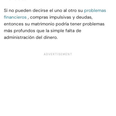
Si no pueden decirse el uno al otro su
problemas
financieros
, compras impulsivas y deudas,
entonces su matrimonio podría tener problemas
más profundos que la simple falta de
administración del dinero.