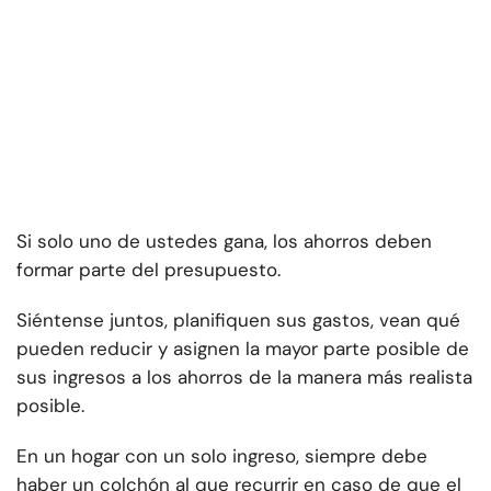
Si solo uno de ustedes gana, los ahorros deben
formar parte del presupuesto.
Siéntense juntos, planifiquen sus gastos, vean qué
pueden reducir y asignen la mayor parte posible de
sus ingresos a los ahorros de la manera más realista
posible.
En un hogar con un solo ingreso, siempre debe
haber un colchón al que recurrir en caso de que el