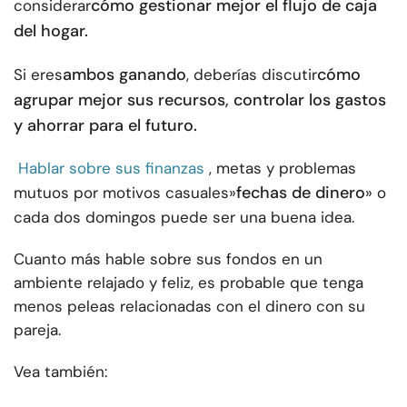
cómo gestionar mejor el flujo de caja
considerar
del hogar.
ambos ganando
cómo
Si eres
, deberías discutir
agrupar mejor sus recursos, controlar los gastos
y ahorrar para el futuro.
Hablar sobre sus finanzas
, metas y problemas
fechas de dinero
mutuos por motivos casuales»
» o
cada dos domingos puede ser una buena idea.
Cuanto más hable sobre sus fondos en un
ambiente relajado y feliz, es probable que tenga
menos peleas relacionadas con el dinero con su
pareja.
Vea también: