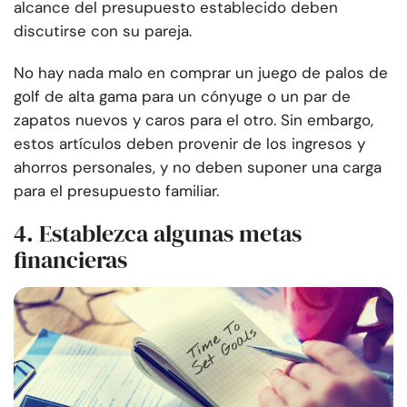
alcance del presupuesto establecido deben
discutirse con su pareja.
No hay nada malo en comprar un juego de palos de
golf de alta gama para un cónyuge o un par de
zapatos nuevos y caros para el otro. Sin embargo,
estos artículos deben provenir de los ingresos y
ahorros personales, y no deben suponer una carga
para el presupuesto familiar.
4. Establezca algunas metas
financieras