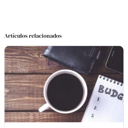
Artículos relacionados