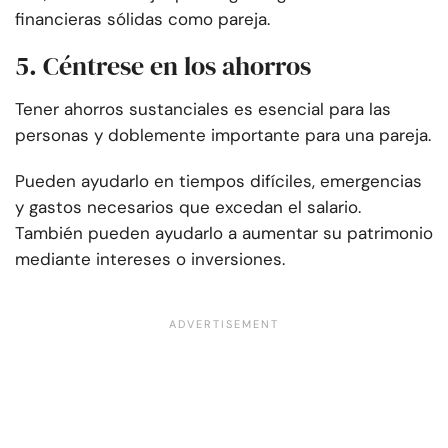
financieras sólidas como pareja.
5. Céntrese en los ahorros
Tener ahorros sustanciales es esencial para las
personas y doblemente importante para una pareja.
Pueden ayudarlo en tiempos difíciles, emergencias
y gastos necesarios que excedan el salario.
También pueden ayudarlo a aumentar su patrimonio
mediante intereses o inversiones.