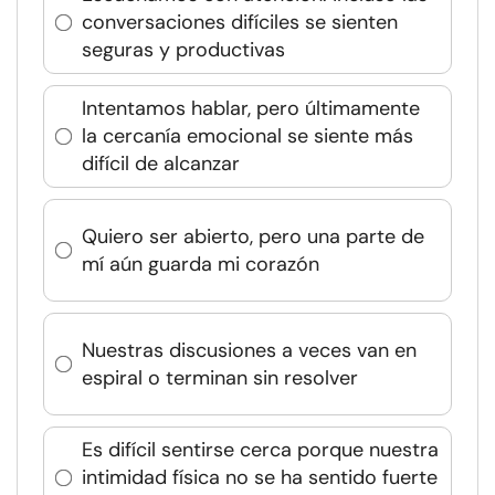
conversaciones difíciles se sienten
seguras y productivas
Intentamos hablar, pero últimamente
la cercanía emocional se siente más
difícil de alcanzar
Quiero ser abierto, pero una parte de
mí aún guarda mi corazón
Nuestras discusiones a veces van en
espiral o terminan sin resolver
Es difícil sentirse cerca porque nuestra
intimidad física no se ha sentido fuerte