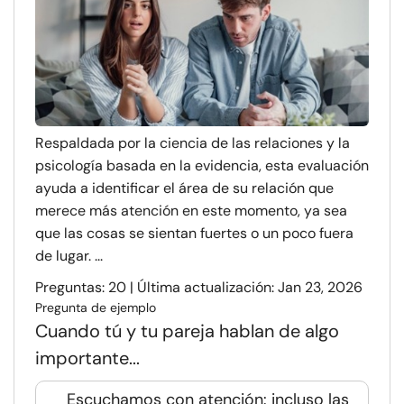
Respaldada por la ciencia de las relaciones y la
psicología basada en la evidencia, esta evaluación
ayuda a identificar el área de su relación que
merece más atención en este momento, ya sea
que las cosas se sientan fuertes o un poco fuera
de lugar. ...
Preguntas: 20 | Última actualización: Jan 23, 2026
Pregunta de ejemplo
Cuando tú y tu pareja hablan de algo
importante...
Escuchamos con atención: incluso las