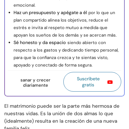
emocional.
Haz un presupuesto y apégate a él
por lo que un
plan compartido alinea los objetivos, reduce el
estrés e invita al respeto mutuo a medida que
apoyan los sueños de los demás y se acercan más.
Sé honesto y da espacio
siendo abierto con
respecto a los gastos y dedicando tiempo personal,
para que la confianza crezca y te sientas visto,
apoyado y conectado de forma segura.
Suscríbete
sanar y crecer
gratis
diariamente
El matrimonio puede ser la parte más hermosa de
nuestras vidas. Es la unión de dos almas lo que
(idealmente) resulta en la creación de una nueva
familia feliz.