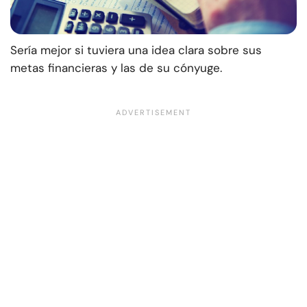
Sería mejor si tuviera una idea clara sobre sus
metas financieras y las de su cónyuge.