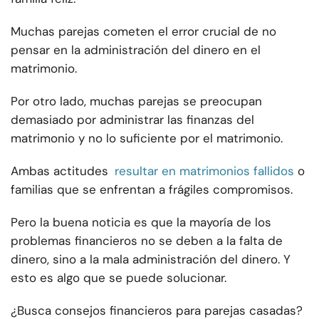
Muchas parejas cometen el error crucial de no
pensar en la administración del dinero en el
matrimonio.
Por otro lado, muchas parejas se preocupan
demasiado por administrar las finanzas del
matrimonio y no lo suficiente por el matrimonio.
Ambas actitudes
resultar en matrimonios fallidos
o
familias que se enfrentan a frágiles compromisos.
Pero la buena noticia es que la mayoría de los
problemas financieros no se deben a la falta de
dinero, sino a la mala administración del dinero. Y
esto es algo que se puede solucionar.
¿Busca consejos financieros para parejas casadas?