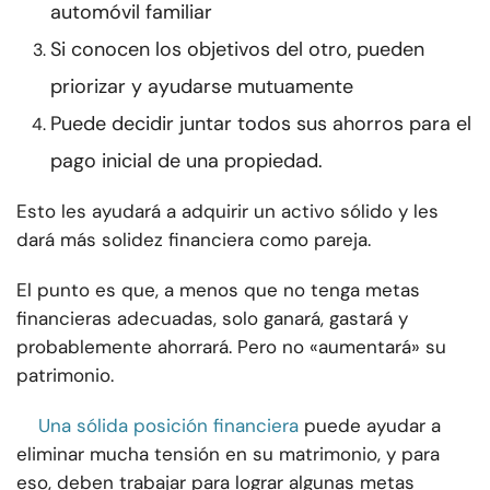
automóvil familiar
Si conocen los objetivos del otro, pueden
priorizar y ayudarse mutuamente
Puede decidir juntar todos sus ahorros para el
pago inicial de una propiedad.
Esto les ayudará a adquirir un activo sólido y les
dará más solidez financiera como pareja.
El punto es que, a menos que no tenga metas
financieras adecuadas, solo ganará, gastará y
probablemente ahorrará. Pero no «aumentará» su
patrimonio.
Una sólida posición financiera
puede ayudar a
eliminar mucha tensión en su matrimonio, y para
eso, deben trabajar para lograr algunas metas