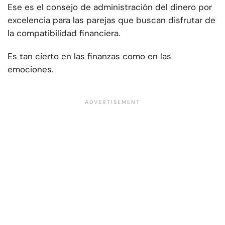
Ese es el consejo de administración del dinero por
excelencia para las parejas que buscan disfrutar de
la compatibilidad financiera.
Es tan cierto en las finanzas como en las
emociones.