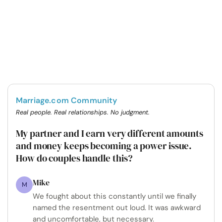
Marriage.com Community
Real people. Real relationships. No judgment.
My partner and I earn very different amounts
and money keeps becoming a power issue.
How do couples handle this?
Mike
M
We fought about this constantly until we finally
named the resentment out loud. It was awkward
and uncomfortable, but necessary.