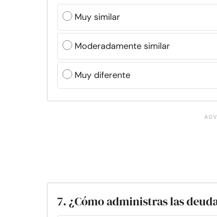
Muy similar
Moderadamente similar
Muy diferente
7. ¿Cómo administras las deud