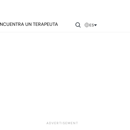
NCUENTRA UN TERAPEUTA
ES