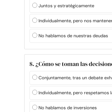
Juntos y estratégicamente
Individualmente, pero nos manten
No hablamos de nuestras deudas
8. ¿Cómo se toman las decision
Conjuntamente, tras un debate exh
Individualmente, pero respetamos 
No hablamos de inversiones