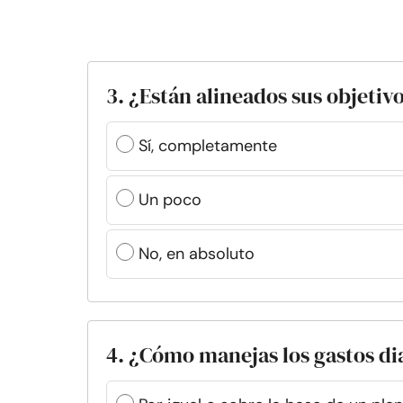
3. ¿Están alineados sus objetivo
Sí, completamente
Un poco
No, en absoluto
4. ¿Cómo manejas los gastos di