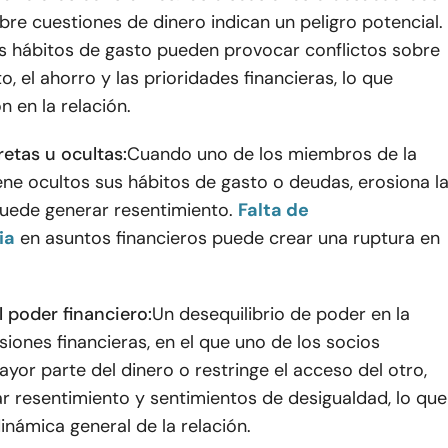
bre cuestiones de dinero indican un peligro potencial.
es hábitos de gasto pueden provocar conflictos sobre
o, el ahorro y las prioridades financieras, lo que
n en la relación.
etas u ocultas:
Cuando uno de los miembros de la
ne ocultos sus hábitos de gasto o deudas, erosiona l
puede generar resentimiento.
Falta de
ia
en asuntos financieros puede crear una ruptura en
 poder financiero:
Un desequilibrio de poder en la
iones financieras, en el que uno de los socios
ayor parte del dinero o restringe el acceso del otro,
r resentimiento y sentimientos de desigualdad, lo que
dinámica general de la relación.