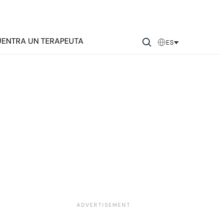
ENTRA UN TERAPEUTA
ES