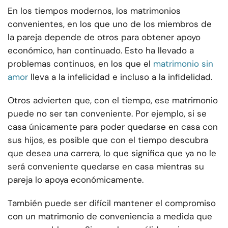
En los tiempos modernos, los matrimonios
convenientes, en los que uno de los miembros de
la pareja depende de otros para obtener apoyo
económico, han continuado. Esto ha llevado a
problemas continuos, en los que el
matrimonio sin
amor
lleva a la infelicidad e incluso a la infidelidad.
Otros advierten que, con el tiempo, ese matrimonio
puede no ser tan conveniente. Por ejemplo, si se
casa únicamente para poder quedarse en casa con
sus hijos, es posible que con el tiempo descubra
que desea una carrera, lo que significa que ya no le
será conveniente quedarse en casa mientras su
pareja lo apoya económicamente.
También puede ser difícil mantener el compromiso
con un matrimonio de conveniencia a medida que