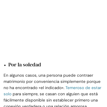
Por la soledad
En algunos casos, una persona puede contraer
matrimonio por conveniencia simplemente porque
no ha encontrado «el indicado».
Temeroso de estar
solo
para siempre, se casan con alguien que está
fácilmente disponible sin establecer primero una
conexión verdadera o una relación amorosa.