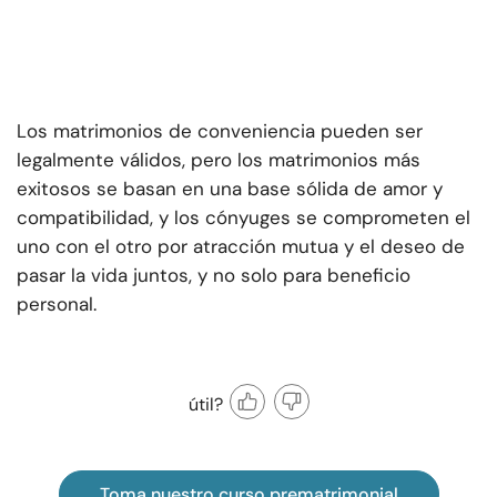
Los matrimonios de conveniencia pueden ser
legalmente válidos, pero los matrimonios más
exitosos se basan en una base sólida de amor y
compatibilidad, y los cónyuges se comprometen el
uno con el otro por atracción mutua y el deseo de
pasar la vida juntos, y no solo para beneficio
personal.
útil?
Toma nuestro curso prematrimonial