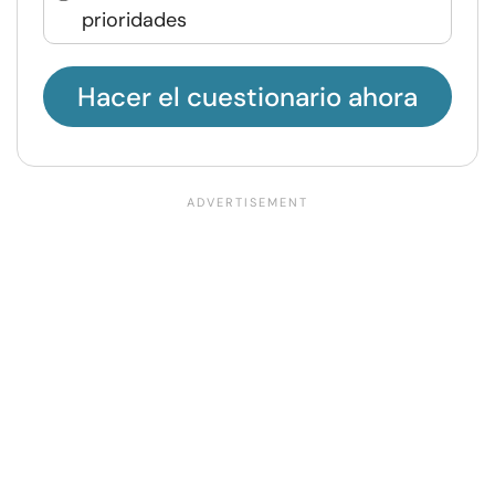
prioridades
Hacer el cuestionario ahora