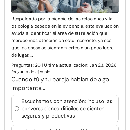
Respaldada por la ciencia de las relaciones y la
psicología basada en la evidencia, esta evaluación
ayuda a identificar el área de su relación que
merece más atención en este momento, ya sea
que las cosas se sientan fuertes o un poco fuera
de lugar. ...
Preguntas: 20 | Última actualización: Jan 23, 2026
Pregunta de ejemplo
Cuando tú y tu pareja hablan de algo
importante...
Escuchamos con atención: incluso las
conversaciones difíciles se sienten
seguras y productivas