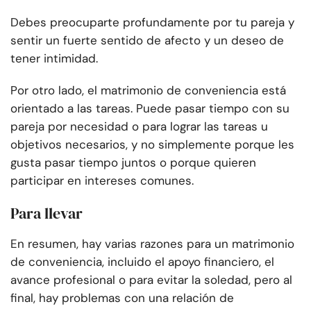
Debes preocuparte profundamente por tu pareja y
sentir un fuerte sentido de afecto y un deseo de
tener intimidad.
Por otro lado, el matrimonio de conveniencia está
orientado a las tareas. Puede pasar tiempo con su
pareja por necesidad o para lograr las tareas u
objetivos necesarios, y no simplemente porque les
gusta pasar tiempo juntos o porque quieren
participar en intereses comunes.
Para llevar
En resumen, hay varias razones para un matrimonio
de conveniencia, incluido el apoyo financiero, el
avance profesional o para evitar la soledad, pero al
final, hay problemas con una relación de