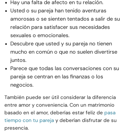
Hay una falta de afecto en tu relación.
Usted o su pareja han tenido aventuras
amorosas o se sienten tentados a salir de su
relación para satisfacer sus necesidades
sexuales o emocionales.
Descubre que usted y su pareja no tienen
mucho en común o que no suelen divertirse
juntos.
Parece que todas las conversaciones con su
pareja se centran en las finanzas o los
negocios.
También puede ser útil considerar la diferencia
entre amor y conveniencia. Con un matrimonio
basado en el amor, deberías estar feliz de
pasa
tiempo con tu pareja
y deberían disfrutar de su
presencia.