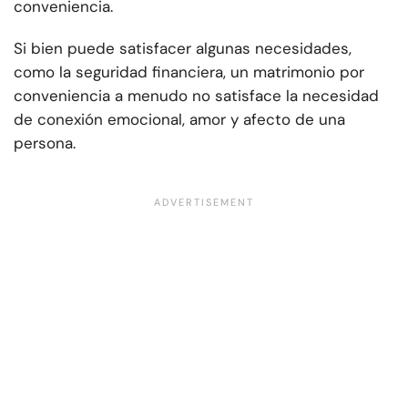
conveniencia.
Si bien puede satisfacer algunas necesidades,
como la seguridad financiera, un matrimonio por
conveniencia a menudo no satisface la necesidad
de conexión emocional, amor y afecto de una
persona.