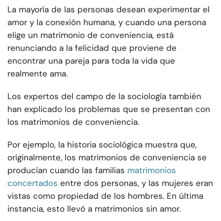
La mayoría de las personas desean experimentar el
amor y la conexión humana, y cuando una persona
elige un matrimonio de conveniencia, está
renunciando a la felicidad que proviene de
encontrar una pareja para toda la vida que
realmente ama.
Los expertos del campo de la sociología también
han explicado los problemas que se presentan con
los matrimonios de conveniencia.
Por ejemplo, la historia sociológica muestra que,
originalmente, los matrimonios de conveniencia se
producían cuando las familias
matrimonios
concertados
entre dos personas, y las mujeres eran
vistas como propiedad de los hombres. En última
instancia, esto llevó a matrimonios sin amor.