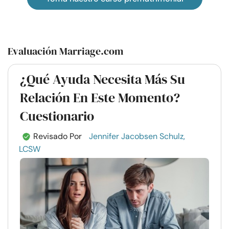
Evaluación Marriage.com
¿Qué Ayuda Necesita Más Su
Relación En Este Momento?
Cuestionario
Revisado Por
Jennifer Jacobsen Schulz,
LCSW