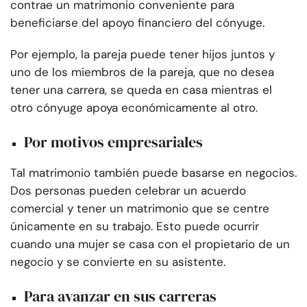
contrae un matrimonio conveniente para
beneficiarse del apoyo financiero del cónyuge.
Por ejemplo, la pareja puede tener hijos juntos y
uno de los miembros de la pareja, que no desea
tener una carrera, se queda en casa mientras el
otro cónyuge apoya económicamente al otro.
Por motivos empresariales
Tal matrimonio también puede basarse en negocios.
Dos personas pueden celebrar un acuerdo
comercial y tener un matrimonio que se centre
únicamente en su trabajo. Esto puede ocurrir
cuando una mujer se casa con el propietario de un
negocio y se convierte en su asistente.
Para avanzar en sus carreras