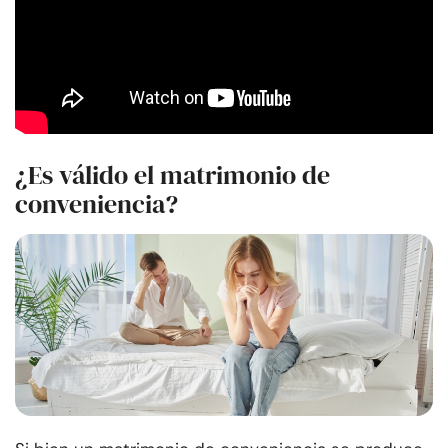
¿Es válido el matrimonio de
conveniencia?