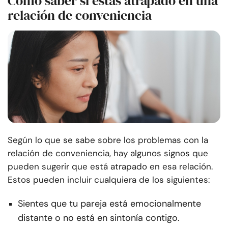
Cómo saber si estás atrapado en una
relación de conveniencia
Según lo que se sabe sobre los problemas con la
relación de conveniencia, hay algunos signos que
pueden sugerir que está atrapado en esa relación.
Estos pueden incluir cualquiera de los siguientes:
Sientes que tu pareja está emocionalmente
distante o no está en sintonía contigo.