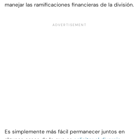
manejar las ramificaciones financieras de la división.
Es simplemente más fácil permanecer juntos en