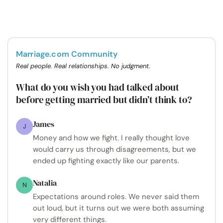
Marriage.com Community
Real people. Real relationships. No judgment.
What do you wish you had talked about
before getting married but didn’t think to?
James
J
Money and how we fight. I really thought love
would carry us through disagreements, but we
ended up fighting exactly like our parents.
Natalia
N
Expectations around roles. We never said them
out loud, but it turns out we were both assuming
very different things.