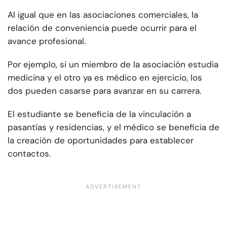
Al igual que en las asociaciones comerciales, la
relación de conveniencia puede ocurrir para el
avance profesional.
Por ejemplo, si un miembro de la asociación estudia
medicina y el otro ya es médico en ejercicio, los
dos pueden casarse para avanzar en su carrera.
El estudiante se beneficia de la vinculación a
pasantías y residencias, y el médico se beneficia de
la creación de oportunidades para establecer
contactos.