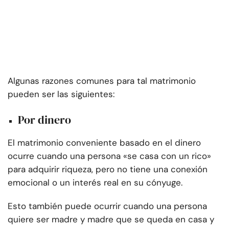
Algunas razones comunes para tal matrimonio
pueden ser las siguientes:
Por dinero
El matrimonio conveniente basado en el dinero
ocurre cuando una persona «se casa con un rico»
para adquirir riqueza, pero no tiene una conexión
emocional o un interés real en su cónyuge.
Esto también puede ocurrir cuando una persona
quiere ser madre y madre que se queda en casa y