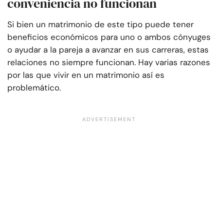
conveniencia no funcionan
Si bien un matrimonio de este tipo puede tener
beneficios económicos para uno o ambos cónyuges
o ayudar a la pareja a avanzar en sus carreras, estas
relaciones no siempre funcionan. Hay varias razones
por las que vivir en un matrimonio así es
problemático.