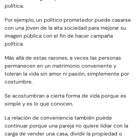
política.
Por ejemplo, un político prometedor puede casarse
con una joven de la alta sociedad para mejorar su
imagen pública con el fin de hacer campaña
política.
Más allá de estas razones, a veces las personas
permanecen en un matrimonio conveniente y
toleran la vida sin amor ni pasión, simplemente por
costumbre.
Se acostumbran a cierta forma de vida porque es
simple y es lo que conocen.
La relación de conveniencia también puede
continuar porque una pareja no quiere lidiar con la
carga de vender una casa, dividir la propiedad o