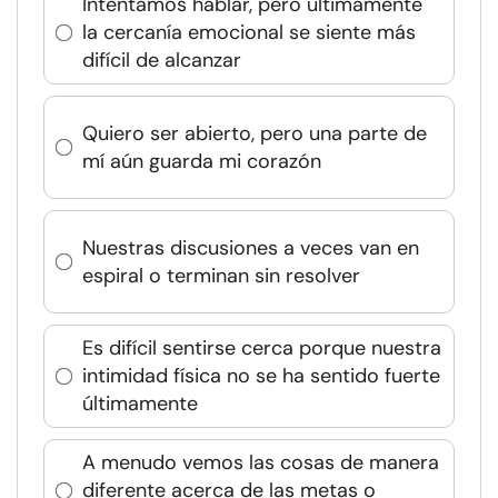
Intentamos hablar, pero últimamente
la cercanía emocional se siente más
difícil de alcanzar
Quiero ser abierto, pero una parte de
mí aún guarda mi corazón
Nuestras discusiones a veces van en
espiral o terminan sin resolver
Es difícil sentirse cerca porque nuestra
intimidad física no se ha sentido fuerte
últimamente
A menudo vemos las cosas de manera
diferente acerca de las metas o