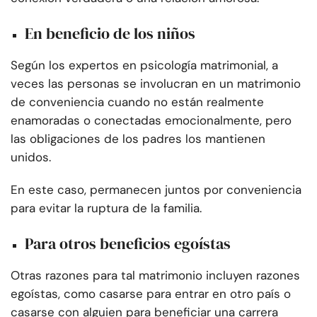
En beneficio de los niños
Según los expertos en psicología matrimonial, a
veces las personas se involucran en un matrimonio
de conveniencia cuando no están realmente
enamoradas o conectadas emocionalmente, pero
las obligaciones de los padres los mantienen
unidos.
En este caso, permanecen juntos por conveniencia
para evitar la ruptura de la familia.
Para otros beneficios egoístas
Otras razones para tal matrimonio incluyen razones
egoístas, como casarse para entrar en otro país o
casarse con alguien para beneficiar una carrera