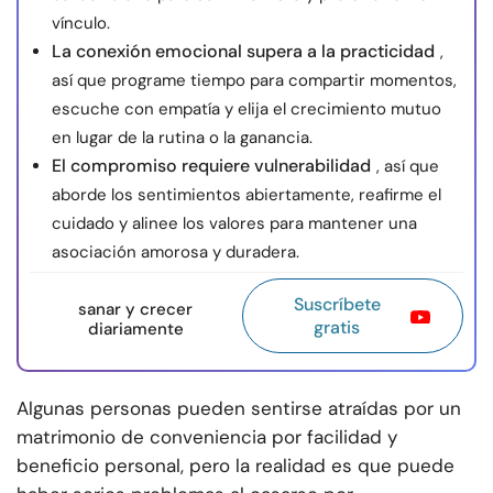
vínculo.
La conexión emocional supera a la practicidad
,
así que programe tiempo para compartir momentos,
escuche con empatía y elija el crecimiento mutuo
en lugar de la rutina o la ganancia.
El compromiso requiere vulnerabilidad
, así que
aborde los sentimientos abiertamente, reafirme el
cuidado y alinee los valores para mantener una
asociación amorosa y duradera.
Suscríbete
sanar y crecer
gratis
diariamente
Algunas personas pueden sentirse atraídas por un
matrimonio de conveniencia por facilidad y
beneficio personal, pero la realidad es que puede