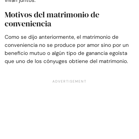
vivan juntos.
Motivos del matrimonio de
conveniencia
Como se dijo anteriormente, el matrimonio de
conveniencia no se produce por amor sino por un
beneficio mutuo o algún tipo de ganancia egoísta
que uno de los cónyuges obtiene del matrimonio.