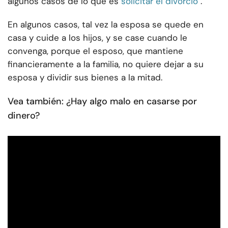
algunos casos de lo que es
solicitar el divorcio
.
En algunos casos, tal vez la esposa se quede en
casa y cuide a los hijos, y se case cuando le
convenga, porque el esposo, que mantiene
financieramente a la familia, no quiere dejar a su
esposa y dividir sus bienes a la mitad.
Vea también: ¿Hay algo malo en casarse por
dinero?