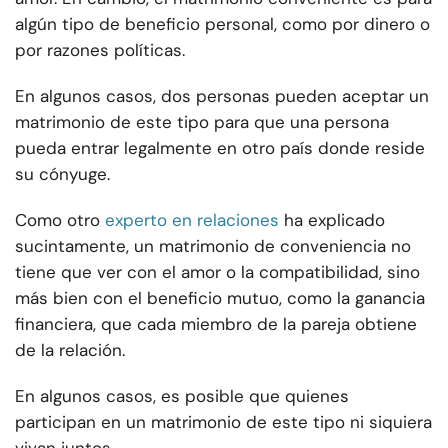
algún tipo de beneficio personal, como por dinero o
por razones políticas.
En algunos casos, dos personas pueden aceptar un
matrimonio de este tipo para que una persona
pueda entrar legalmente en otro país donde reside
su cónyuge.
Como otro
experto en relaciones
ha explicado
sucintamente, un matrimonio de conveniencia no
tiene que ver con el amor o la compatibilidad, sino
más bien con el beneficio mutuo, como la ganancia
financiera, que cada miembro de la pareja obtiene
de la relación.
En algunos casos, es posible que quienes
participan en un matrimonio de este tipo ni siquiera