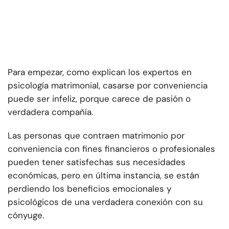
Para empezar, como explican los expertos en
psicología matrimonial, casarse por conveniencia
puede ser infeliz, porque carece de pasión o
verdadera compañía.
Las personas que contraen matrimonio por
conveniencia con fines financieros o profesionales
pueden tener satisfechas sus necesidades
económicas, pero en última instancia, se están
perdiendo los beneficios emocionales y
psicológicos de una verdadera conexión con su
cónyuge.