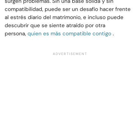
surgen problemas. Sin una base sólida y sin
compatibilidad, puede ser un desafío hacer frente
al estrés diario del matrimonio, e incluso puede
descubrir que se siente atraído por otra
persona,
quien es más compatible contigo
.