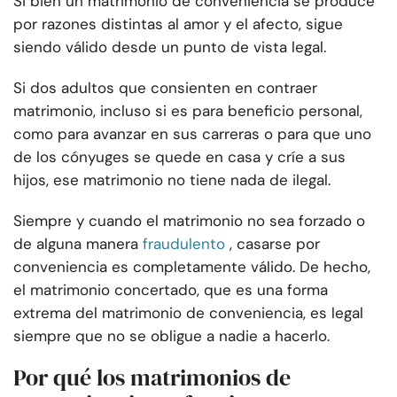
Si bien un matrimonio de conveniencia se produce
por razones distintas al amor y el afecto, sigue
siendo válido desde un punto de vista legal.
Si dos adultos que consienten en contraer
matrimonio, incluso si es para beneficio personal,
como para avanzar en sus carreras o para que uno
de los cónyuges se quede en casa y críe a sus
hijos, ese matrimonio no tiene nada de ilegal.
Siempre y cuando el matrimonio no sea forzado o
de alguna manera
fraudulento
, casarse por
conveniencia es completamente válido. De hecho,
el matrimonio concertado, que es una forma
extrema del matrimonio de conveniencia, es legal
siempre que no se obligue a nadie a hacerlo.
Por qué los matrimonios de