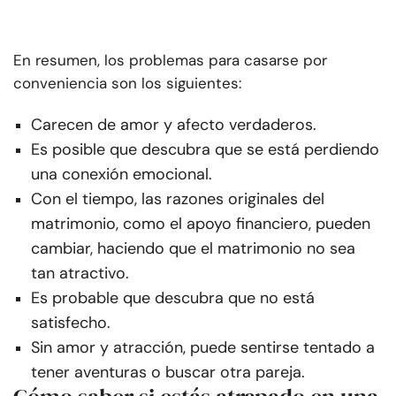
En resumen, los problemas para casarse por
conveniencia son los siguientes:
Carecen de amor y afecto verdaderos.
Es posible que descubra que se está perdiendo
una conexión emocional.
Con el tiempo, las razones originales del
matrimonio, como el apoyo financiero, pueden
cambiar, haciendo que el matrimonio no sea
tan atractivo.
Es probable que descubra que no está
satisfecho.
Sin amor y atracción, puede sentirse tentado a
tener aventuras o buscar otra pareja.