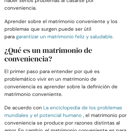
haber serios problemas al casarse por
conveniencia.
Aprender sobre el matrimonio conveniente y los
problemas que surgen puede ser útil
para
garantizar un matrimonio feliz y saludable.
¿Qué es un matrimonio de
conveniencia?
El primer paso para entender por qué es
problemático vivir en un matrimonio de
conveniencia es aprender sobre la definición de
matrimonio conveniente.
De acuerdo con
La enciclopedia de los problemas
mundiales y el potencial humano
, el matrimonio por
conveniencia se produce por razones distintas al
amor. En cambio, el matrimonio conveniente es para