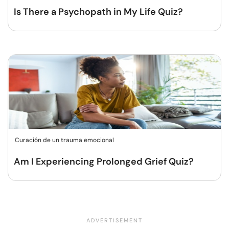
Is There a Psychopath in My Life Quiz?
Curación de un trauma emocional
Am I Experiencing Prolonged Grief Quiz?