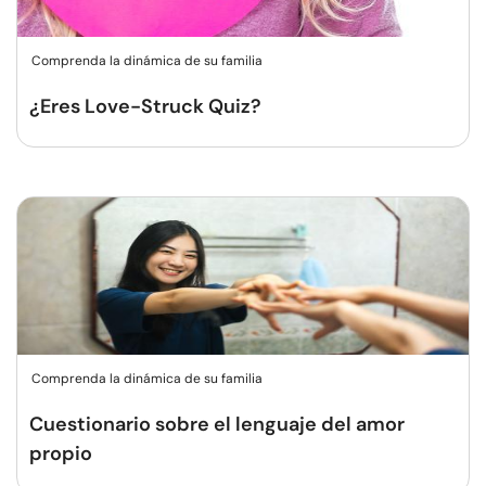
Comprenda la dinámica de su familia
¿Eres Love-Struck Quiz?
Comprenda la dinámica de su familia
Cuestionario sobre el lenguaje del amor
propio