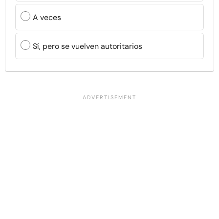
A veces
Sí, pero se vuelven autoritarios