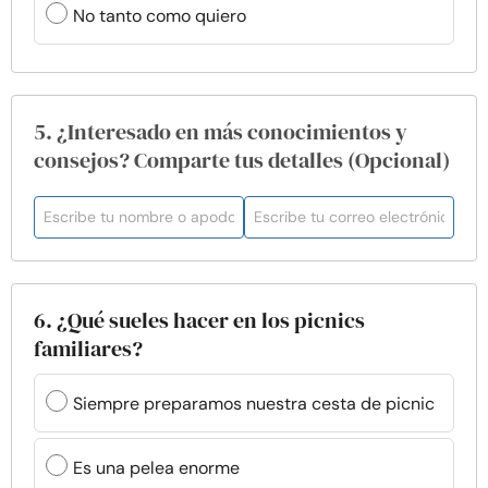
No tanto como quiero
5. ¿Interesado en más conocimientos y
consejos? Comparte tus detalles (Opcional)
6. ¿Qué sueles hacer en los picnics
familiares?
Siempre preparamos nuestra cesta de picnic
Es una pelea enorme