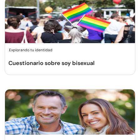
Explorando tu identidad
Cuestionario sobre soy bisexual