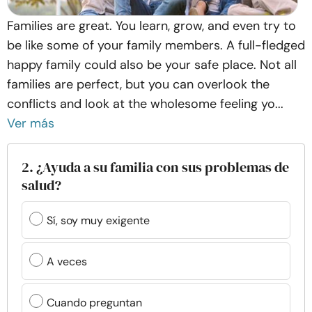
Families are great. You learn, grow, and even try to
be like some of your family members. A full-fledged
happy family could also be your safe place. Not all
families are perfect, but you can overlook the
conflicts and look at the wholesome feeling yo...
Ver más
2. ¿Ayuda a su familia con sus problemas de
salud?
Sí, soy muy exigente
A veces
Cuando preguntan