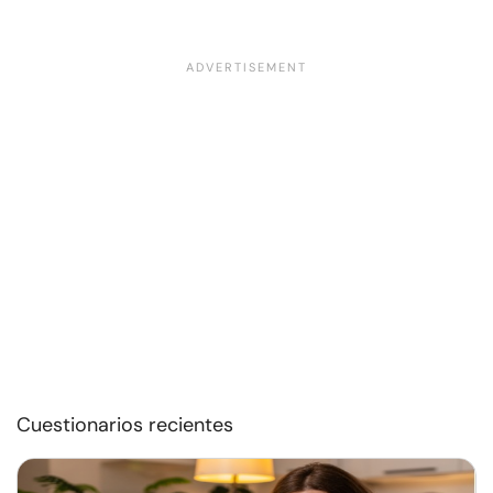
Cuestionarios recientes