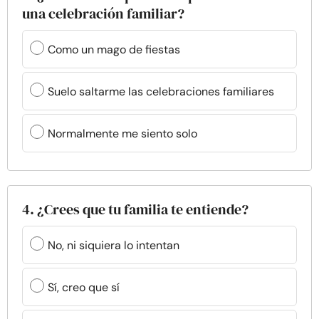
una celebración familiar?
Como un mago de fiestas
Suelo saltarme las celebraciones familiares
Normalmente me siento solo
4. ¿Crees que tu familia te entiende?
No, ni siquiera lo intentan
Sí, creo que sí