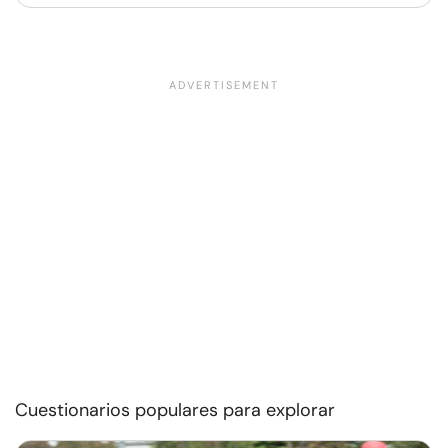
Cuestionarios populares para explorar