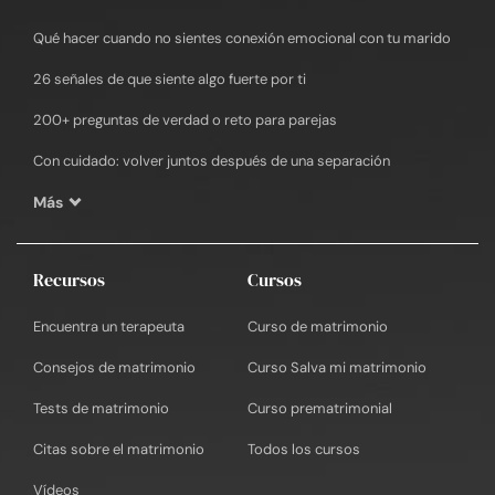
Qué hacer cuando no sientes conexión emocional con tu marido
26 señales de que siente algo fuerte por ti
200+ preguntas de verdad o reto para parejas
Con cuidado: volver juntos después de una separación
Más
Recursos
Cursos
Encuentra un terapeuta
Curso de matrimonio
Consejos de matrimonio
Curso Salva mi matrimonio
Tests de matrimonio
Curso prematrimonial
Citas sobre el matrimonio
Todos los cursos
Vídeos