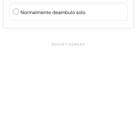
Normalmente deambulo solo