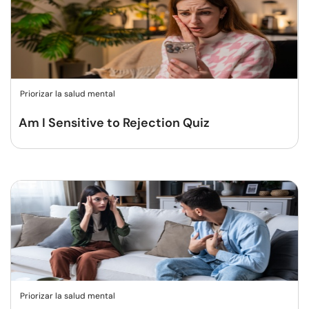
Priorizar la salud mental
Am I Sensitive to Rejection Quiz
Priorizar la salud mental