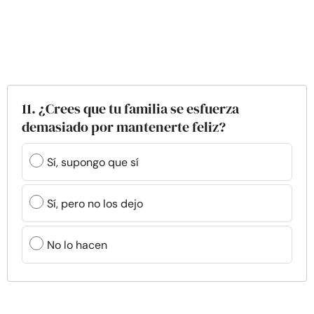
11. ¿Crees que tu familia se esfuerza
demasiado por mantenerte feliz?
Sí, supongo que sí
Sí, pero no los dejo
No lo hacen