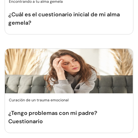
Encontrando a tu alma gemela
¿Cuál es el cuestionario inicial de mi alma
gemela?
Curación de un trauma emocional
¿Tengo problemas con mi padre?
Cuestionario