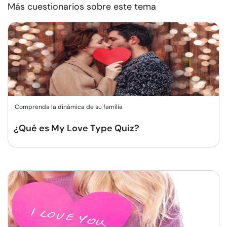
Más cuestionarios sobre este tema
Comprenda la dinámica de su familia
¿Qué es My Love Type Quiz?