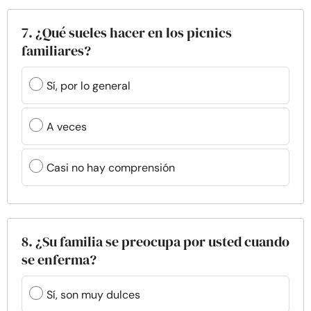
7. ¿Qué sueles hacer en los picnics
familiares?
Sí, por lo general
A veces
Casi no hay comprensión
8. ¿Su familia se preocupa por usted cuando
se enferma?
Sí, son muy dulces