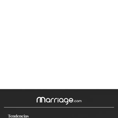
Tendencias