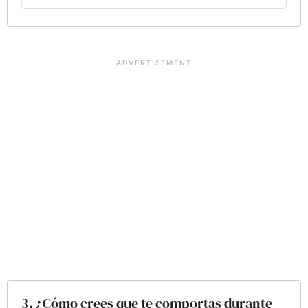
3. ¿Cómo crees que te comportas durante