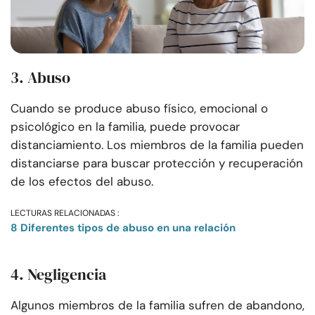
3. Abuso
Cuando se produce abuso físico, emocional o
psicológico en la familia, puede provocar
distanciamiento. Los miembros de la familia pueden
distanciarse para buscar protección y recuperación
de los efectos del abuso.
LECTURAS RELACIONADAS :
8 Diferentes tipos de abuso en una relación
4. Negligencia
Algunos miembros de la familia sufren de abandono,