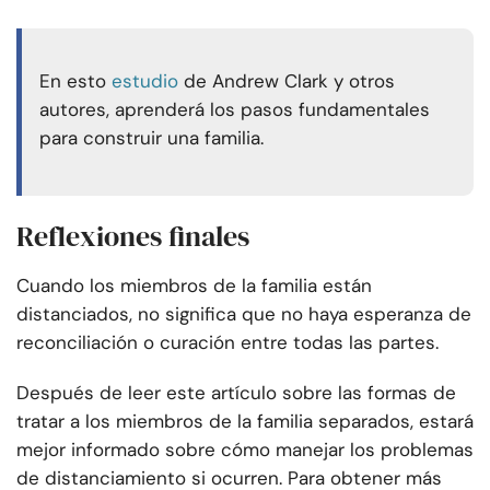
En esto
estudio
de Andrew Clark y otros
autores, aprenderá los pasos fundamentales
para construir una familia.
Reflexiones finales
Cuando los miembros de la familia están
distanciados, no significa que no haya esperanza de
reconciliación o curación entre todas las partes.
Después de leer este artículo sobre las formas de
tratar a los miembros de la familia separados, estará
mejor informado sobre cómo manejar los problemas
de distanciamiento si ocurren. Para obtener más