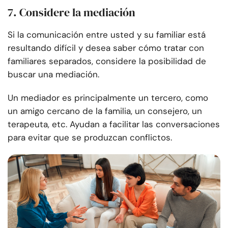
7. Considere la mediación
Si la comunicación entre usted y su familiar está
resultando difícil y desea saber cómo tratar con
familiares separados, considere la posibilidad de
buscar una mediación.
Un mediador es principalmente un tercero, como
un amigo cercano de la familia, un consejero, un
terapeuta, etc. Ayudan a facilitar las conversaciones
para evitar que se produzcan conflictos.