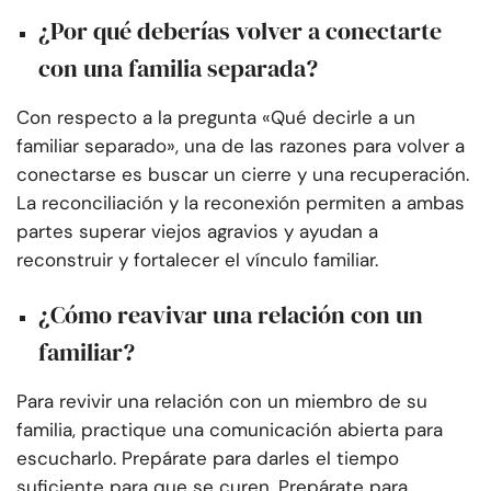
¿Por qué deberías volver a conectarte
con una familia separada?
Con respecto a la pregunta «Qué decirle a un
familiar separado», una de las razones para volver a
conectarse es buscar un cierre y una recuperación.
La reconciliación y la reconexión permiten a ambas
partes superar viejos agravios y ayudan a
reconstruir y fortalecer el vínculo familiar.
¿Cómo reavivar una relación con un
familiar?
Para revivir una relación con un miembro de su
familia, practique una comunicación abierta para
escucharlo. Prepárate para darles el tiempo
suficiente para que se curen. Prepárate para