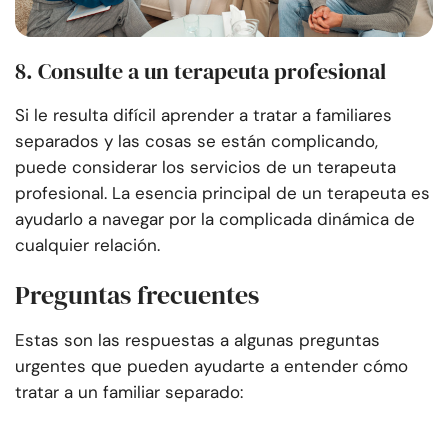
8. Consulte a un terapeuta profesional
Si le resulta difícil aprender a tratar a familiares
separados y las cosas se están complicando,
puede considerar los servicios de un terapeuta
profesional. La esencia principal de un terapeuta es
ayudarlo a navegar por la complicada dinámica de
cualquier relación.
Preguntas frecuentes
Estas son las respuestas a algunas preguntas
urgentes que pueden ayudarte a entender cómo
tratar a un familiar separado: