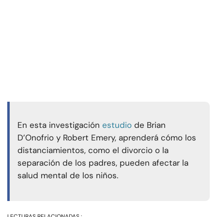
En esta investigación
estudio
de Brian
D’Onofrio y Robert Emery, aprenderá cómo los
distanciamientos, como el divorcio o la
separación de los padres, pueden afectar la
salud mental de los niños.
LECTURAS RELACIONADAS :