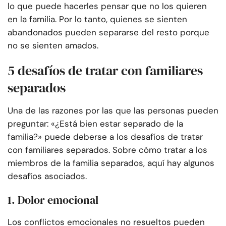
lo que puede hacerles pensar que no los quieren
en la familia. Por lo tanto, quienes se sienten
abandonados pueden separarse del resto porque
no se sienten amados.
5 desafíos de tratar con familiares
separados
Una de las razones por las que las personas pueden
preguntar: «¿Está bien estar separado de la
familia?» puede deberse a los desafíos de tratar
con familiares separados. Sobre cómo tratar a los
miembros de la familia separados, aquí hay algunos
desafíos asociados.
1. Dolor emocional
Los conflictos emocionales no resueltos pueden