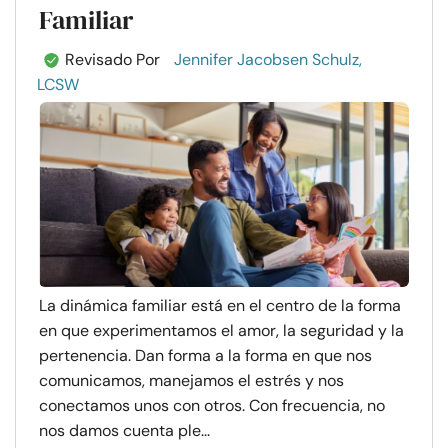
Familiar
Revisado Por
Jennifer Jacobsen Schulz,
LCSW
La dinámica familiar está en el centro de la forma
en que experimentamos el amor, la seguridad y la
pertenencia. Dan forma a la forma en que nos
comunicamos, manejamos el estrés y nos
conectamos unos con otros. Con frecuencia, no
nos damos cuenta ple...