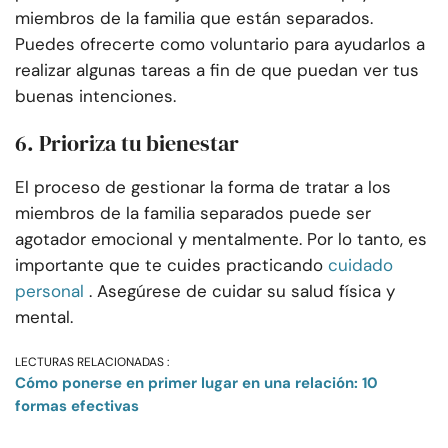
miembros de la familia que están separados.
Puedes ofrecerte como voluntario para ayudarlos a
realizar algunas tareas a fin de que puedan ver tus
buenas intenciones.
6. Prioriza tu bienestar
El proceso de gestionar la forma de tratar a los
miembros de la familia separados puede ser
agotador emocional y mentalmente. Por lo tanto, es
importante que te cuides practicando
cuidado
personal
. Asegúrese de cuidar su salud física y
mental.
LECTURAS RELACIONADAS :
Cómo ponerse en primer lugar en una relación: 10
formas efectivas