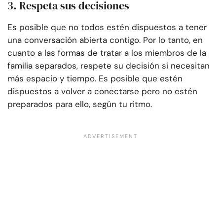
3. Respeta sus decisiones
Es posible que no todos estén dispuestos a tener
una conversación abierta contigo. Por lo tanto, en
cuanto a las formas de tratar a los miembros de la
familia separados, respete su decisión si necesitan
más espacio y tiempo. Es posible que estén
dispuestos a volver a conectarse pero no estén
preparados para ello, según tu ritmo.