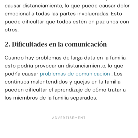
causar distanciamiento, lo que puede causar dolor
emocional a todas las partes involucradas. Esto
puede dificultar que todos estén en paz unos con
otros.
2. Dificultades en la comunicación
Cuando hay problemas de larga data en la familia,
esto podría provocar un distanciamiento, lo que
podría causar
problemas de comunicación
. Los
continuos malentendidos y quejas en la familia
pueden dificultar el aprendizaje de cómo tratar a
los miembros de la familia separados.