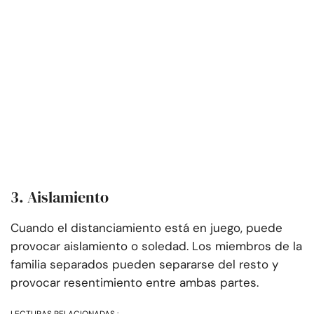
3. Aislamiento
Cuando el distanciamiento está en juego, puede
provocar aislamiento o soledad. Los miembros de la
familia separados pueden separarse del resto y
provocar resentimiento entre ambas partes.