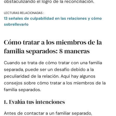
obstaculizando el logro de la reconciliación.
LECTURAS RELACIONADAS :
13 señales de culpabilidad en las relaciones y cómo
sobrellevarlo
Cómo tratar a los miembros de la
familia separados: 8 maneras
Cuando se trata de cómo tratar con una familia
separada, puede ser un desafío debido a la
peculiaridad de la relación. Aquí hay algunos
consejos sobre cómo tratar a los miembros de la
familia separados.
1. Evalúa tus intenciones
Antes de contactar a un familiar separado,