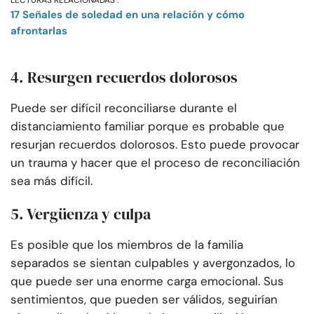
LECTURAS RELACIONADAS :
17 Señales de soledad en una relación y cómo
afrontarlas
4. Resurgen recuerdos dolorosos
Puede ser difícil reconciliarse durante el
distanciamiento familiar porque es probable que
resurjan recuerdos dolorosos. Esto puede provocar
un trauma y hacer que el proceso de reconciliación
sea más difícil.
5. Vergüenza y culpa
Es posible que los miembros de la familia
separados se sientan culpables y avergonzados, lo
que puede ser una enorme carga emocional. Sus
sentimientos, que pueden ser válidos, seguirían