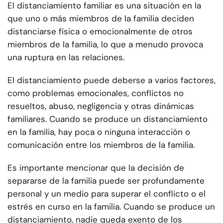
El distanciamiento familiar es una situación en la
que uno o más miembros de la familia deciden
distanciarse física o emocionalmente de otros
miembros de la familia, lo que a menudo provoca
una ruptura en las relaciones.
El distanciamiento puede deberse a varios factores,
como problemas emocionales, conflictos no
resueltos, abuso, negligencia y otras dinámicas
familiares. Cuando se produce un distanciamiento
en la familia, hay poca o ninguna interacción o
comunicación entre los miembros de la familia.
Es importante mencionar que la decisión de
separarse de la familia puede ser profundamente
personal y un medio para superar el conflicto o el
estrés en curso en la familia. Cuando se produce un
distanciamiento, nadie queda exento de los