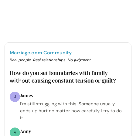
Marriage.com Community
Real people. Real relationships. No judgment.
How do you set boundaries with family
causing constant tension or guilt?
without
James
J
I’m still struggling with this. Someone usually
ends up hurt no matter how carefully I try to do
it.
Anny
A