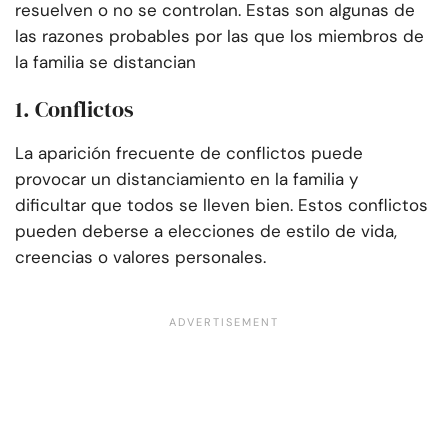
resuelven o no se controlan. Estas son algunas de
las razones probables por las que los miembros de
la familia se distancian
1. Conflictos
La aparición frecuente de conflictos puede
provocar un distanciamiento en la familia y
dificultar que todos se lleven bien. Estos conflictos
pueden deberse a elecciones de estilo de vida,
creencias o valores personales.