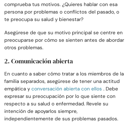
comprueba tus motivos. ¿Quieres hablar con esa
persona por problemas o conflictos del pasado, o
te preocupa su salud y bienestar?
Asegúrese de que su motivo principal se centre en
preocuparse por cómo se sienten antes de abordar
otros problemas.
2. Comunicación abierta
En cuanto a saber cómo tratar a los miembros de la
familia separados, asegúrese de tener una actitud
empática y
conversación abierta con ellos
. Debe
expresar su preocupación por lo que siente con
respecto a su salud o enfermedad. Revele su
intención de apoyarlos siempre,
independientemente de sus problemas pasados.