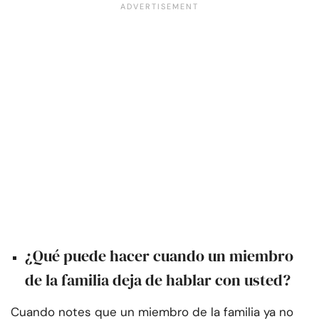
¿Qué puede hacer cuando un miembro
de la familia deja de hablar con usted?
Cuando notes que un miembro de la familia ya no