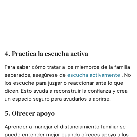
4. Practica la escucha activa
Para saber cómo tratar a los miembros de la familia
separados, asegúrese de
escucha activamente
. No
los escuche para juzgar o reaccionar ante lo que
dicen. Esto ayuda a reconstruir la confianza y crea
un espacio seguro para ayudarlos a abrirse.
5. Ofrecer apoyo
Aprender a manejar el distanciamiento familiar se
puede entender mejor cuando ofreces apoyo a los