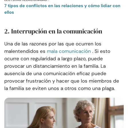
7 tipos de conflictos en las relaciones y cómo lidiar con
ellos
2. Interrupción en la comunicación
Una de las razones por las que ocurren los
malentendidos es
mala comunicación
. Si esto
ocurre con regularidad a largo plazo, puede
provocar un distanciamiento en la familia. La
ausencia de una comunicación eficaz puede
provocar frustración y hacer que los miembros de
la familia se eviten unos a otros como una plaga.