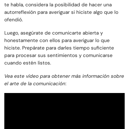
te habla, considera la posibilidad de hacer una
autorreflexión para averiguar si hiciste algo que lo
ofendió.
Luego, asegúrate de comunicarte abierta y
honestamente con ellos para averiguar lo que
hiciste. Prepárate para darles tiempo suficiente
para procesar sus sentimientos y comunicarse
cuando estén listos.
Vea este vídeo para obtener más información sobre
el arte de la comunicación
: