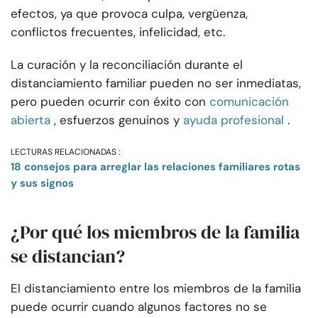
efectos, ya que provoca culpa, vergüenza,
conflictos frecuentes, infelicidad, etc.
La curación y la reconciliación durante el
distanciamiento familiar pueden no ser inmediatas,
pero pueden ocurrir con éxito con
comunicación
abierta
, esfuerzos genuinos y
ayuda profesional
.
LECTURAS RELACIONADAS :
18 consejos para arreglar las relaciones familiares rotas
y sus signos
¿Por qué los miembros de la familia
se distancian?
El distanciamiento entre los miembros de la familia
puede ocurrir cuando algunos factores no se