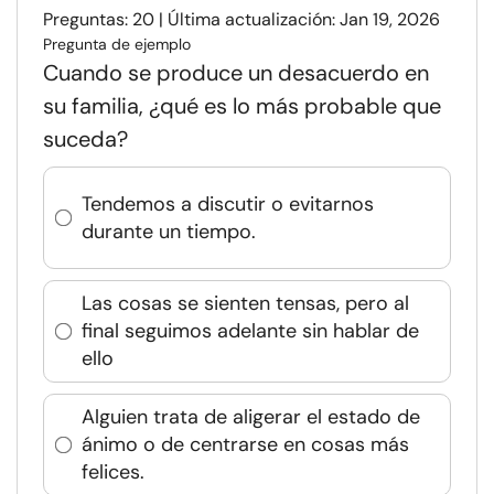
Preguntas: 20 | Última actualización: Jan 19, 2026
Pregunta de ejemplo
Cuando se produce un desacuerdo en
su familia, ¿qué es lo más probable que
suceda?
Tendemos a discutir o evitarnos
durante un tiempo.
Las cosas se sienten tensas, pero al
final seguimos adelante sin hablar de
ello
Alguien trata de aligerar el estado de
ánimo o de centrarse en cosas más
felices.