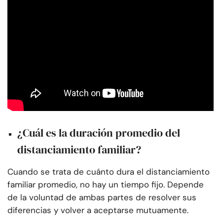
¿Cuál es la duración promedio del
distanciamiento familiar?
Cuando se trata de cuánto dura el distanciamiento
familiar promedio, no hay un tiempo fijo. Depende
de la voluntad de ambas partes de resolver sus
diferencias y volver a aceptarse mutuamente.