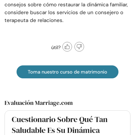
consejos sobre cómo restaurar la dinámica familiar,
considere buscar los servicios de un consejero o
terapeuta de relaciones.
útil?
Toma nuestro curso de matrimonio
Evaluación Marriage.com
Cuestionario Sobre Qué Tan
Saludable Es Su Dinámica