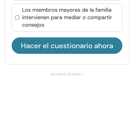
Los miembros mayores de la familia
intervienen para mediar o compartir
consejos
Hacer el cuestionario ahora