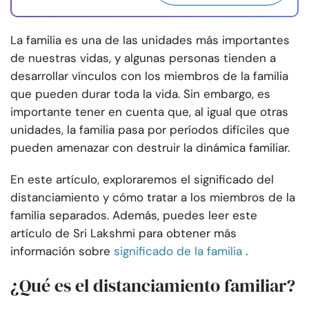
La familia es una de las unidades más importantes
de nuestras vidas, y algunas personas tienden a
desarrollar vínculos con los miembros de la familia
que pueden durar toda la vida. Sin embargo, es
importante tener en cuenta que, al igual que otras
unidades, la familia pasa por períodos difíciles que
pueden amenazar con destruir la dinámica familiar.
En este artículo, exploraremos el significado del
distanciamiento y cómo tratar a los miembros de la
familia separados. Además, puedes leer este
artículo de Sri Lakshmi para obtener más
información sobre
significado de la familia
.
¿Qué es el distanciamiento familiar?