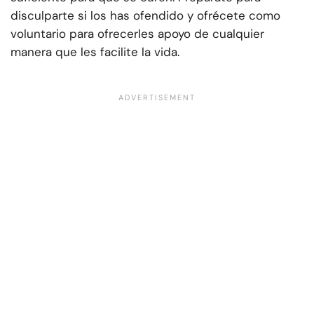
disculparte si los has ofendido y ofrécete como
voluntario para ofrecerles apoyo de cualquier
manera que les facilite la vida.