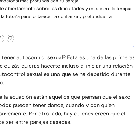
mocional más profunda con tu pareja.
 abiertamente sobre las dificultades
y considere la terapia
 la tutoría para fortalecer la confianza y profundizar la
tener autocontrol sexual? Esta es una de las primera
 quizás quieras hacerte incluso al iniciar una relación.
autocontrol sexual es uno que se ha debatido durante
o.
e la ecuación están aquellos que piensan que el sexo
todos pueden tener donde, cuando y con quien
nveniente. Por otro lado, hay quienes creen que el
e ser entre parejas casadas.