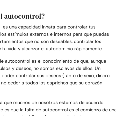
el autocontrol?
l es una capacidad innata para controlar tus
 los estímulos externos e internos para que puedas
rtamientos que no son deseables, controlar los
 tu vida y alcanzar el autodominio rápidamente.
de autocontrol es el conocimiento de que, aunque
lsos y deseos, no somos esclavos de ellos. Un
poder controlar sus deseos (tanto de sexo, dinero,
y no ceder a todos los caprichos que su corazón
la que muchos de nosotros estamos de acuerdo
 es que la falta de autocontrol es el comienzo de un