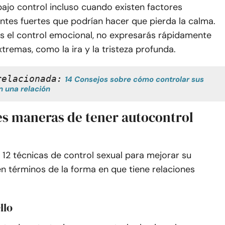
ajo control incluso cuando existen factores
tes fuertes que podrían hacer que pierda la calma.
s el control emocional, no expresarás rápidamente
remas, como la ira y la tristeza profunda.
relacionada:
14 Consejos sobre cómo controlar sus 
 una relación
es maneras de tener autocontrol
12 técnicas de control sexual para mejorar su
n términos de la forma en que tiene relaciones
llo