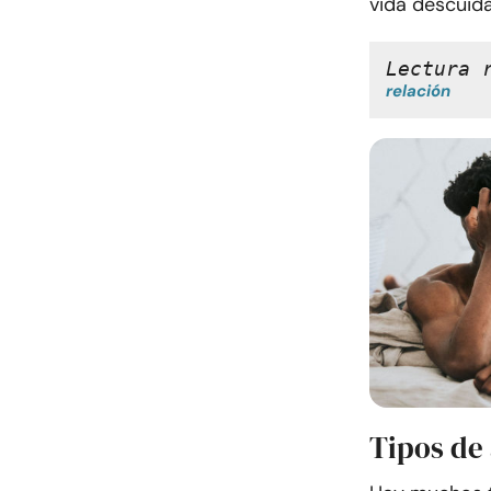
vida descuida
Lectura 
relación
Tipos de