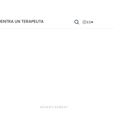
ENTRA UN TERAPEUTA
ES