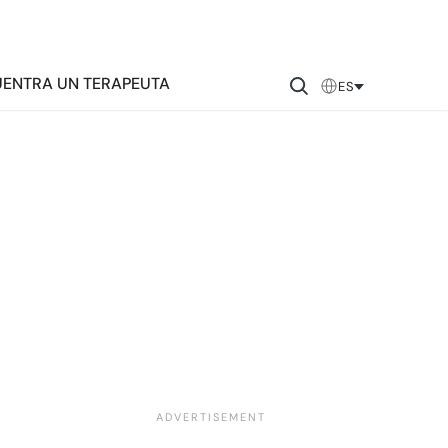
ENTRA UN TERAPEUTA
ES