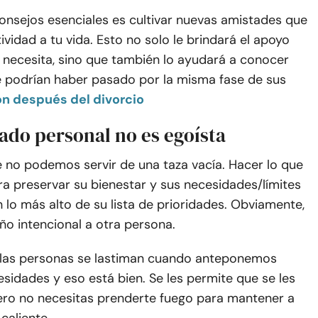
onsejos esenciales es cultivar nuevas amistades que
ividad a tu vida. Esto no solo le brindará el apoyo
 necesita, sino que también lo ayudará a conocer
 podrían haber pasado por la misma fase de sus
ón después del divorcio
dado personal no es egoísta
 no podemos servir de una taza vacía. Hacer lo que
a preservar su bienestar y sus necesidades/límites
 lo más alto de su lista de prioridades. Obviamente,
ño intencional a otra persona.
 las personas se lastiman cuando anteponemos
sidades y eso está bien. Se les permite que se les
ero no necesitas prenderte fuego para mantener a