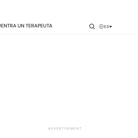
ENTRA UN TERAPEUTA
ES