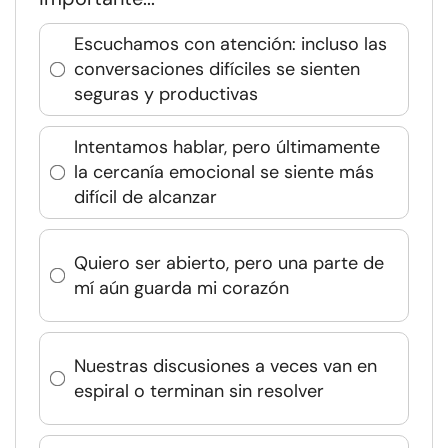
Escuchamos con atención: incluso las
conversaciones difíciles se sienten
seguras y productivas
Intentamos hablar, pero últimamente
la cercanía emocional se siente más
difícil de alcanzar
Quiero ser abierto, pero una parte de
mí aún guarda mi corazón
Nuestras discusiones a veces van en
espiral o terminan sin resolver