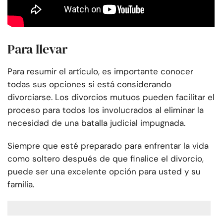
Para llevar
Para resumir el artículo, es importante conocer
todas sus opciones si está considerando
divorciarse. Los divorcios mutuos pueden facilitar el
proceso para todos los involucrados al eliminar la
necesidad de una batalla judicial impugnada.
Siempre que esté preparado para enfrentar la vida
como soltero después de que finalice el divorcio,
puede ser una excelente opción para usted y su
familia.