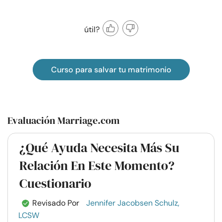
útil?
Curso para salvar tu matrimonio
Evaluación Marriage.com
¿Qué Ayuda Necesita Más Su
Relación En Este Momento?
Cuestionario
Revisado Por
Jennifer Jacobsen Schulz,
LCSW