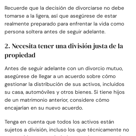
Recuerde que la decisión de divorciarse no debe
tomarse a la ligera, así que asegúrese de estar
realmente preparado para enfrentar la vida como
persona soltera antes de seguir adelante.
2. Necesita tener una división justa de la
propiedad
Antes de seguir adelante con un divorcio mutuo,
asegúrese de llegar a un acuerdo sobre cómo
gestionar la distribución de sus activos, incluidos
su casa, automóviles y otros bienes. Si tiene hijos
de un matrimonio anterior, considere cómo
encajarían en su nuevo acuerdo.
Tenga en cuenta que todos los activos están
sujetos a división, incluso los que técnicamente no