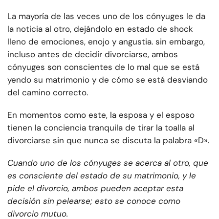
La mayoría de las veces uno de los cónyuges le da
la noticia al otro, dejándolo en estado de shock
lleno de emociones, enojo y angustia. sin embargo,
incluso antes de decidir divorciarse, ambos
cónyuges son conscientes de lo mal que se está
yendo su matrimonio y de cómo se está desviando
del camino correcto.
En momentos como este, la esposa y el esposo
tienen la conciencia tranquila de tirar la toalla al
divorciarse sin que nunca se discuta la palabra «D».
Cuando uno de los cónyuges se acerca al otro, que
es consciente del estado de su matrimonio, y le
pide el divorcio, ambos pueden aceptar esta
decisión sin pelearse; esto se conoce como
divorcio mutuo.