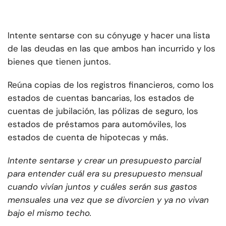
Intente sentarse con su cónyuge y hacer una lista
de las deudas en las que ambos han incurrido y los
bienes que tienen juntos.
Reúna copias de los registros financieros, como los
estados de cuentas bancarias, los estados de
cuentas de jubilación, las pólizas de seguro, los
estados de préstamos para automóviles, los
estados de cuenta de hipotecas y más.
Intente sentarse y crear un presupuesto parcial
para entender cuál era su presupuesto mensual
cuando vivían juntos y cuáles serán sus gastos
mensuales una vez que se divorcien y ya no vivan
bajo el mismo techo.