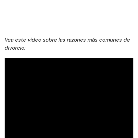
Vea este video sobre las razones más comunes de
divorcio: