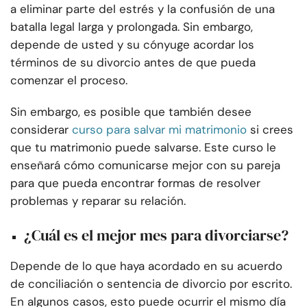
a eliminar parte del estrés y la confusión de una
batalla legal larga y prolongada. Sin embargo,
depende de usted y su cónyuge acordar los
términos de su divorcio antes de que pueda
comenzar el proceso.
Sin embargo, es posible que también desee
considerar
curso para salvar mi matrimonio
si crees
que tu matrimonio puede salvarse. Este curso le
enseñará cómo comunicarse mejor con su pareja
para que pueda encontrar formas de resolver
problemas y reparar su relación.
¿Cuál es el mejor mes para divorciarse?
Depende de lo que haya acordado en su acuerdo
de conciliación o sentencia de divorcio por escrito.
En algunos casos, esto puede ocurrir el mismo día