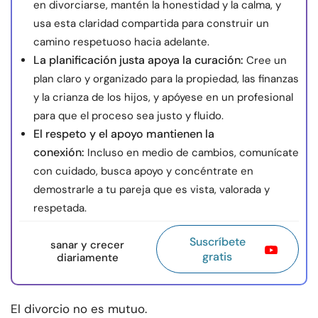
en divorciarse, mantén la honestidad y la calma, y
usa esta claridad compartida para construir un
camino respetuoso hacia adelante.
La planificación justa apoya la curación:
Cree un
plan claro y organizado para la propiedad, las finanzas
y la crianza de los hijos, y apóyese en un profesional
para que el proceso sea justo y fluido.
El respeto y el apoyo mantienen la
conexión:
Incluso en medio de cambios, comunícate
con cuidado, busca apoyo y concéntrate en
demostrarle a tu pareja que es vista, valorada y
respetada.
Suscríbete
sanar y crecer
gratis
diariamente
El divorcio no es mutuo.