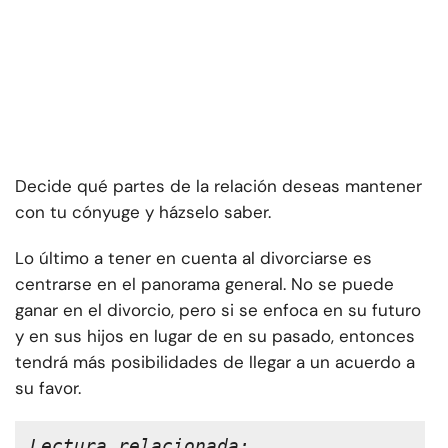
Decide qué partes de la relación deseas mantener
con tu cónyuge y házselo saber.
Lo último a tener en cuenta al divorciarse es
centrarse en el panorama general. No se puede
ganar en el divorcio, pero si se enfoca en su futuro
y en sus hijos en lugar de en su pasado, entonces
tendrá más posibilidades de llegar a un acuerdo a
su favor.
Lectura relacionada: