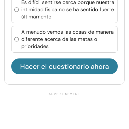
Es difícil sentirse cerca porque nuestra
intimidad física no se ha sentido fuerte
últimamente
A menudo vemos las cosas de manera
diferente acerca de las metas o
prioridades
Hacer el cuestionario ahora