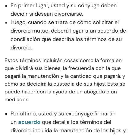
En primer lugar, usted y su cónyuge deben
decidir si desean divorciarse.
Luego, cuando se trata de cómo solicitar el
divorcio mutuo, deberá llegar a un acuerdo de
conciliación que describa los términos de su
divorcio.
Estos términos incluirán cosas como la forma en
que dividirá sus bienes, la frecuencia con la que
pagará la manutención y la cantidad que pagará, y
cómo se decidirá la custodia de sus hijos. Esto se
puede hacer con la ayuda de un abogado o un
mediador.
Por último, usted y su excónyuge firmarán
un
acuerdo
que detalla los términos del
divorcio, incluida la manutención de los hijos y