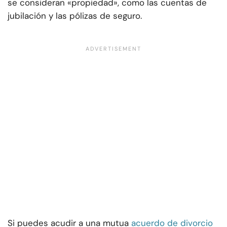
se consideran «propiedad», como las cuentas de
jubilación y las pólizas de seguro.
Si puedes acudir a una mutua
acuerdo de divorcio