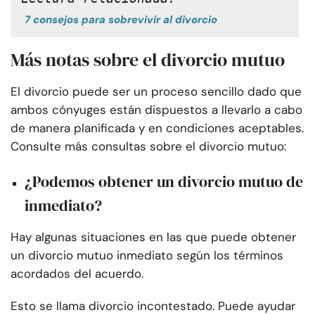
7 consejos para sobrevivir al divorcio
Más notas sobre el divorcio mutuo
El divorcio puede ser un proceso sencillo dado que
ambos cónyuges están dispuestos a llevarlo a cabo
de manera planificada y en condiciones aceptables.
Consulte más consultas sobre el divorcio mutuo:
¿Podemos obtener un divorcio mutuo de
inmediato?
Hay algunas situaciones en las que puede obtener
un divorcio mutuo inmediato según los términos
acordados del acuerdo.
Esto se llama divorcio incontestado. Puede ayudar