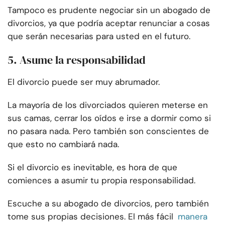
Tampoco es prudente negociar sin un abogado de
divorcios, ya que podría aceptar renunciar a cosas
que serán necesarias para usted en el futuro.
5. Asume la responsabilidad
El divorcio puede ser muy abrumador.
La mayoría de los divorciados quieren meterse en
sus camas, cerrar los oídos e irse a dormir como si
no pasara nada. Pero también son conscientes de
que esto no cambiará nada.
Si el divorcio es inevitable, es hora de que
comiences a asumir tu propia responsabilidad.
Escuche a su abogado de divorcios, pero también
tome sus propias decisiones. El más fácil
manera