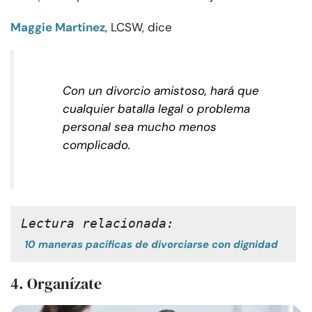
Maggie Martínez
, LCSW, dice
Con un divorcio amistoso, hará que
cualquier batalla legal o problema
personal sea mucho menos
complicado.
Lectura relacionada:
10 maneras pacíficas de divorciarse con dignidad
4. Organízate