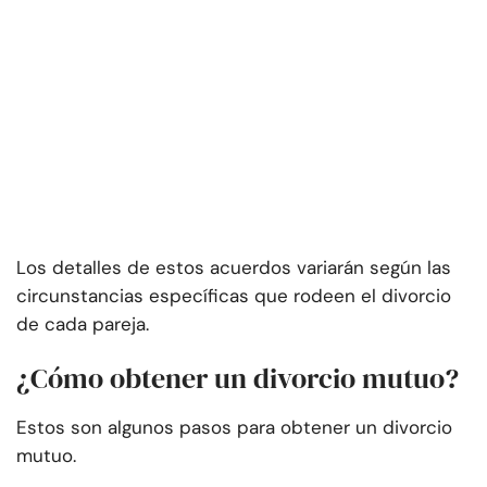
Los detalles de estos acuerdos variarán según las
circunstancias específicas que rodeen el divorcio
de cada pareja.
¿Cómo obtener un divorcio mutuo?
Estos son algunos pasos para obtener un divorcio
mutuo.