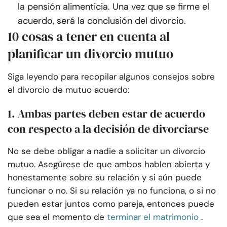
la pensión alimenticia. Una vez que se firme el
acuerdo, será la conclusión del divorcio.
10 cosas a tener en cuenta al
planificar un divorcio mutuo
Siga leyendo para recopilar algunos consejos sobre
el divorcio de mutuo acuerdo:
1. Ambas partes deben estar de acuerdo
con respecto a la decisión de divorciarse
No se debe obligar a nadie a solicitar un divorcio
mutuo. Asegúrese de que ambos hablen abierta y
honestamente sobre su relación y si aún puede
funcionar o no. Si su relación ya no funciona, o si no
pueden estar juntos como pareja, entonces puede
que sea el momento de
terminar el matrimonio
.