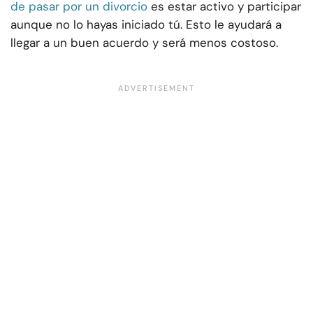
de pasar por un divorcio
es estar activo y participar
aunque no lo hayas iniciado tú. Esto le ayudará a
llegar a un buen acuerdo y será menos costoso.