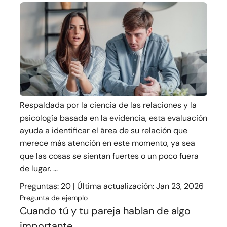
Respaldada por la ciencia de las relaciones y la
psicología basada en la evidencia, esta evaluación
ayuda a identificar el área de su relación que
merece más atención en este momento, ya sea
que las cosas se sientan fuertes o un poco fuera
de lugar. ...
Preguntas: 20 | Última actualización: Jan 23, 2026
Pregunta de ejemplo
Cuando tú y tu pareja hablan de algo
importante...