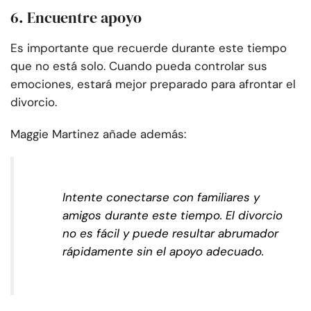
6. Encuentre apoyo
Es importante que recuerde durante este tiempo
que no está solo. Cuando pueda controlar sus
emociones, estará mejor preparado para afrontar el
divorcio.
Maggie Martinez añade además:
Intente conectarse con familiares y
amigos durante este tiempo. El divorcio
no es fácil y puede resultar abrumador
rápidamente sin el apoyo adecuado.