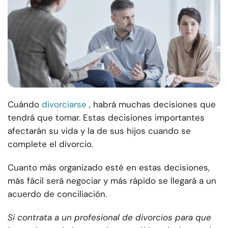
Cuándo
divorciarse
, habrá muchas decisiones que
tendrá que tomar. Estas decisiones importantes
afectarán su vida y la de sus hijos cuando se
complete el divorcio.
Cuanto más organizado esté en estas decisiones,
más fácil será negociar y más rápido se llegará a un
acuerdo de conciliación.
Si contrata a un profesional de divorcios para que