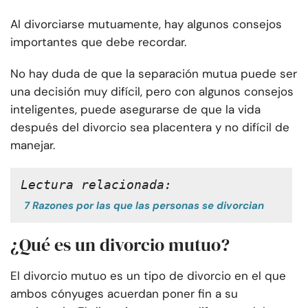
Al divorciarse mutuamente, hay algunos consejos
importantes que debe recordar.
No hay duda de que la separación mutua puede ser
una decisión muy difícil, pero con algunos consejos
inteligentes, puede asegurarse de que la vida
después del divorcio sea placentera y no difícil de
manejar.
Lectura relacionada:
7 Razones por las que las personas se divorcian
¿Qué es un divorcio mutuo?
El divorcio mutuo es un tipo de divorcio en el que
ambos cónyuges acuerdan poner fin a su