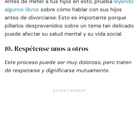
Antes de meter a tus hijos en esto, prueba
leyendo
algunos libros
sobre cómo hablar con sus hijos
antes de divorciarse. Esto es importante porque
pillarlos desprevenidos sobre un tema tan delicado
puede afectar su salud mental y su vida social.
10. Respétense unos a otros
Este proceso puede ser muy doloroso, pero traten
de respetarse y dignificarse mutuamente.