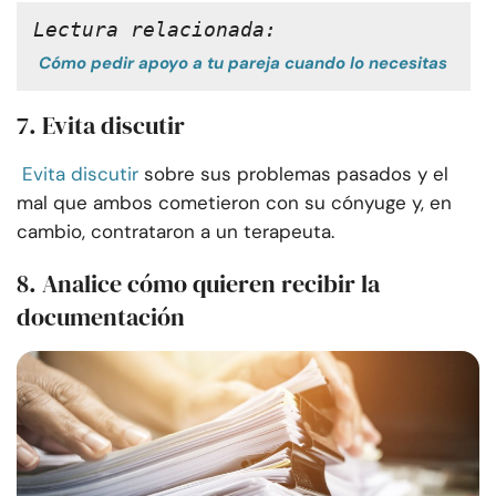
Lectura relacionada:
Cómo pedir apoyo a tu pareja cuando lo necesitas
7. Evita discutir
Evita discutir
sobre sus problemas pasados y el
mal que ambos cometieron con su cónyuge y, en
cambio, contrataron a un terapeuta.
8. Analice cómo quieren recibir la
documentación