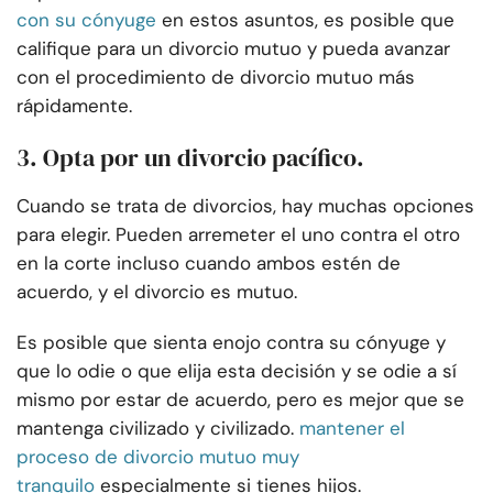
con su cónyuge
en estos asuntos, es posible que
califique para un divorcio mutuo y pueda avanzar
con el procedimiento de divorcio mutuo más
rápidamente.
3. Opta por un divorcio pacífico.
Cuando se trata de divorcios, hay muchas opciones
para elegir. Pueden arremeter el uno contra el otro
en la corte incluso cuando ambos estén de
acuerdo, y el divorcio es mutuo.
Es posible que sienta enojo contra su cónyuge y
que lo odie o que elija esta decisión y se odie a sí
mismo por estar de acuerdo, pero es mejor que se
mantenga civilizado y civilizado.
mantener el
proceso de divorcio mutuo muy
tranquilo
especialmente si tienes hijos.