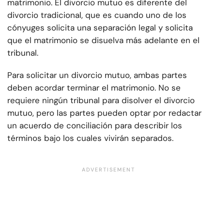
matrimonio. El divorcio mutuo es diferente del
divorcio tradicional, que es cuando uno de los
cónyuges solicita una separación legal y solicita
que el matrimonio se disuelva más adelante en el
tribunal.
Para solicitar un divorcio mutuo, ambas partes
deben acordar terminar el matrimonio. No se
requiere ningún tribunal para disolver el divorcio
mutuo, pero las partes pueden optar por redactar
un acuerdo de conciliación para describir los
términos bajo los cuales vivirán separados.