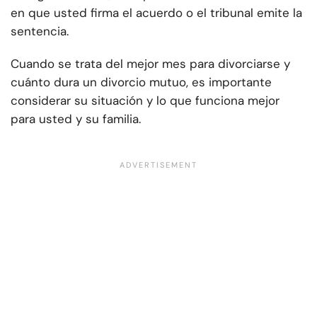
en que usted firma el acuerdo o el tribunal emite la
sentencia.
Cuando se trata del mejor mes para divorciarse y
cuánto dura un divorcio mutuo, es importante
considerar su situación y lo que funciona mejor
para usted y su familia.