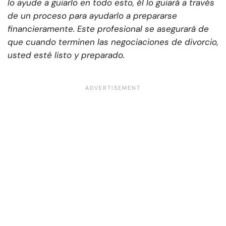
lo ayude a guiarlo en todo esto, él lo guiará a través
de un proceso para ayudarlo a prepararse
financieramente. Este profesional se asegurará de
que cuando terminen las negociaciones de divorcio,
usted esté listo y preparado.