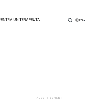
ENTRA UN TERAPEUTA
ES
a