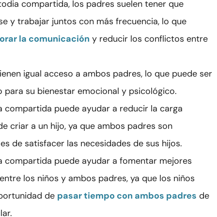
todia compartida, los padres suelen tener que
e y trabajar juntos con más frecuencia, lo que
orar la comunicación
y reducir los conflictos entre
tienen igual acceso a ambos padres, lo que puede ser
o para su bienestar emocional y psicológico.
a compartida puede ayudar a reducir la carga
 de criar a un hijo, ya que ambos padres son
es de satisfacer las necesidades de sus hijos.
a compartida puede ayudar a fomentar mejores
 entre los niños y ambos padres, ya que los niños
oportunidad de
pasar tiempo con ambos padres
de
lar.