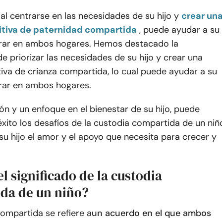
al centrarse en las necesidades de su hijo y
crear un
itiva de paternidad compartida
, puede ayudar a su
erar en ambos hogares. Hemos destacado la
e priorizar las necesidades de su hijo y crear una
tiva de crianza compartida, lo cual puede ayudar a su
erar en ambos hogares.
n y un enfoque en el bienestar de su hijo, puede
xito los desafíos de la custodia compartida de un niñ
 su hijo el amor y el apoyo que necesita para crecer y
el significado de la custodia
da de un niño?
ompartida se refiere a
un acuerdo en el que ambos