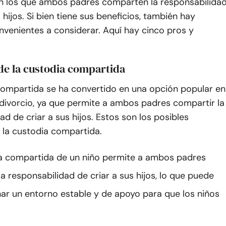
en los que ambos padres comparten la responsabilida
 hijos. Si bien tiene sus beneficios, también hay
nvenientes a considerar. Aquí hay cinco pros y
 de la custodia compartida
compartida se ha convertido en una opción popular en
 divorcio, ya que permite a ambos padres compartir la
ad de criar a sus hijos. Estos son los posibles
 la custodia compartida.
a compartida de un niño permite a ambos padres
a responsabilidad de criar a sus hijos, lo que puede
ar un entorno estable y de apoyo para que los niños