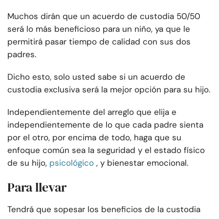
Muchos dirán que un acuerdo de custodia 50/50
será lo más beneficioso para un niño, ya que le
permitirá pasar tiempo de calidad con sus dos
padres.
Dicho esto, solo usted sabe si un acuerdo de
custodia exclusiva será la mejor opción para su hijo.
Independientemente del arreglo que elija e
independientemente de lo que cada padre sienta
por el otro, por encima de todo, haga que su
enfoque común sea la seguridad y el estado físico
de su hijo,
psicológico
, y bienestar emocional.
Para llevar
Tendrá que sopesar los beneficios de la custodia