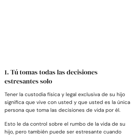
1. Tú tomas todas las decisiones
estresantes solo
Tener la custodia física y legal exclusiva de su hijo
significa que vive con usted y que usted es la única
persona que toma las decisiones de vida por él.
Esto le da control sobre el rumbo de la vida de su
hijo, pero también puede ser estresante cuando