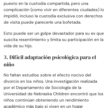
puesto en la custodia compartida, pero una
complicación (como vivir en diferentes ciudades) lo
impidió, incluso la custodia exclusiva con derechos
de visita puede parecerle una bofetada.
Esto puede ser un golpe devastador para su ex que
suscita resentimiento y limita su participación en la
vida de su hijo.
3. Difícil adaptación psicológica para el
niño
No faltan estudios sobre el efecto nocivo del
divorcio en los niños. Una investigación realizada
por el Departamento de Sociología de la
Universidad de Nebraska Children encontró que los
niños continúan obteniendo un rendimiento
académico más bajo si viven en un hogar