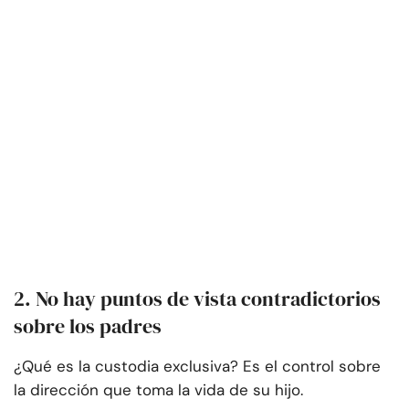
2. No hay puntos de vista contradictorios
sobre los padres
¿Qué es la custodia exclusiva? Es el control sobre
la dirección que toma la vida de su hijo.