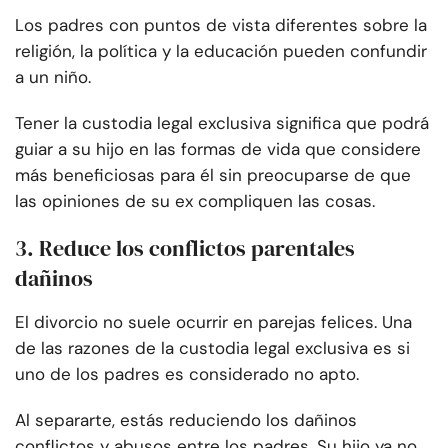
Los padres con puntos de vista diferentes sobre la
religión, la política y la educación pueden confundir
a un niño.
Tener la custodia legal exclusiva significa que podrá
guiar a su hijo en las formas de vida que considere
más beneficiosas para él sin preocuparse de que
las opiniones de su ex compliquen las cosas.
3. Reduce los conflictos parentales
dañinos
El divorcio no suele ocurrir en parejas felices. Una
de las razones de la custodia legal exclusiva es si
uno de los padres es considerado no apto.
Al separarte, estás reduciendo los dañinos
conflictos y abusos entre los padres. Su hijo ya no