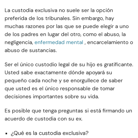
La custodia exclusiva no suele ser la opción
preferida de los tribunales. Sin embargo, hay
muchas razones por las que se puede elegir a uno
de los padres en lugar del otro, como el abuso, la
negligencia,
enfermedad mental
, encarcelamiento o
abuso de sustancias.
Ser el único custodio legal de su hijo es gratificante.
Usted sabe exactamente dónde apoyará su
pequeño cada noche y se enorgullece de saber
que usted es el único responsable de tomar
decisiones importantes sobre su vida.
Es posible que tenga preguntas si está firmando un
acuerdo de custodia con su ex.
¿Qué es la custodia exclusiva?