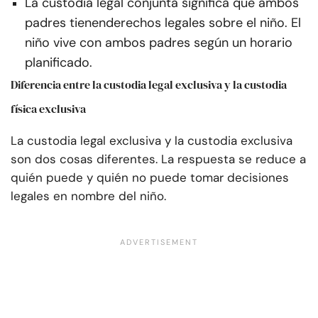
La custodia legal conjunta significa que ambos
padres tienen
derechos legales sobre el niño
. El
niño vive con ambos padres según un horario
planificado.
Diferencia entre la custodia legal exclusiva y la custodia
física exclusiva
La custodia legal exclusiva y la custodia exclusiva
son dos cosas diferentes. La respuesta se reduce a
quién puede y quién no puede tomar decisiones
legales en nombre del niño.