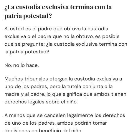
¿La custodia exclusiva termina con la
patria potestad?
Si usted es el padre que obtuvo la custodia
exclusiva o el padre que no la obtuvo, es posible
que se pregunte: ¿la custodia exclusiva termina con
la patria potestad?
No, no lo hace.
Muchos tribunales otorgan la custodia exclusiva a
uno de los padres, pero la tutela conjunta a la
madre y al padre, lo que significa que ambos tienen
derechos legales sobre el niño.
A menos que se cancelen legalmente los derechos
de uno de los padres, ambos podrán tomar
decisiones en beneficio del niño.