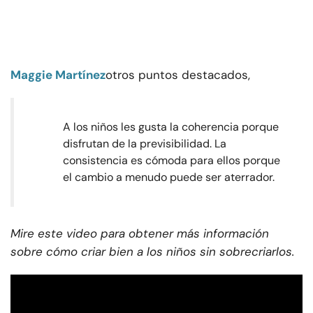
Maggie Martínez
otros puntos destacados,
A los niños les gusta la coherencia porque
disfrutan de la previsibilidad. La
consistencia es cómoda para ellos porque
el cambio a menudo puede ser aterrador.
Mire este video para obtener más información
sobre cómo criar bien a los niños sin sobrecriarlos.