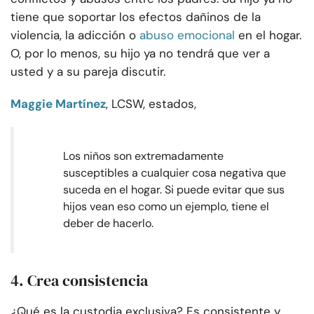
tiene que soportar los efectos dañinos de la
violencia, la adicción o
abuso emocional
en el hogar.
O, por lo menos, su hijo ya no tendrá que ver a
usted y a su pareja discutir.
Maggie Martínez
, LCSW, estados,
Los niños son extremadamente
susceptibles a cualquier cosa negativa que
suceda en el hogar. Si puede evitar que sus
hijos vean eso como un ejemplo, tiene el
deber de hacerlo.
4. Crea consistencia
¿Qué es la custodia exclusiva? Es consistente y