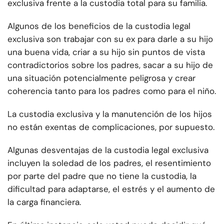
exclusiva frente a la custodia total para su familia.
Algunos de los beneficios de la custodia legal
exclusiva son trabajar con su ex para darle a su hijo
una buena vida, criar a su hijo sin puntos de vista
contradictorios sobre los padres, sacar a su hijo de
una situación potencialmente peligrosa y crear
coherencia tanto para los padres como para el niño.
La custodia exclusiva y la manutención de los hijos
no están exentas de complicaciones, por supuesto.
Algunas desventajas de la custodia legal exclusiva
incluyen la soledad de los padres, el resentimiento
por parte del padre que no tiene la custodia, la
dificultad para adaptarse, el estrés y el aumento de
la carga financiera.