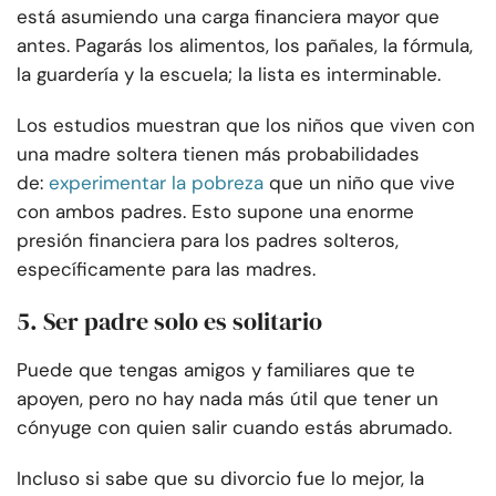
está asumiendo una carga financiera mayor que
antes. Pagarás los alimentos, los pañales, la fórmula,
la guardería y la escuela; la lista es interminable.
Los estudios muestran que los niños que viven con
una madre soltera tienen más probabilidades
de:
experimentar la pobreza
que un niño que vive
con ambos padres. Esto supone una enorme
presión financiera para los padres solteros,
específicamente para las madres.
5. Ser padre solo es solitario
Puede que tengas amigos y familiares que te
apoyen, pero no hay nada más útil que tener un
cónyuge con quien salir cuando estás abrumado.
Incluso si sabe que su divorcio fue lo mejor, la