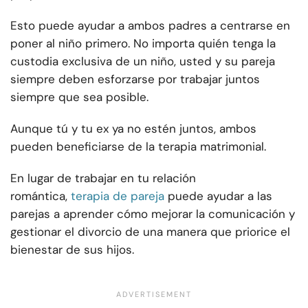
Esto puede ayudar a ambos padres a centrarse en
poner al niño primero. No importa quién tenga la
custodia exclusiva de un niño, usted y su pareja
siempre deben esforzarse por trabajar juntos
siempre que sea posible.
Aunque tú y tu ex ya no estén juntos, ambos
pueden beneficiarse de la terapia matrimonial.
En lugar de trabajar en tu relación
romántica,
terapia de pareja
puede ayudar a las
parejas a aprender cómo mejorar la comunicación y
gestionar el divorcio de una manera que priorice el
bienestar de sus hijos.