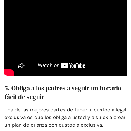
5. Obliga a los padres a seguir un horario
fácil de seguir
Una de las mejores partes de tener la custodia legal
exclusiva es que los obliga a usted y a su ex a crear
un plan de crianza con custodia exclusiva.