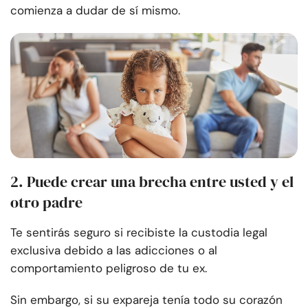
comienza a dudar de sí mismo.
2. Puede crear una brecha entre usted y el
otro padre
Te sentirás seguro si recibiste la custodia legal
exclusiva debido a las adicciones o al
comportamiento peligroso de tu ex.
Sin embargo, si su expareja tenía todo su corazón