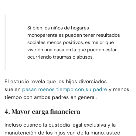
Si bien los niños de hogares
monoparentales pueden tener resultados
sociales menos positivos, es mejor que
vivir en una casa en la que pueden estar
ocurriendo traumas o abusos.
El estudio revela que los hijos divorciados
suelen
pasan menos tiempo con su padre
y menos
tiempo con ambos padres en general.
4. Mayor carga financiera
Incluso cuando la custodia legal exclusiva y la
manutención de los hijos van de la mano, usted