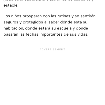
estable.
Los niños prosperan con las rutinas y se sentirán
seguros y protegidos al saber dónde está su
habitación, dónde estará su escuela y dónde
pasarán las fechas importantes de sus vidas.