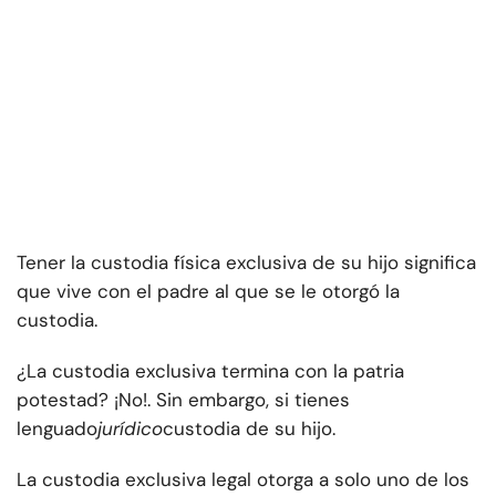
Tener la custodia física exclusiva de su hijo significa
que vive con el padre al que se le otorgó la
custodia.
¿La custodia exclusiva termina con la patria
potestad? ¡No!. Sin embargo, si tienes
lenguado
jurídico
custodia de su hijo.
La custodia exclusiva legal otorga a solo uno de los