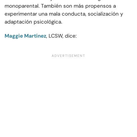
monoparental. También son más propensos a
experimentar una mala conducta, socialización y
adaptación psicológica.
Maggie Martínez
, LCSW, dice: