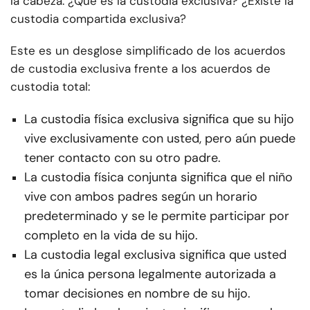
la cabeza. ¿Qué es la custodia exclusiva? ¿Existe la
custodia compartida exclusiva?
Este es un desglose simplificado de los acuerdos
de custodia exclusiva frente a los acuerdos de
custodia total:
La custodia física exclusiva significa que su hijo
vive exclusivamente con usted, pero aún puede
tener contacto con su otro padre.
La custodia física conjunta significa que el niño
vive con ambos padres según un horario
predeterminado y se le permite participar por
completo en la vida de su hijo.
La custodia legal exclusiva significa que usted
es la única persona legalmente autorizada a
tomar decisiones en nombre de su hijo.