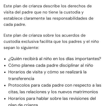
Este plan de crianza describe los derechos de
visita del padre que no tiene la custodia y
establece claramente las responsabilidades de
cada padre.
Este plan de crianza sobre los acuerdos de
custodia exclusiva facilita que los padres y el niño
sepan lo siguiente:
¿Quién recibirá al niño en los días importantes?
Cómo planea cada padre disciplinar al niño
Horarios de visita y cómo se realizará la
transferencia
Protocolos para cada padre con respecto a las
citas, las relaciones y los nuevos matrimonios
Horarios para hablar sobre las revisiones del
plan de crianza