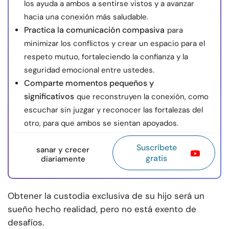
los ayuda a ambos a sentirse vistos y a avanzar
hacia una conexión más saludable.
Practica la comunicación compasiva
para
minimizar los conflictos y crear un espacio para el
respeto mutuo, fortaleciendo la confianza y la
seguridad emocional entre ustedes.
Comparte momentos pequeños y
significativos
que reconstruyen la conexión, como
escuchar sin juzgar y reconocer las fortalezas del
otro, para que ambos se sientan apoyados.
Suscríbete
sanar y crecer
gratis
diariamente
Obtener la custodia exclusiva de su hijo será un
sueño hecho realidad, pero no está exento de
desafíos.