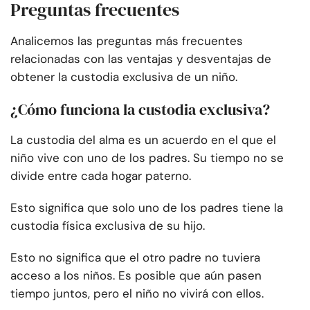
Preguntas frecuentes
Analicemos las preguntas más frecuentes
relacionadas con las ventajas y desventajas de
obtener la custodia exclusiva de un niño.
¿Cómo funciona la custodia exclusiva?
La custodia del alma es un acuerdo en el que el
niño vive con uno de los padres. Su tiempo no se
divide entre cada hogar paterno.
Esto significa que solo uno de los padres tiene la
custodia física exclusiva de su hijo.
Esto no significa que el otro padre no tuviera
acceso a los niños. Es posible que aún pasen
tiempo juntos, pero el niño no vivirá con ellos.