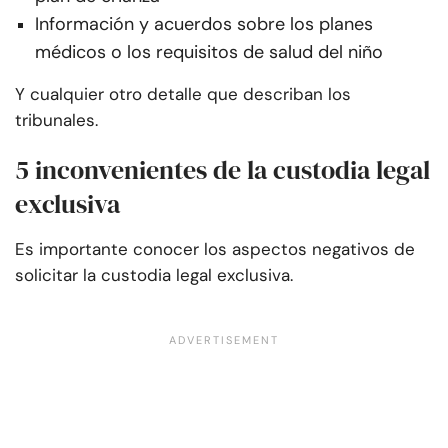
Información y acuerdos sobre los planes
médicos o los requisitos de salud del niño
Y cualquier otro detalle que describan los
tribunales.
5 inconvenientes de la custodia legal
exclusiva
Es importante conocer los aspectos negativos de
solicitar la custodia legal exclusiva.