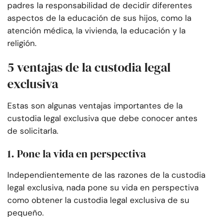
padres la responsabilidad de decidir diferentes
aspectos de la educación de sus hijos, como la
atención médica, la vivienda, la educación y la
religión.
5 ventajas de la custodia legal
exclusiva
Estas son algunas ventajas importantes de la
custodia legal exclusiva que debe conocer antes
de solicitarla.
1. Pone la vida en perspectiva
Independientemente de las razones de la custodia
legal exclusiva, nada pone su vida en perspectiva
como obtener la custodia legal exclusiva de su
pequeño.