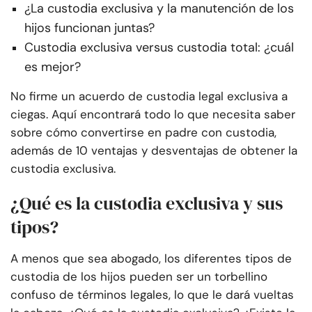
¿La custodia exclusiva y la manutención de los
hijos funcionan juntas?
Custodia exclusiva versus custodia total: ¿cuál
es mejor?
No firme un acuerdo de custodia legal exclusiva a
ciegas. Aquí encontrará todo lo que necesita saber
sobre cómo convertirse en padre con custodia,
además de 10 ventajas y desventajas de obtener la
custodia exclusiva.
¿Qué es la custodia exclusiva y sus
tipos?
A menos que sea abogado, los diferentes tipos de
custodia de los hijos pueden ser un torbellino
confuso de términos legales, lo que le dará vueltas