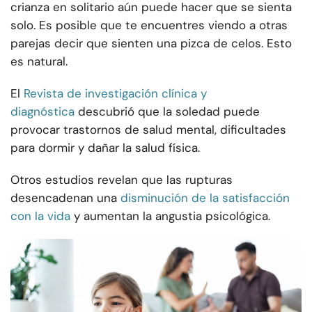
crianza en solitario aún puede hacer que se sienta
solo. Es posible que te encuentres viendo a otras
parejas decir que sienten una pizca de celos. Esto
es natural.
El
Revista de investigación clínica y
diagnóstica
descubrió que la soledad puede
provocar trastornos de salud mental, dificultades
para dormir y dañar la salud física.
Otros estudios revelan que las rupturas
desencadenan una
disminución de la satisfacción
con la vida
y aumentan la angustia psicológica.