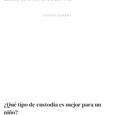
¿Qué tipo de custodia es mejor para un
niño?