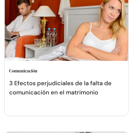
Comunicación
3 Efectos perjudiciales de la falta de
comunicación en el matrimonio