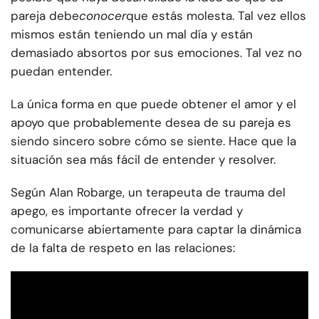
pareja debe
conocer
que estás molesta. Tal vez ellos
mismos están teniendo un mal día y están
demasiado absortos por sus emociones. Tal vez no
puedan entender.
La única forma en que puede obtener el amor y el
apoyo que probablemente desea de su pareja es
siendo sincero sobre cómo se siente. Hace que la
situación sea más fácil de entender y resolver.
Según Alan Robarge, un terapeuta de trauma del
apego, es importante ofrecer la verdad y
comunicarse abiertamente para captar la dinámica
de la falta de respeto en las relaciones: