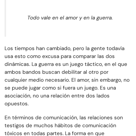
Todo vale en el amor y en la guerra.
Los tiempos han cambiado, pero la gente todavía
usa esto como excusa para comparar las dos
dinámicas. La guerra es un juego táctico, en el que
ambos bandos buscan debilitar al otro por
cualquier medio necesario. El amor, sin embargo, no
se puede jugar como si fuera un juego. Es una
asociación, no una relación entre dos lados
opuestos.
En términos de comunicación, las relaciones son
testigos de muchos hábitos de comunicación
tóxicos en todas partes. La forma en que