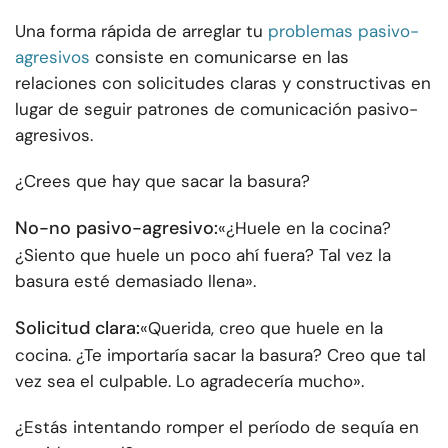
Una forma rápida de arreglar tu
problemas pasivo-
agresivos
consiste en comunicarse en las
relaciones con solicitudes claras y constructivas en
lugar de seguir patrones de comunicación pasivo-
agresivos.
¿Crees que hay que sacar la basura?
No-no pasivo-agresivo:
«¿Huele en la cocina?
¿Siento que huele un poco ahí fuera? Tal vez la
basura esté demasiado llena».
Solicitud clara:
«Querida, creo que huele en la
cocina. ¿Te importaría sacar la basura? Creo que tal
vez sea el culpable. Lo agradecería mucho».
¿Estás intentando romper el período de sequía en