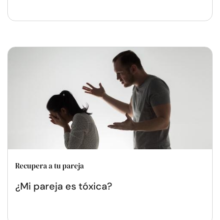
Recupera a tu pareja
¿Mi pareja es tóxica?