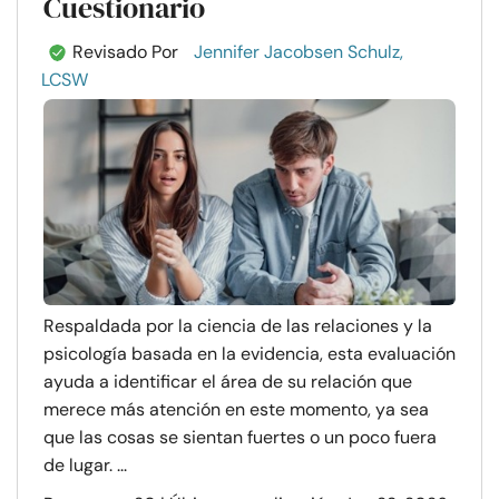
Cuestionario
Revisado Por
Jennifer Jacobsen Schulz,
LCSW
Respaldada por la ciencia de las relaciones y la
psicología basada en la evidencia, esta evaluación
ayuda a identificar el área de su relación que
merece más atención en este momento, ya sea
que las cosas se sientan fuertes o un poco fuera
de lugar. ...