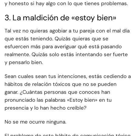
y honesto si hay algo con lo que tienes problemas.
3. La maldición de «estoy bien»
Tal vez no quieras agobiar a tu pareja con el mal día
que estás teniendo. Quizás quieras que se
esfuercen más para averiguar qué está pasando
realmente. Quizás solo estás intentando ser fuerte
y pensarlo bien.
Sean cuales sean tus intenciones, estás cediendo a
hábitos de relación tóxicos que no se pueden
ganar. ¿Cuántas personas que conoces han
pronunciado las palabras «Estoy bien» en tu
presencia y lo han hecho creíble?
No se me ocurre ninguna.
El problema de este hábito de comunicación tóxico