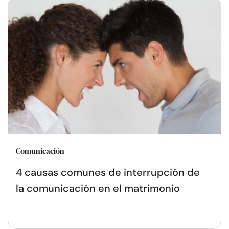
Comunicación
4 causas comunes de interrupción de
la comunicación en el matrimonio