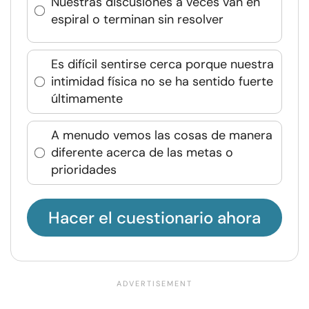
Nuestras discusiones a veces van en
espiral o terminan sin resolver
Es difícil sentirse cerca porque nuestra
intimidad física no se ha sentido fuerte
últimamente
A menudo vemos las cosas de manera
diferente acerca de las metas o
prioridades
Hacer el cuestionario ahora