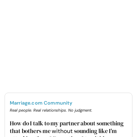
Marriage.com Community
Real people. Real relationships. No judgment.
How do I talk to my partner about something
that bothers me
sounding like I’m
without