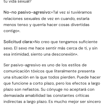
tu vida sexual?
No-no pasivo-agresivo:
«Tal vez si tuviéramos
relaciones sexuales de vez en cuando, estaría
menos tenso y querría hacer cosas divertidas
contigo».
Solicitud clara:
«No creo que tengamos suficiente
sexo. El sexo me hace sentir más cerca de ti, y sin
esa intimidad, siento una desconexión».
Ser pasivo-agresivo es uno de los estilos de
comunicación tóxicos que literalmente presenta
una situación en la que todos pierden. Puede hacer
que funcione a corto plazo, pero los efectos a largo
plazo son nefastos. Su cónyuge no aceptará con
demasiada amabilidad las constantes críticas
indirectas a largo plazo. Es mucho mejor ser sincero