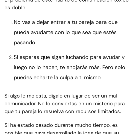
es doble:
No vas a dejar entrar a tu pareja para que
pueda ayudarte con lo que sea que estés
pasando.
Si esperas que sigan luchando para ayudar y
luego no lo hacen, te enojarás más. Pero solo
puedes echarte la culpa a ti mismo.
Si algo le molesta, dígalo en lugar de ser un mal
comunicador. No lo conviertas en un misterio para
que tu pareja lo resuelva con recursos limitados.
Si ha estado casado durante mucho tiempo, es
posible que haya desarrollado la idea de que su