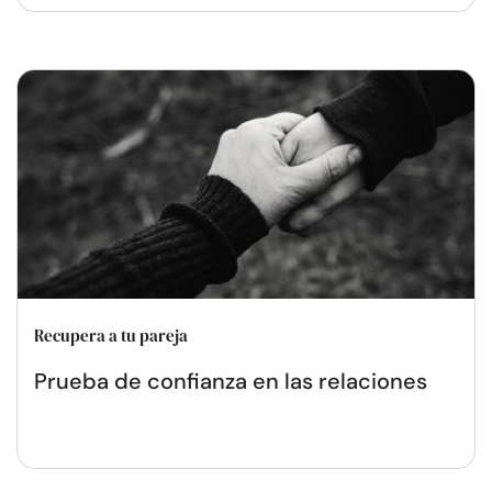
Recupera a tu pareja
Prueba de confianza en las relaciones