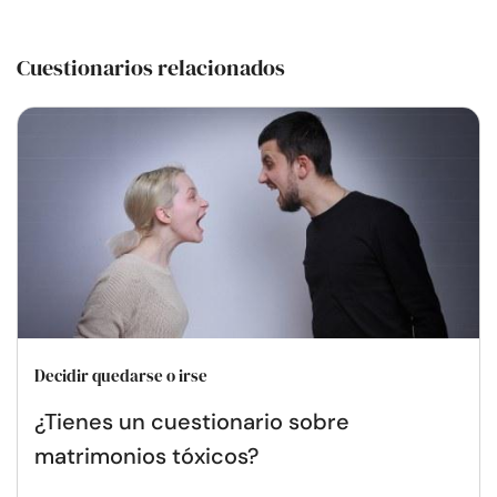
Cuestionarios relacionados
Decidir quedarse o irse
¿Tienes un cuestionario sobre
matrimonios tóxicos?