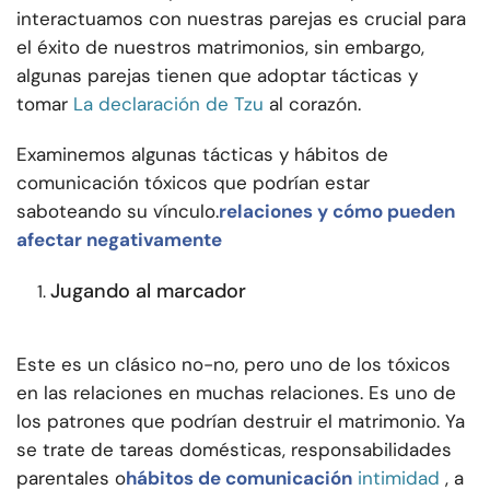
interactuamos con nuestras parejas es crucial para
el éxito de nuestros matrimonios, sin embargo,
algunas parejas tienen que adoptar tácticas y
tomar
La declaración de Tzu
al corazón.
Examinemos algunas tácticas y hábitos de
comunicación tóxicos que podrían estar
saboteando su vínculo.
relaciones y cómo pueden
afectar negativamente
Jugando al marcador
Este es un clásico no-no, pero uno de los tóxicos
en las relaciones en muchas relaciones. Es uno de
los patrones que podrían destruir el matrimonio. Ya
se trate de tareas domésticas, responsabilidades
parentales o
hábitos de comunicación
intimidad
, a