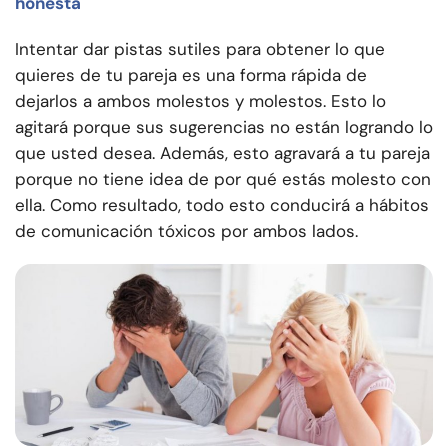
honesta
Intentar dar pistas sutiles para obtener lo que
quieres de tu pareja es una forma rápida de
dejarlos a ambos molestos y molestos. Esto lo
agitará porque sus sugerencias no están logrando lo
que usted desea. Además, esto agravará a tu pareja
porque no tiene idea de por qué estás molesto con
ella. Como resultado, todo esto conducirá a hábitos
de comunicación tóxicos por ambos lados.