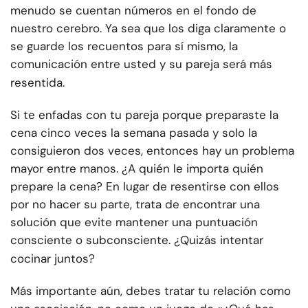
menudo se cuentan números en el fondo de
nuestro cerebro. Ya sea que los diga claramente o
se guarde los recuentos para sí mismo, la
comunicación entre usted y su pareja será más
resentida.
Si te enfadas con tu pareja porque preparaste la
cena cinco veces la semana pasada y solo la
consiguieron dos veces, entonces hay un problema
mayor entre manos. ¿A quién le importa quién
prepare la cena? En lugar de resentirse con ellos
por no hacer su parte, trata de encontrar una
solución que evite mantener una puntuación
consciente o subconsciente. ¿Quizás intentar
cocinar juntos?
Más importante aún, debes tratar tu relación como