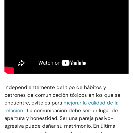
Independientemente del tipo de hábitos y
patrones de comunicación tóxicos en los que se
encuentre, evítelos para
mejorar la calidad de la
relación
. La comunicación debe ser un lugar de
apertura y honestidad. Ser una pareja pasivo-
agresiva puede dañar su matrimonio. En última