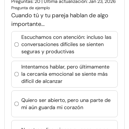
Preguntas: 20 | Última actualización: Jan 23, 2026
Pregunta de ejemplo
Cuando tú y tu pareja hablan de algo
importante...
Escuchamos con atención: incluso las
conversaciones difíciles se sienten
seguras y productivas
Intentamos hablar, pero últimamente
la cercanía emocional se siente más
difícil de alcanzar
Quiero ser abierto, pero una parte de
mí aún guarda mi corazón