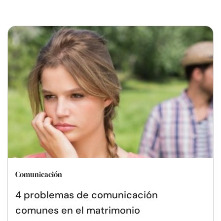
Comunicación
4 problemas de comunicación
comunes en el matrimonio