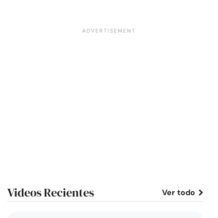
Videos Recientes
Ver todo