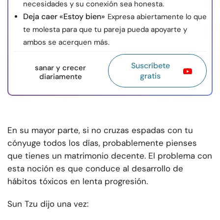
necesidades y su conexión sea honesta.
Deja caer «Estoy bien»
Expresa abiertamente lo que
te molesta para que tu pareja pueda apoyarte y
ambos se acerquen más.
Suscríbete
sanar y crecer
gratis
diariamente
En su mayor parte, si no cruzas espadas con tu
cónyuge todos los días, probablemente pienses
que tienes un matrimonio decente. El problema con
esta noción es que conduce al desarrollo de
hábitos tóxicos en lenta progresión.
Sun Tzu dijo una vez: