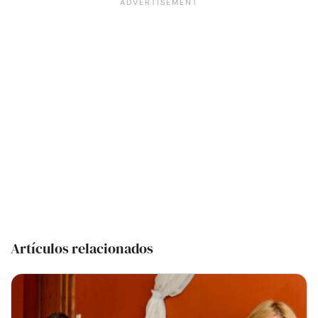
Artículos relacionados