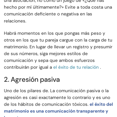
una asociación, no como un juego de «¿Qué has
hecho por mí últimamente?» Evite a toda costa una
comunicación deficiente o negativa en las
relaciones.
Habrá momentos en los que pongas más peso y
otros en los que tu pareja cargue con la carga de tu
matrimonio. En lugar de llevar un registro y presumir
de sus números, siga mejores estilos de
comunicación y sepa que ambos esfuerzos
contribuirán por igual a
el éxito de tu relación
.
2. Agresión pasiva
Uno de los pilares de. La comunicación pasiva o la
agresión es casi exactamente lo contrario y es uno
de los hábitos de comunicación tóxicos.
el éxito del
matrimonio es una comunicación transparente y