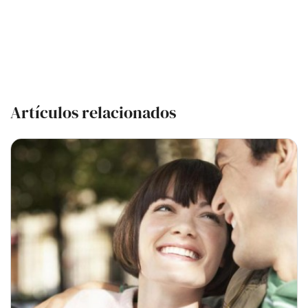
Artículos relacionados