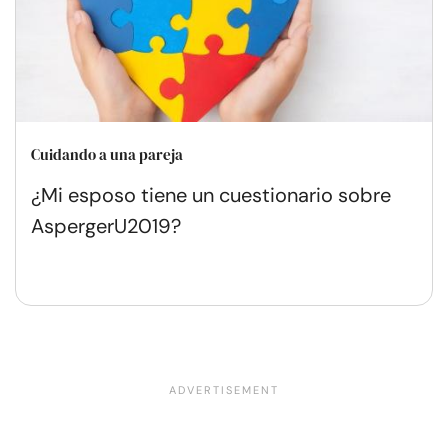
Cuidando a una pareja
¿Mi esposo tiene un cuestionario sobre
AspergerU2019?