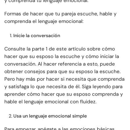
y comprenda tu lenguaje emocional.
Formas de hacer que tu pareja escuche, hable y
comprenda el lenguaje emocional:
Inicie la conversación
Consulte la parte 1 de este artículo sobre cómo
hacer que su esposo la escuche y cómo iniciar la
conversación. Al hacer referencia a esto, puede
obtener consejos para que su esposo la escuche.
Pero hay más por hacer si necesita que comprenda
y satisfaga lo que necesita de él. Siga leyendo para
aprender cómo hacer que su esposo comprenda y
hable el lenguaje emocional con fluidez.
Usa un lenguaje emocional simple
Para empezar, apégate a las emociones básicas