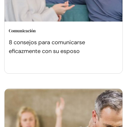
Comunicación
8 consejos para comunicarse
eficazmente con su esposo