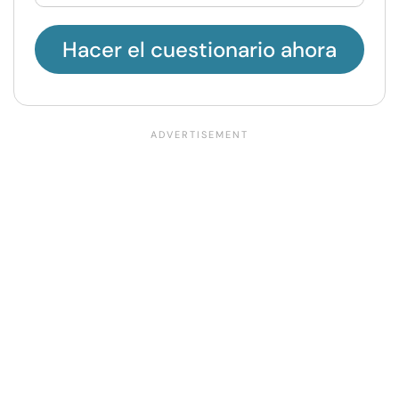
Hacer el cuestionario ahora