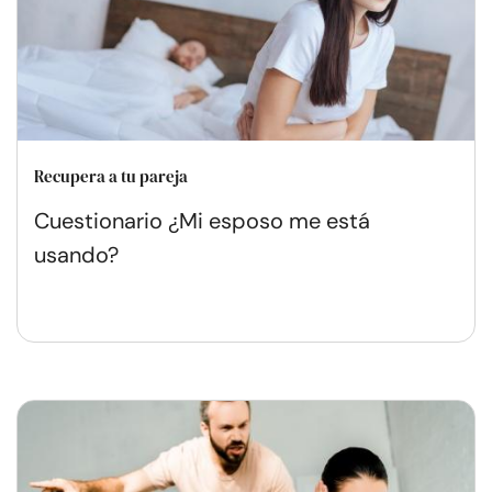
Recupera a tu pareja
Cuestionario ¿Mi esposo me está
usando?