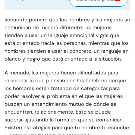
Recuerde primero que los hombres y las mujeres se
comunican de manera diferente: las mujeres
tienden a usar un lenguaje emocional y gris que
está orientado hacia las personas, mientras que los
hombres tienden a usar el concreto, un lenguaje en
blanco y negro que está orientado a la situación.
A menudo, las mujeres tienen dificultades para
relacionar lo que piensan con los hombres porque
los hombres están tratando de categorizar para
poder resolver el problema en el que las mujeres
buscan un entendimiento mutuo de dónde se
encuentran, relacionalmente. Esto se puede
superar ajustando la forma en que se comunican.
Existen estrategias para que tu hombre te escuche