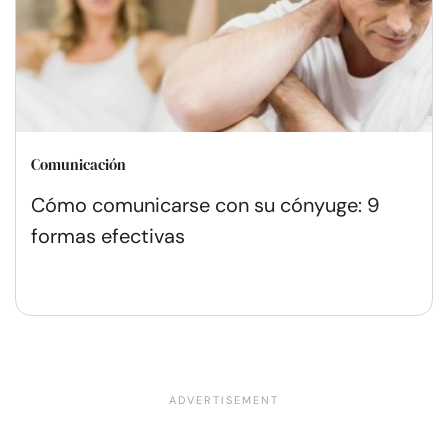
Comunicación
Cómo comunicarse con su cónyuge: 9
formas efectivas