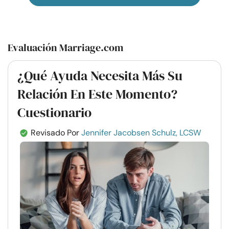
Evaluación Marriage.com
¿Qué Ayuda Necesita Más Su
Relación En Este Momento?
Cuestionario
Revisado Por
Jennifer Jacobsen Schulz, LCSW