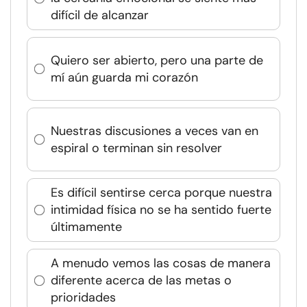
difícil de alcanzar
Quiero ser abierto, pero una parte de
mí aún guarda mi corazón
Nuestras discusiones a veces van en
espiral o terminan sin resolver
Es difícil sentirse cerca porque nuestra
intimidad física no se ha sentido fuerte
últimamente
A menudo vemos las cosas de manera
diferente acerca de las metas o
prioridades