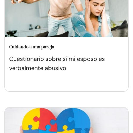
Cuidando a una pareja
Cuestionario sobre si mi esposo es
verbalmente abusivo