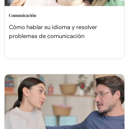
Comunicación
Cómo hablar su idioma y resolver
problemas de comunicación