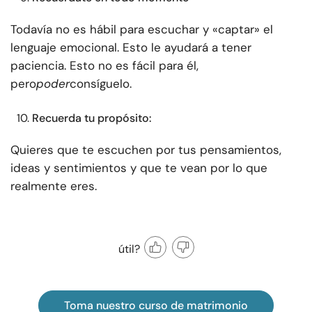
Todavía no es hábil para escuchar y «captar» el
lenguaje emocional. Esto le ayudará a tener
paciencia. Esto no es fácil para él,
pero
poder
consíguelo.
Recuerda tu propósito:
Quieres que te escuchen por tus pensamientos,
ideas y sentimientos y que te vean por lo que
realmente eres.
útil?
Toma nuestro curso de matrimonio