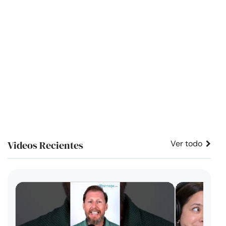
Videos Recientes
Ver todo