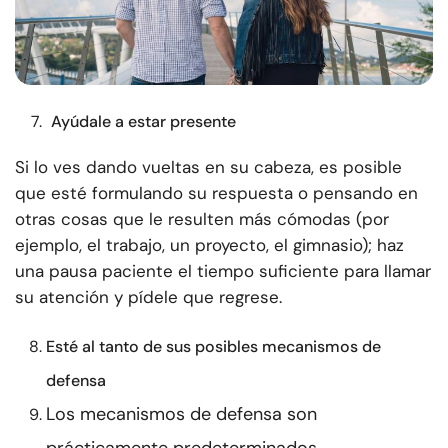
Ayúdale a estar presente
Si lo ves dando vueltas en su cabeza, es posible
que esté formulando su respuesta o pensando en
otras cosas que le resulten más cómodas (por
ejemplo, el trabajo, un proyecto, el gimnasio); haz
una pausa paciente el tiempo suficiente para llamar
su atención y pídele que regrese.
Esté al tanto de sus posibles mecanismos de
defensa
Los mecanismos de defensa son