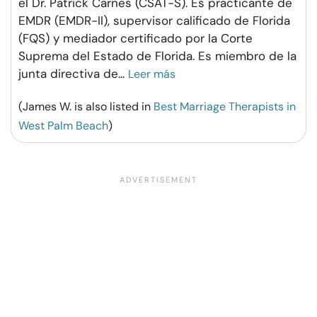
el Dr. Patrick Carnes (CSAT-S). Es practicante de
EMDR (EMDR-II), supervisor calificado de Florida
(FQS) y mediador certificado por la Corte
Suprema del Estado de Florida. Es miembro de la
junta directiva de
...
Leer más
(James W. is also listed in
Best Marriage Therapists in
West Palm Beach
)