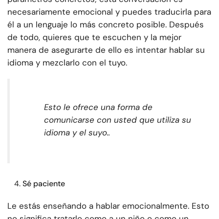
necesariamente emocional y puedes traducirla para
él a un lenguaje lo más concreto posible. Después
de todo, quieres que te escuchen y la mejor
manera de asegurarte de ello es intentar hablar su
idioma y mezclarlo con el tuyo.
Esto le ofrece una forma de
comunicarse con usted que utiliza su
idioma y el suyo.
.
Sé paciente
Le estás enseñando a hablar emocionalmente. Esto
no significa tratarlo como a un niño o como un