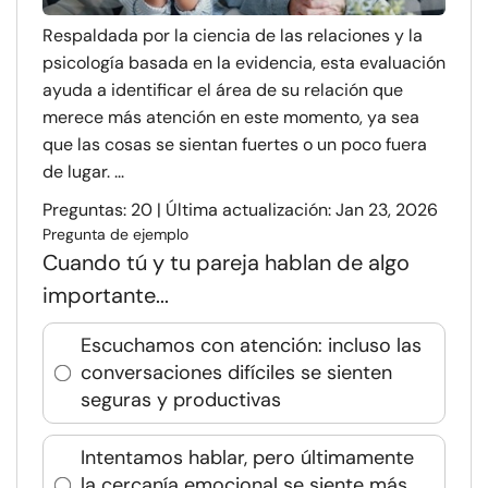
Respaldada por la ciencia de las relaciones y la
psicología basada en la evidencia, esta evaluación
ayuda a identificar el área de su relación que
merece más atención en este momento, ya sea
que las cosas se sientan fuertes o un poco fuera
de lugar. ...
Preguntas: 20 | Última actualización: Jan 23, 2026
Pregunta de ejemplo
Cuando tú y tu pareja hablan de algo
importante...
Escuchamos con atención: incluso las
conversaciones difíciles se sienten
seguras y productivas
Intentamos hablar, pero últimamente
la cercanía emocional se siente más