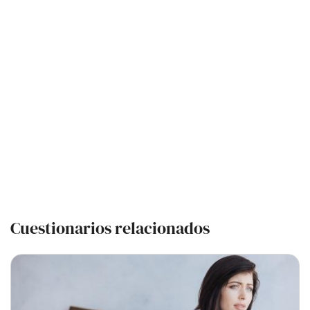
Cuestionarios relacionados