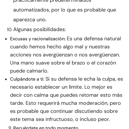
prácticamente predeterminados
automatizados, por lo que es probable que
aparezca uno.
Algunas posibilidades:
Es una defensa natural
Excusas y racionalización:
cuando hemos hecho algo mal y nuestras
acciones nos avergüenzan o nos avergüenzan.
Una mano suave sobre el brazo o el corazón
puede calmarlo.
Si su defensa le echa la culpa, es
Culpándote a ti:
necesario establecer un límite. Lo mejor es
decir con calma que puedes retomar esto más
tarde. Esto requerirá mucha moderación, pero
es probable que continuar discutiendo sobre
este tema sea infructuoso, o incluso peor.
Recuérdate en todo momento