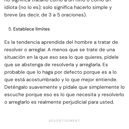
idiota (no lo es); solo significa hacerlo simple y
breve (es decir, de 3 a 5 oraciones).
Establece límites
Es la tendencia aprendida del hombre a tratar de
resolver o arreglar. A menos que se trate de una
situación en la que eso sea lo que quieres, pídele
que se abstenga de resolverla y arreglarla. Es
probable que lo haga por defecto porque es a lo
que está acostumbrado y lo que mejor entiende.
Deténgalo suavemente y pídale que simplemente lo
escuche porque eso es lo que necesita y resolverlo
o arreglarlo es realmente perjudicial para usted.