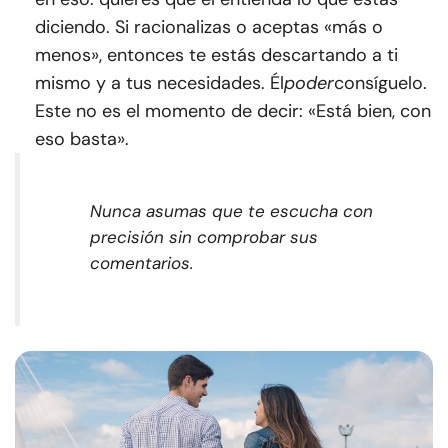
diciendo. Si racionalizas o aceptas «más o
menos», entonces te estás descartando a ti
mismo y a tus necesidades. Él
poder
consíguelo.
Este no es el momento de decir: «Está bien, con
eso basta».
Nunca asumas que te escucha con
precisión sin comprobar sus
comentarios
.