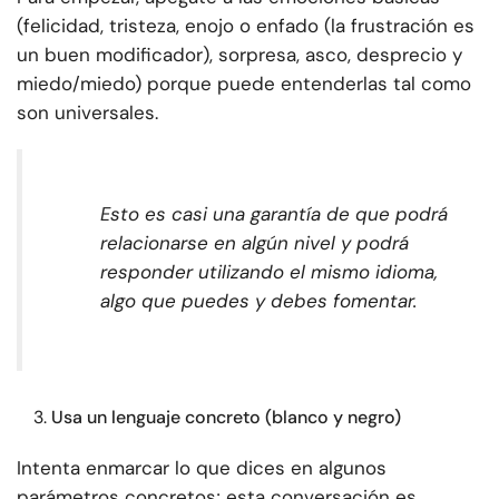
(felicidad, tristeza, enojo o enfado (la frustración es
un buen modificador), sorpresa, asco, desprecio y
miedo/miedo) porque puede entenderlas tal como
son universales.
Esto es casi una garantía de que podrá
relacionarse en algún nivel y podrá
responder utilizando el mismo idioma,
algo que puedes y debes fomentar.
Usa un lenguaje concreto (blanco y negro)
Intenta enmarcar lo que dices en algunos
parámetros concretos; esta conversación es