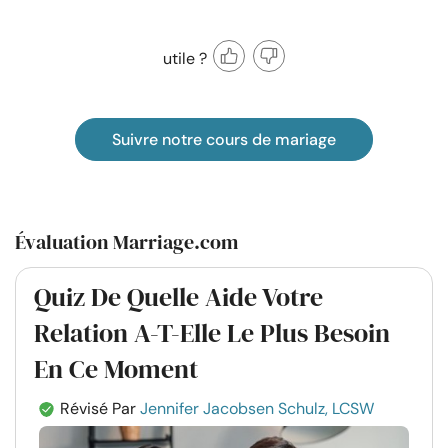
utile ?
Suivre notre cours de mariage
Évaluation Marriage.com
Quiz De Quelle Aide Votre
Relation A-T-Elle Le Plus Besoin
En Ce Moment
Révisé Par
Jennifer Jacobsen Schulz, LCSW