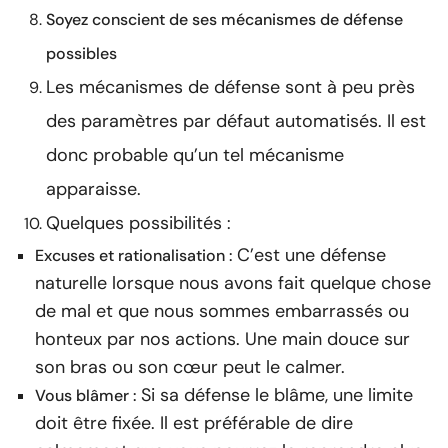
Soyez conscient de ses mécanismes de défense
possibles
Les mécanismes de défense sont à peu près
des paramètres par défaut automatisés. Il est
donc probable qu’un tel mécanisme
apparaisse.
Quelques possibilités :
C’est une défense
Excuses et rationalisation :
naturelle lorsque nous avons fait quelque chose
de mal et que nous sommes embarrassés ou
honteux par nos actions. Une main douce sur
son bras ou son cœur peut le calmer.
Si sa défense le blâme, une limite
Vous blâmer :
doit être fixée. Il est préférable de dire