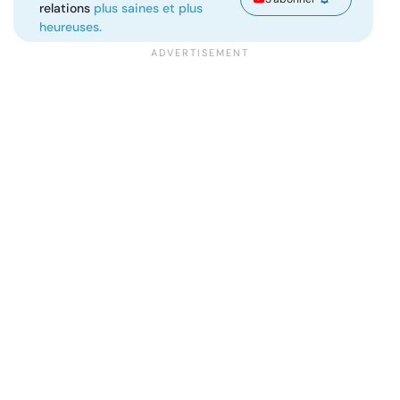
relations
plus saines et plus
heureuses.