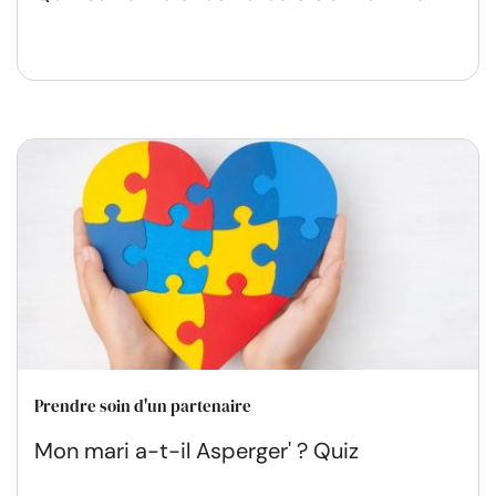
Prendre soin d'un partenaire
Mon mari a-t-il Asperger' ? Quiz