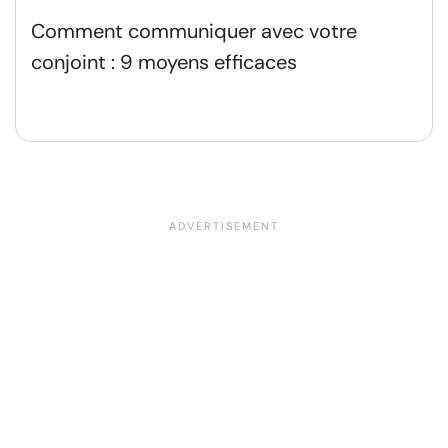
Comment communiquer avec votre
conjoint : 9 moyens efficaces