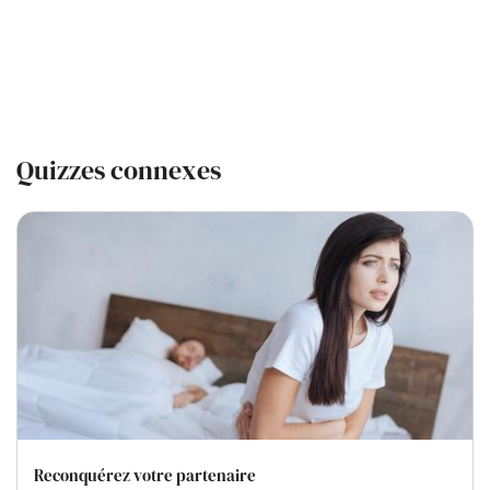
Quizzes connexes
Reconquérez votre partenaire