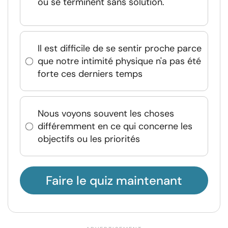
ou se terminent sans solution.
Il est difficile de se sentir proche parce
que notre intimité physique n'a pas été
forte ces derniers temps
Nous voyons souvent les choses
différemment en ce qui concerne les
objectifs ou les priorités
Faire le quiz maintenant