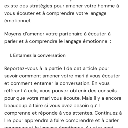
existe des stratégies pour amener votre homme à
vous écouter et à comprendre votre langage
émotionnel.
Moyens d’amener votre partenaire à écouter, à
parler et à comprendre le langage émotionnel :
Entamez la conversation
Reportez-vous à la partie 1 de cet article pour
savoir comment amener votre mari à vous écouter
et comment entamer la conversation. En vous
référant à cela, vous pouvez obtenir des conseils
pour que votre mari vous écoute. Mais il y a encore
beaucoup à faire si vous avez besoin qu’il
comprenne et réponde à vos attentes. Continuez à
lire pour apprendre à faire comprendre et à parler
couramment le langage émotionnel à votre mari.