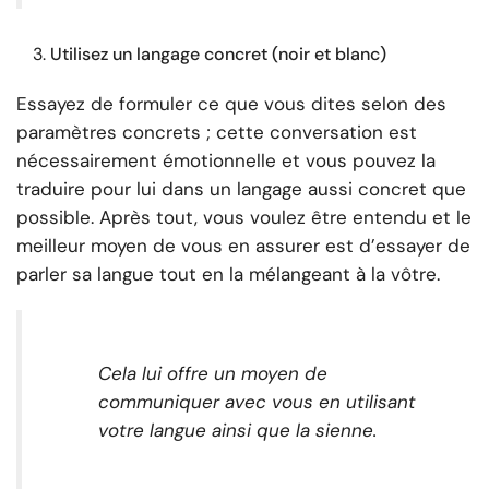
Utilisez un langage concret (noir et blanc)
Essayez de formuler ce que vous dites selon des
paramètres concrets ; cette conversation est
nécessairement émotionnelle et vous pouvez la
traduire pour lui dans un langage aussi concret que
possible. Après tout, vous voulez être entendu et le
meilleur moyen de vous en assurer est d’essayer de
parler sa langue tout en la mélangeant à la vôtre.
Cela lui offre un moyen de
communiquer avec vous en utilisant
votre langue ainsi que la sienne
.