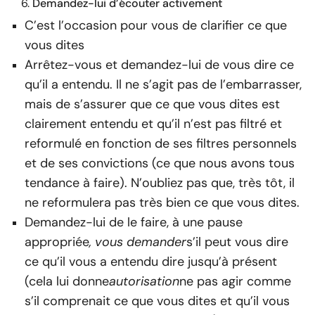
Demandez-lui d’écouter activement
C’est l’occasion pour vous de clarifier ce que
vous dites
Arrêtez-vous et demandez-lui de vous dire ce
qu’il a entendu. Il ne s’agit pas de l’embarrasser,
mais de s’assurer que ce que vous dites est
clairement entendu et qu’il n’est pas filtré et
reformulé en fonction de ses filtres personnels
et de ses convictions (ce que nous avons tous
tendance à faire). N’oubliez pas que, très tôt, il
ne reformulera pas très bien ce que vous dites.
Demandez-lui de le faire, à une pause
appropriée
, vous demander
s’il peut vous dire
ce qu’il vous a entendu dire jusqu’à présent
(cela lui donne
autorisation
ne pas agir comme
s’il comprenait ce que vous dites et qu’il vous