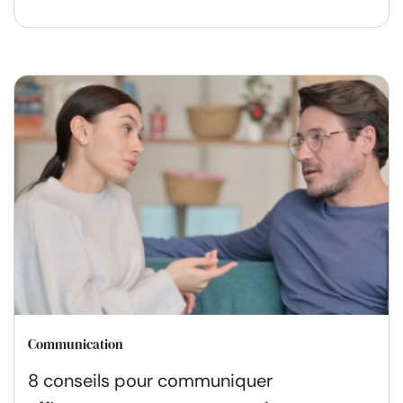
Communication
8 conseils pour communiquer