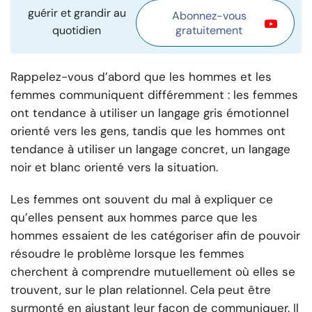
guérir et grandir au
Abonnez-vous
quotidien
gratuitement
Rappelez-vous d’abord que les hommes et les
femmes communiquent différemment : les femmes
ont tendance à utiliser un langage gris émotionnel
orienté vers les gens, tandis que les hommes ont
tendance à utiliser un langage concret, un langage
noir et blanc orienté vers la situation.
Les femmes ont souvent du mal à expliquer ce
qu’elles pensent aux hommes parce que les
hommes essaient de les catégoriser afin de pouvoir
résoudre le problème lorsque les femmes
cherchent à comprendre mutuellement où elles se
trouvent, sur le plan relationnel. Cela peut être
surmonté en ajustant leur façon de communiquer. Il