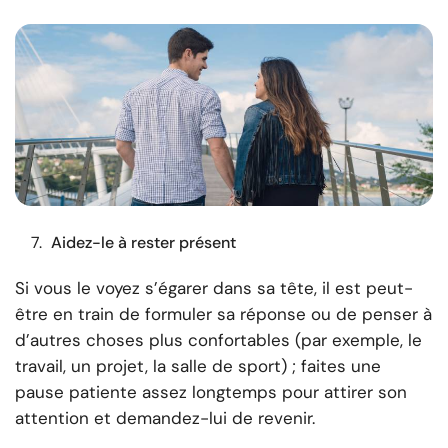
Aidez-le à rester présent
Si vous le voyez s’égarer dans sa tête, il est peut-
être en train de formuler sa réponse ou de penser à
d’autres choses plus confortables (par exemple, le
travail, un projet, la salle de sport) ; faites une
pause patiente assez longtemps pour attirer son
attention et demandez-lui de revenir.