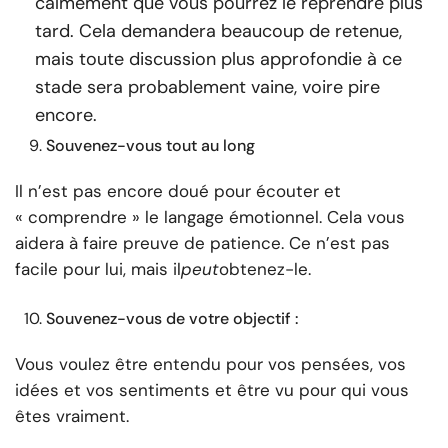
calmement que vous pourrez le reprendre plus
tard. Cela demandera beaucoup de retenue,
mais toute discussion plus approfondie à ce
stade sera probablement vaine, voire pire
encore.
Souvenez-vous tout au long
Il n’est pas encore doué pour écouter et
« comprendre » le langage émotionnel. Cela vous
aidera à faire preuve de patience. Ce n’est pas
facile pour lui, mais il
peut
obtenez-le.
Souvenez-vous de votre objectif :
Vous voulez être entendu pour vos pensées, vos
idées et vos sentiments et être vu pour qui vous
êtes vraiment.