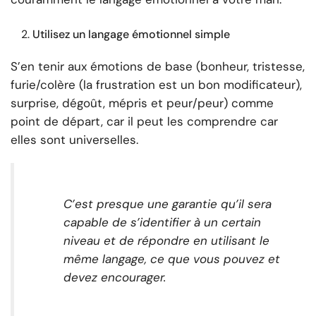
Utilisez un langage émotionnel simple
S’en tenir aux émotions de base (bonheur, tristesse,
furie/colère (la frustration est un bon modificateur),
surprise, dégoût, mépris et peur/peur) comme
point de départ, car il peut les comprendre car
elles sont universelles.
C’est presque une garantie qu’il sera
capable de s’identifier à un certain
niveau et de répondre en utilisant le
même langage, ce que vous pouvez et
devez encourager.