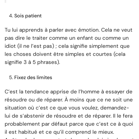
Sois patient
Tu lui apprends à parler avec émotion. Cela ne veut
pas dire le traiter comme un enfant ou comme un
idiot (il ne l’est pas) ; cela signifie simplement que
les choses doivent être simples et courtes (cela
signifie 3 à 5 phrases).
Fixez des limites
C’est la tendance apprise de l’homme à essayer de
résoudre ou de réparer. À moins que ce ne soit une
situation où c’est ce que vous voulez, demandez-
lui de s’abstenir de résoudre et de réparer. Il le fera
probablement par défaut parce que c’est ce à quoi
il est habitué et ce qu’il comprend le mieux.