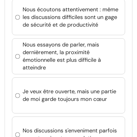
Nous écoutons attentivement : même
les discussions difficiles sont un gage
de sécurité et de productivité
Nous essayons de parler, mais
dernièrement, la proximité
émotionnelle est plus difficile à
atteindre
Je veux être ouverte, mais une partie
de moi garde toujours mon cœur
Nos discussions s'enveniment parfois