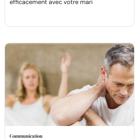
efficacement avec votre mari
Communication