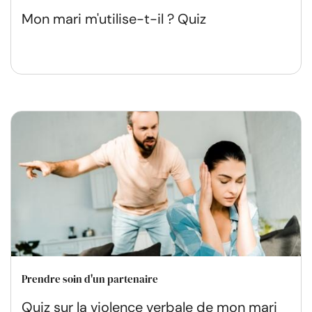
Mon mari m'utilise-t-il ? Quiz
Prendre soin d'un partenaire
Quiz sur la violence verbale de mon mari