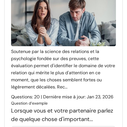
Soutenue par la science des relations et la
psychologie fondée sur des preuves, cette
évaluation permet d'identifier le domaine de votre
relation qui mérite le plus d'attention en ce
moment, que les choses semblent fortes ou
légèrement décalées. Rec...
Questions: 20 | Dernière mise à jour: Jan 23, 2026
Question d’exemple
Lorsque vous et votre partenaire parlez
de quelque chose d'important...