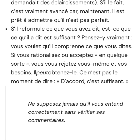
demandait des éclaircissements). S’il le fait,
c’est vraiment avancé car, maintenant, il est
prêt à admettre qu’il n’est pas parfait.
S’il reformule ce que vous avez dit, est-ce que
ce qu’il a dit est suffisant ? Pensez-y vraiment :
vous voulez qu’il comprenne ce que vous dites.
Si vous rationalisez ou acceptez « en quelque
sorte », vous vous rejetez vous-même et vos
besoins. Il
peut
obtenez-le. Ce n’est pas le
moment de dire : « D’accord, c’est suffisant. »
Ne supposez jamais qu’il vous entend
correctement sans vérifier ses
commentaires
.