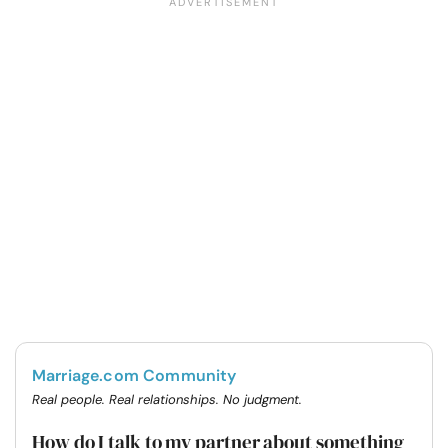
Marriage.com Community
Real people. Real relationships. No judgment.
How do I talk to my partner about something