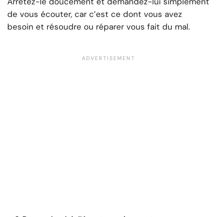
Arrêtez-le doucement et demandez-lui simplement
de vous écouter, car c’est ce dont vous avez
besoin et résoudre ou réparer vous fait du mal.