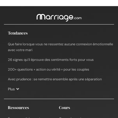
Tendances
Que faire lorsque vous ne ressentez aucune connexion émotionnelle
avec votre mari
26 signes qu’il éprouve des sentiments forts pour vous
200+ questions « action ou vérité » pour les couples
Avec prudence : se remettre ensemble après une séparation
Plus
Ressources
Cours