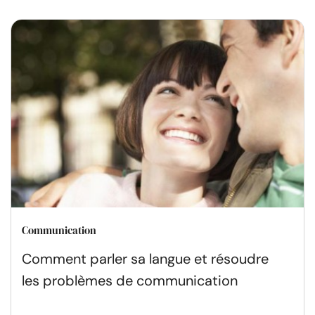
Communication
Comment parler sa langue et résoudre
les problèmes de communication