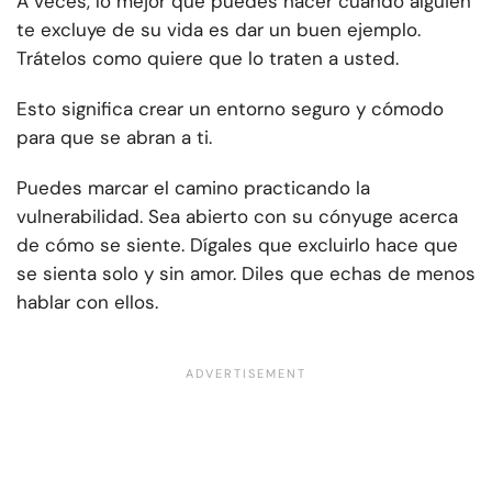
A veces, lo mejor que puedes hacer cuando alguien
te excluye de su vida es dar un buen ejemplo.
Trátelos como quiere que lo traten a usted.
Esto significa crear un entorno seguro y cómodo
para que se abran a ti.
Puedes marcar el camino practicando la
vulnerabilidad. Sea abierto con su cónyuge acerca
de cómo se siente. Dígales que excluirlo hace que
se sienta solo y sin amor. Diles que echas de menos
hablar con ellos.