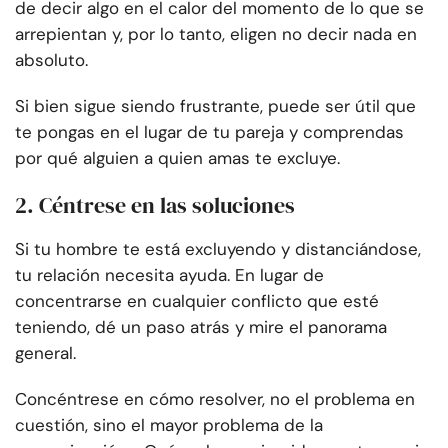
de decir algo en el calor del momento de lo que se
arrepientan y, por lo tanto, eligen no decir nada en
absoluto.
Si bien sigue siendo frustrante, puede ser útil que
te pongas en el lugar de tu pareja y comprendas
por qué alguien a quien amas te excluye.
2. Céntrese en las soluciones
Si tu hombre te está excluyendo y distanciándose,
tu relación necesita ayuda. En lugar de
concentrarse en cualquier conflicto que esté
teniendo, dé un paso atrás y mire el panorama
general.
Concéntrese en cómo resolver, no el problema en
cuestión, sino el mayor problema de la