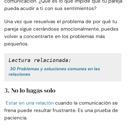
comunicación. ¿Qué es lo que impide que tu pareja
pueda acudir a ti con sus sentimientos?
Una vez que resuelvas el problema de por qué tu
pareja sigue cerrándose emocionalmente, puedes
volver a concentrarte en los problemas más
pequeños.
Lectura relacionada:
30 Problemas y soluciones comunes en las
relaciones
3. No lo hagas solo
Estar en una relación
cuando la comunicación se
frena puede resultar frustrante. Es una prueba de
paciencia.