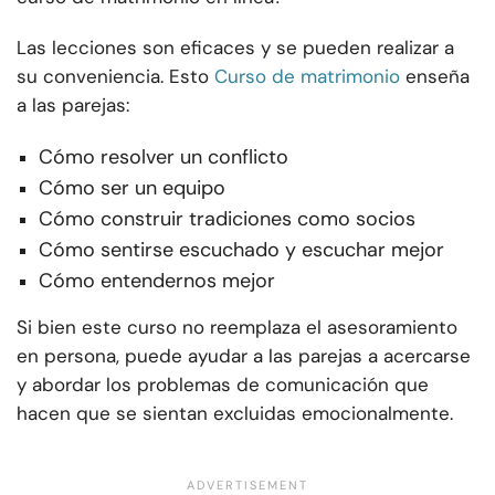
Las lecciones son eficaces y se pueden realizar a
su conveniencia. Esto
Curso de matrimonio
enseña
a las parejas:
Cómo resolver un conflicto
Cómo ser un equipo
Cómo construir tradiciones como socios
Cómo sentirse escuchado y escuchar mejor
Cómo entendernos mejor
Si bien este curso no reemplaza el asesoramiento
en persona, puede ayudar a las parejas a acercarse
y abordar los problemas de comunicación que
hacen que se sientan excluidas emocionalmente.