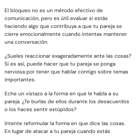
El bloqueo no es un método efectivo de
comunicación, pero es útil evaluar si estás
haciendo algo que contribuya a que tu pareja se
cierre emocionalmente cuando intentas mantener
una conversación.
¿Sueles reaccionar exageradamente ante las cosas?
Si es así, puede hacer que tu pareja se ponga
nerviosa por tener que hablar contigo sobre temas
importantes.
Eche un vistazo a la forma en que le habla a su
pareja. ¿Te burlas de ellos durante los desacuerdos
o los haces sentir estúpidos?
Intente reformular la forma en que dice las cosas.
En lugar de atacar a tu pareja cuando estás