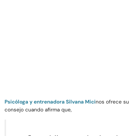
Psicóloga y entrenadora Silvana Mici
nos ofrece su
consejo cuando afirma que,