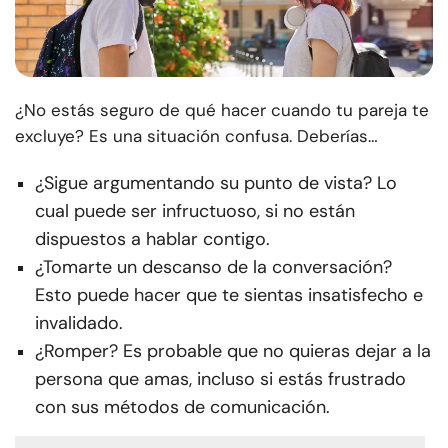
¿No estás seguro de qué hacer cuando tu pareja te
excluye? Es una situación confusa. Deberías…
¿Sigue argumentando su punto de vista? Lo
cual puede ser infructuoso, si no están
dispuestos a hablar contigo.
¿Tomarte un descanso de la conversación?
Esto puede hacer que te sientas insatisfecho e
invalidado.
¿Romper? Es probable que no quieras dejar a la
persona que amas, incluso si estás frustrado
con sus métodos de comunicación.