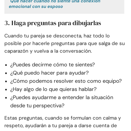
Qué hacer cuando no siente una conexión
emocional con su esposo
3. Haga preguntas para dibujarlas
Cuando tu pareja se desconecta, haz todo lo
posible por hacerle preguntas para que salga de su
caparazón y vuelva a la conversación.
¿Puedes decirme cómo te sientes?
¿Qué puedo hacer para ayudar?
¿Cómo podemos resolver esto como equipo?
¿Hay algo de lo que quieras hablar?
¿Puedes ayudarme a entender la situación
desde tu perspectiva?
Estas preguntas, cuando se formulan con calma y
respeto, ayudarán a tu pareja a darse cuenta de