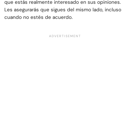
que estás realmente interesado en sus opiniones.
Les asegurarás que sigues del mismo lado, incluso
cuando no estés de acuerdo.