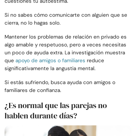
cuestiones tu autoestima.
Si no sabes cómo comunicarte con alguien que se
cierra, no lo hagas solo.
Mantener los problemas de relación en privado es
algo amable y respetuoso, pero a veces necesitas
un poco de ayuda extra. La investigación muestra
que
apoyo de amigos o familiares
reduce
significativamente la angustia mental.
Si estás sufriendo, busca ayuda con amigos o
familiares de confianza.
¿Es normal que las parejas no
hablen durante días?