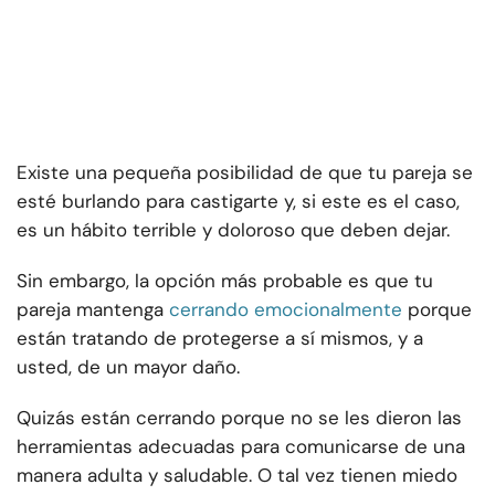
Existe una pequeña posibilidad de que tu pareja se
esté burlando para castigarte y, si este es el caso,
es un hábito terrible y doloroso que deben dejar.
Sin embargo, la opción más probable es que tu
pareja mantenga
cerrando emocionalmente
porque
están tratando de protegerse a sí mismos, y a
usted, de un mayor daño.
Quizás están cerrando porque no se les dieron las
herramientas adecuadas para comunicarse de una
manera adulta y saludable. O tal vez tienen miedo