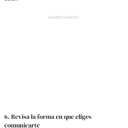
6. Revisa la forma en que eliges
comunicarte