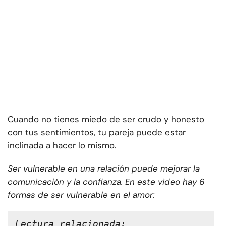
Cuando no tienes miedo de ser crudo y honesto
con tus sentimientos, tu pareja puede estar
inclinada a hacer lo mismo.
Ser vulnerable en una relación puede mejorar la
comunicación y la confianza. En este video hay 6
formas de ser vulnerable en el amor:
Lectura relacionada: