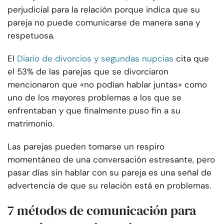
perjudicial para la relación porque indica que su
pareja no puede comunicarse de manera sana y
respetuosa.
El
Diario de divorcios y segundas nupcias
cita que
el 53% de las parejas que se divorciaron
mencionaron que «no podían hablar juntas» como
uno de los mayores problemas a los que se
enfrentaban y que finalmente puso fin a su
matrimonio.
Las parejas pueden tomarse un respiro
momentáneo de una conversación estresante, pero
pasar días sin hablar con su pareja es una señal de
advertencia de que su relación está en problemas.
7 métodos de comunicación para