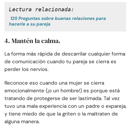
Lectura relacionada:
125 Preguntas sobre buenas relaciones para
hacerle a su pareja
4. Mantén la calma.
La forma más rápida de descarrilar cualquier forma
de comunicación cuando tu pareja se cierra es
perder los nervios.
Reconoce eso cuando una mujer se cierra
emocionalmente (¡o un hombre!) es porque está
tratando de protegerse de ser lastimada. Tal vez
tuvo una mala experiencia con un padre o expareja,
y tiene miedo de que la griten o la maltraten de
alguna manera.