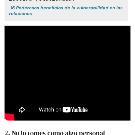
16 Poderosos beneficios de la vulnerabilidad en las
relaciones
2. No lo tomes como algo personal