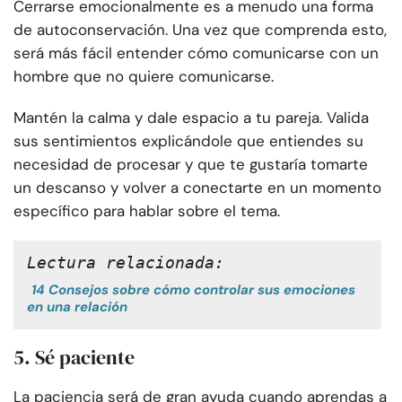
Cerrarse emocionalmente es a menudo una forma
de autoconservación. Una vez que comprenda esto,
será más fácil entender cómo comunicarse con un
hombre que no quiere comunicarse.
Mantén la calma y dale espacio a tu pareja. Valida
sus sentimientos explicándole que entiendes su
necesidad de procesar y que te gustaría tomarte
un descanso y volver a conectarte en un momento
específico para hablar sobre el tema.
Lectura relacionada:
14 Consejos sobre cómo controlar sus emociones
en una relación
5. Sé paciente
La paciencia será de gran ayuda cuando aprendas a