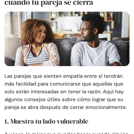
cuando tu pareja se cierra
Las parejas que sienten empatía entre sí tendrán
más facilidad para comunicarse que aquellas que
solo están interesadas en tener la razón. Aquí hay
algunos consejos útiles sobre cómo lograr que su
pareja se abra después de cerrar emocionalmente.
1. Muestra tu lado vulnerable