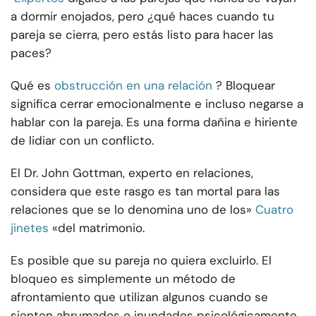
a dormir enojados, pero ¿qué haces cuando tu
pareja se cierra, pero estás listo para hacer las
paces?
Qué es
obstrucción en una relación
? Bloquear
significa cerrar emocionalmente e incluso negarse a
hablar con la pareja. Es una forma dañina e hiriente
de lidiar con un conflicto.
El Dr. John Gottman, experto en relaciones,
considera que este rasgo es tan mortal para las
relaciones que se lo denomina uno de los»
Cuatro
jinetes
«del matrimonio.
Es posible que su pareja no quiera excluirlo. El
bloqueo es simplemente un método de
afrontamiento que utilizan algunos cuando se
sienten abrumados o inundados psicológicamente.