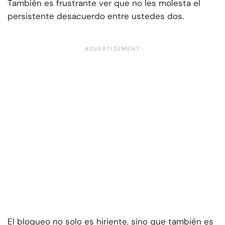
También es frustrante ver que no les molesta el
persistente desacuerdo entre ustedes dos.
El bloqueo no solo es hiriente, sino que también es