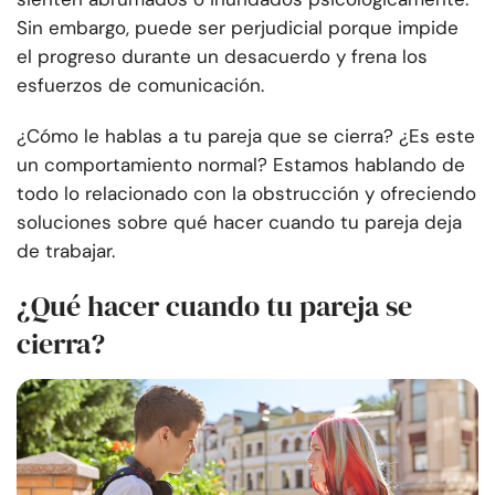
Sin embargo, puede ser perjudicial porque impide
el progreso durante un desacuerdo y frena los
esfuerzos de comunicación.
¿Cómo le hablas a tu pareja que se cierra? ¿Es este
un comportamiento normal? Estamos hablando de
todo lo relacionado con la obstrucción y ofreciendo
soluciones sobre qué hacer cuando tu pareja deja
de trabajar.
¿Qué hacer cuando tu pareja se
cierra?