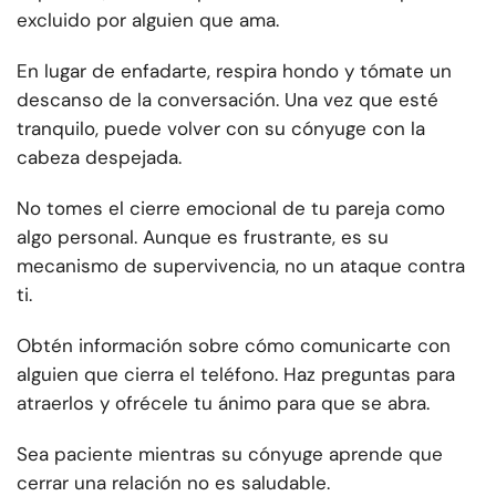
excluido por alguien que ama.
En lugar de enfadarte, respira hondo y tómate un
descanso de la conversación. Una vez que esté
tranquilo, puede volver con su cónyuge con la
cabeza despejada.
No tomes el cierre emocional de tu pareja como
algo personal. Aunque es frustrante, es su
mecanismo de supervivencia, no un ataque contra
ti.
Obtén información sobre cómo comunicarte con
alguien que cierra el teléfono. Haz preguntas para
atraerlos y ofrécele tu ánimo para que se abra.
Sea paciente mientras su cónyuge aprende que
cerrar una relación no es saludable.