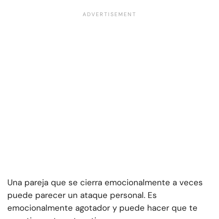
Una pareja que se cierra emocionalmente a veces
puede parecer un ataque personal. Es
emocionalmente agotador y puede hacer que te