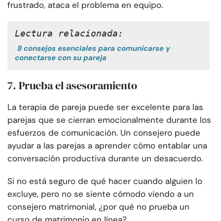
frustrado, ataca el problema en equipo.
Lectura relacionada:
8 consejos esenciales para comunicarse y
conectarse con su pareja
7. Prueba el asesoramiento
La terapia de pareja puede ser excelente para las
parejas que se cierran emocionalmente durante los
esfuerzos de comunicación. Un consejero puede
ayudar a las parejas a aprender cómo entablar una
conversación productiva durante un desacuerdo.
Si no está seguro de qué hacer cuando alguien lo
excluye, pero no se siente cómodo viendo a un
consejero matrimonial, ¿por qué no prueba un
curso de matrimonio en línea?