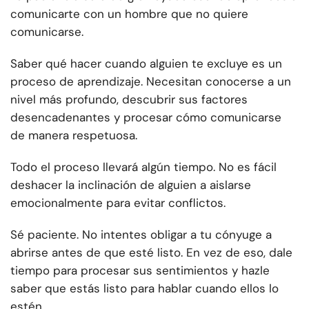
comunicarte con un hombre que no quiere
comunicarse.
Saber qué hacer cuando alguien te excluye es un
proceso de aprendizaje. Necesitan conocerse a un
nivel más profundo, descubrir sus factores
desencadenantes y procesar cómo comunicarse
de manera respetuosa.
Todo el proceso llevará algún tiempo. No es fácil
deshacer la inclinación de alguien a aislarse
emocionalmente para evitar conflictos.
Sé paciente. No intentes obligar a tu cónyuge a
abrirse antes de que esté listo. En vez de eso, dale
tiempo para procesar sus sentimientos y hazle
saber que estás listo para hablar cuando ellos lo
estén.