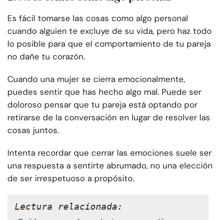
Es fácil tomarse las cosas como algo personal
cuando alguien te excluye de su vida, pero haz todo
lo posible para que el comportamiento de tu pareja
no dañe tu corazón.
Cuando una mujer se cierra emocionalmente,
puedes sentir que has hecho algo mal. Puede ser
doloroso pensar que tu pareja está optando por
retirarse de la conversación en lugar de resolver las
cosas juntos.
Intenta recordar que cerrar las emociones suele ser
una respuesta a sentirte abrumado, no una elección
de ser irrespetuoso a propósito.
Lectura relacionada: