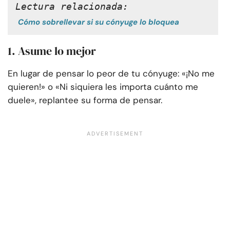
Lectura relacionada:
Cómo sobrellevar si su cónyuge lo bloquea
1. Asume lo mejor
En lugar de pensar lo peor de tu cónyuge: «¡No me
quieren!» o «Ni siquiera les importa cuánto me
duele», replantee su forma de pensar.