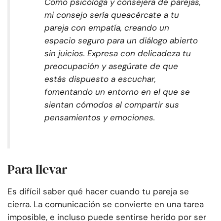
Como psicóloga y consejera de parejas,
mi consejo sería que
acércate a tu
pareja con empatía, creando un
espacio seguro para un diálogo abierto
sin juicios. Expresa con delicadeza tu
preocupación y asegúrate de que
estás dispuesto a escuchar,
fomentando un entorno en el que se
sientan cómodos al compartir sus
pensamientos y emociones.
Para llevar
Es difícil saber qué hacer cuando tu pareja se
cierra. La comunicación se convierte en una tarea
imposible, e incluso puede sentirse herido por ser