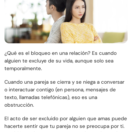
¿Qué es el bloqueo en una relación? Es cuando
alguien te excluye de su vida, aunque solo sea
temporalmente.
Cuando una pareja se cierra y se niega a conversar
o interactuar contigo (en persona, mensajes de
texto, llamadas telefónicas), eso es una
obstrucción.
El acto de ser excluido por alguien que amas puede
hacerte sentir que tu pareja no se preocupa por ti.