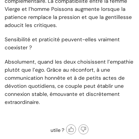
complémentaire. La compatibilité entre la femme
Vierge et l’homme Poissons augmente lorsque la
patience remplace la pression et que la gentillesse
adoucit les critiques.
Sensibilité et praticité peuvent-elles vraiment
coexister ?
Absolument, quand les deux choisissent l’empathie
plutôt que l’ego. Grâce au réconfort, à une
communication honnête et à de petits actes de
dévotion quotidiens, ce couple peut établir une
connexion stable, émouvante et discrètement
extraordinaire.
utile ?