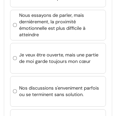
Nous essayons de parler, mais
dernièrement, la proximité
émotionnelle est plus difficile à
atteindre
Je veux être ouverte, mais une partie
de moi garde toujours mon cœur
Nos discussions s'enveniment parfois
ou se terminent sans solution.