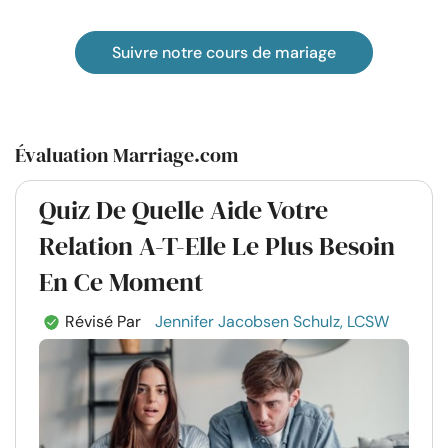
Suivre notre cours de mariage
Évaluation Marriage.com
Quiz De Quelle Aide Votre
Relation A-T-Elle Le Plus Besoin
En Ce Moment
Révisé Par
Jennifer Jacobsen Schulz, LCSW