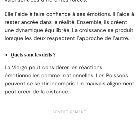
Elle l’aide à faire confiance à ses émotions. Il l’aide à
rester ancrée dans la réalité. Ensemble, ils créent
une dynamique équilibrée. La croissance se produit
lorsque les deux respectent l’approche de l’autre.
Quels sont les défis ?
La Vierge peut considérer les réactions
émotionnelles comme irrationnelles. Les Poissons
peuvent se sentir incompris. Un mauvais alignement
peut créer de la distance.