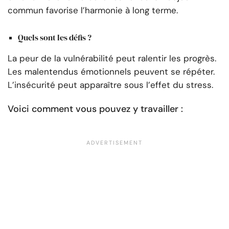
commun favorise l’harmonie à long terme.
Quels sont les défis ?
La peur de la vulnérabilité peut ralentir les progrès.
Les malentendus émotionnels peuvent se répéter.
L’insécurité peut apparaître sous l’effet du stress.
Voici comment vous pouvez y travailler :