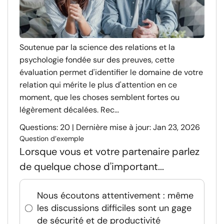
Soutenue par la science des relations et la
psychologie fondée sur des preuves, cette
évaluation permet d'identifier le domaine de votre
relation qui mérite le plus d'attention en ce
moment, que les choses semblent fortes ou
légèrement décalées. Rec...
Questions: 20 | Dernière mise à jour: Jan 23, 2026
Question d’exemple
Lorsque vous et votre partenaire parlez
de quelque chose d'important...
Nous écoutons attentivement : même
les discussions difficiles sont un gage
de sécurité et de productivité