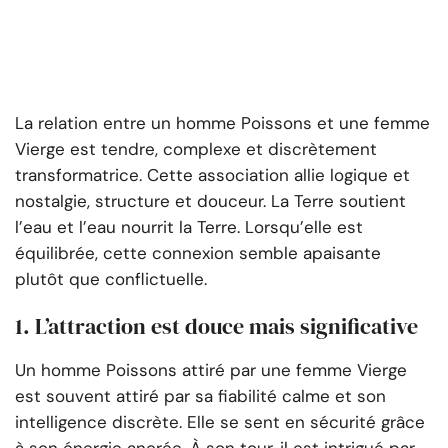
La relation entre un homme Poissons et une femme
Vierge est tendre, complexe et discrètement
transformatrice. Cette association allie logique et
nostalgie, structure et douceur. La Terre soutient
l’eau et l’eau nourrit la Terre. Lorsqu’elle est
équilibrée, cette connexion semble apaisante
plutôt que conflictuelle.
1. L’attraction est douce mais significative
Un homme Poissons attiré par une femme Vierge
est souvent attiré par sa fiabilité calme et son
intelligence discrète. Elle se sent en sécurité grâce