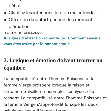
début.
Clarifiez les intentions lors de malentendus.
Offrez du réconfort pendant les moments
d’émotion.
LECTURAS RELACIONADAS :
10 signes d’attraction romantique : Comment savoir si
vous êtes attiré par le romantisme ?
2. Logique et émotion doivent trouver un
équilibre
La compatibilité entre l’homme Poissons et la
femme Vierge prospère lorsque la raison et
l’intuition travaillent ensemble. Il analyse ; elle
ressent. La compatibilité entre l’homme Poissons et
la femme Vierge s’approfondit lorsque les deux
valorisent ces différentes forces.