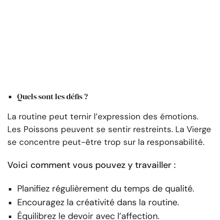
Quels sont les défis ?
La routine peut ternir l’expression des émotions.
Les Poissons peuvent se sentir restreints. La Vierge
se concentre peut-être trop sur la responsabilité.
Voici comment vous pouvez y travailler :
Planifiez régulièrement du temps de qualité.
Encouragez la créativité dans la routine.
Équilibrez le devoir avec l’affection.