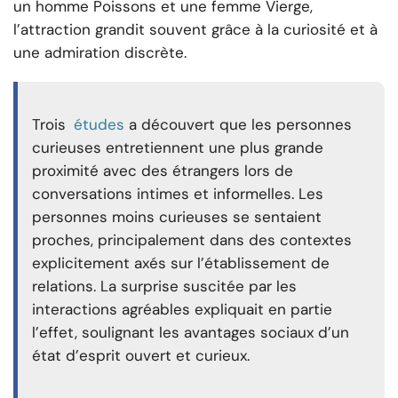
un homme Poissons et une femme Vierge,
l’attraction grandit souvent grâce à la curiosité et à
une admiration discrète.
Trois
études
a découvert que les personnes
curieuses entretiennent une plus grande
proximité avec des étrangers lors de
conversations intimes et informelles. Les
personnes moins curieuses se sentaient
proches, principalement dans des contextes
explicitement axés sur l’établissement de
relations. La surprise suscitée par les
interactions agréables expliquait en partie
l’effet, soulignant les avantages sociaux d’un
état d’esprit ouvert et curieux.