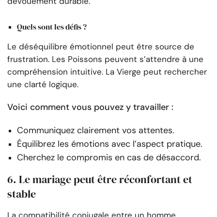
dévouement durable.
Quels sont les défis ?
Le déséquilibre émotionnel peut être source de
frustration. Les Poissons peuvent s’attendre à une
compréhension intuitive. La Vierge peut rechercher
une clarté logique.
Voici comment vous pouvez y travailler :
Communiquez clairement vos attentes.
Équilibrez les émotions avec l’aspect pratique.
Cherchez le compromis en cas de désaccord.
6. Le mariage peut être réconfortant et
stable
La compatibilité conjugale entre un homme