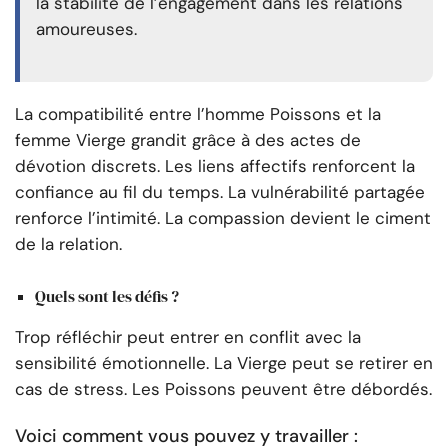
la stabilité de l’engagement dans les relations
amoureuses.
La compatibilité entre l’homme Poissons et la
femme Vierge grandit grâce à des actes de
dévotion discrets. Les liens affectifs renforcent la
confiance au fil du temps. La vulnérabilité partagée
renforce l’intimité. La compassion devient le ciment
de la relation.
Quels sont les défis ?
Trop réfléchir peut entrer en conflit avec la
sensibilité émotionnelle. La Vierge peut se retirer en
cas de stress. Les Poissons peuvent être débordés.
Voici comment vous pouvez y travailler :