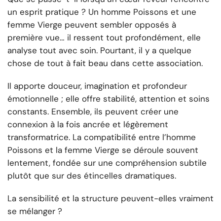
un esprit pratique ? Un homme Poissons et une
femme Vierge peuvent sembler opposés à
première vue… il ressent tout profondément, elle
analyse tout avec soin. Pourtant, il y a quelque
chose de tout à fait beau dans cette association.
Il apporte douceur, imagination et profondeur
émotionnelle ; elle offre stabilité, attention et soins
constants. Ensemble, ils peuvent créer une
connexion à la fois ancrée et légèrement
transformatrice. La compatibilité entre l’homme
Poissons et la femme Vierge se déroule souvent
lentement, fondée sur une compréhension subtile
plutôt que sur des étincelles dramatiques.
La sensibilité et la structure peuvent-elles vraiment
se mélanger ?