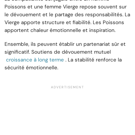
Poissons et une femme Vierge repose souvent sur
le dévouement et le partage des responsabilités. La
Vierge apporte structure et fiabilité. Les Poissons
apportent chaleur émotionnelle et inspiration.
Ensemble, ils peuvent établir un partenariat sûr et
significatif. Soutiens de dévouement mutuel
croissance à long terme
. La stabilité renforce la
sécurité émotionnelle.