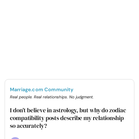
Marriage.com Community
Real people. Real relationships. No judgment.
I don’t believe in astrology, but why do zodiac
compatibility posts describe my relationship
so accurately?