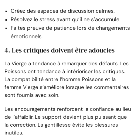
Créez des espaces de discussion calmes.
Résolvez le stress avant qu’il ne s’accumule.
Faites preuve de patience lors de changements
émotionnels.
4. Les critiques doivent être adoucies
La Vierge a tendance à remarquer des défauts. Les
Poissons ont tendance à intérioriser les critiques.
La compatibilité entre l’homme Poissons et la
femme Vierge s’améliore lorsque les commentaires
sont fournis avec soin.
Les encouragements renforcent la confiance au lieu
de l’affaiblir. Le support devient plus puissant que
la correction. La gentillesse évite les blessures
inutiles.