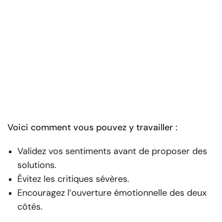
Voici comment vous pouvez y travailler :
Validez vos sentiments avant de proposer des
solutions.
Évitez les critiques sévères.
Encouragez l’ouverture émotionnelle des deux
côtés.