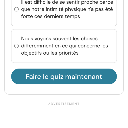
Il est difficile de se sentir proche parce
que notre intimité physique n'a pas été
forte ces derniers temps
Nous voyons souvent les choses
différemment en ce qui concerne les
objectifs ou les priorités
Faire le quiz maintenant