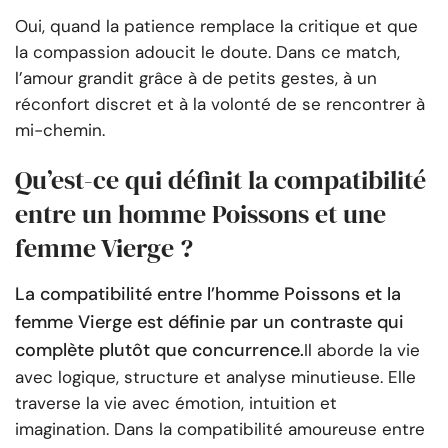
Oui, quand la patience remplace la critique et que
la compassion adoucit le doute. Dans ce match,
l’amour grandit grâce à de petits gestes, à un
réconfort discret et à la volonté de se rencontrer à
mi-chemin.
Qu’est-ce qui définit la compatibilité
entre un homme Poissons et une
femme Vierge ?
La compatibilité entre l’homme Poissons et la
femme Vierge est définie par un contraste qui
complète plutôt que concurrence.
Il aborde la vie
avec logique, structure et analyse minutieuse. Elle
traverse la vie avec émotion, intuition et
imagination. Dans la compatibilité amoureuse entre