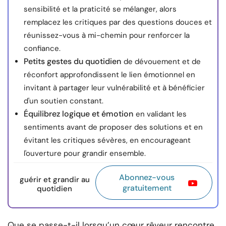
sensibilité et la praticité se mélanger, alors
remplacez les critiques par des questions douces et
réunissez-vous à mi-chemin pour renforcer la
confiance.
Petits gestes du quotidien
de dévouement et de
réconfort approfondissent le lien émotionnel en
invitant à partager leur vulnérabilité et à bénéficier
d'un soutien constant.
Équilibrez logique et émotion
en validant les
sentiments avant de proposer des solutions et en
évitant les critiques sévères, en encourageant
l'ouverture pour grandir ensemble.
Abonnez-vous
guérir et grandir au
gratuitement
quotidien
Que se passe-t-il lorsqu’un cœur rêveur rencontre