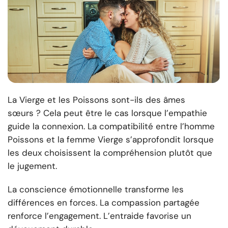
La Vierge et les Poissons sont-ils des âmes
sœurs ? Cela peut être le cas lorsque l’empathie
guide la connexion. La compatibilité entre l’homme
Poissons et la femme Vierge s’approfondit lorsque
les deux choisissent la compréhension plutôt que
le jugement.
La conscience émotionnelle transforme les
différences en forces. La compassion partagée
renforce l’engagement. L’entraide favorise un