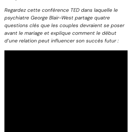
Regardez cette conférence TED dans laquelle le
psychiatre George Blair-West partage quatre
questions clés que les couples devraient se poser
avant le mariage et explique comment le début
d’une relation peut influencer son succès futur :