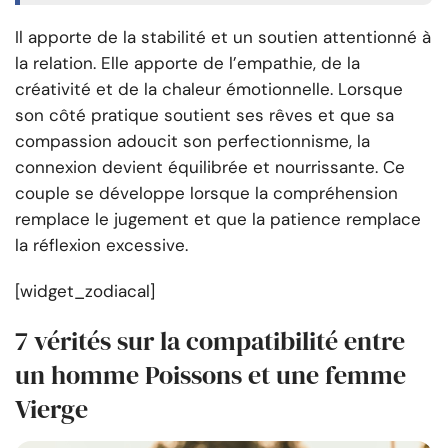
Il apporte de la stabilité et un soutien attentionné à
la relation. Elle apporte de l’empathie, de la
créativité et de la chaleur émotionnelle. Lorsque
son côté pratique soutient ses rêves et que sa
compassion adoucit son perfectionnisme, la
connexion devient équilibrée et nourrissante. Ce
couple se développe lorsque la compréhension
remplace le jugement et que la patience remplace
la réflexion excessive.
[widget_zodiacal]
7 vérités sur la compatibilité entre
un homme Poissons et une femme
Vierge