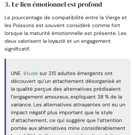
3. Le lien émotionnel est profond
Le pourcentage de compatibilité entre la Vierge et
les Poissons est souvent considéré comme fort
lorsque la maturité émotionnelle est présente. Les
deux valorisent la loyauté et un engagement
significatif.
UNE
étude
sur 215 adultes émergents ont
découvert qu’un attachement désorganisé et
la qualité perçue des alternatives prédisaient
l’engagement amoureux, expliquant 38 % de la
variance. Les alternatives attrayantes ont eu un
impact négatif plus important que le style
d’attachement, ce qui suggère que l’attention
portée aux alternatives mine considérablement