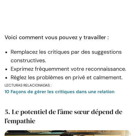
Voici comment vous pouvez y travailler :
Remplacez les critiques par des suggestions
constructives.
Exprimez fréquemment votre reconnaissance.
Réglez les problèmes en privé et calmement.
LECTURAS RELACIONADAS :
10 Façons de gérer les critiques dans une relation
5. Le potentiel de l’âme sœur dépend de
l’empathie