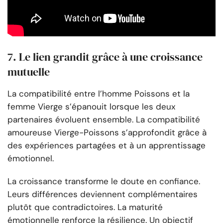
7. Le lien grandit grâce à une croissance
mutuelle
La compatibilité entre l’homme Poissons et la
femme Vierge s’épanouit lorsque les deux
partenaires évoluent ensemble. La compatibilité
amoureuse Vierge-Poissons s’approfondit grâce à
des expériences partagées et à un apprentissage
émotionnel.
La croissance transforme le doute en confiance.
Leurs différences deviennent complémentaires
plutôt que contradictoires. La maturité
émotionnelle renforce la résilience. Un objectif