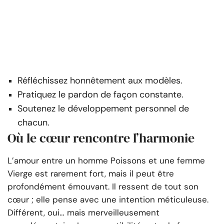
Réfléchissez honnêtement aux modèles.
Pratiquez le pardon de façon constante.
Soutenez le développement personnel de
chacun.
Où le cœur rencontre l’harmonie
L’amour entre un homme Poissons et une femme
Vierge est rarement fort, mais il peut être
profondément émouvant. Il ressent de tout son
cœur ; elle pense avec une intention méticuleuse.
Différent, oui… mais merveilleusement