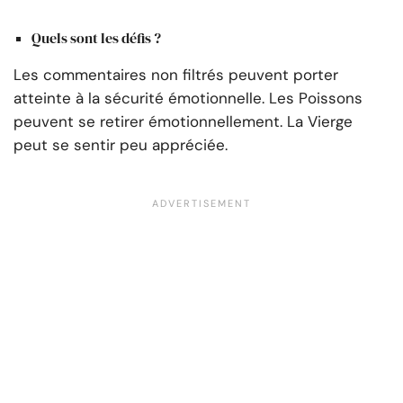
Quels sont les défis ?
Les commentaires non filtrés peuvent porter
atteinte à la sécurité émotionnelle. Les Poissons
peuvent se retirer émotionnellement. La Vierge
peut se sentir peu appréciée.