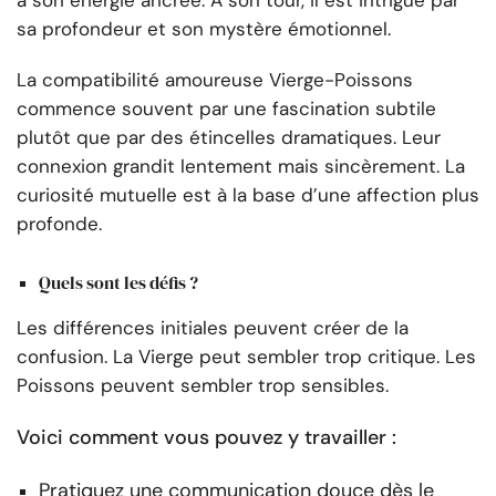
à son énergie ancrée. À son tour, il est intrigué par
sa profondeur et son mystère émotionnel.
La compatibilité amoureuse Vierge-Poissons
commence souvent par une fascination subtile
plutôt que par des étincelles dramatiques. Leur
connexion grandit lentement mais sincèrement. La
curiosité mutuelle est à la base d’une affection plus
profonde.
Quels sont les défis ?
Les différences initiales peuvent créer de la
confusion. La Vierge peut sembler trop critique. Les
Poissons peuvent sembler trop sensibles.
Voici comment vous pouvez y travailler :
Pratiquez une communication douce dès le