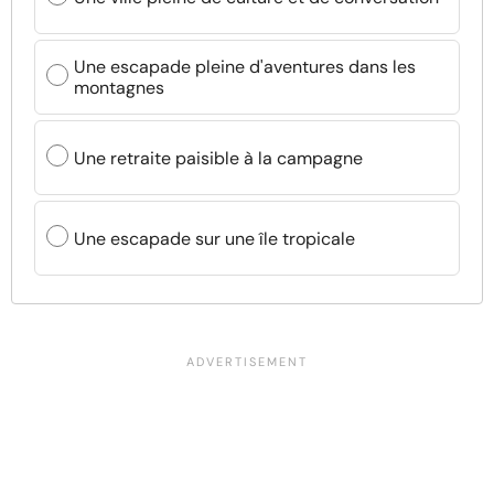
Une escapade pleine d'aventures dans les
montagnes
Une retraite paisible à la campagne
Une escapade sur une île tropicale