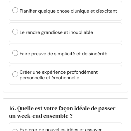
Planifier quelque chose d'unique et d'excitant
Le rendre grandiose et inoubliable
Faire preuve de simplicité et de sincérité
Créer une expérience profondément
personnelle et émotionnelle
16. Quelle est votre façon idéale de passer
un week-end ensemble ?
Explorer de nouvelles idées et essayer