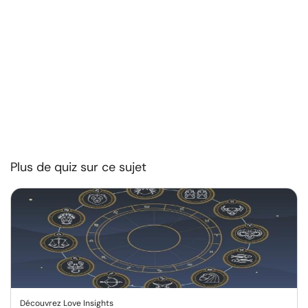
Plus de quiz sur ce sujet
Découvrez Love Insights