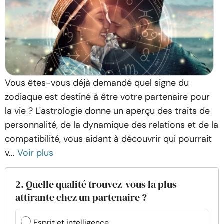
Vous êtes-vous déjà demandé quel signe du
zodiaque est destiné à être votre partenaire pour
la vie ? L'astrologie donne un aperçu des traits de
personnalité, de la dynamique des relations et de la
compatibilité, vous aidant à découvrir qui pourrait
v...
Voir plus
2. Quelle qualité trouvez-vous la plus
attirante chez un partenaire ?
Esprit et intelligence