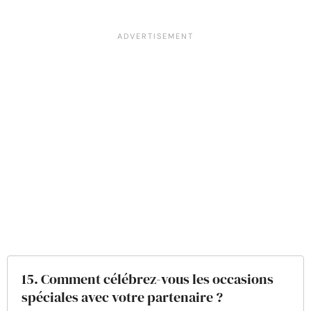
15. Comment célébrez-vous les occasions
spéciales avec votre partenaire ?