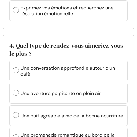
Exprimez vos émotions et recherchez une
résolution émotionnelle
4. Quel type de rendez-vous aimeriez-vous
le plus ?
Une conversation approfondie autour d'un
café
Une aventure palpitante en plein air
Une nuit agréable avec de la bonne nourriture
Une promenade romantique au bord de la