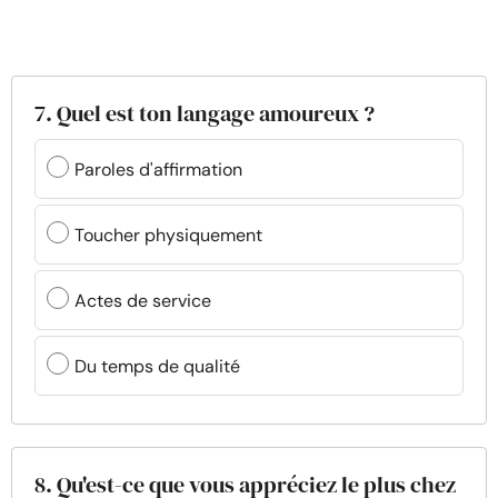
7. Quel est ton langage amoureux ?
Paroles d'affirmation
Toucher physiquement
Actes de service
Du temps de qualité
8. Qu'est-ce que vous appréciez le plus chez