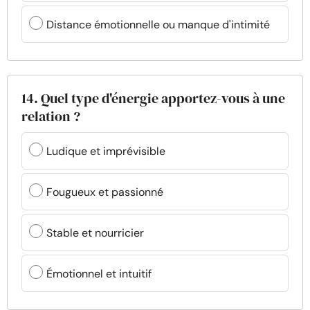
Distance émotionnelle ou manque d'intimité
14. Quel type d'énergie apportez-vous à une
relation ?
Ludique et imprévisible
Fougueux et passionné
Stable et nourricier
Émotionnel et intuitif