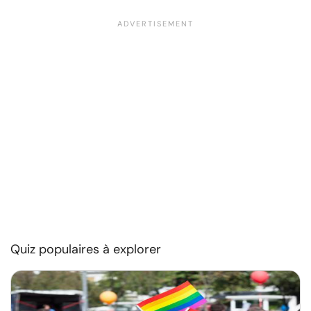
Quiz populaires à explorer