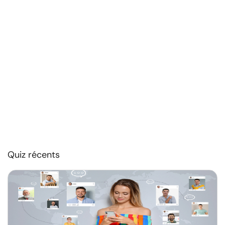
Quiz récents