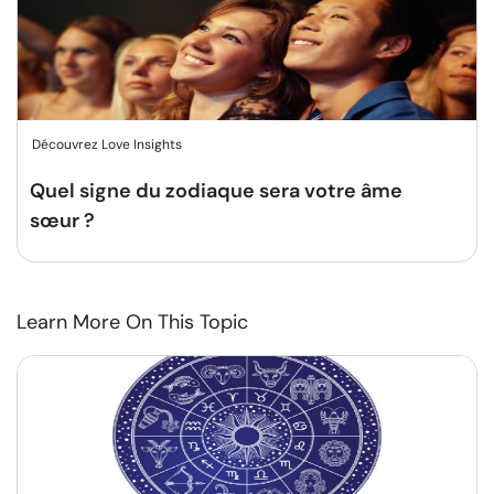
Découvrez Love Insights
Quel signe du zodiaque sera votre âme
sœur ?
Learn More On This Topic