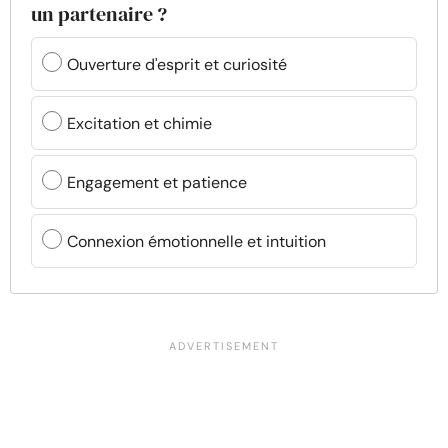
un partenaire ?
Ouverture d'esprit et curiosité
Excitation et chimie
Engagement et patience
Connexion émotionnelle et intuition