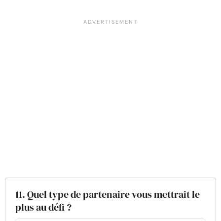
11. Quel type de partenaire vous mettrait le
plus au défi ?