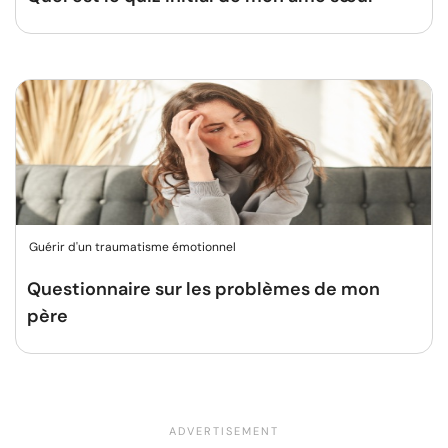
Guérir d'un traumatisme émotionnel
Questionnaire sur les problèmes de mon
père