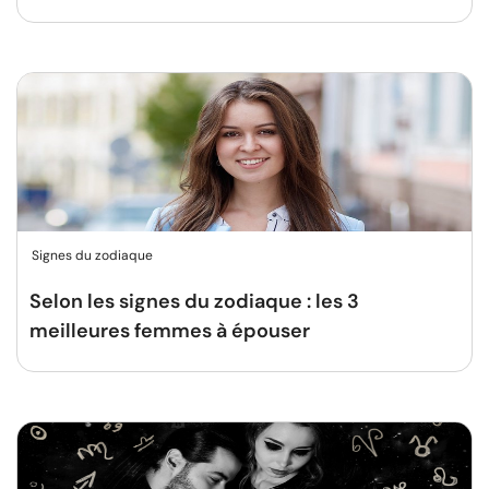
Signes du zodiaque
Selon les signes du zodiaque : les 3
meilleures femmes à épouser