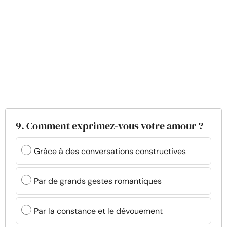
9. Comment exprimez-vous votre amour ?
Grâce à des conversations constructives
Par de grands gestes romantiques
Par la constance et le dévouement