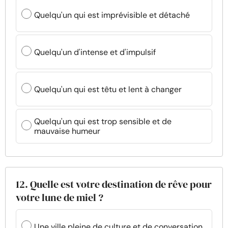
Quelqu'un qui est imprévisible et détaché
Quelqu'un d'intense et d'impulsif
Quelqu'un qui est têtu et lent à changer
Quelqu'un qui est trop sensible et de
mauvaise humeur
12. Quelle est votre destination de rêve pour
votre lune de miel ?
Une ville pleine de culture et de conversation