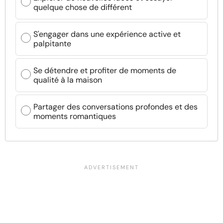
quelque chose de différent
S'engager dans une expérience active et
palpitante
Se détendre et profiter de moments de
qualité à la maison
Partager des conversations profondes et des
moments romantiques