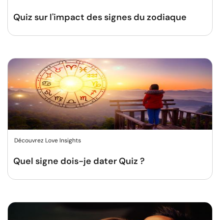
Quiz sur l'impact des signes du zodiaque
Découvrez Love Insights
Quel signe dois-je dater Quiz ?