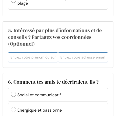
plage
5. Intéressé par plus d’informations et de
conseils ? Partagez vos coordonnées
(Optionnel)
6. Comment tes amis te décriraient-ils ?
Social et communicatif
Énergique et passionné