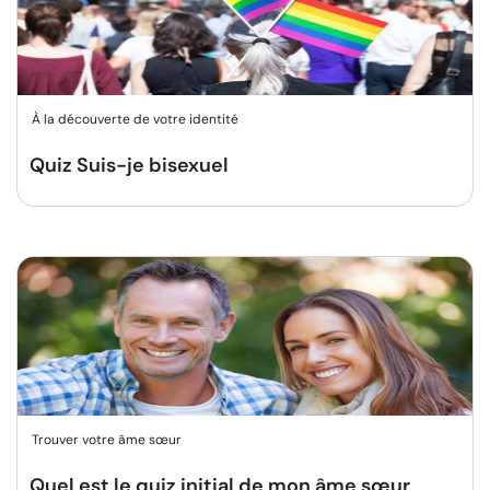
À la découverte de votre identité
Quiz Suis-je bisexuel
Trouver votre âme sœur
Quel est le quiz initial de mon âme sœur