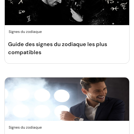
Signes du zodiaque
Guide des signes du zodiaque les plus
compatibles
Signes du zodiaque