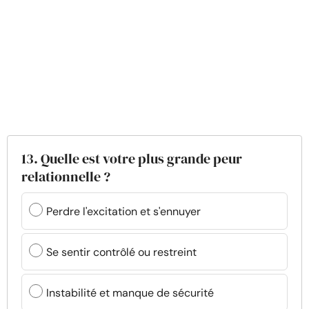
13. Quelle est votre plus grande peur
relationnelle ?
Perdre l'excitation et s'ennuyer
Se sentir contrôlé ou restreint
Instabilité et manque de sécurité