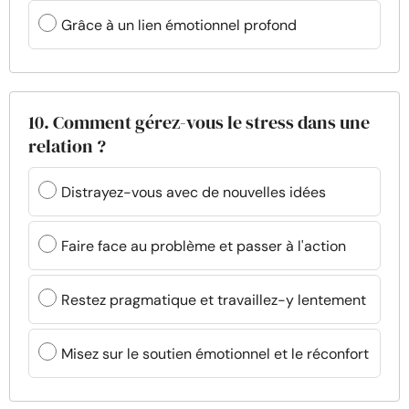
Grâce à un lien émotionnel profond
10. Comment gérez-vous le stress dans une
relation ?
Distrayez-vous avec de nouvelles idées
Faire face au problème et passer à l'action
Restez pragmatique et travaillez-y lentement
Misez sur le soutien émotionnel et le réconfort