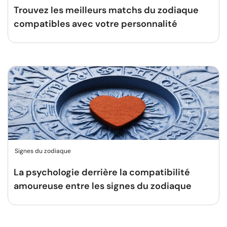
Trouvez les meilleurs matchs du zodiaque
compatibles avec votre personnalité
Signes du zodiaque
La psychologie derrière la compatibilité
amoureuse entre les signes du zodiaque