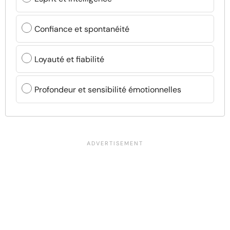
Confiance et spontanéité
Loyauté et fiabilité
Profondeur et sensibilité émotionnelles