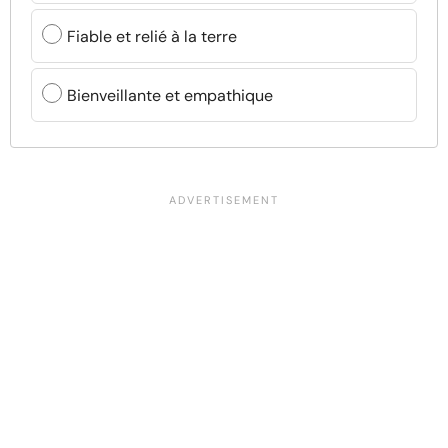
Fiable et relié à la terre
Bienveillante et empathique