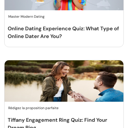
Master Modern Dating
Online Dating Experience Quiz: What Type of
Online Dater Are You?
Rédigez la proposition parfaite
Tiffany Engagement Ring Quiz: Find Your
Dream Ring