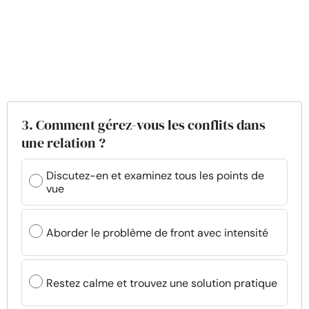
3. Comment gérez-vous les conflits dans
une relation ?
Discutez-en et examinez tous les points de
vue
Aborder le problème de front avec intensité
Restez calme et trouvez une solution pratique