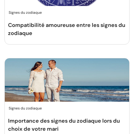
Signes du zodiaque
Compatibilité amoureuse entre les signes du
zodiaque
Signes du zodiaque
Importance des signes du zodiaque lors du
choix de votre mari