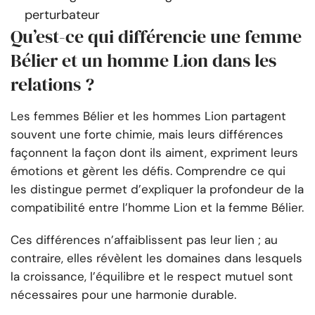
perturbateur
Qu’est-ce qui différencie une femme
Bélier et un homme Lion dans les
relations ?
Les femmes Bélier et les hommes Lion partagent
souvent une forte chimie, mais leurs différences
façonnent la façon dont ils aiment, expriment leurs
émotions et gèrent les défis. Comprendre ce qui
les distingue permet d’expliquer la profondeur de la
compatibilité entre l’homme Lion et la femme Bélier.
Ces différences n’affaiblissent pas leur lien ; au
contraire, elles révèlent les domaines dans lesquels
la croissance, l’équilibre et le respect mutuel sont
nécessaires pour une harmonie durable.