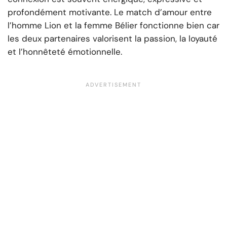
profondément motivante. Le match d’amour entre
l’homme Lion et la femme Bélier fonctionne bien car
les deux partenaires valorisent la passion, la loyauté
et l’honnêteté émotionnelle.