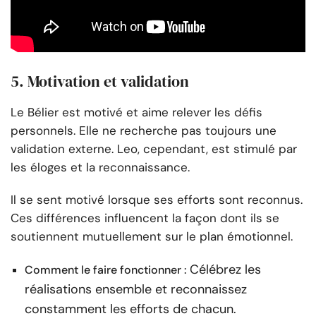
5. Motivation et validation
Le Bélier est motivé et aime relever les défis
personnels. Elle ne recherche pas toujours une
validation externe. Leo, cependant, est stimulé par
les éloges et la reconnaissance.
Il se sent motivé lorsque ses efforts sont reconnus.
Ces différences influencent la façon dont ils se
soutiennent mutuellement sur le plan émotionnel.
Célébrez les
Comment le faire fonctionner :
réalisations ensemble et reconnaissez
constamment les efforts de chacun.