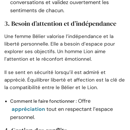
conversations et validez ouvertement les
sentiments de chacun.
3. Besoin d’attention et d’indépendance
Une femme Bélier valorise l’indépendance et la
liberté personnelle. Elle a besoin d’espace pour
explorer ses objectifs. Un homme Lion aime
l’attention et le réconfort émotionnel.
Il se sent en sécurité lorsqu’il est admiré et
apprécié. Équilibrer liberté et affection est la clé de
la compatibilité entre le Bélier et le Lion.
Offre
Comment le faire fonctionner :
appréciation
tout en respectant l’espace
personnel.