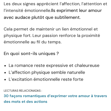
Les deux signes apprécient l’affection, l’attention et
Ils expriment leur amour
l’intensité émotionnelle.
avec audace plutôt que subtilement.
Cela permet de maintenir un lien émotionnel et
physique fort. Leur passion renforce la proximité
émotionnelle au fil du temps.
En quoi sont-ils uniques ?
La romance reste expressive et chaleureuse
L’affection physique semble naturelle
L’excitation émotionnelle reste forte
LECTURAS RELACIONADAS :
30 façons romantiques d’exprimer votre amour à travers
des mots et des actions