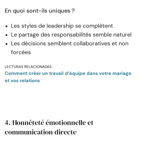
En quoi sont-ils uniques ?
Les styles de leadership se complètent
Le partage des responsabilités semble naturel
Les décisions semblent collaboratives et non
forcées
LECTURAS RELACIONADAS :
Comment créer un travail d’équipe dans votre mariage
et vos relations
4. Honnêteté émotionnelle et
communication directe