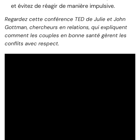
et évitez de réagir de manière impulsive.
Regardez cette conférence TED de Julie et John
Gottman, chercheurs en relations, qui expliquent
comment les couples en bonne santé gèrent les
conflits avec respect.