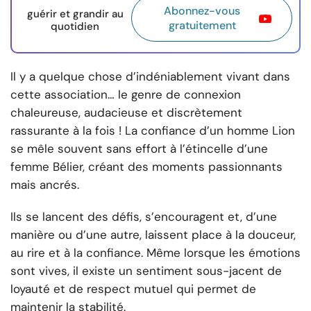
Abonnez-vous
guérir et grandir au
gratuitement
quotidien
Il y a quelque chose d’indéniablement vivant dans
cette association… le genre de connexion
chaleureuse, audacieuse et discrètement
rassurante à la fois ! La confiance d’un homme Lion
se mêle souvent sans effort à l’étincelle d’une
femme Bélier, créant des moments passionnants
mais ancrés.
Ils se lancent des défis, s’encouragent et, d’une
manière ou d’une autre, laissent place à la douceur,
au rire et à la confiance. Même lorsque les émotions
sont vives, il existe un sentiment sous-jacent de
loyauté et de respect mutuel qui permet de
maintenir la stabilité.