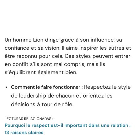
Un homme Lion dirige grâce à son influence, sa
confiance et sa vision. Il aime inspirer les autres et
être reconnu pour cela. Ces styles peuvent entrer
en conflit s’ils sont mal compris, mais ils
s’équilibrent également bien.
Respectez le style
Comment le faire fonctionner :
de leadership de chacun et orientez les
décisions à tour de rôle.
LECTURAS RELACIONADAS :
Pourquoi le respect est-il important dans une relation :
13 raisons claires