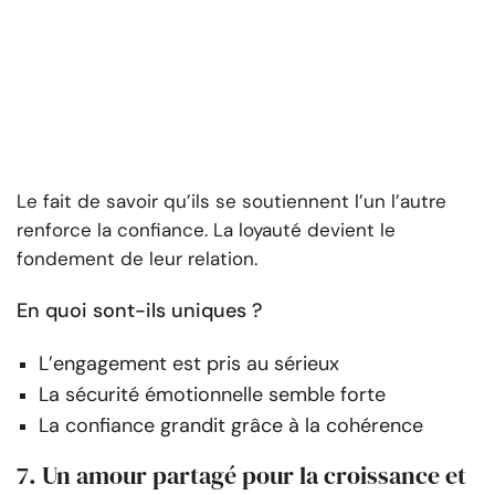
Le fait de savoir qu’ils se soutiennent l’un l’autre
renforce la confiance. La loyauté devient le
fondement de leur relation.
En quoi sont-ils uniques ?
L’engagement est pris au sérieux
La sécurité émotionnelle semble forte
La confiance grandit grâce à la cohérence
7. Un amour partagé pour la croissance et