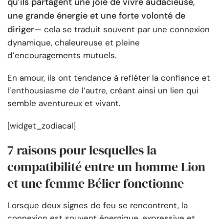
qu’ils partagent une joie de vivre audacieuse,
une grande énergie et une forte volonté de
diriger
— cela se traduit souvent par une connexion
dynamique, chaleureuse et pleine
d’encouragements mutuels.
En amour, ils ont tendance à refléter la confiance et
l’enthousiasme de l’autre, créant ainsi un lien qui
semble aventureux et vivant.
[widget_zodiacal]
7 raisons pour lesquelles la
compatibilité entre un homme Lion
et une femme Bélier fonctionne
Lorsque deux signes de feu se rencontrent, la
connexion est souvent énergique, expressive et