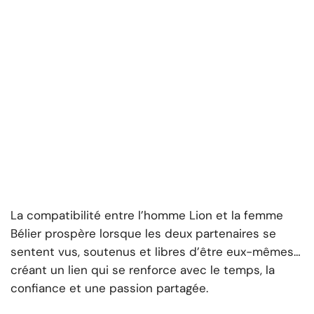
La compatibilité entre l’homme Lion et la femme
Bélier prospère lorsque les deux partenaires se
sentent vus, soutenus et libres d’être eux-mêmes…
créant un lien qui se renforce avec le temps, la
confiance et une passion partagée.