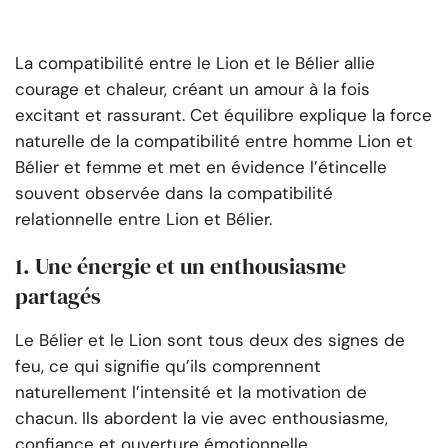
La compatibilité entre le Lion et le Bélier allie
courage et chaleur, créant un amour à la fois
excitant et rassurant. Cet équilibre explique la force
naturelle de la compatibilité entre homme Lion et
Bélier et femme et met en évidence l’étincelle
souvent observée dans la compatibilité
relationnelle entre Lion et Bélier.
1. Une énergie et un enthousiasme
partagés
Le Bélier et le Lion sont tous deux des signes de
feu, ce qui signifie qu’ils comprennent
naturellement l’intensité et la motivation de
chacun. Ils abordent la vie avec enthousiasme,
confiance et ouverture émotionnelle.