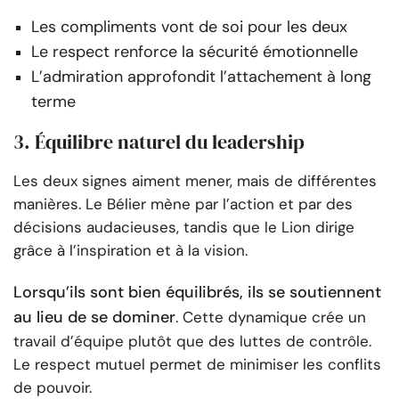
Les compliments vont de soi pour les deux
Le respect renforce la sécurité émotionnelle
L’admiration approfondit l’attachement à long
terme
3. Équilibre naturel du leadership
Les deux signes aiment mener, mais de différentes
manières. Le Bélier mène par l’action et par des
décisions audacieuses, tandis que le Lion dirige
grâce à l’inspiration et à la vision.
Lorsqu’ils sont bien équilibrés, ils se soutiennent
au lieu de se dominer
. Cette dynamique crée un
travail d’équipe plutôt que des luttes de contrôle.
Le respect mutuel permet de minimiser les conflits
de pouvoir.