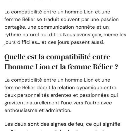
La compatibilité entre un homme Lion et une
femme Bélier se traduit souvent par une passion
partagée, une communication honnête et un
rythme naturel qui dit : « Nous avons ça », même les
jours difficiles… et ces jours passent aussi.
Quelle est la compatibilité entre
l’homme Lion et la femme Bélier ?
La compatibilité entre un homme Lion et une
femme Bélier décrit la relation dynamique entre
deux personnalités ardentes et passionnées qui
gravitent naturellement l’une vers l’autre avec
enthousiasme et admiration.
Les deux sont des signes de feu, ce qui signifie