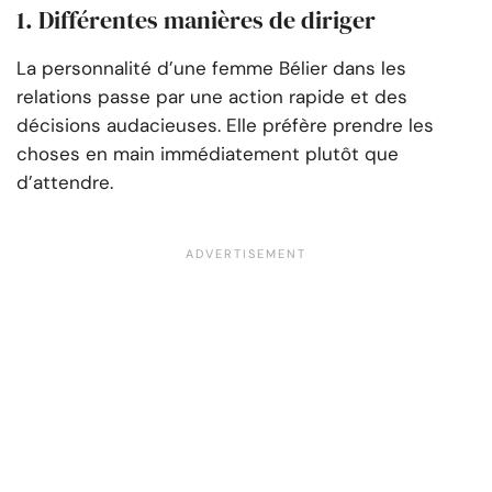
1. Différentes manières de diriger
La personnalité d’une femme Bélier dans les
relations passe par une action rapide et des
décisions audacieuses. Elle préfère prendre les
choses en main immédiatement plutôt que
d’attendre.