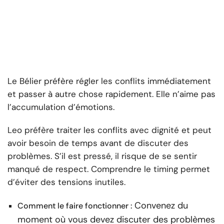
Le Bélier préfère régler les conflits immédiatement
et passer à autre chose rapidement. Elle n’aime pas
l’accumulation d’émotions.
Leo préfère traiter les conflits avec dignité et peut
avoir besoin de temps avant de discuter des
problèmes. S’il est pressé, il risque de se sentir
manqué de respect. Comprendre le timing permet
d’éviter des tensions inutiles.
Convenez du
Comment le faire fonctionner :
moment où vous devez discuter des problèmes