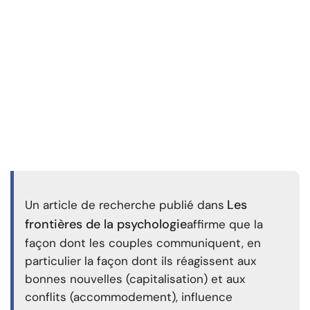
Les
Un article de recherche publié dans
frontières de la psychologie
affirme que la
façon dont les couples communiquent, en
particulier la façon dont ils réagissent aux
bonnes nouvelles (capitalisation) et aux
conflits (accommodement), influence