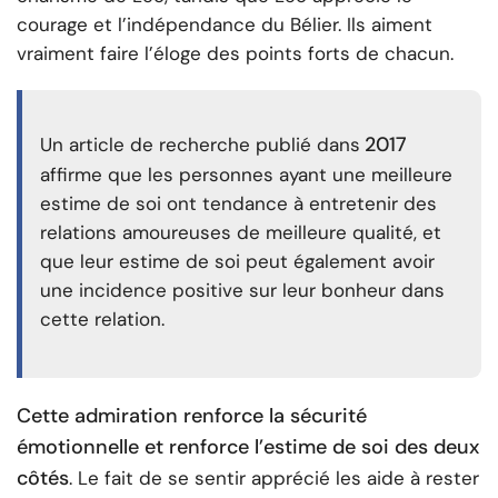
courage et l’indépendance du Bélier. Ils aiment
vraiment faire l’éloge des points forts de chacun.
2017
Un article de recherche publié dans
affirme que les personnes ayant une meilleure
estime de soi ont tendance à entretenir des
relations amoureuses de meilleure qualité, et
que leur estime de soi peut également avoir
une incidence positive sur leur bonheur dans
cette relation.
Cette admiration renforce la sécurité
émotionnelle et renforce l’estime de soi des deux
côtés
. Le fait de se sentir apprécié les aide à rester