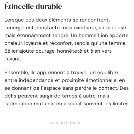
Étincelle durable
Lorsque ces deux éléments se rencontrent,
l’énergie est constante mais excitante, audacieuse
mais étonnamment tendre. Un homme Lion apporte
chaleur, loyauté et réconfort, tandis qu’une femme
Bélier ajoute courage, honnêteté et élan vers
l’avant.
Ensemble, ils apprennent à trouver un équilibre
entre indépendance et proximité émotionnelle, en
se donnant de l’espace sans perdre le contact. Des
défis peuvent surgir de temps à autre, mais
l’admiration mutuelle en adoucit souvent les limites.