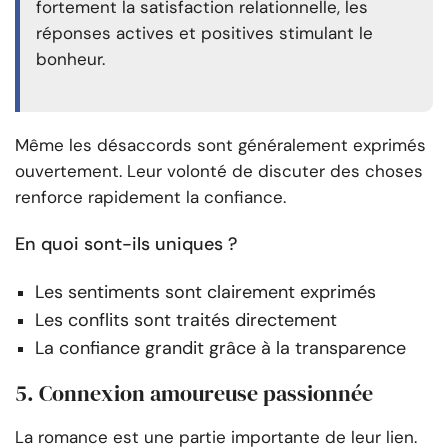
fortement la satisfaction relationnelle, les
réponses actives et positives stimulant le
bonheur.
Même les désaccords sont généralement exprimés
ouvertement. Leur volonté de discuter des choses
renforce rapidement la confiance.
En quoi sont-ils uniques ?
Les sentiments sont clairement exprimés
Les conflits sont traités directement
La confiance grandit grâce à la transparence
5. Connexion amoureuse passionnée
La romance est une partie importante de leur lien.