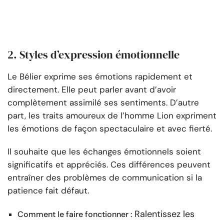
2. Styles d’expression émotionnelle
Le Bélier exprime ses émotions rapidement et
directement. Elle peut parler avant d’avoir
complètement assimilé ses sentiments. D’autre
part, les traits amoureux de l’homme Lion expriment
les émotions de façon spectaculaire et avec fierté.
Il souhaite que les échanges émotionnels soient
significatifs et appréciés. Ces différences peuvent
entraîner des problèmes de communication si la
patience fait défaut.
Ralentissez les
Comment le faire fonctionner :