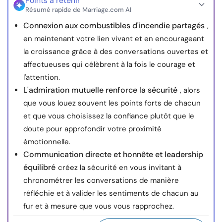
Points à retenir
Résumé rapide de Marriage.com AI
Connexion aux combustibles d'incendie partagés
,
en maintenant votre lien vivant et en encourageant
la croissance grâce à des conversations ouvertes et
affectueuses qui célèbrent à la fois le courage et
l'attention.
L'admiration mutuelle renforce la sécurité
, alors
que vous louez souvent les points forts de chacun
et que vous choisissez la confiance plutôt que le
doute pour approfondir votre proximité
émotionnelle.
Communication directe et honnête et leadership
équilibré
créez la sécurité en vous invitant à
chronométrer les conversations de manière
réfléchie et à valider les sentiments de chacun au
fur et à mesure que vous vous rapprochez.