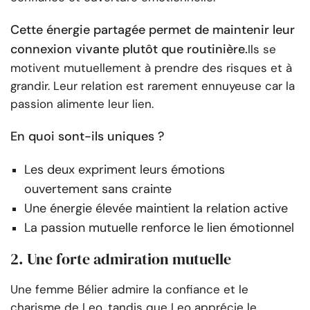
Cette énergie partagée permet de maintenir leur
connexion vivante plutôt que routinière.
Ils se
motivent mutuellement à prendre des risques et à
grandir. Leur relation est rarement ennuyeuse car la
passion alimente leur lien.
En quoi sont-ils uniques ?
Les deux expriment leurs émotions
ouvertement sans crainte
Une énergie élevée maintient la relation active
La passion mutuelle renforce le lien émotionnel
2. Une forte admiration mutuelle
Une femme Bélier admire la confiance et le
charisme de Leo, tandis que Leo apprécie le