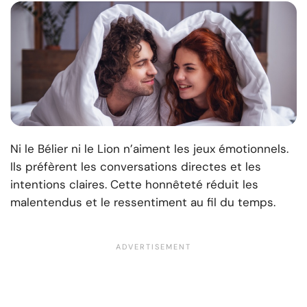
Ni le Bélier ni le Lion n’aiment les jeux émotionnels.
Ils préfèrent les conversations directes et les
intentions claires. Cette honnêteté réduit les
malentendus et le ressentiment au fil du temps.