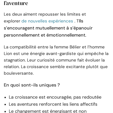
l’aventure
Les deux aiment repousser les limites et
Ils
explorer
de nouvelles expériences
. T
s’encouragent mutuellement à s’épanouir
personnellement et émotionnellement.
La compatibilité entre la femme Bélier et l’homme
Lion est une énergie avant-gardiste qui empêche la
stagnation. Leur curiosité commune fait évoluer la
relation. La croissance semble excitante plutôt que
bouleversante.
En quoi sont-ils uniques ?
La croissance est encouragée, pas redoutée
Les aventures renforcent les liens affectifs
Le changement est énergisant et non