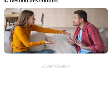
4. Gestion des conflits