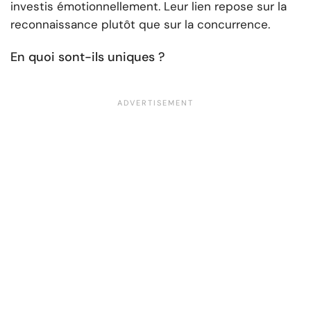
investis émotionnellement. Leur lien repose sur la
reconnaissance plutôt que sur la concurrence.
En quoi sont-ils uniques ?