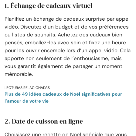
1. Échange de cadeaux virtuel
Planifiez un échange de cadeaux surprise par appel
vidéo. Discutez d’un budget et de vos préférences
ou listes de souhaits. Achetez des cadeaux bien
pensés, emballez-les avec soin et fixez une heure
pour les ouvrir ensemble lors d’un appel vidéo. Cela
apporte non seulement de l’enthousiasme, mais
vous garantit également de partager un moment
mémorable.
LECTURAS RELACIONADAS :
Plus de 49 idées cadeaux de Noël significatives pour
l’amour de votre vie
2. Date de cuisson en ligne
Choisissez une recette de Noël spéciale que vous