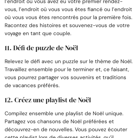
l’endroit où vous avez eu votre premier rendez-
vous, l’endroit où vous vous êtes fiancé ou l’endroit
où vous vous êtes rencontrés pour la première fois.
Racontez des histoires et souvenez-vous de votre
voyage en tant que couple.
11. Défi de puzzle de Noël
Relevez le défi avec un puzzle sur le thème de Noël.
Travaillez ensemble pour le terminer et, ce faisant,
vous pourrez partager vos souvenirs et traditions
de vacances préférés.
12. Créez une playlist de Noël
Compilez ensemble une playlist de Noël unique.
Partagez vos chansons de Noël préférées et
découvrez-en de nouvelles. Vous pouvez écouter
cette playlist lors de diverses activités, qu’il