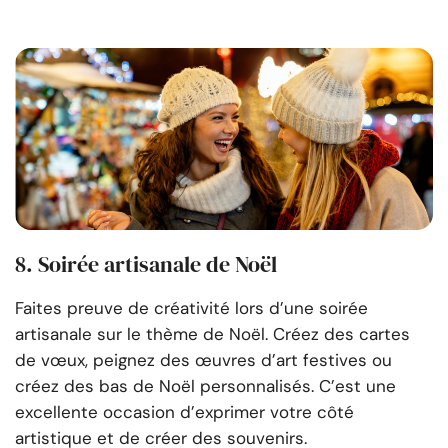
8. Soirée artisanale de Noël
Faites preuve de créativité lors d’une soirée
artisanale sur le thème de Noël. Créez des cartes
de vœux, peignez des œuvres d’art festives ou
créez des bas de Noël personnalisés. C’est une
excellente occasion d’exprimer votre côté
artistique et de créer des souvenirs.