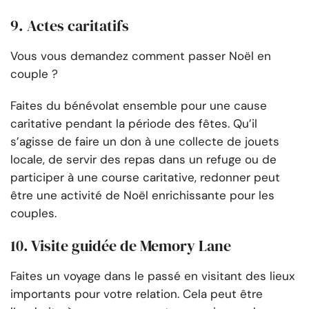
9. Actes caritatifs
Vous vous demandez comment passer Noël en
couple ?
Faites du bénévolat ensemble pour une cause
caritative pendant la période des fêtes. Qu’il
s’agisse de faire un don à une collecte de jouets
locale, de servir des repas dans un refuge ou de
participer à une course caritative, redonner peut
être une activité de Noël enrichissante pour les
couples.
10. Visite guidée de Memory Lane
Faites un voyage dans le passé en visitant des lieux
importants pour votre relation. Cela peut être