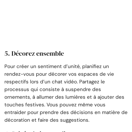
5. Décorez ensemble
Pour créer un sentiment d’unité, planifiez un
rendez-vous pour décorer vos espaces de vie
respectifs lors d’un chat vidéo. Partagez le
processus qui consiste à suspendre des
ornements, à allumer des lumières et à ajouter des
touches festives. Vous pouvez même vous
entraider pour prendre des décisions en matière de
décoration et faire des suggestions.