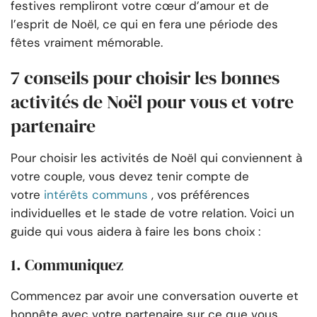
festives rempliront votre cœur d’amour et de
l’esprit de Noël, ce qui en fera une période des
fêtes vraiment mémorable.
7 conseils pour choisir les bonnes
activités de Noël pour vous et votre
partenaire
Pour choisir les activités de Noël qui conviennent à
votre couple, vous devez tenir compte de
votre
intérêts communs
, vos préférences
individuelles et le stade de votre relation. Voici un
guide qui vous aidera à faire les bons choix :
1. Communiquez
Commencez par avoir une conversation ouverte et
honnête avec votre partenaire sur ce que vous