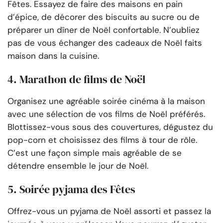
Fêtes. Essayez de faire des maisons en pain
d’épice, de décorer des biscuits au sucre ou de
préparer un dîner de Noël confortable. N’oubliez
pas de vous échanger des cadeaux de Noël faits
maison dans la cuisine.
4. Marathon de films de Noël
Organisez une agréable soirée cinéma à la maison
avec une sélection de vos films de Noël préférés.
Blottissez-vous sous des couvertures, dégustez du
pop-corn et choisissez des films à tour de rôle.
C’est une façon simple mais agréable de se
détendre ensemble le jour de Noël.
5. Soirée pyjama des Fêtes
Offrez-vous un pyjama de Noël assorti et passez la