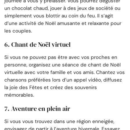
journée à vous y prélasser. Vous pourrez déguster
un chocolat chaud, jouer à des jeux de société ou
simplement vous blottir au coin du feu. Il s’agit
d’une activité de Noël amusante et relaxante pour
les couples.
6. Chant de Noël virtuel
Si vous ne pouvez pas être avec vos proches en
personne, organisez une séance de chant de Noël
virtuelle avec votre famille et vos amis. Chantez vos
chansons préférées lors d’un appel vidéo, diffusez
la joie des Fêtes et créez des souvenirs
mémorables.
7. Aventure en plein air
Si vous vous trouvez dans une région enneigée,
envisagez de partir à l’aventure hivernale. Essayez