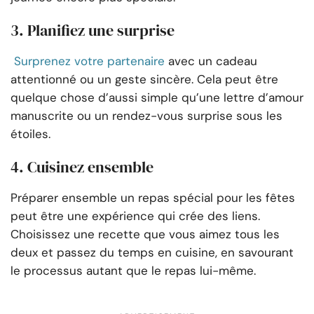
3. Planifiez une surprise
Surprenez votre partenaire
avec un cadeau
attentionné ou un geste sincère. Cela peut être
quelque chose d’aussi simple qu’une lettre d’amour
manuscrite ou un rendez-vous surprise sous les
étoiles.
4. Cuisinez ensemble
Préparer ensemble un repas spécial pour les fêtes
peut être une expérience qui crée des liens.
Choisissez une recette que vous aimez tous les
deux et passez du temps en cuisine, en savourant
le processus autant que le repas lui-même.