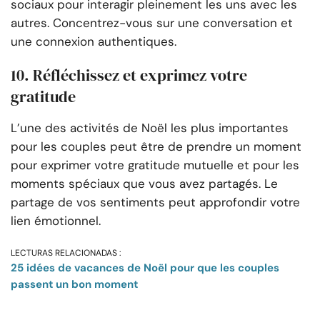
sociaux pour interagir pleinement les uns avec les
autres. Concentrez-vous sur une conversation et
une connexion authentiques.
10. Réfléchissez et exprimez votre
gratitude
L’une des activités de Noël les plus importantes
pour les couples peut être de prendre un moment
pour exprimer votre gratitude mutuelle et pour les
moments spéciaux que vous avez partagés. Le
partage de vos sentiments peut approfondir votre
lien émotionnel.
LECTURAS RELACIONADAS :
25 idées de vacances de Noël pour que les couples
passent un bon moment