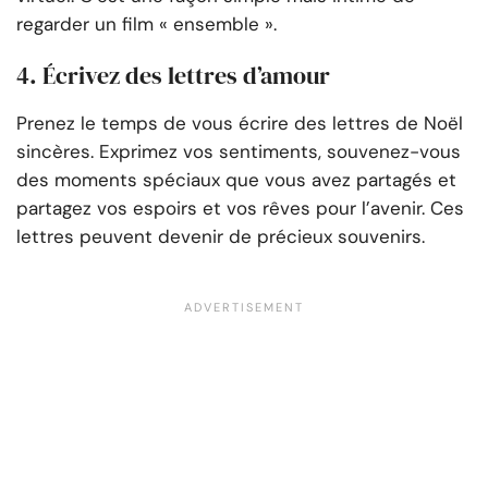
regarder un film « ensemble ».
4. Écrivez des lettres d’amour
Prenez le temps de vous écrire des lettres de Noël
sincères. Exprimez vos sentiments, souvenez-vous
des moments spéciaux que vous avez partagés et
partagez vos espoirs et vos rêves pour l’avenir. Ces
lettres peuvent devenir de précieux souvenirs.