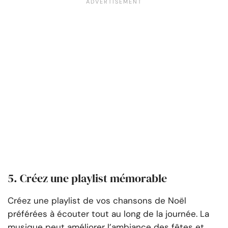
5. Créez une playlist mémorable
Créez une playlist de vos chansons de Noël
préférées à écouter tout au long de la journée. La
musique peut améliorer l’ambiance des fêtes et