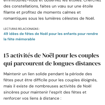
emmitouflez-vous et observez les étoiles. Cherchez
des constellations, faites un vœu sur une étoile
filante et profitez de moments calmes et
romantiques sous les lumières célestes de Noël.
LECTURAS RELACIONADAS :
49 idées de fêtes de Noël pour les enfants pour rendre
la fête mémorable
15 activités de Noël pour les couples
qui parcourent de longues distances
Maintenir un lien solide pendant la période des
fêtes peut être difficile pour les couples éloignés,
mais il existe de nombreuses activités de Noël
sincères pour maintenir l’esprit des fêtes et
renforcer vos liens à distance :