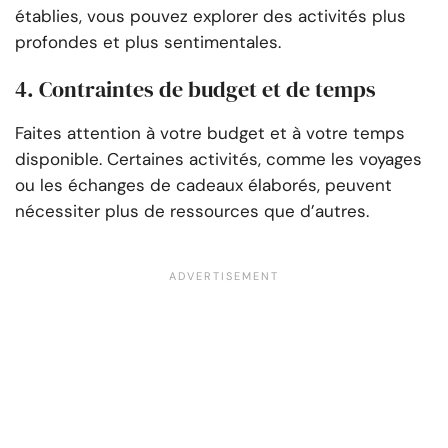
établies, vous pouvez explorer des activités plus
profondes et plus sentimentales.
4. Contraintes de budget et de temps
Faites attention à votre budget et à votre temps
disponible. Certaines activités, comme les voyages
ou les échanges de cadeaux élaborés, peuvent
nécessiter plus de ressources que d’autres.