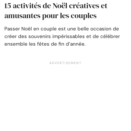
15 activités de Noël créatives et
amusantes pour les couples
Passer Noël en couple est une belle occasion de
créer des souvenirs impérissables et de célébrer
ensemble les fêtes de fin d’année.