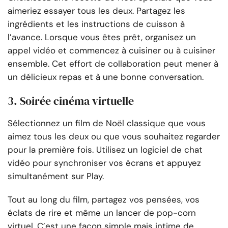
aimeriez essayer tous les deux. Partagez les
ingrédients et les instructions de cuisson à
l’avance. Lorsque vous êtes prêt, organisez un
appel vidéo et commencez à cuisiner ou à cuisiner
ensemble. Cet effort de collaboration peut mener à
un délicieux repas et à une bonne conversation.
3. Soirée cinéma virtuelle
Sélectionnez un film de Noël classique que vous
aimez tous les deux ou que vous souhaitez regarder
pour la première fois. Utilisez un logiciel de chat
vidéo pour synchroniser vos écrans et appuyez
simultanément sur Play.
Tout au long du film, partagez vos pensées, vos
éclats de rire et même un lancer de pop-corn
virtuel. C’est une façon simple mais intime de