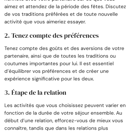
aimez et attendez de la période des fêtes. Discutez
de vos traditions préférées et de toute nouvelle
activité que vous aimeriez essayer.
2. Tenez compte des préférences
Tenez compte des goûts et des aversions de votre
partenaire, ainsi que de toutes les traditions ou
coutumes importantes pour lui. Il est essentiel
d’équilibrer vos préférences et de créer une
expérience significative pour les deux.
3. Étape de la relation
Les activités que vous choisissez peuvent varier en
fonction de la durée de votre séjour ensemble. Au
début d’une relation, efforcez-vous de mieux vous
connaître, tandis que dans les relations plus