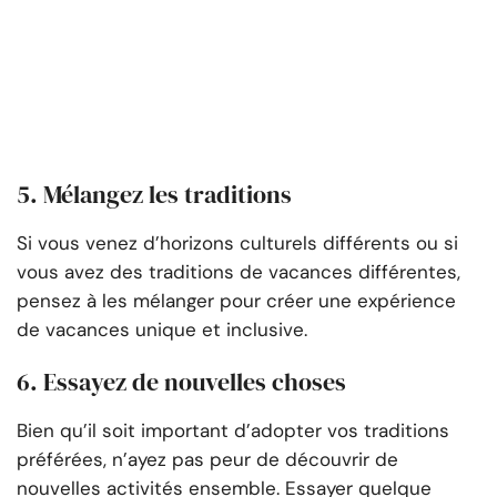
5. Mélangez les traditions
Si vous venez d’horizons culturels différents ou si
vous avez des traditions de vacances différentes,
pensez à les mélanger pour créer une expérience
de vacances unique et inclusive.
6. Essayez de nouvelles choses
Bien qu’il soit important d’adopter vos traditions
préférées, n’ayez pas peur de découvrir de
nouvelles activités ensemble. Essayer quelque