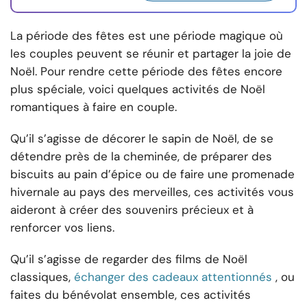
La période des fêtes est une période magique où
les couples peuvent se réunir et partager la joie de
Noël. Pour rendre cette période des fêtes encore
plus spéciale, voici quelques activités de Noël
romantiques à faire en couple.
Qu’il s’agisse de décorer le sapin de Noël, de se
détendre près de la cheminée, de préparer des
biscuits au pain d’épice ou de faire une promenade
hivernale au pays des merveilles, ces activités vous
aideront à créer des souvenirs précieux et à
renforcer vos liens.
Qu’il s’agisse de regarder des films de Noël
classiques,
échanger des cadeaux attentionnés
, ou
faites du bénévolat ensemble, ces activités