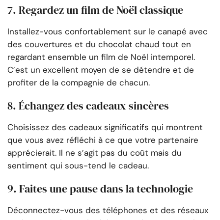
7. Regardez un film de Noël classique
Installez-vous confortablement sur le canapé avec
des couvertures et du chocolat chaud tout en
regardant ensemble un film de Noël intemporel.
C’est un excellent moyen de se détendre et de
profiter de la compagnie de chacun.
8. Échangez des cadeaux sincères
Choisissez des cadeaux significatifs qui montrent
que vous avez réfléchi à ce que votre partenaire
apprécierait. Il ne s’agit pas du coût mais du
sentiment qui sous-tend le cadeau.
9. Faites une pause dans la technologie
Déconnectez-vous des téléphones et des réseaux