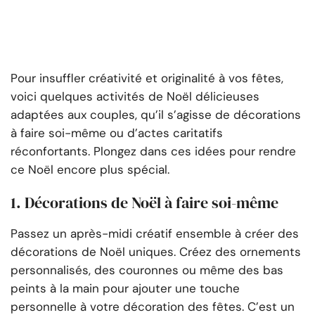
Pour insuffler créativité et originalité à vos fêtes,
voici quelques activités de Noël délicieuses
adaptées aux couples, qu’il s’agisse de décorations
à faire soi-même ou d’actes caritatifs
réconfortants. Plongez dans ces idées pour rendre
ce Noël encore plus spécial.
1. Décorations de Noël à faire soi-même
Passez un après-midi créatif ensemble à créer des
décorations de Noël uniques. Créez des ornements
personnalisés, des couronnes ou même des bas
peints à la main pour ajouter une touche
personnelle à votre décoration des fêtes. C’est un