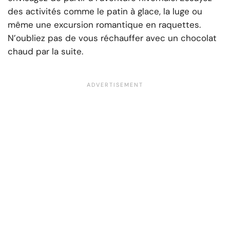
des activités comme le patin à glace, la luge ou
même une excursion romantique en raquettes.
N’oubliez pas de vous réchauffer avec un chocolat
chaud par la suite.