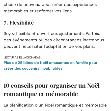
chose de nouveau peut créer des expériences
mémorables et renforcer vos liens.
7. Flexibilité
Soyez flexible et ouvert aux ajustements. Parfois,
des événements ou des circonstances inattendus
peuvent nécessiter l’adaptation de vos plans.
LECTURAS RELACIONADAS :
Plus de 25 idées de Noël amusantes en famille pour
créer des souvenirs inoubliables
10 conseils pour organiser un Noël
romantique et mémorable
La planification d’un Noël romantique et mémorable