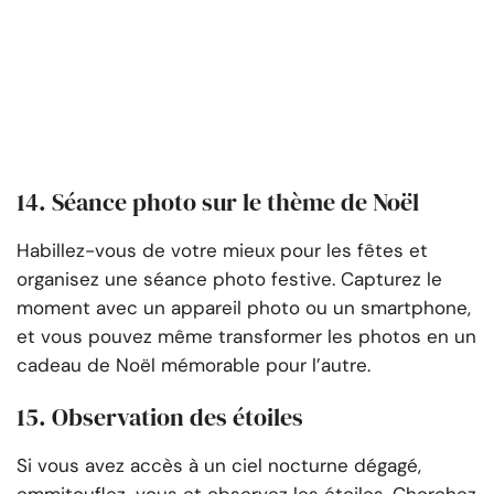
14. Séance photo sur le thème de Noël
Habillez-vous de votre mieux pour les fêtes et
organisez une séance photo festive. Capturez le
moment avec un appareil photo ou un smartphone,
et vous pouvez même transformer les photos en un
cadeau de Noël mémorable pour l’autre.
15. Observation des étoiles
Si vous avez accès à un ciel nocturne dégagé,