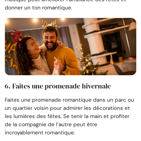
donner un ton romantique.
6. Faites une promenade hivernale
Faites une promenade romantique dans un parc ou
un quartier voisin pour admirer les décorations et
les lumières des fêtes. Se tenir la main et profiter
de la compagnie de l’autre peut être
incroyablement romantique.