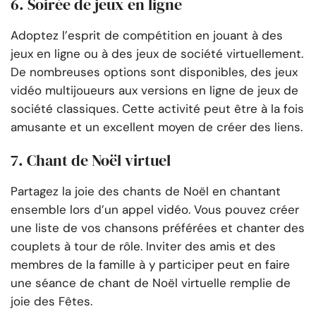
6. Soirée de jeux en ligne
Adoptez l’esprit de compétition en jouant à des
jeux en ligne ou à des jeux de société virtuellement.
De nombreuses options sont disponibles, des jeux
vidéo multijoueurs aux versions en ligne de jeux de
société classiques. Cette activité peut être à la fois
amusante et un excellent moyen de créer des liens.
7. Chant de Noël virtuel
Partagez la joie des chants de Noël en chantant
ensemble lors d’un appel vidéo. Vous pouvez créer
une liste de vos chansons préférées et chanter des
couplets à tour de rôle. Inviter des amis et des
membres de la famille à y participer peut en faire
une séance de chant de Noël virtuelle remplie de
joie des Fêtes.