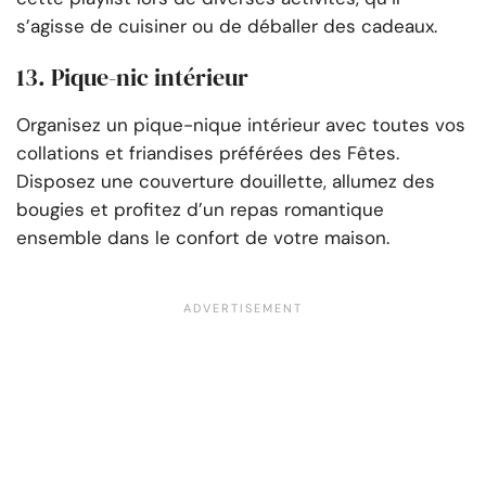
s’agisse de cuisiner ou de déballer des cadeaux.
13. Pique-nic intérieur
Organisez un pique-nique intérieur avec toutes vos
collations et friandises préférées des Fêtes.
Disposez une couverture douillette, allumez des
bougies et profitez d’un repas romantique
ensemble dans le confort de votre maison.