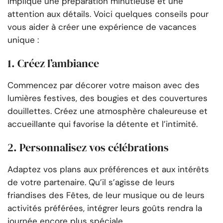
implique une préparation minutieuse et une
attention aux détails. Voici quelques conseils pour
vous aider à créer une expérience de vacances
unique :
1. Créez l’ambiance
Commencez par décorer votre maison avec des
lumières festives, des bougies et des couvertures
douillettes. Créez une atmosphère chaleureuse et
accueillante qui favorise la détente et l’intimité.
2. Personnalisez vos célébrations
Adaptez vos plans aux préférences et aux intérêts
de votre partenaire. Qu’il s’agisse de leurs
friandises des Fêtes, de leur musique ou de leurs
activités préférées, intégrer leurs goûts rendra la
journée encore plus spéciale.