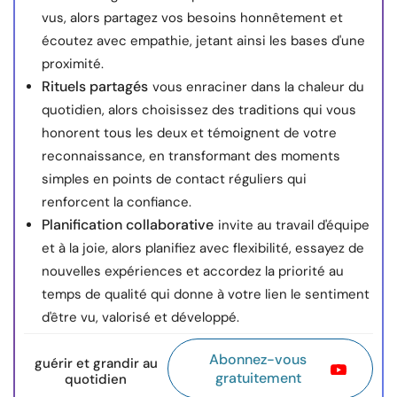
vus, alors partagez vos besoins honnêtement et
écoutez avec empathie, jetant ainsi les bases d'une
proximité.
Rituels partagés
vous enraciner dans la chaleur du
quotidien, alors choisissez des traditions qui vous
honorent tous les deux et témoignent de votre
reconnaissance, en transformant des moments
simples en points de contact réguliers qui
renforcent la confiance.
Planification collaborative
invite au travail d'équipe
et à la joie, alors planifiez avec flexibilité, essayez de
nouvelles expériences et accordez la priorité au
temps de qualité qui donne à votre lien le sentiment
d'être vu, valorisé et développé.
Abonnez-vous
guérir et grandir au
gratuitement
quotidien