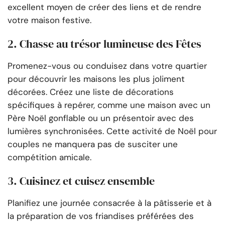
excellent moyen de créer des liens et de rendre
votre maison festive.
2. Chasse au trésor lumineuse des Fêtes
Promenez-vous ou conduisez dans votre quartier
pour découvrir les maisons les plus joliment
décorées. Créez une liste de décorations
spécifiques à repérer, comme une maison avec un
Père Noël gonflable ou un présentoir avec des
lumières synchronisées. Cette activité de Noël pour
couples ne manquera pas de susciter une
compétition amicale.
3. Cuisinez et cuisez ensemble
Planifiez une journée consacrée à la pâtisserie et à
la préparation de vos friandises préférées des