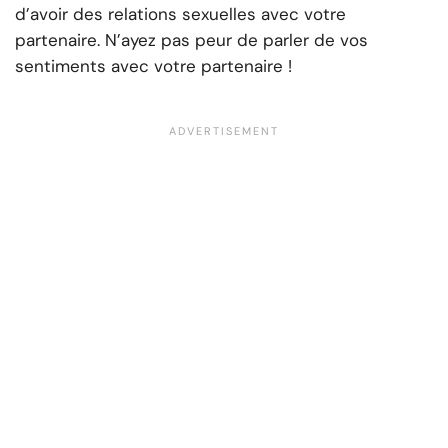
d’avoir des relations sexuelles avec votre
partenaire. N’ayez pas peur de parler de vos
sentiments avec votre partenaire !