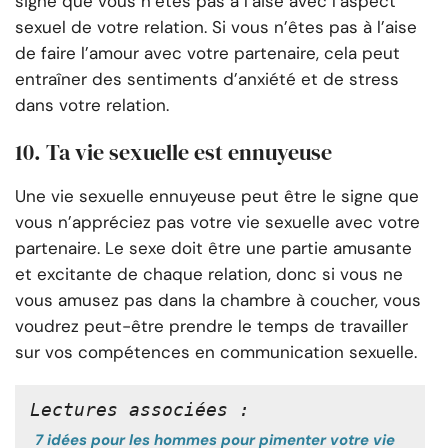
signe que vous n’êtes pas à l’aise avec l’aspect
sexuel de votre relation. Si vous n’êtes pas à l’aise
de faire l’amour avec votre partenaire, cela peut
entraîner des sentiments d’anxiété et de stress
dans votre relation.
10. Ta vie sexuelle est ennuyeuse
Une vie sexuelle ennuyeuse peut être le signe que
vous n’appréciez pas votre vie sexuelle avec votre
partenaire. Le sexe doit être une partie amusante
et excitante de chaque relation, donc si vous ne
vous amusez pas dans la chambre à coucher, vous
voudrez peut-être prendre le temps de travailler
sur vos compétences en communication sexuelle.
Lectures associées :
7 idées pour les hommes pour pimenter votre vie