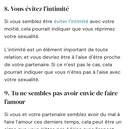
8. Vous évitez l’intimité
Si vous semblez être
éviter l’intimité
avec votre
moitié, cela pourrait indiquer que vous réprimez
votre sexualité.
L’intimité est un élément important de toute
relation, et vous devriez être à l’aise d’être proche
de votre partenaire. Si ce n’est pas le cas, cela
pourrait indiquer que vous n’êtes pas à l’aise avec
votre sexualité.
9. Tu ne sembles pas avoir envie de faire
l’amour
Si vous et votre partenaire semblez avoir du mal à
faire l’amour ces derniers temps, cela peut être un