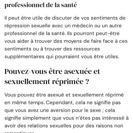
professionnel de la santé
Il peut être utile de discuter de vos sentiments de
répression sexuelle avec un médecin ou un autre
professionnel de la santé. Ils pourront peut-être
vous aider à trouver des moyens de faire face à ces
sentiments ou à trouver des ressources
supplémentaires qui pourraient vous être utiles.
Pouvez-vous être asexuée et
sexuellement réprimée ?
Vous pouvez être asexué et sexuellement réprimé
en même temps. Cependant, cela ne signifie pas
que vous avez une aversion pour le sexe ; cela
signifie simplement que vous n’êtes pas intéressé à
avoir des relations sexuelles pour des raisons non