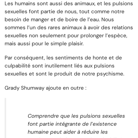
Les humains sont aussi des animaux, et les pulsions
sexuelles font partie de nous, tout comme notre
besoin de manger et de boire de l’eau. Nous
sommes l’un des rares animaux à avoir des relations
sexuelles non seulement pour prolonger l’espèce,
mais aussi pour le simple plaisir.
Par conséquent, les sentiments de honte et de
culpabilité sont inutilement liés aux pulsions
sexuelles et sont le produit de notre psychisme.
Grady Shumway ajoute en outre :
Comprendre que les pulsions sexuelles
font partie intégrante de l’existence
humaine peut aider à réduire les