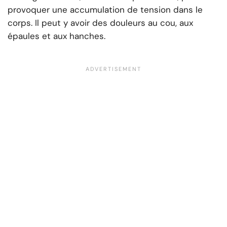
provoquer une accumulation de tension dans le
corps. Il peut y avoir des douleurs au cou, aux
épaules et aux hanches.