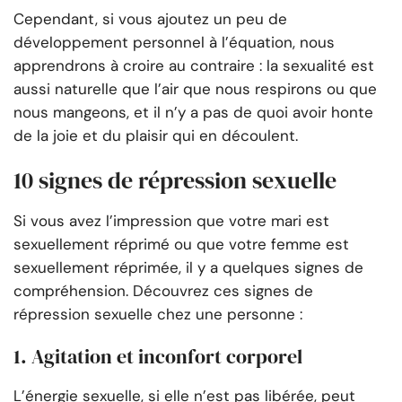
Cependant, si vous ajoutez un peu de
développement personnel à l’équation, nous
apprendrons à croire au contraire : la sexualité est
aussi naturelle que l’air que nous respirons ou que
nous mangeons, et il n’y a pas de quoi avoir honte
de la joie et du plaisir qui en découlent.
10 signes de répression sexuelle
Si vous avez l’impression que votre mari est
sexuellement réprimé ou que votre femme est
sexuellement réprimée, il y a quelques signes de
compréhension. Découvrez ces signes de
répression sexuelle chez une personne :
1. Agitation et inconfort corporel
L’énergie sexuelle, si elle n’est pas libérée, peut