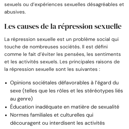
sexuels ou d’expériences sexuelles désagréables et
abusives.
Les causes de la répression sexuelle
La répression sexuelle est un problème social qui
touche de nombreuses sociétés. Il est défini
comme le fait d’éviter les pensées, les sentiments
et les activités sexuels. Les principales raisons de
la répression sexuelle sont les suivantes :
Opinions sociétales défavorables à l’égard du
sexe (telles que les rôles et les stéréotypes liés
au genre)
Éducation inadéquate en matière de sexualité
Normes familiales et culturelles qui
découragent ou interdisent les activités