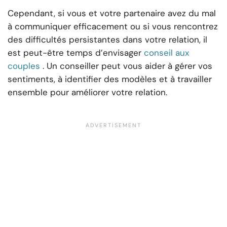
Cependant, si vous et votre partenaire avez du mal
à communiquer efficacement ou si vous rencontrez
des difficultés persistantes dans votre relation, il
est peut-être temps d’envisager
conseil aux
couples
. Un conseiller peut vous aider à gérer vos
sentiments, à identifier des modèles et à travailler
ensemble pour améliorer votre relation.