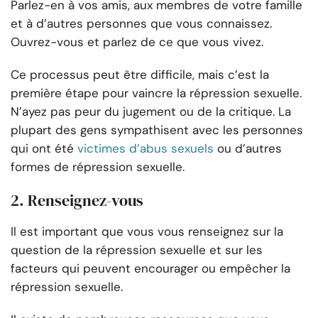
Parlez-en à vos amis, aux membres de votre famille
et à d’autres personnes que vous connaissez.
Ouvrez-vous et parlez de ce que vous vivez.
Ce processus peut être difficile, mais c’est la
première étape pour vaincre la répression sexuelle.
N’ayez pas peur du jugement ou de la critique. La
plupart des gens sympathisent avec les personnes
qui ont été
victimes d’abus sexuels
ou d’autres
formes de répression sexuelle.
2. Renseignez-vous
Il est important que vous vous renseignez sur la
question de la répression sexuelle et sur les
facteurs qui peuvent encourager ou empêcher la
répression sexuelle.