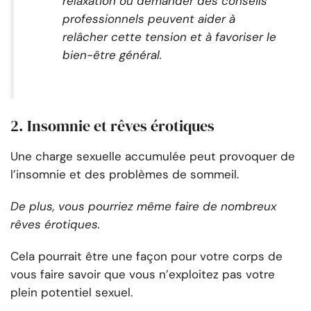
relaxation ou demander des conseils
professionnels peuvent aider à
relâcher cette tension et à favoriser le
bien-être général.
2. Insomnie et rêves érotiques
Une charge sexuelle accumulée peut provoquer de
l’insomnie et des problèmes de sommeil.
De plus, vous pourriez même faire de nombreux
rêves érotiques.
Cela pourrait être une façon pour votre corps de
vous faire savoir que vous n’exploitez pas votre
plein potentiel sexuel.