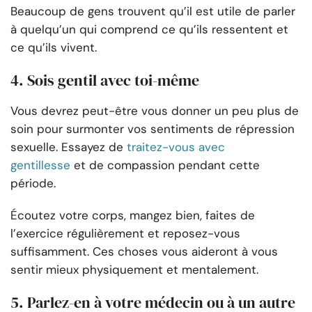
Beaucoup de gens trouvent qu’il est utile de parler
à quelqu’un qui comprend ce qu’ils ressentent et
ce qu’ils vivent.
4. Sois gentil avec toi-même
Vous devrez peut-être vous donner un peu plus de
soin pour surmonter vos sentiments de répression
sexuelle. Essayez de
traitez-vous avec
gentillesse
et de compassion pendant cette
période.
Écoutez votre corps, mangez bien, faites de
l’exercice régulièrement et reposez-vous
suffisamment. Ces choses vous aideront à vous
sentir mieux physiquement et mentalement.
5. Parlez-en à votre médecin ou à un autre