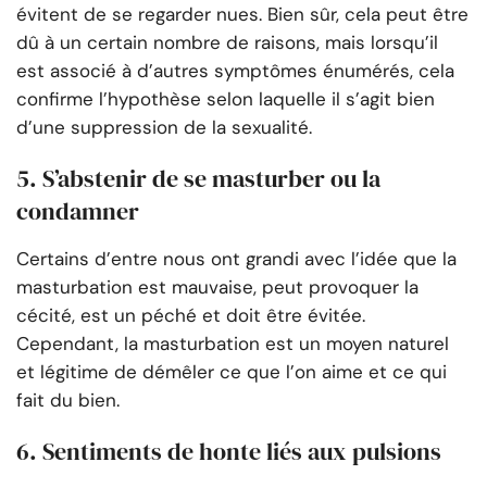
évitent de se regarder nues. Bien sûr, cela peut être
dû à un certain nombre de raisons, mais lorsqu’il
est associé à d’autres symptômes énumérés, cela
confirme l’hypothèse selon laquelle il s’agit bien
d’une suppression de la sexualité.
5. S’abstenir de se masturber ou la
condamner
Certains d’entre nous ont grandi avec l’idée que la
masturbation est mauvaise, peut provoquer la
cécité, est un péché et doit être évitée.
Cependant, la masturbation est un moyen naturel
et légitime de démêler ce que l’on aime et ce qui
fait du bien.
6. Sentiments de honte liés aux pulsions