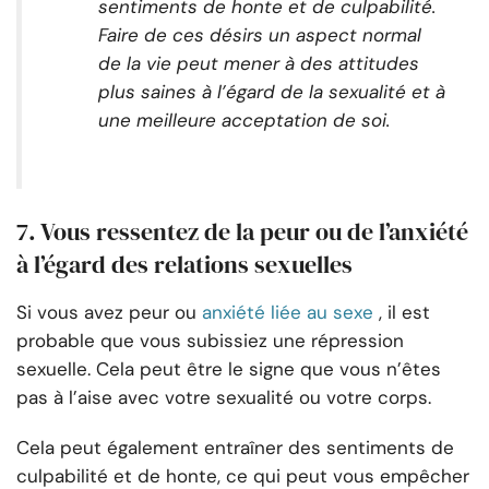
sentiments de honte et de culpabilité.
Faire de ces désirs un aspect normal
de la vie peut mener à des attitudes
plus saines à l’égard de la sexualité et à
une meilleure acceptation de soi.
7. Vous ressentez de la peur ou de l’anxiété
à l’égard des relations sexuelles
Si vous avez peur ou
anxiété liée au sexe
, il est
probable que vous subissiez une répression
sexuelle. Cela peut être le signe que vous n’êtes
pas à l’aise avec votre sexualité ou votre corps.
Cela peut également entraîner des sentiments de
culpabilité et de honte, ce qui peut vous empêcher