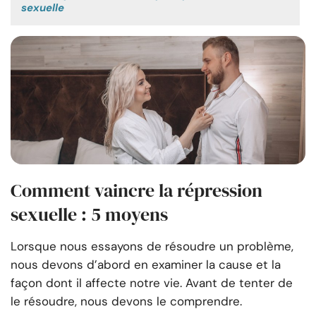
sexuelle
Comment vaincre la répression
sexuelle : 5 moyens
Lorsque nous essayons de résoudre un problème,
nous devons d’abord en examiner la cause et la
façon dont il affecte notre vie. Avant de tenter de
le résoudre, nous devons le comprendre.