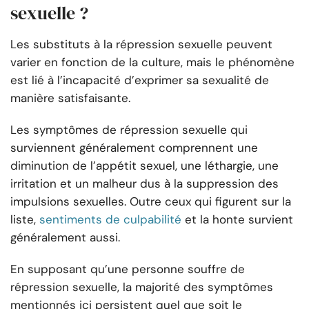
sexuelle ?
Les substituts à la répression sexuelle peuvent
varier en fonction de la culture, mais le phénomène
est lié à l’incapacité d’exprimer sa sexualité de
manière satisfaisante.
Les symptômes de répression sexuelle qui
surviennent généralement comprennent une
diminution de l’appétit sexuel, une léthargie, une
irritation et un malheur dus à la suppression des
impulsions sexuelles. Outre ceux qui figurent sur la
liste,
sentiments de culpabilité
et la honte survient
généralement aussi.
En supposant qu’une personne souffre de
répression sexuelle, la majorité des symptômes
mentionnés ici persistent quel que soit le