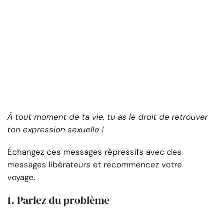
À tout moment de ta vie, tu as le droit de retrouver
ton expression sexuelle !
Échangez ces messages répressifs avec des
messages libérateurs et recommencez votre
voyage.
1. Parlez du problème