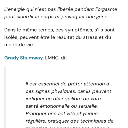
L’énergie qui n’est pas libérée pendant l’orgasme
peut alourdir le corps et provoquer une gêne.
Dans le même temps, ces symptômes, s’ils sont
isolés, peuvent être le résultat du stress et du
mode de vie.
Grady Shumway
, LMHC, dit
Il est essentiel de prêter attention à
ces signes physiques, car ils peuvent
indiquer un déséquilibre de votre
santé émotionnelle ou sexuelle.
Pratiquer une activité physique
régulière, pratiquer des techniques de