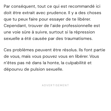
Par conséquent, tout ce qui est recommandé ici
doit être extrait avec prudence. Il y a des choses
que tu peux faire pour essayer de te libérer.
Cependant, trouver de l’aide professionnelle est
une voie sûre à suivre, surtout si la répression
sexuelle a été causée par des traumatismes.
Ces problèmes peuvent être résolus. Ils font partie
de vous, mais vous pouvez vous en libérer. Vous
n’êtes pas né dans la honte, la culpabilité et
dépourvu de pulsion sexuelle.