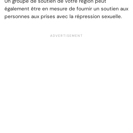
Un groupe de soutien de votre région peut
également être en mesure de fournir un soutien aux
personnes aux prises avec la répression sexuelle.