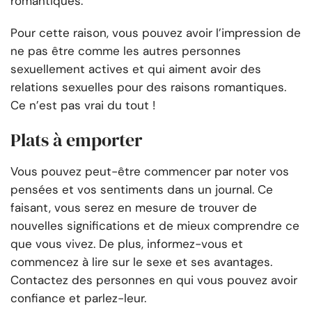
romantiques.
Pour cette raison, vous pouvez avoir l’impression de
ne pas être comme les autres personnes
sexuellement actives et qui aiment avoir des
relations sexuelles pour des raisons romantiques.
Ce n’est pas vrai du tout !
Plats à emporter
Vous pouvez peut-être commencer par noter vos
pensées et vos sentiments dans un journal. Ce
faisant, vous serez en mesure de trouver de
nouvelles significations et de mieux comprendre ce
que vous vivez. De plus, informez-vous et
commencez à lire sur le sexe et ses avantages.
Contactez des personnes en qui vous pouvez avoir
confiance et parlez-leur.