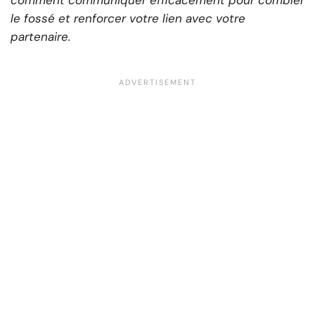
comment communiquer efficacement pour combler
le fossé et renforcer votre lien avec votre
partenaire.