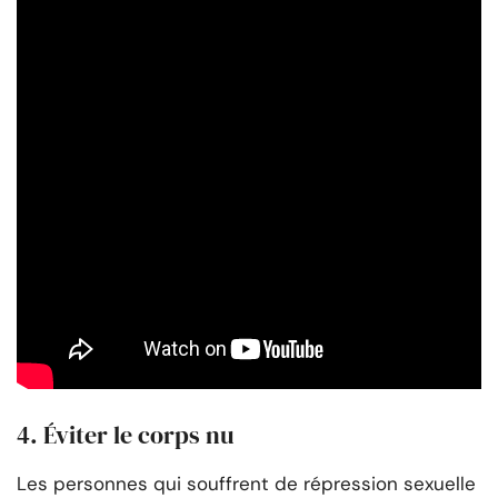
4. Éviter le corps nu
Les personnes qui souffrent de répression sexuelle