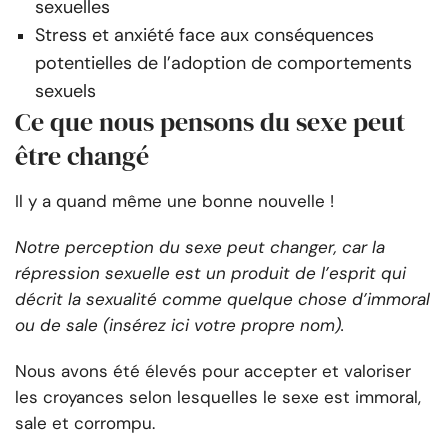
sexuelles
Stress et anxiété face aux conséquences
potentielles de l’adoption de comportements
sexuels
Ce que nous pensons du sexe peut
être changé
Il y a quand même une bonne nouvelle !
Notre perception du sexe peut changer, car la
répression sexuelle est un produit de l’esprit qui
décrit la sexualité comme quelque chose d’immoral
ou de sale (insérez ici votre propre nom).
Nous avons été élevés pour accepter et valoriser
les croyances selon lesquelles le sexe est immoral,
sale et corrompu.