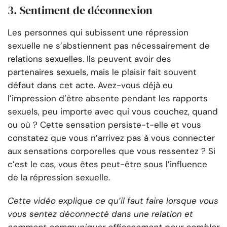
3. Sentiment de déconnexion
Les personnes qui subissent une répression
sexuelle ne s’abstiennent pas nécessairement de
relations sexuelles. Ils peuvent avoir des
partenaires sexuels, mais le plaisir fait souvent
défaut dans cet acte. Avez-vous déjà eu
l’impression d’être absente pendant les rapports
sexuels, peu importe avec qui vous couchez, quand
ou où ? Cette sensation persiste-t-elle et vous
constatez que vous n’arrivez pas à vous connecter
aux sensations corporelles que vous ressentez ? Si
c’est le cas, vous êtes peut-être sous l’influence
de la répression sexuelle.
Cette vidéo explique ce qu’il faut faire lorsque vous
vous sentez déconnecté dans une relation et