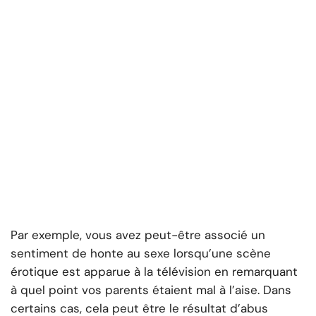
Par exemple, vous avez peut-être associé un
sentiment de honte au sexe lorsqu’une scène
érotique est apparue à la télévision en remarquant
à quel point vos parents étaient mal à l’aise. Dans
certains cas, cela peut être le résultat d’abus