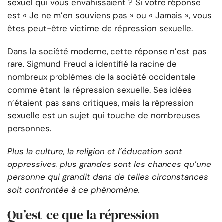
sexuel qui vous envahissaient ? Si votre réponse
est « Je ne m’en souviens pas » ou « Jamais », vous
êtes peut-être victime de répression sexuelle.
Dans la société moderne, cette réponse n’est pas
rare. Sigmund Freud a identifié la racine de
nombreux problèmes de la société occidentale
comme étant la répression sexuelle. Ses idées
n’étaient pas sans critiques, mais la répression
sexuelle est un sujet qui touche de nombreuses
personnes.
Plus la culture, la religion et l’éducation sont
oppressives, plus grandes sont les chances qu’une
personne qui grandit dans de telles circonstances
soit confrontée à ce phénomène.
Qu’est-ce que la répression