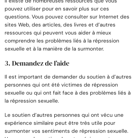
Il existe de nombreuses ressources que vous
pouvez utiliser pour en savoir plus sur ces
questions. Vous pouvez consulter sur Internet des
sites Web, des articles, des livres et d’autres
ressources qui peuvent vous aider à mieux
comprendre les problèmes liés à la répression
sexuelle et à la manière de la surmonter.
3. Demandez de l’aide
Il est important de demander du soutien à d’autres
personnes qui ont été victimes de répression
sexuelle ou qui ont fait face à des problèmes liés à
la répression sexuelle.
Le soutien d’autres personnes qui ont vécu une
expérience similaire peut être très utile pour
surmonter vos sentiments de répression sexuelle.