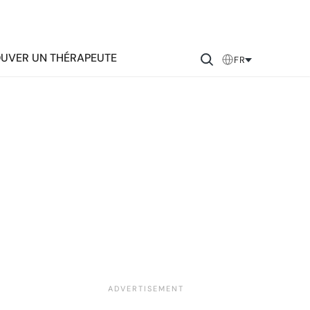
UVER UN THÉRAPEUTE
FR