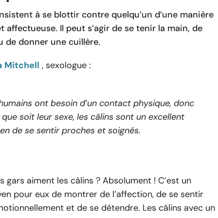
nsistent à se blottir contre quelqu’un d’une manière
t affectueuse. Il peut s’agir de se tenir la main, de
u de donner une cuillère.
 Mitchell
, sexologue :
humains ont besoin d’un contact physique, donc
 que soit leur sexe, les câlins sont un excellent
n de se sentir proches et soignés.
s gars aiment les câlins ? Absolument ! C’est un
en pour eux de montrer de l’affection, de se sentir
otionnellement et de se détendre. Les câlins avec un