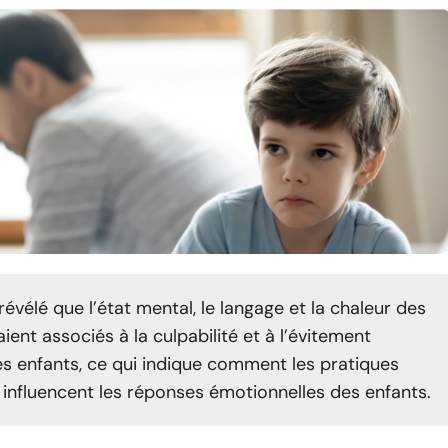
révélé que l’état mental, le langage et la chaleur des
ient associés à la culpabilité et à l’évitement
s enfants, ce qui indique comment les pratiques
 influencent les réponses émotionnelles des enfants.