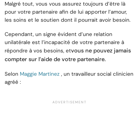
Malgré tout, vous vous assurez toujours d’être là
pour votre partenaire afin de lui apporter l’amour,
les soins et le soutien dont il pourrait avoir besoin.
Cependant, un signe évident d’une relation
unilatérale est l’incapacité de votre partenaire à
vous ne pouvez jamais
répondre à vos besoins, et
compter sur l’aide de votre partenaire.
Selon
Maggie Martínez
, un travailleur social clinicien
agréé :