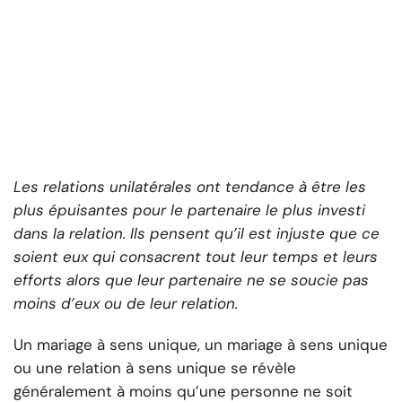
Les relations unilatérales ont tendance à être les
plus épuisantes pour le partenaire le plus investi
dans la relation. Ils pensent qu’il est injuste que ce
soient eux qui consacrent tout leur temps et leurs
efforts alors que leur partenaire ne se soucie pas
moins d’eux ou de leur relation.
Un mariage à sens unique, un mariage à sens unique
ou une relation à sens unique se révèle
généralement à moins qu’une personne ne soit