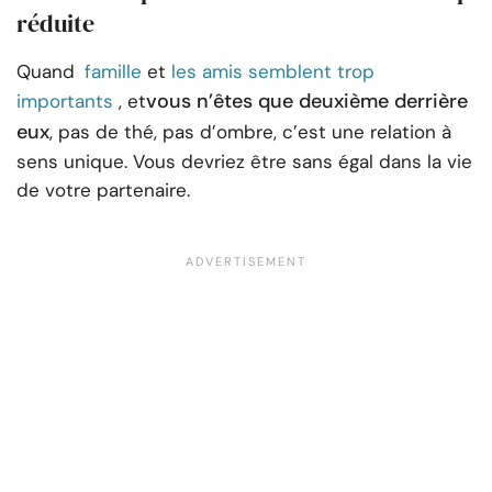
réduite
Quand
famille
et
les amis semblent trop
vous n’êtes que deuxième derrière
importants
, et
eux
, pas de thé, pas d’ombre, c’est une relation à
sens unique. Vous devriez être sans égal dans la vie
de votre partenaire.