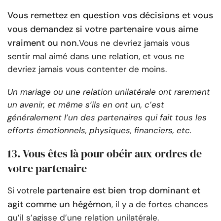
Vous remettez en question vos décisions et vous
vous demandez si votre partenaire vous aime
vraiment ou non.
Vous ne devriez jamais vous
sentir mal aimé dans une relation, et vous ne
devriez jamais vous contenter de moins.
Un mariage ou une relation unilatérale ont rarement
un avenir, et même s’ils en ont un, c’est
généralement l’un des partenaires qui fait tous les
efforts émotionnels, physiques, financiers, etc.
13. Vous êtes là pour obéir aux ordres de
votre partenaire
le partenaire est bien trop dominant et
Si votre
agit comme un hégémon
, il y a de fortes chances
qu’il s’agisse d’une relation unilatérale.