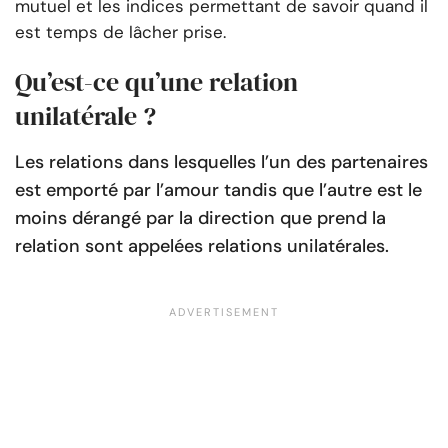
mutuel et les indices permettant de savoir quand il
est temps de lâcher prise.
Qu’est-ce qu’une relation
unilatérale ?
Les relations dans lesquelles l’un des partenaires
est emporté par l’amour tandis que l’autre est le
moins dérangé par la direction que prend la
relation sont appelées relations unilatérales.