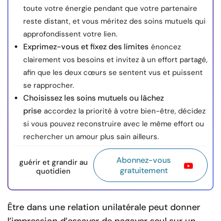
toute votre énergie pendant que votre partenaire
reste distant, et vous méritez des soins mutuels qui
approfondissent votre lien.
Exprimez-vous et fixez des limites
énoncez
clairement vos besoins et invitez à un effort partagé,
afin que les deux cœurs se sentent vus et puissent
se rapprocher.
Choisissez les soins mutuels ou lâchez
prise
accordez la priorité à votre bien-être, décidez
si vous pouvez reconstruire avec le même effort ou
rechercher un amour plus sain ailleurs.
Abonnez-vous
guérir et grandir au
gratuitement
quotidien
Être dans une relation unilatérale peut donner