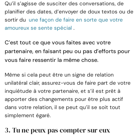
Qu’il s’agisse de susciter des conversations, de
planifier des dates, d’envoyer de doux textos ou de
sortir du
une façon de faire en sorte que votre
amoureux se sente spécial
.
C’est tout ce que vous faites avec votre
partenaire, en faisant peu ou pas d’efforts pour
vous faire ressentir la même chose.
Même si cela peut être un signe de relation
unilatéral clair, assurez-vous de faire part de votre
inquiétude à votre partenaire, et s’il est prêt à
apporter des changements pour être plus actif
dans votre relation, il se peut qu’il se soit tout
simplement égaré.
3. Tu ne peux pas compter sur eux