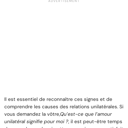
Il est essentiel de reconnaître ces signes et de
comprendre les causes des relations unilatérales. Si
vous demandez la vôtre,
Qu’est-ce que l’amour
unilatéral signifie pour moi ?
, il est peut-être temps