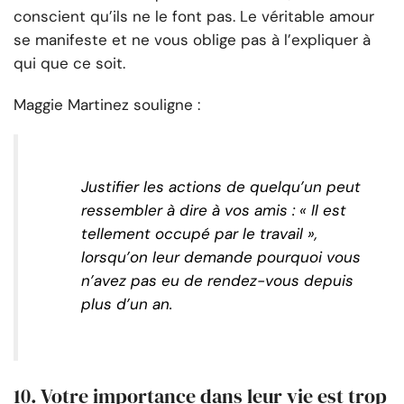
conscient qu’ils ne le font pas. Le véritable amour
se manifeste et ne vous oblige pas à l’expliquer à
qui que ce soit.
Maggie Martinez souligne :
Justifier les actions de quelqu’un peut
ressembler à dire à vos amis : « Il est
tellement occupé par le travail »,
lorsqu’on leur demande pourquoi vous
n’avez pas eu de rendez-vous depuis
plus d’un an.
10. Votre importance dans leur vie est trop