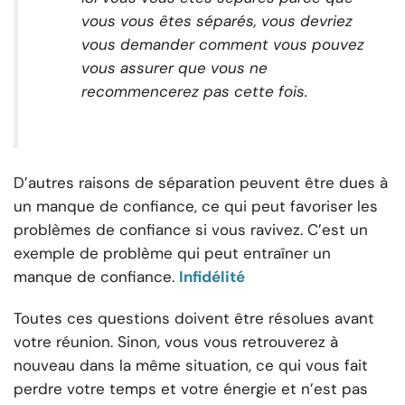
vous vous êtes séparés, vous devriez
vous demander comment vous pouvez
vous assurer que vous ne
recommencerez pas cette fois.
D’autres raisons de séparation peuvent être dues à
un manque de confiance, ce qui peut favoriser les
problèmes de confiance si vous ravivez. C’est un
exemple de problème qui peut entraîner un
manque de confiance.
Infidélité
Toutes ces questions doivent être résolues avant
votre réunion. Sinon, vous vous retrouverez à
nouveau dans la même situation, ce qui vous fait
perdre votre temps et votre énergie et n’est pas