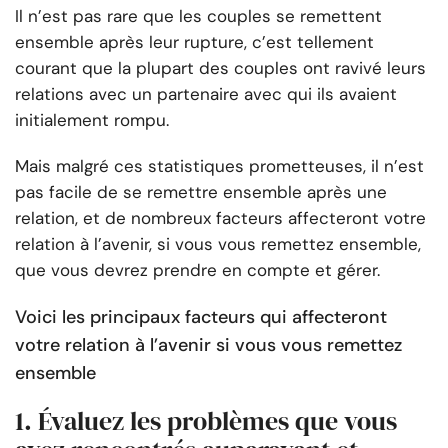
Il n’est pas rare que les couples se remettent
ensemble après leur rupture, c’est tellement
courant que la plupart des couples ont ravivé leurs
relations avec un partenaire avec qui ils avaient
initialement rompu.
Mais malgré ces statistiques prometteuses, il n’est
pas facile de se remettre ensemble après une
relation, et de nombreux facteurs affecteront votre
relation à l’avenir, si vous vous remettez ensemble,
que vous devrez prendre en compte et gérer.
Voici les principaux facteurs qui affecteront
votre relation à l’avenir si vous vous remettez
ensemble
1. Évaluez les problèmes que vous