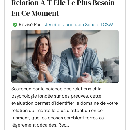
Relation A-T-Elle Le Plus Besoin
En Ce Moment
Révisé Par
Jennifer Jacobsen Schulz, LCSW
Soutenue par la science des relations et la
psychologie fondée sur des preuves, cette
évaluation permet d'identifier le domaine de votre
relation qui mérite le plus d'attention en ce
moment, que les choses semblent fortes ou
légèrement décalées. Rec...