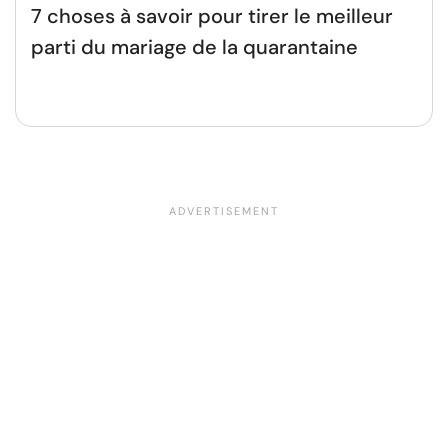
7 choses à savoir pour tirer le meilleur
parti du mariage de la quarantaine