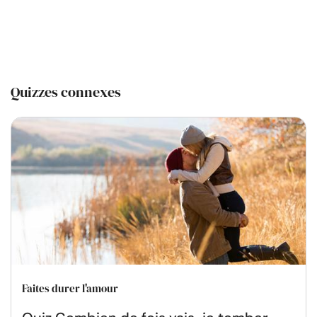
Quizzes connexes
Faites durer l'amour