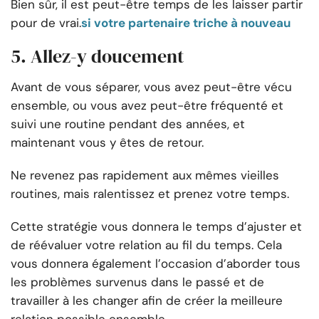
Bien sûr, il est peut-être temps de les laisser partir
pour de vrai.
si votre partenaire triche à nouveau
5. Allez-y doucement
Avant de vous séparer, vous avez peut-être vécu
ensemble, ou vous avez peut-être fréquenté et
suivi une routine pendant des années, et
maintenant vous y êtes de retour.
Ne revenez pas rapidement aux mêmes vieilles
routines, mais ralentissez et prenez votre temps.
Cette stratégie vous donnera le temps d’ajuster et
de réévaluer votre relation au fil du temps. Cela
vous donnera également l’occasion d’aborder tous
les problèmes survenus dans le passé et de
travailler à les changer afin de créer la meilleure