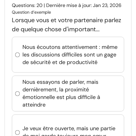
Questions: 20 | Dernière mise à jour: Jan 23, 2026
Question d’exemple
Lorsque vous et votre partenaire parlez
de quelque chose d'important...
Nous écoutons attentivement : même
les discussions difficiles sont un gage
de sécurité et de productivité
Nous essayons de parler, mais
dernièrement, la proximité
émotionnelle est plus difficile à
atteindre
Je veux être ouverte, mais une partie