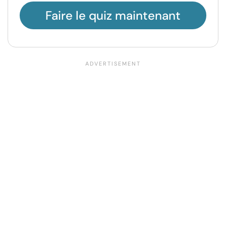
Faire le quiz maintenant