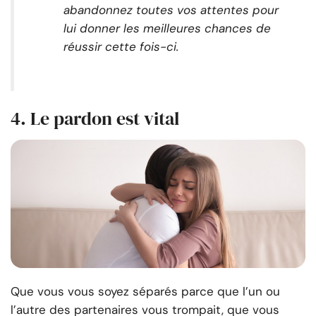
abandonnez toutes vos attentes pour
lui donner les meilleures chances de
réussir cette fois-ci.
4. Le pardon est vital
Que vous vous soyez séparés parce que l’un ou
l’autre des partenaires vous trompait, que vous