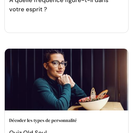
votre esprit ?
Décoder les types de personnalité
Quiz Old Soul