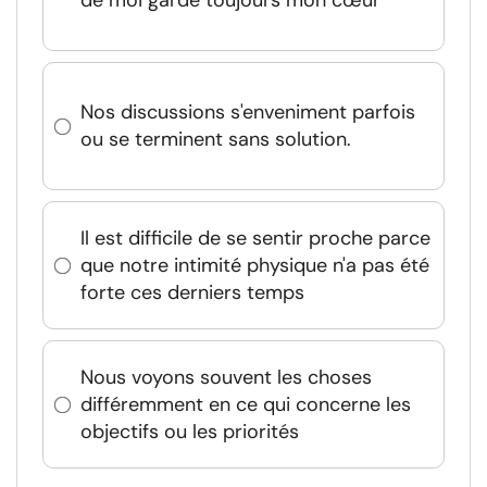
de moi garde toujours mon cœur
Nos discussions s'enveniment parfois
ou se terminent sans solution.
Il est difficile de se sentir proche parce
que notre intimité physique n'a pas été
forte ces derniers temps
Nous voyons souvent les choses
différemment en ce qui concerne les
objectifs ou les priorités