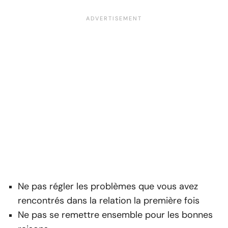
Ne pas régler les problèmes que vous avez
rencontrés dans la relation la première fois
Ne pas se remettre ensemble pour les bonnes