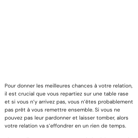
Pour donner les meilleures chances à votre relation,
il est crucial que vous repartiez sur une table rase
et si vous n’y arrivez pas, vous n’êtes probablement
pas prêt à vous remettre ensemble. Si vous ne
pouvez pas leur pardonner et laisser tomber, alors
votre relation va s’effondrer en un rien de temps.