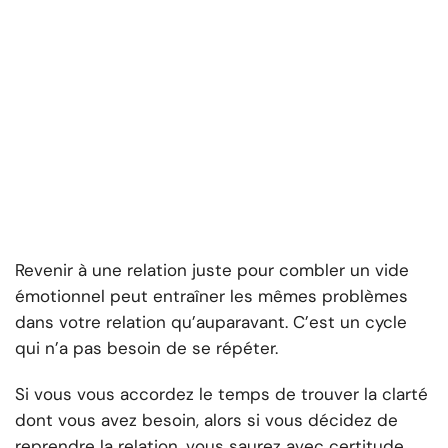
Revenir à une relation juste pour combler un vide
émotionnel peut entraîner les mêmes problèmes
dans votre relation qu’auparavant. C’est un cycle
qui n’a pas besoin de se répéter.
Si vous vous accordez le temps de trouver la clarté
dont vous avez besoin, alors si vous décidez de
reprendre la relation, vous saurez avec certitude