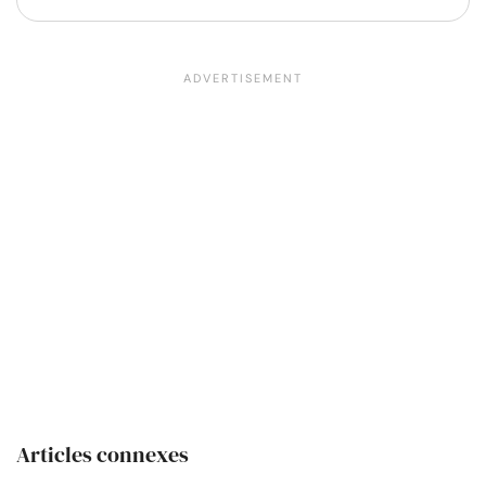
Articles connexes