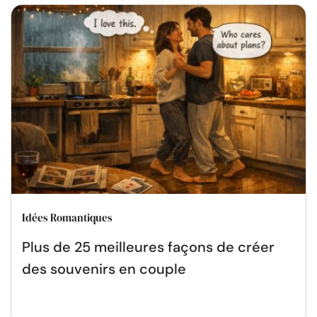
Idées Romantiques
Plus de 25 meilleures façons de créer
des souvenirs en couple