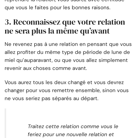
que vous le faites pour les bonnes raisons.
3. Reconnaissez que votre relation
ne sera plus la même qu’avant
Ne revenez pas à une relation en pensant que vous
allez profiter du même type de période de lune de
miel qu’auparavant, ou que vous allez simplement
revenir aux choses comme avant.
Vous aurez tous les deux changé et vous devrez
changer pour vous remettre ensemble, sinon vous
ne vous seriez pas séparés au départ.
Traitez cette relation comme vous le
feriez pour une nouvelle relation et