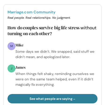
Marriage.com Community
Real people. Real relationships. No judgment.
How do couples survive big life stress
without
turning on each other?
Mike
M
Some days we didn’t. We snapped, said stuff we
didn’t mean, and apologized later.
James
J
When things felt shaky, reminding ourselves we
were on the same team helped, even if it didn’t
magically fix everything.
See what people are saying