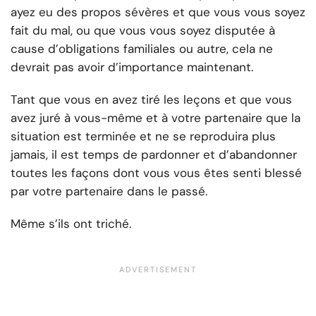
ayez eu des propos sévères et que vous vous soyez
fait du mal, ou que vous vous soyez disputée à
cause d’obligations familiales ou autre, cela ne
devrait pas avoir d’importance maintenant.
Tant que vous en avez tiré les leçons et que vous
avez juré à vous-même et à votre partenaire que la
situation est terminée et ne se reproduira plus
jamais, il est temps de pardonner et d’abandonner
toutes les façons dont vous vous êtes senti blessé
par votre partenaire dans le passé.
Même s’ils ont triché.