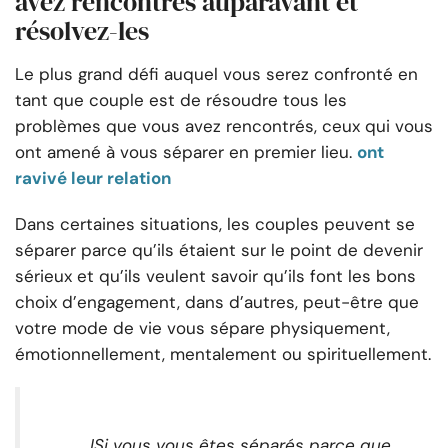
avez rencontrés auparavant et
résolvez-les
Le plus grand défi auquel vous serez confronté en
tant que couple est de résoudre tous les
problèmes que vous avez rencontrés, ceux qui vous
ont amené à vous séparer en premier lieu.
ont
ravivé leur relation
Dans certaines situations, les couples peuvent se
séparer parce qu’ils étaient sur le point de devenir
sérieux et qu’ils veulent savoir qu’ils font les bons
choix d’engagement, dans d’autres, peut-être que
votre mode de vie vous sépare physiquement,
émotionnellement, mentalement ou spirituellement.
I
Si vous vous êtes séparés parce que