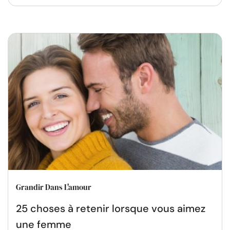
Grandir Dans L'amour
25 choses à retenir lorsque vous aimez
une femme