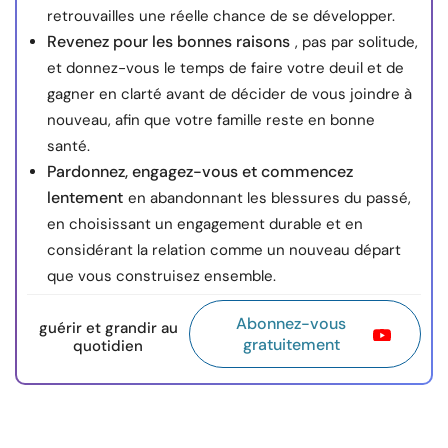
retrouvailles une réelle chance de se développer.
Revenez pour les bonnes raisons
, pas par solitude,
et donnez-vous le temps de faire votre deuil et de
gagner en clarté avant de décider de vous joindre à
nouveau, afin que votre famille reste en bonne
santé.
Pardonnez, engagez-vous et commencez
lentement
en abandonnant les blessures du passé,
en choisissant un engagement durable et en
considérant la relation comme un nouveau départ
que vous construisez ensemble.
Abonnez-vous
guérir et grandir au
gratuitement
quotidien