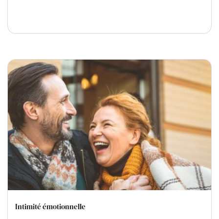
Intimité émotionnelle