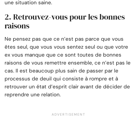
une situation saine.
2. Retrouvez-vous pour les bonnes
raisons
Ne pensez pas que ce n’est pas parce que vous
êtes seul, que vous vous sentez seul ou que votre
ex vous manque que ce sont toutes de bonnes
raisons de vous remettre ensemble, ce n’est pas le
cas. Il est beaucoup plus sain de passer par le
processus de deuil qui consiste à rompre et à
retrouver un état d’esprit clair avant de décider de
reprendre une relation.