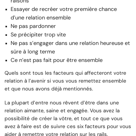
raisons
Essayer de recréer votre première chance
d’une relation ensemble
Ne pas pardonner
Se précipiter trop vite
Ne pas s’engager dans une relation heureuse et
sûre à long terme
Ce n’est pas fait pour être ensemble
Quels sont tous les facteurs qui affecteront votre
relation à l’avenir si vous vous remettez ensemble
et que nous avons déjà mentionnés.
La plupart d’entre nous rêvent d’être dans une
relation aimante, saine et engagée. Vous avez la
possibilité de créer la vôtre, et tout ce que vous
avez à faire est de suivre ces six facteurs pour vous
aider à remettre votre relation sur les rails.