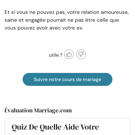
Et si vous ne pouvez pas, votre relation amoureuse,
saine et engagée pourrait ne pas être celle que
vous pouvez avoir avec votre ex.
utile ?
Suivre notre cours de mariage
Évaluation Marriage.com
Quiz De Quelle Aide Votre