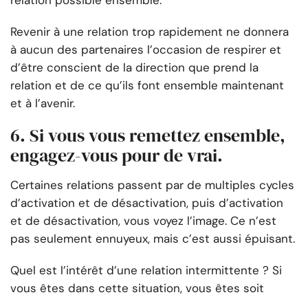
relation possible ensemble.
Revenir à une relation trop rapidement ne donnera
à aucun des partenaires l’occasion de respirer et
d’être conscient de la direction que prend la
relation et de ce qu’ils font ensemble maintenant
et à l’avenir.
6. Si vous vous remettez ensemble,
engagez-vous pour de vrai.
Certaines relations passent par de multiples cycles
d’activation et de désactivation, puis d’activation
et de désactivation, vous voyez l’image. Ce n’est
pas seulement ennuyeux, mais c’est aussi épuisant.
Quel est l’intérêt d’une relation intermittente ? Si
vous êtes dans cette situation, vous êtes soit