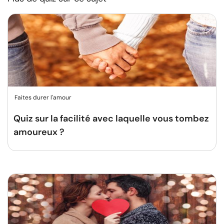
Faites durer l'amour
Quiz sur la facilité avec laquelle vous tombez
amoureux ?