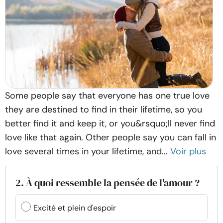
Some people say that everyone has one true love
they are destined to find in their lifetime, so you
better find it and keep it, or you&rsquo;ll never find
love like that again. Other people say you can fall in
love several times in your lifetime, and...
Voir plus
2. À quoi ressemble la pensée de l'amour ?
Excité et plein d'espoir