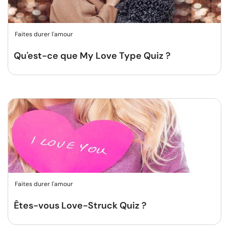
Faites durer l'amour
Qu'est-ce que My Love Type Quiz ?
Faites durer l'amour
Êtes-vous Love-Struck Quiz ?