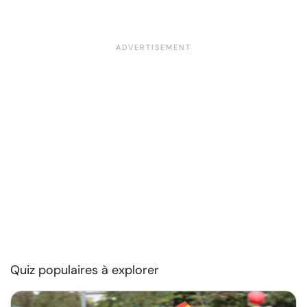
Quiz populaires à explorer