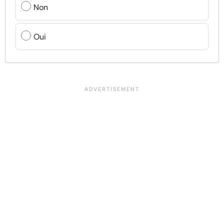
Non
Oui