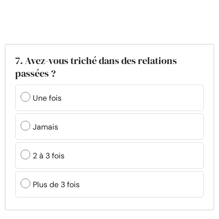
7. Avez-vous triché dans des relations
passées ?
Une fois
Jamais
2 à 3 fois
Plus de 3 fois