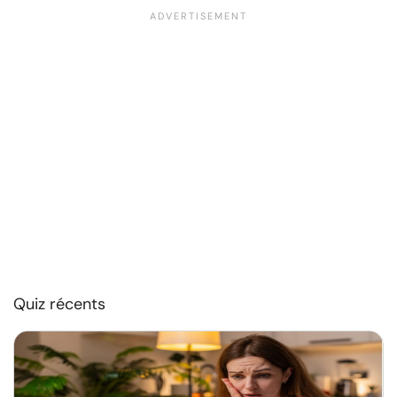
Quiz récents