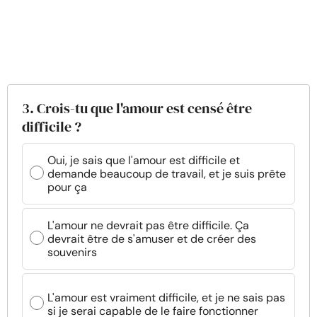
3. Crois-tu que l'amour est censé être
difficile ?
Oui, je sais que l'amour est difficile et
demande beaucoup de travail, et je suis prête
pour ça
L'amour ne devrait pas être difficile. Ça
devrait être de s'amuser et de créer des
souvenirs
L'amour est vraiment difficile, et je ne sais pas
si je serai capable de le faire fonctionner