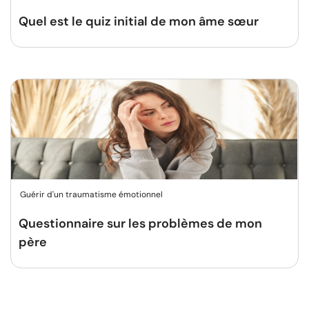
Quel est le quiz initial de mon âme sœur
Guérir d'un traumatisme émotionnel
Questionnaire sur les problèmes de mon
père