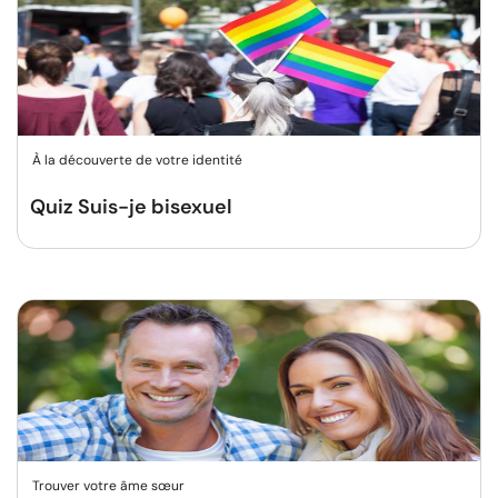
À la découverte de votre identité
Quiz Suis-je bisexuel
Trouver votre âme sœur