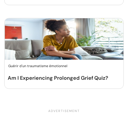
Guérir d'un traumatisme émotionnel
Am I Experiencing Prolonged Grief Quiz?