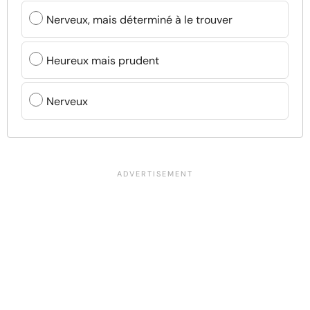
Nerveux, mais déterminé à le trouver
Heureux mais prudent
Nerveux