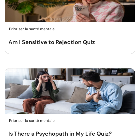
Prioriser la santé mentale
Am I Sensitive to Rejection Quiz
Prioriser la santé mentale
Is There a Psychopath in My Life Quiz?