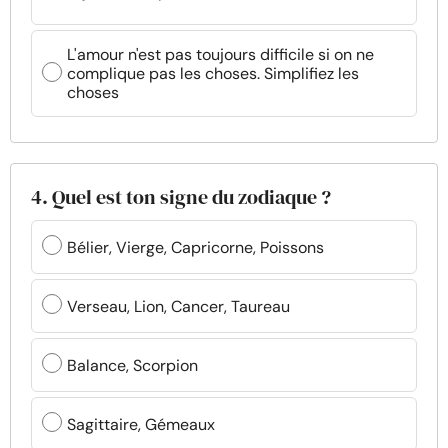
L'amour n'est pas toujours difficile si on ne
complique pas les choses. Simplifiez les
choses
4. Quel est ton signe du zodiaque ?
Bélier, Vierge, Capricorne, Poissons
Verseau, Lion, Cancer, Taureau
Balance, Scorpion
Sagittaire, Gémeaux