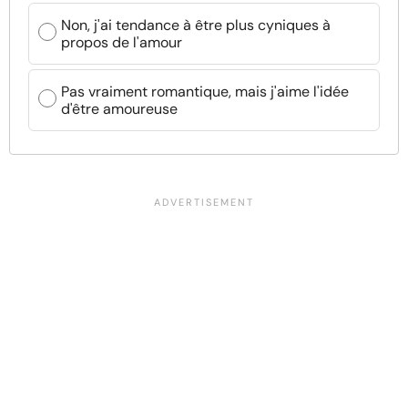
Non, j'ai tendance à être plus cyniques à
propos de l'amour
Pas vraiment romantique, mais j'aime l'idée
d'être amoureuse