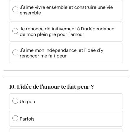
J'aime vivre ensemble et construire une vie
ensemble
Je renonce définitivement à l'indépendance
de mon plein gré pour l'amour
J'aime mon indépendance, et l'idée d'y
renoncer me fait peur
10. L'idée de l'amour te fait peur ?
Un peu
Parfois