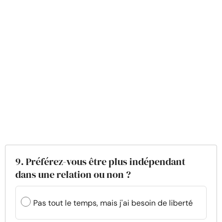
9. Préférez-vous être plus indépendant
dans une relation ou non ?
Pas tout le temps, mais j'ai besoin de liberté