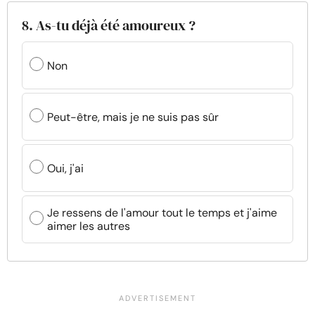
8. As-tu déjà été amoureux ?
Non
Peut-être, mais je ne suis pas sûr
Oui, j'ai
Je ressens de l'amour tout le temps et j'aime
aimer les autres