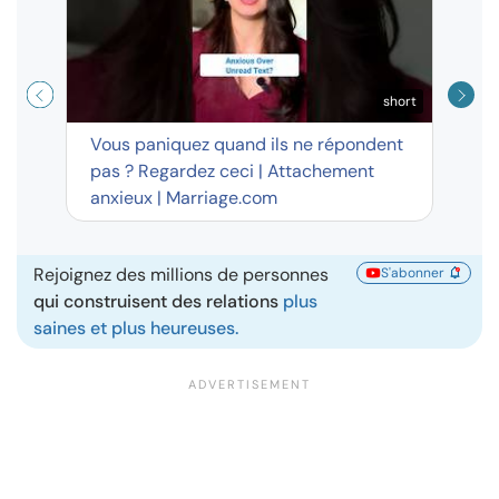
short
Vous paniquez quand ils ne répondent
pas ? Regardez ceci | Attachement
anxieux | Marriage.com
Rejoignez des millions de personnes
S'abonner
qui construisent des relations
plus
saines et plus heureuses.