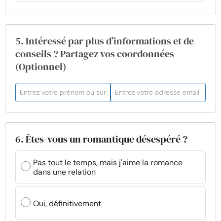
5. Intéressé par plus d’informations et de
conseils ? Partagez vos coordonnées
(Optionnel)
6. Êtes-vous un romantique désespéré ?
Pas tout le temps, mais j'aime la romance
dans une relation
Oui, définitivement