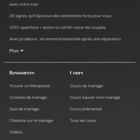
avec votre mari
26 signes qu’il éprouve des sentiments forts pour vous
200+ questions « action ou vérité » pour les couples
Avec prudence : se remettre ensemble après une séparation
Plus
Ressources
Cours
Trouver un thérapeute
Cours de mariage
Conseils de mariage
Cours Sauver mon mariage
Quiz de mariage
Cours prémarital
Citations sur le mariage
Tous les cours
Vidéos