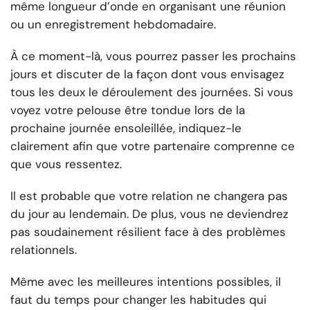
même longueur d’onde en organisant une réunion
ou un enregistrement hebdomadaire.
À ce moment-là, vous pourrez passer les prochains
jours et discuter de la façon dont vous envisagez
tous les deux le déroulement des journées. Si vous
voyez votre pelouse être tondue lors de la
prochaine journée ensoleillée, indiquez-le
clairement afin que votre partenaire comprenne ce
que vous ressentez.
Il est probable que votre relation ne changera pas
du jour au lendemain. De plus, vous ne deviendrez
pas soudainement résilient face à des problèmes
relationnels.
Même avec les meilleures intentions possibles, il
faut du temps pour changer les habitudes qui