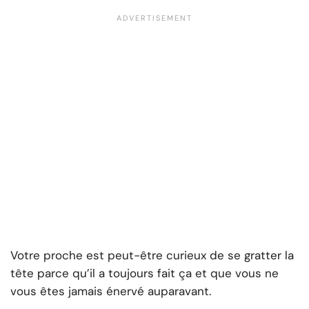
Votre proche est peut-être curieux de se gratter la
tête parce qu’il a toujours fait ça et que vous ne
vous êtes jamais énervé auparavant.