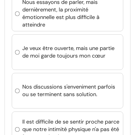
Nous essayons de parler, mais
dernièrement, la proximité
émotionnelle est plus difficile à
atteindre
Je veux être ouverte, mais une partie
de moi garde toujours mon cœur
Nos discussions s'enveniment parfois
ou se terminent sans solution.
Il est difficile de se sentir proche parce
que notre intimité physique n'a pas été