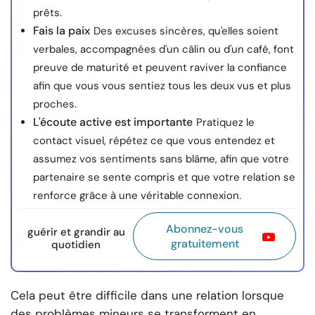
prêts.
Fais la paix
Des excuses sincères, qu'elles soient
verbales, accompagnées d'un câlin ou d'un café, font
preuve de maturité et peuvent raviver la confiance
afin que vous vous sentiez tous les deux vus et plus
proches.
L'écoute active est importante
Pratiquez le
contact visuel, répétez ce que vous entendez et
assumez vos sentiments sans blâme, afin que votre
partenaire se sente compris et que votre relation se
renforce grâce à une véritable connexion.
Abonnez-vous
guérir et grandir au
gratuitement
quotidien
Cela peut être difficile dans une relation lorsque
des problèmes mineurs se transforment en