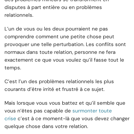
disputes à part entière ou en problèmes
relationnels.
L’un de vous ou les deux pourraient ne pas
comprendre comment une petite chose peut
provoquer une telle perturbation. Les conflits sont
normaux dans toute relation, personne ne fera
exactement ce que vous voulez qu’il fasse tout le
temps.
C’est l’un des problèmes relationnels les plus
courants d’être irrité et frustré à ce sujet.
Mais lorsque vous vous battez et qu’il semble que
vous n’êtes pas capable de
surmonter toute
crise
c’est à ce moment-là que vous devez changer
quelque chose dans votre relation.