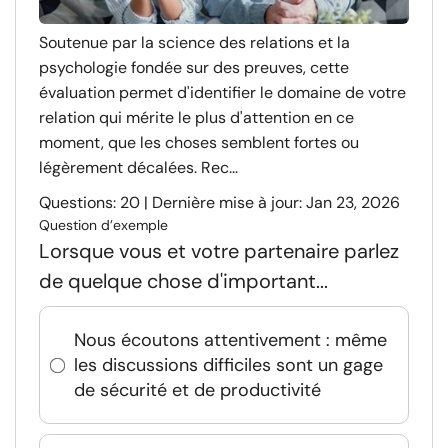
Soutenue par la science des relations et la
psychologie fondée sur des preuves, cette
évaluation permet d'identifier le domaine de votre
relation qui mérite le plus d'attention en ce
moment, que les choses semblent fortes ou
légèrement décalées. Rec...
Questions: 20 | Dernière mise à jour: Jan 23, 2026
Question d’exemple
Lorsque vous et votre partenaire parlez
de quelque chose d'important...
Nous écoutons attentivement : même
les discussions difficiles sont un gage
de sécurité et de productivité