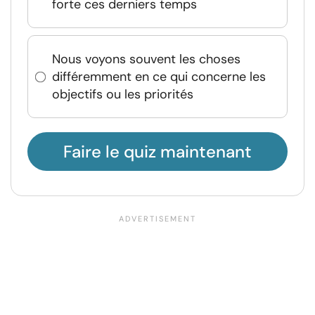
forte ces derniers temps
Nous voyons souvent les choses
différemment en ce qui concerne les
objectifs ou les priorités
Faire le quiz maintenant