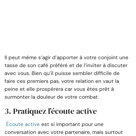
Il peut même s’agir d’apporter à votre conjoint une
tasse de son café préféré et de l’inviter à discuter
avec vous. Bien qu’il puisse sembler difficile de
faire ces premiers pas, votre relation en vaut la
peine et elle prospérera car vous êtes prêt à
surmonter la douleur de votre combat.
3. Pratiquez l’écoute active
Écoute active
est si important pour une
conversation avec votre partenaire, mais surtout