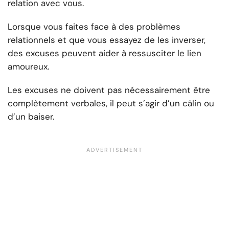
relation avec vous.
Lorsque vous faites face à des problèmes
relationnels et que vous essayez de les inverser,
des excuses peuvent aider à ressusciter le lien
amoureux.
Les excuses ne doivent pas nécessairement être
complètement verbales, il peut s’agir d’un câlin ou
d’un baiser.