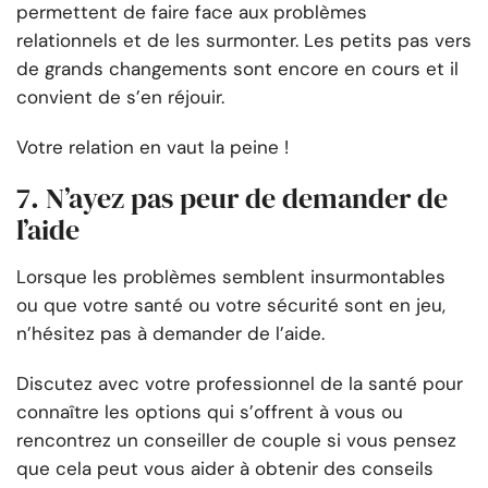
permettent de faire face aux problèmes
relationnels et de les surmonter. Les petits pas vers
de grands changements sont encore en cours et il
convient de s’en réjouir.
Votre relation en vaut la peine !
7. N’ayez pas peur de demander de
l’aide
Lorsque les problèmes semblent insurmontables
ou que votre santé ou votre sécurité sont en jeu,
n’hésitez pas à demander de l’aide.
Discutez avec votre professionnel de la santé pour
connaître les options qui s’offrent à vous ou
rencontrez un conseiller de couple si vous pensez
que cela peut vous aider à obtenir des conseils