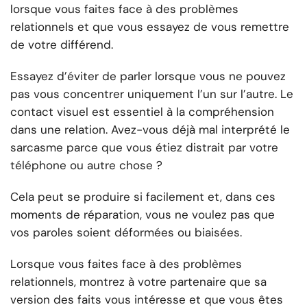
lorsque vous faites face à des problèmes
relationnels et que vous essayez de vous remettre
de votre différend.
Essayez d’éviter de parler lorsque vous ne pouvez
pas vous concentrer uniquement l’un sur l’autre. Le
contact visuel est essentiel à la compréhension
dans une relation. Avez-vous déjà mal interprété le
sarcasme parce que vous étiez distrait par votre
téléphone ou autre chose ?
Cela peut se produire si facilement et, dans ces
moments de réparation, vous ne voulez pas que
vos paroles soient déformées ou biaisées.
Lorsque vous faites face à des problèmes
relationnels, montrez à votre partenaire que sa
version des faits vous intéresse et que vous êtes