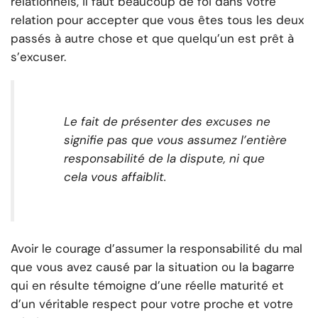
relationnels, il faut beaucoup de foi dans votre
relation pour accepter que vous êtes tous les deux
passés à autre chose et que quelqu’un est prêt à
s’excuser.
Le fait de présenter des excuses ne
signifie pas que vous assumez l’entière
responsabilité de la dispute, ni que
cela vous affaiblit.
Avoir le courage d’assumer la responsabilité du mal
que vous avez causé par la situation ou la bagarre
qui en résulte témoigne d’une réelle maturité et
d’un véritable respect pour votre proche et votre