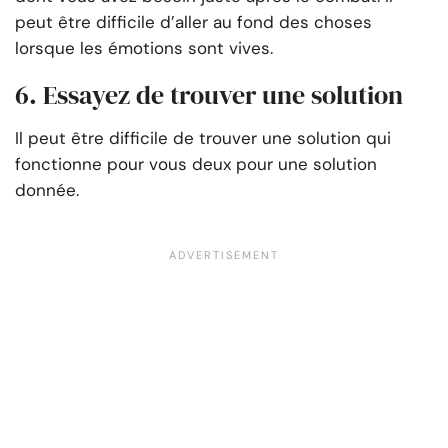
peut être difficile d’aller au fond des choses
lorsque les émotions sont vives.
6. Essayez de trouver une solution
Il peut être difficile de trouver une solution qui
fonctionne pour vous deux pour une solution
donnée.