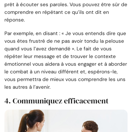
prêt à écouter ses paroles. Vous pouvez être sûr de
comprendre en répétant ce qu’ils ont dit en
réponse.
Par exemple, en disant : « Je vous entends dire que
vous êtes frustré de ne pas avoir tondu la pelouse
quand vous l’avez demandé ». Le fait de vous
répéter leur message et de trouver le contexte
émotionnel vous aidera à vous engager et à aborder
le combat à un niveau différent et, espérons-le,
vous permettra de mieux vous comprendre les uns
les autres à l’avenir.
4. Communiquez efficacement