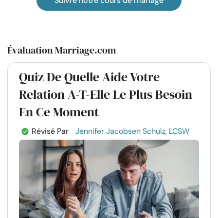
Suivre notre cours de mariage
Évaluation Marriage.com
Quiz De Quelle Aide Votre
Relation A-T-Elle Le Plus Besoin
En Ce Moment
Révisé Par
Jennifer Jacobsen Schulz, LCSW