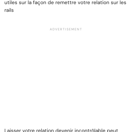
utiles sur la façon de remettre votre relation sur les
rails
Laisser votre relation devenir incontrôlable peut