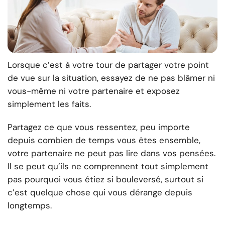
Lorsque c’est à votre tour de partager votre point
de vue sur la situation, essayez de ne pas blâmer ni
vous-même ni votre partenaire et exposez
simplement les faits.
Partagez ce que vous ressentez, peu importe
depuis combien de temps vous êtes ensemble,
votre partenaire ne peut pas lire dans vos pensées.
Il se peut qu’ils ne comprennent tout simplement
pas pourquoi vous étiez si bouleversé, surtout si
c’est quelque chose qui vous dérange depuis
longtemps.