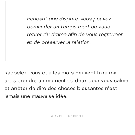
Pendant une dispute, vous pouvez
demander un temps mort ou vous
retirer du drame afin de vous regrouper
et de préserver la relation.
Rappelez-vous que les mots peuvent faire mal,
alors prendre un moment ou deux pour vous calmer
et arrêter de dire des choses blessantes n’est
jamais une mauvaise idée.