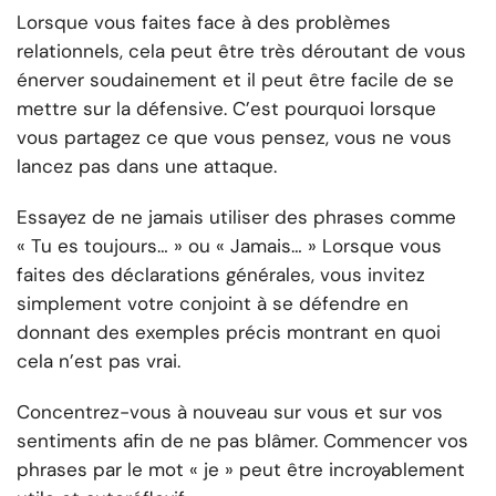
Lorsque vous faites face à des problèmes
relationnels, cela peut être très déroutant de vous
énerver soudainement et il peut être facile de se
mettre sur la défensive. C’est pourquoi lorsque
vous partagez ce que vous pensez, vous ne vous
lancez pas dans une attaque.
Essayez de ne jamais utiliser des phrases comme
« Tu es toujours… » ou « Jamais… » Lorsque vous
faites des déclarations générales, vous invitez
simplement votre conjoint à se défendre en
donnant des exemples précis montrant en quoi
cela n’est pas vrai.
Concentrez-vous à nouveau sur vous et sur vos
sentiments afin de ne pas blâmer. Commencer vos
phrases par le mot « je » peut être incroyablement