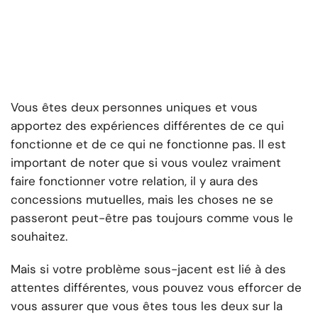
Vous êtes deux personnes uniques et vous
apportez des expériences différentes de ce qui
fonctionne et de ce qui ne fonctionne pas. Il est
important de noter que si vous voulez vraiment
faire fonctionner votre relation, il y aura des
concessions mutuelles, mais les choses ne se
passeront peut-être pas toujours comme vous le
souhaitez.
Mais si votre problème sous-jacent est lié à des
attentes différentes, vous pouvez vous efforcer de
vous assurer que vous êtes tous les deux sur la