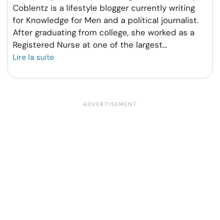
Coblentz is a lifestyle blogger currently writing
for Knowledge for Men and a political journalist.
After graduating from college, she worked as a
Registered Nurse at one of the largest
...
Lire la suite