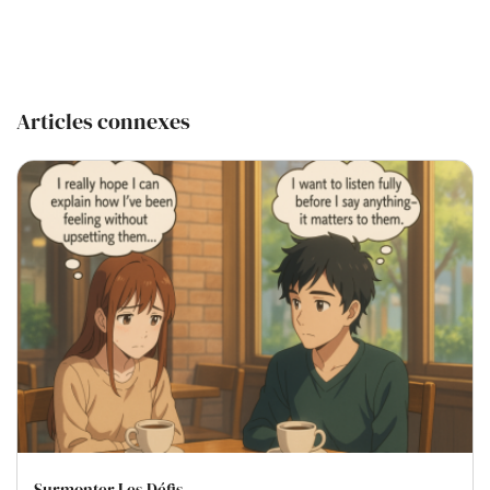
Articles connexes
Surmonter Les Défis