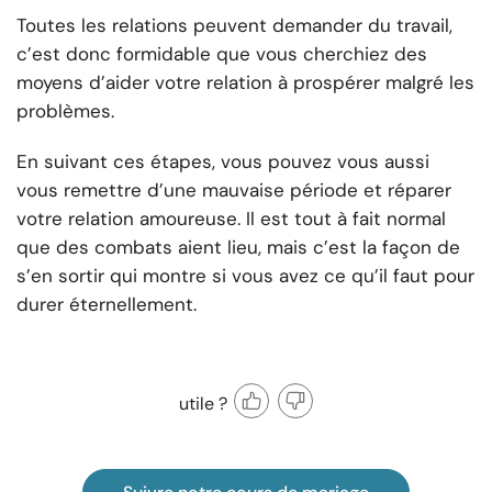
Toutes les relations peuvent demander du travail,
c’est donc formidable que vous cherchiez des
moyens d’aider votre relation à prospérer malgré les
problèmes.
En suivant ces étapes, vous pouvez vous aussi
vous remettre d’une mauvaise période et réparer
votre relation amoureuse. Il est tout à fait normal
que des combats aient lieu, mais c’est la façon de
s’en sortir qui montre si vous avez ce qu’il faut pour
durer éternellement.
utile ?