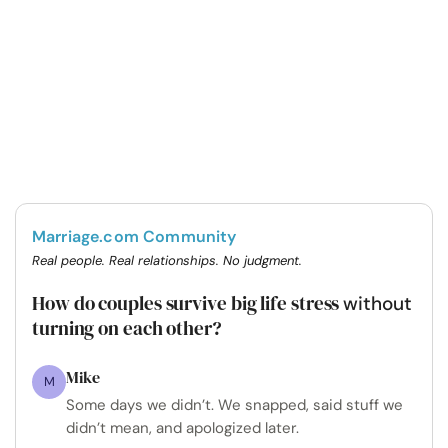
Marriage.com Community
Real people. Real relationships. No judgment.
How do couples survive big life stress
without
turning on each other?
Mike
M
Some days we didn’t. We snapped, said stuff we
didn’t mean, and apologized later.