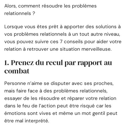
Alors, comment résoudre les problèmes
relationnels ?
Lorsque vous êtes prêt à apporter des solutions à
vos problèmes relationnels à un tout autre niveau,
vous pouvez suivre ces 7 conseils pour aider votre
relation à retrouver une situation merveilleuse.
1. Prenez du recul par rapport au
combat
Personne n’aime se disputer avec ses proches,
mais faire face à des problèmes relationnels,
essayer de les résoudre et réparer votre relation
dans le feu de l’action peut être risqué car les
émotions sont vives et même un mot gentil peut
être mal interprété.