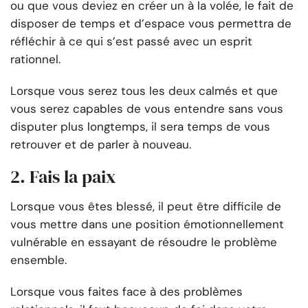
ou que vous deviez en créer un à la volée, le fait de
disposer de temps et d’espace vous permettra de
réfléchir à ce qui s’est passé avec un esprit
rationnel.
Lorsque vous serez tous les deux calmés et que
vous serez capables de vous entendre sans vous
disputer plus longtemps, il sera temps de vous
retrouver et de parler à nouveau.
2. Fais la paix
Lorsque vous êtes blessé, il peut être difficile de
vous mettre dans une position émotionnellement
vulnérable en essayant de résoudre le problème
ensemble.
Lorsque vous faites face à des problèmes