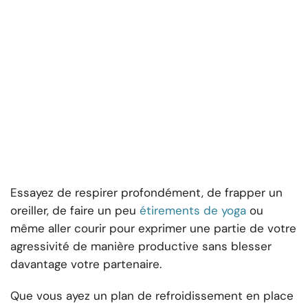
Essayez de respirer profondément, de frapper un
oreiller, de faire un peu
étirements de yoga
ou
même aller courir pour exprimer une partie de votre
agressivité de manière productive sans blesser
davantage votre partenaire.
Que vous ayez un plan de refroidissement en place