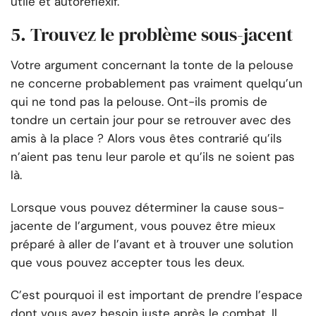
utile et autoréflexif.
5. Trouvez le problème sous-jacent
Votre argument concernant la tonte de la pelouse
ne concerne probablement pas vraiment quelqu’un
qui ne tond pas la pelouse. Ont-ils promis de
tondre un certain jour pour se retrouver avec des
amis à la place ? Alors vous êtes contrarié qu’ils
n’aient pas tenu leur parole et qu’ils ne soient pas
là.
Lorsque vous pouvez déterminer la cause sous-
jacente de l’argument, vous pouvez être mieux
préparé à aller de l’avant et à trouver une solution
que vous pouvez accepter tous les deux.
C’est pourquoi il est important de prendre l’espace
dont vous avez besoin juste après le combat. Il