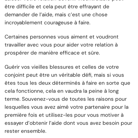
être difficile et cela peut être effrayant de
demander de l’aide, mais c’est une chose
incroyablement courageuse à faire.
Certaines personnes vous aiment et voudront
travailler avec vous pour aider votre relation à
prospérer de manière efficace et sûre.
Guérir vos vieilles blessures et celles de votre
conjoint peut être un véritable défi, mais si vous
êtes tous les deux déterminés à faire en sorte que
cela fonctionne, cela en vaudra la peine à long
terme. Souvenez-vous de toutes les raisons pour
lesquelles vous avez aimé votre partenaire pour la
première fois et utilisez-les pour vous motiver à
essayer d’obtenir l’aide dont vous avez besoin pour
rester ensemble.