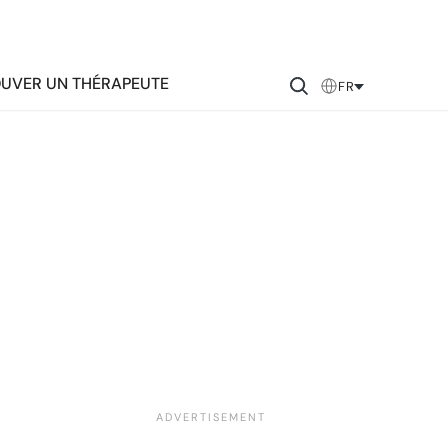
UVER UN THÉRAPEUTE
FR