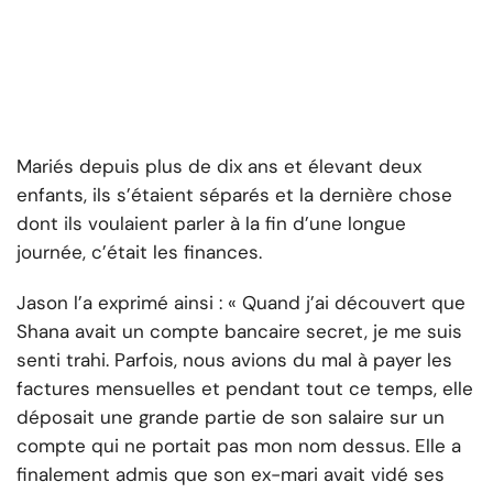
Mariés depuis plus de dix ans et élevant deux
enfants, ils s’étaient séparés et la dernière chose
dont ils voulaient parler à la fin d’une longue
journée, c’était les finances.
Jason l’a exprimé ainsi : « Quand j’ai découvert que
Shana avait un compte bancaire secret, je me suis
senti trahi. Parfois, nous avions du mal à payer les
factures mensuelles et pendant tout ce temps, elle
déposait une grande partie de son salaire sur un
compte qui ne portait pas mon nom dessus. Elle a
finalement admis que son ex-mari avait vidé ses