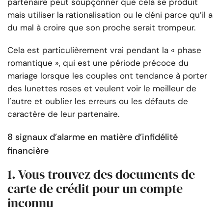
partenaire peut soupçonner que cela se produit
mais utiliser la rationalisation ou le déni parce qu’il a
du mal à croire que son proche serait trompeur.
Cela est particulièrement vrai pendant la « phase
romantique », qui est une période précoce du
mariage lorsque les couples ont tendance à porter
des lunettes roses et veulent voir le meilleur de
l’autre et oublier les erreurs ou les défauts de
caractère de leur partenaire.
8 signaux d’alarme en matière d’infidélité
financière
1. Vous trouvez des documents de
carte de crédit pour un compte
inconnu