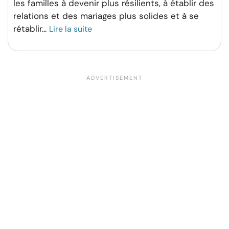
les familles à devenir plus résilients, à établir des
relations et des mariages plus solides et à se
rétablir
...
Lire la suite