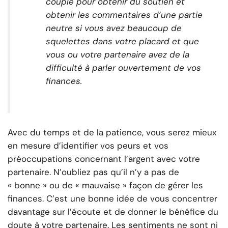
couple pour obtenir du soutien et
obtenir les commentaires d’une partie
neutre si vous avez beaucoup de
squelettes dans votre placard et que
vous ou votre partenaire avez de la
difficulté à parler ouvertement de vos
finances.
Avec du temps et de la patience, vous serez mieux
en mesure d’identifier vos peurs et vos
préoccupations concernant l’argent avec votre
partenaire. N’oubliez pas qu’il n’y a pas de
« bonne » ou de « mauvaise » façon de gérer les
finances. C’est une bonne idée de vous concentrer
davantage sur l’écoute et de donner le bénéfice du
doute à votre partenaire. Les sentiments ne sont ni