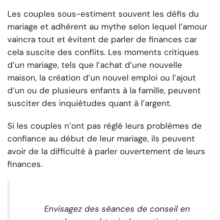
Les couples sous-estiment souvent les défis du
mariage et adhèrent au mythe selon lequel l’amour
vaincra tout et évitent de parler de finances car
cela suscite des conflits. Les moments critiques
d’un mariage, tels que l’achat d’une nouvelle
maison, la création d’un nouvel emploi ou l’ajout
d’un ou de plusieurs enfants à la famille, peuvent
susciter des inquiétudes quant à l’argent.
Si les couples n’ont pas réglé leurs problèmes de
confiance au début de leur mariage, ils peuvent
avoir de la difficulté à parler ouvertement de leurs
finances.
Envisagez des séances de conseil en