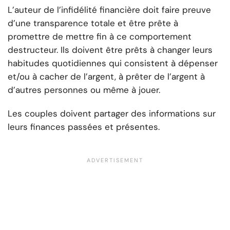
L’auteur de l’infidélité financière doit faire preuve
d’une transparence totale et être prête à
promettre de mettre fin à ce comportement
destructeur. Ils doivent être prêts à changer leurs
habitudes quotidiennes qui consistent à dépenser
et/ou à cacher de l’argent, à prêter de l’argent à
d’autres personnes ou même à jouer.
Les couples doivent partager des informations sur
leurs finances passées et présentes.