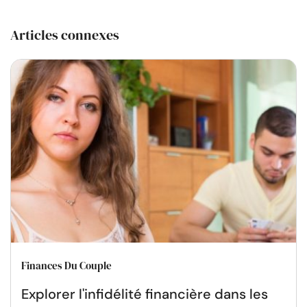
Articles connexes
Finances Du Couple
Explorer l'infidélité financière dans les