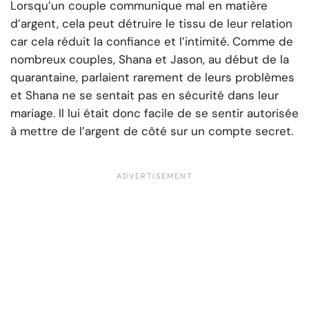
Lorsqu’un couple communique mal en matière
d’argent, cela peut détruire le tissu de leur relation
car cela réduit la confiance et l’intimité. Comme de
nombreux couples, Shana et Jason, au début de la
quarantaine, parlaient rarement de leurs problèmes
et Shana ne se sentait pas en sécurité dans leur
mariage. Il lui était donc facile de se sentir autorisée
à mettre de l’argent de côté sur un compte secret.