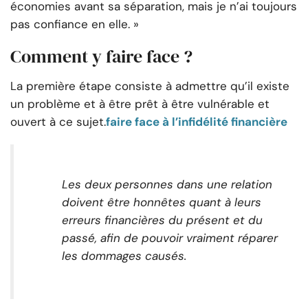
économies avant sa séparation, mais je n’ai toujours
pas confiance en elle. »
Comment y faire face ?
La première étape consiste à admettre qu’il existe
un problème et à être prêt à être vulnérable et
ouvert à ce sujet.
faire face à l’infidélité financière
Les deux personnes dans une relation
doivent être honnêtes quant à leurs
erreurs financières du présent et du
passé, afin de pouvoir vraiment réparer
les dommages causés.