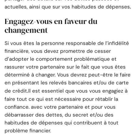
.
actuelles, ainsi que sur vos habitudes de dépenses
Engagez-vous en faveur du
changement
Si vous êtes la personne responsable de l’infidélité
financière, vous devez promettre de cesser
d’adopter le comportement problématique et
rassurer votre partenaire sur le fait que vous êtes
déterminé à changer.
Vous devrez peut-être le faire
en présentant les relevés bancaires et/ou de carte
.
de crédit
Il est essentiel que vous vous engagiez à
faire tout ce qui est nécessaire pour rétablir la
confiance.
avec votre partenaire et pour vous
débarrasser des dettes, du secret et/ou des
habitudes de dépenses qui contribuent à tout
problème financier.