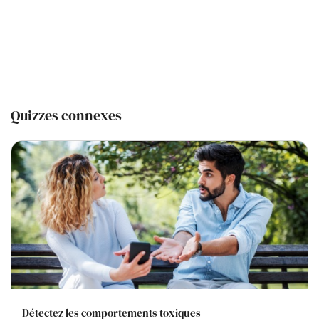
Quizzes connexes
Détectez les comportements toxiques