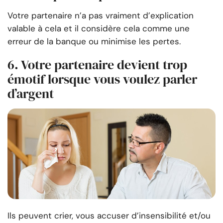
Votre partenaire n’a pas vraiment d’explication
valable à cela et il considère cela comme une
erreur de la banque ou minimise les pertes.
6. Votre partenaire devient trop
émotif lorsque vous voulez parler
d’argent
Ils peuvent crier, vous accuser d’insensibilité et/ou