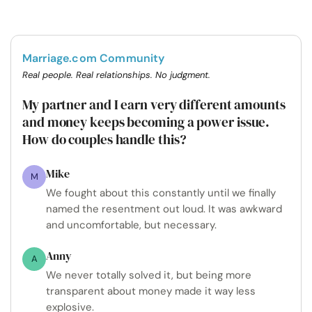
Marriage.com Community
Real people. Real relationships. No judgment.
My partner and I earn very different amounts
and money keeps becoming a power issue.
How do couples handle this?
Mike
M
We fought about this constantly until we finally
named the resentment out loud. It was awkward
and uncomfortable, but necessary.
Anny
A
We never totally solved it, but being more
transparent about money made it way less
explosive.