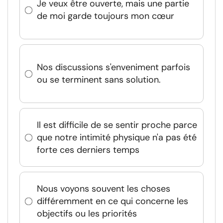
Je veux être ouverte, mais une partie
de moi garde toujours mon cœur
Nos discussions s'enveniment parfois
ou se terminent sans solution.
Il est difficile de se sentir proche parce
que notre intimité physique n'a pas été
forte ces derniers temps
Nous voyons souvent les choses
différemment en ce qui concerne les
objectifs ou les priorités