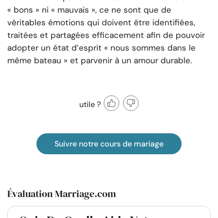
« bons » ni « mauvais », ce ne sont que de
véritables émotions qui doivent être identifiées,
traitées et partagées efficacement afin de pouvoir
adopter un état d’esprit « nous sommes dans le
même bateau » et parvenir à un amour durable.
utile ?
Suivre notre cours de mariage
Évaluation Marriage.com