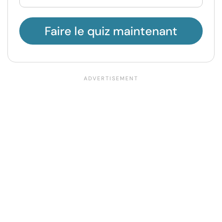
Faire le quiz maintenant