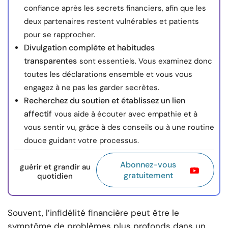
confiance après les secrets financiers, afin que les
deux partenaires restent vulnérables et patients
pour se rapprocher.
Divulgation complète et habitudes
transparentes
sont essentiels. Vous examinez donc
toutes les déclarations ensemble et vous vous
engagez à ne pas les garder secrètes.
Recherchez du soutien et établissez un lien
affectif
vous aide à écouter avec empathie et à
vous sentir vu, grâce à des conseils ou à une routine
douce guidant votre processus.
Abonnez-vous
guérir et grandir au
gratuitement
quotidien
Souvent, l’infidélité financière peut être le
symptôme de problèmes plus profonds dans un