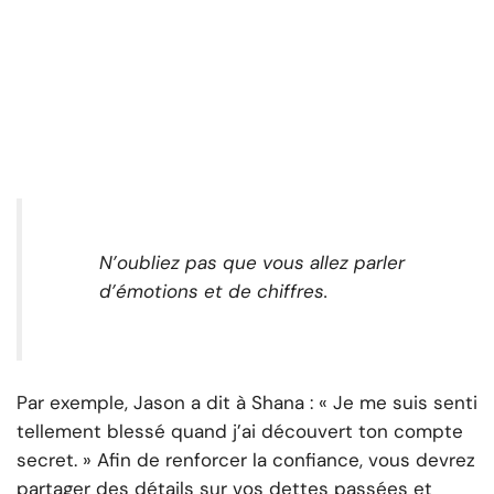
N’oubliez pas que vous allez parler
d’émotions et de chiffres.
Par exemple, Jason a dit à Shana : « Je me suis senti
tellement blessé quand j’ai découvert ton compte
secret. » Afin de renforcer la confiance, vous devrez
partager des détails sur vos dettes passées et