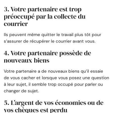
3. Votre partenaire est trop
préoccupé par la collecte du
courrier
Ils peuvent même quitter le travail plus tôt pour
s’assurer de récupérer le courrier avant vous.
4. Votre partenaire possède de
nouveaux biens
Votre partenaire a de nouveaux biens qu’il essaie
de vous cacher et lorsque vous posez une question
à leur sujet, il semble trop occupé pour parler ou
changer de sujet.
5. L’argent de vos économies ou de
vos chèques est perdu