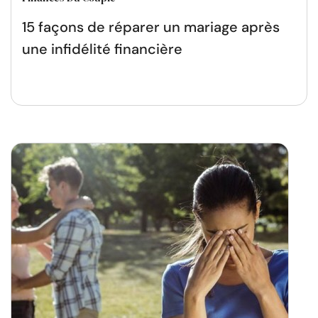
15 façons de réparer un mariage après
une infidélité financière