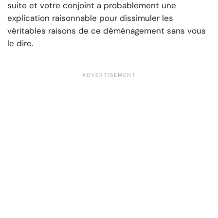
suite et votre conjoint a probablement une
explication raisonnable pour dissimuler les
véritables raisons de ce déménagement sans vous
le dire.