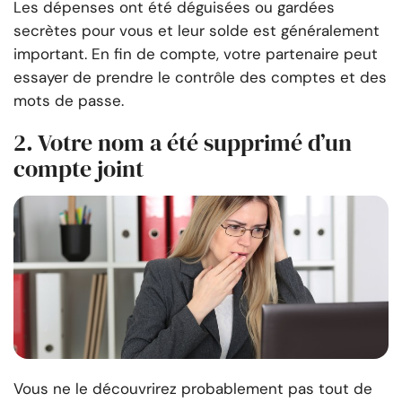
Les dépenses ont été déguisées ou gardées
secrètes pour vous et leur solde est généralement
important. En fin de compte, votre partenaire peut
essayer de prendre le contrôle des comptes et des
mots de passe.
2. Votre nom a été supprimé d’un
compte joint
Vous ne le découvrirez probablement pas tout de