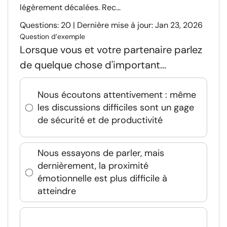
légèrement décalées. Rec...
Questions: 20 | Dernière mise à jour: Jan 23, 2026
Question d’exemple
Lorsque vous et votre partenaire parlez
de quelque chose d'important...
Nous écoutons attentivement : même
les discussions difficiles sont un gage
de sécurité et de productivité
Nous essayons de parler, mais
dernièrement, la proximité
émotionnelle est plus difficile à
atteindre