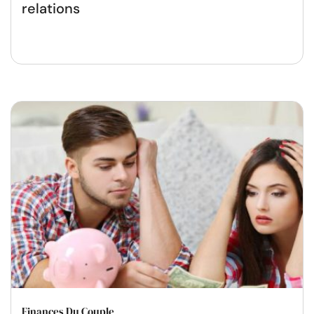
relations
Finances Du Couple