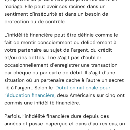
mariage. Elle peut avoir ses racines dans un
sentiment d’insécurité et dans un besoin de
protection ou de contrôle.
L’infidélité financière peut être définie comme le
fait de mentir consciemment ou délibérément à
votre partenaire au sujet de l’argent, du crédit
et/ou des dettes. Il ne s’agit pas d’oublier
occasionnellement d’enregistrer une transaction
par chèque ou par carte de débit. Il s’agit d’une
situation où un partenaire cache à l’autre un secret
lié à l’argent. Selon le
Dotation nationale pour
l’éducation financière,
deux Américains sur cinq ont
commis une infidélité financière.
Parfois, l’infidélité financière dure depuis des
années et passe inaperçue et dans d’autres cas, un