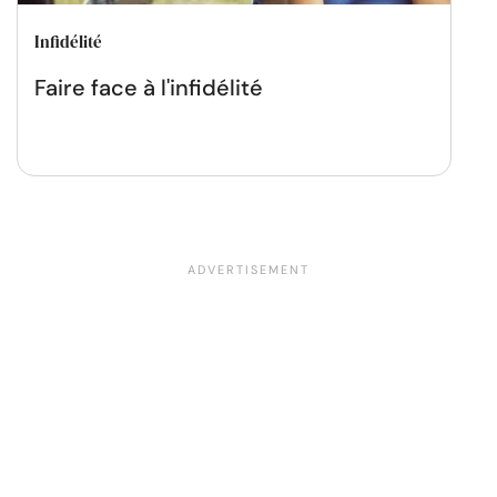
Infidélité
Faire face à l'infidélité