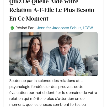
Quiz De Quelle Aide Votre
Relation A-T-Elle Le Plus Besoin
En Ce Moment
Révisé Par
Jennifer Jacobsen Schulz, LCSW
Soutenue par la science des relations et la
psychologie fondée sur des preuves, cette
évaluation permet d'identifier le domaine de votre
relation qui mérite le plus d'attention en ce
moment, que les choses semblent fortes ou