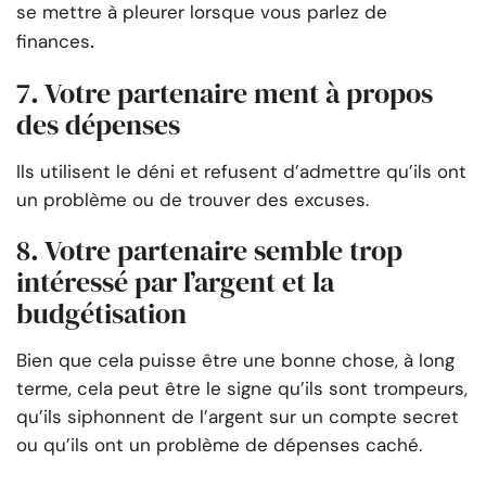
se mettre à pleurer lorsque vous parlez de
.
finances
7. Votre partenaire ment à propos
des dépenses
Ils utilisent le déni et refusent d’admettre qu’ils ont
un problème ou de trouver des excuses.
8. Votre partenaire semble trop
intéressé par l’argent et la
budgétisation
Bien que cela puisse être une bonne chose, à long
terme, cela peut être le signe qu’ils sont trompeurs,
qu’ils siphonnent de l’argent sur un compte secret
ou qu’ils ont un problème de dépenses caché.