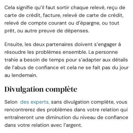
Cela signifie qu’il faut sortir chaque relevé, reçu de
carte de crédit, facture, relevé de carte de crédit,
relevé de compte courant ou d’épargne, ou tout
prêt, ou autre preuve de dépenses.
Ensuite, les deux partenaires doivent s’engager à
résoudre les problèmes ensemble. La personne
trahie a besoin de temps pour s’adapter aux détails
de l’abus de confiance et cela ne se fait pas du jour
au lendemain.
Divulgation complète
Selon
des experts,
sans divulgation complète, vous
rencontrerez des problèmes dans votre relation qui
entraîneront une diminution du niveau de confiance
dans votre relation avec l’argent.