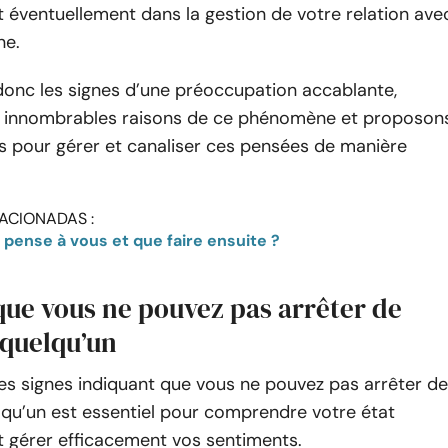
 éventuellement dans la gestion de votre relation ave
ne.
onc les signes d’une préoccupation accablante,
s innombrables raisons de ce phénomène et proposon
s pour gérer et canaliser ces pensées de manière
ACIONADAS :
l pense à vous et que faire ensuite ?
que vous ne pouvez pas arrêter de
 quelqu’un
es signes indiquant que vous ne pouvez pas arrêter de
lqu’un est essentiel pour comprendre votre état
t gérer efficacement vos sentiments.