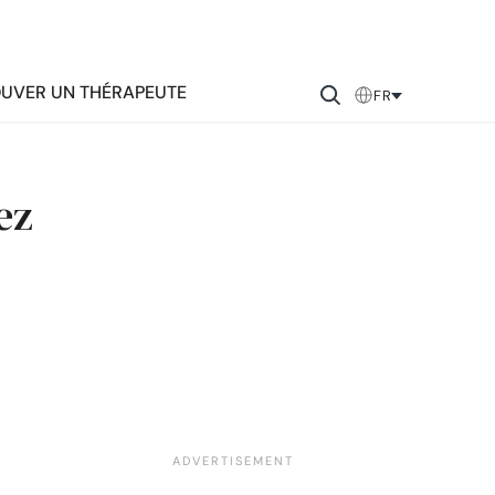
UVER UN THÉRAPEUTE
FR
ez