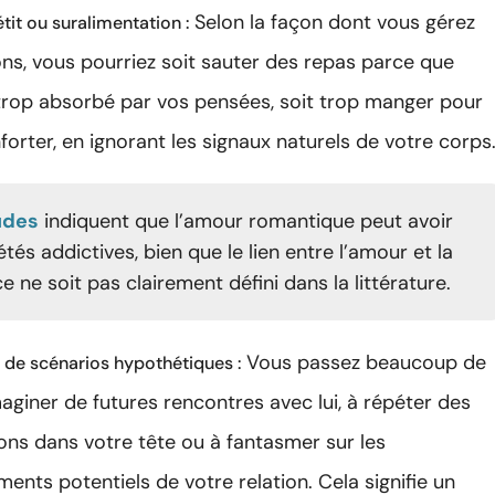
Selon la façon dont vous gérez
tit ou suralimentation :
ns, vous pourriez soit sauter des repas parce que
trop absorbé par vos pensées, soit trop manger pour
orter, en ignorant les signaux naturels de votre corps
udes
indiquent que l’amour romantique peut avoir
tés addictives, bien que le lien entre l’amour et la
ne soit pas clairement défini dans la littérature.
Vous passez beaucoup de
n de scénarios hypothétiques :
aginer de futures rencontres avec lui, à répéter des
ons dans votre tête ou à fantasmer sur les
nts potentiels de votre relation. Cela signifie un