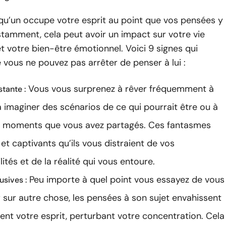
qu’un occupe votre esprit au point que vos pensées y
tamment, cela peut avoir un impact sur votre vie
t votre bien-être émotionnel. Voici 9 signes qui
 vous ne pouvez pas arrêter de penser à lui :
Vous vous surprenez à rêver fréquemment à
tante :
à imaginer des scénarios de ce qui pourrait être ou à
s moments que vous avez partagés. Ces fantasmes
s et captivants qu’ils vous distraient de vos
ités et de la réalité qui vous entoure.
Peu importe à quel point vous essayez de vous
usives :
 sur autre chose, les pensées à son sujet envahissent
nt votre esprit, perturbant votre concentration. Cela