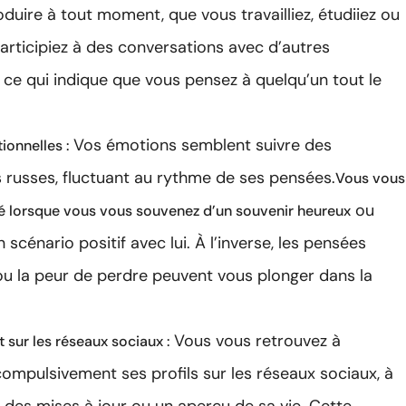
duire à tout moment, que vous travailliez, étudiiez ou
articipiez à des conversations avec d’autres
 ce qui indique que vous pensez à quelqu’un tout le
Vos émotions semblent suivre des
ionnelles :
russes, fluctuant au rythme de ses pensées.
Vous vous
ou
té lorsque vous vous souvenez d’un souvenir heureux
 scénario positif avec lui. À l’inverse, les pensées
ou la peur de perdre peuvent vous plonger dans la
Vous vous retrouvez à
sur les réseaux sociaux :
compulsivement ses profils sur les réseaux sociaux, à