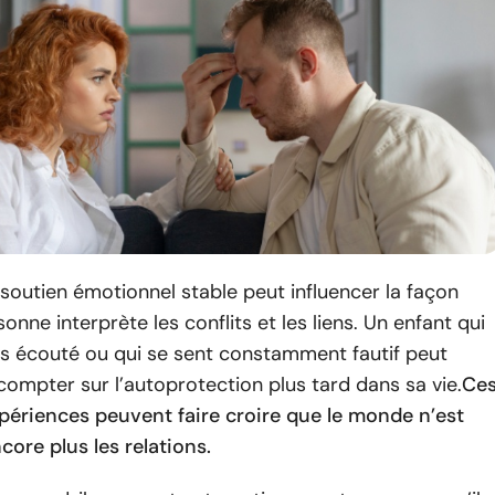
soutien émotionnel stable peut influencer la façon
onne interprète les conflits et les liens. Un enfant qui
as écouté ou qui se sent constamment fautif peut
ompter sur l’autoprotection plus tard dans sa vie.
Ce
périences peuvent faire croire que le monde n’est
ncore plus les relations.