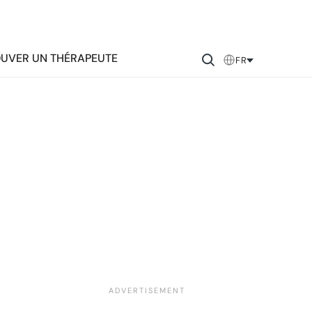
UVER UN THÉRAPEUTE
FR