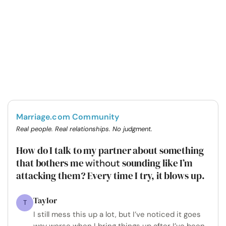
Marriage.com Community
Real people. Real relationships. No judgment.
How do I talk to my partner about something
that bothers me
sounding like I’m
without
attacking them? Every time I try, it blows up.
Taylor
T
I still mess this up a lot, but I’ve noticed it goes