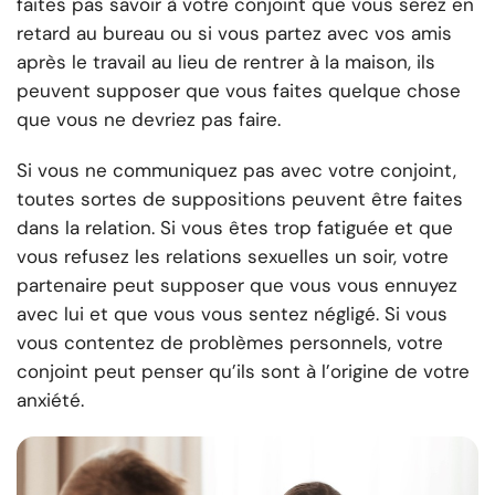
faites pas savoir à votre conjoint que vous serez en
retard au bureau ou si vous partez avec vos amis
après le travail au lieu de rentrer à la maison, ils
peuvent supposer que vous faites quelque chose
que vous ne devriez pas faire.
Si vous ne communiquez pas avec votre conjoint,
toutes sortes de suppositions peuvent être faites
dans la relation. Si vous êtes trop fatiguée et que
vous refusez les relations sexuelles un soir, votre
partenaire peut supposer que vous vous ennuyez
avec lui et que vous vous sentez négligé. Si vous
vous contentez de problèmes personnels, votre
conjoint peut penser qu’ils sont à l’origine de votre
anxiété.