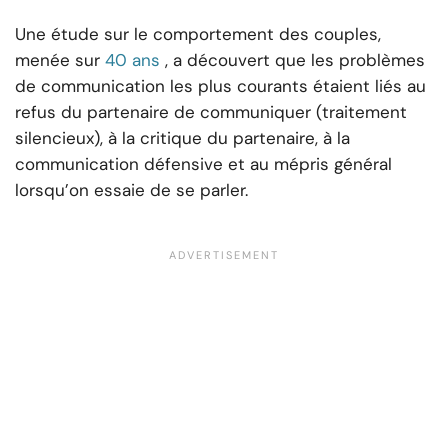
Une étude sur le comportement des couples,
menée sur
40 ans
, a découvert que les problèmes
de communication les plus courants étaient liés au
refus du partenaire de communiquer (traitement
silencieux), à la critique du partenaire, à la
communication défensive et au mépris général
lorsqu’on essaie de se parler.