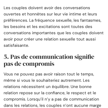
Les couples doivent avoir des conversations
ouvertes et honnêtes sur leur vie intime et leurs
préférences. La fréquence sexuelle, les fantasmes,
les besoins et les excitations sont toutes des
conversations importantes que les couples doivent
avoir pour créer une relation sexuelle tout aussi
satisfaisante.
5. Pas de communication signifie
pas de compromis
Vous ne pouvez pas avoir raison tout le temps,
même si vous le souhaiteriez autrement. Les
relations nécessitent un équilibre. Une bonne
relation repose sur la confiance, le respect et le
compromis. Lorsqu’il n’y a pas de communication
dans les relations, les couples n’ont aucune marge