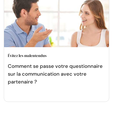
Évitez les malentendus
Comment se passe votre questionnaire
sur la communication avec votre
partenaire ?