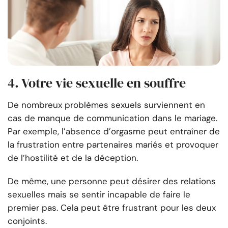
4. Votre vie sexuelle en souffre
De nombreux problèmes sexuels surviennent en
cas de manque de communication dans le mariage.
Par exemple, l’absence d’orgasme peut entraîner de
la frustration entre partenaires mariés et provoquer
de l’hostilité et de la déception.
De même, une personne peut désirer des relations
sexuelles mais se sentir incapable de faire le
premier pas. Cela peut être frustrant pour les deux
conjoints.