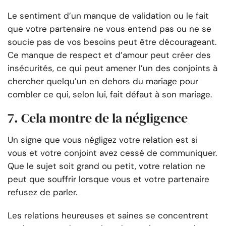
Le sentiment d’un manque de validation ou le fait
que votre partenaire ne vous entend pas ou ne se
soucie pas de vos besoins peut être décourageant.
Ce manque de respect et d’amour peut créer des
insécurités, ce qui peut amener l’un des conjoints à
chercher quelqu’un en dehors du mariage pour
combler ce qui, selon lui, fait défaut à son mariage.
7. Cela montre de la négligence
Un signe que vous négligez votre relation est si
vous et votre conjoint avez cessé de communiquer.
Que le sujet soit grand ou petit, votre relation ne
peut que souffrir lorsque vous et votre partenaire
refusez de parler.
Les relations heureuses et saines se concentrent