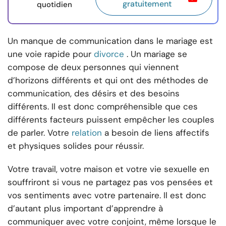
gratuitement
quotidien
Un manque de communication dans le mariage est
une voie rapide pour
divorce
. Un mariage se
compose de deux personnes qui viennent
d’horizons différents et qui ont des méthodes de
communication, des désirs et des besoins
différents. Il est donc compréhensible que ces
différents facteurs puissent empêcher les couples
de parler. Votre
relation
a besoin de liens affectifs
et physiques solides pour réussir.
Votre travail, votre maison et votre vie sexuelle en
souffriront si vous ne partagez pas vos pensées et
vos sentiments avec votre partenaire. Il est donc
d’autant plus important d’apprendre à
communiquer avec votre conjoint, même lorsque le