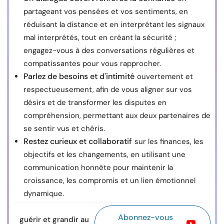
partageant vos pensées et vos sentiments, en
réduisant la distance et en interprétant les signaux
mal interprétés, tout en créant la sécurité ;
engagez-vous à des conversations régulières et
compatissantes pour vous rapprocher.
Parlez de besoins et d'intimité
ouvertement et
respectueusement, afin de vous aligner sur vos
désirs et de transformer les disputes en
compréhension, permettant aux deux partenaires de
se sentir vus et chéris.
Restez curieux et collaboratif
sur les finances, les
objectifs et les changements, en utilisant une
communication honnête pour maintenir la
croissance, les compromis et un lien émotionnel
dynamique.
Abonnez-vous
guérir et grandir au