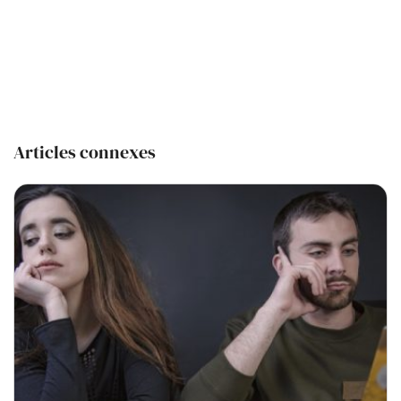
Articles connexes