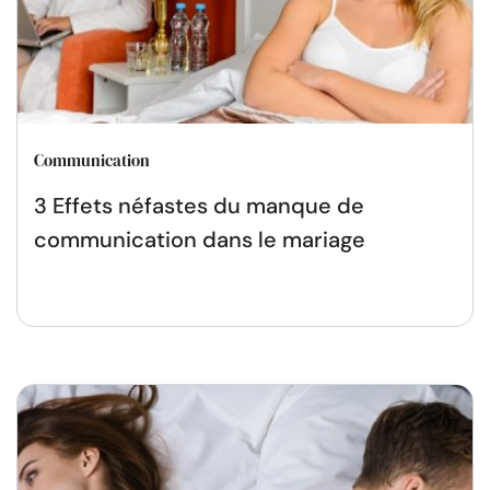
Communication
3 Effets néfastes du manque de
communication dans le mariage