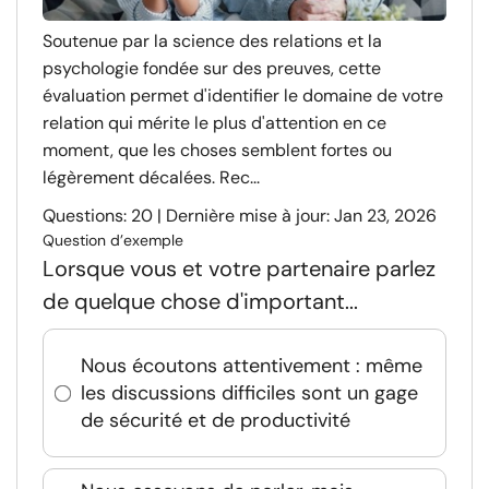
Soutenue par la science des relations et la
psychologie fondée sur des preuves, cette
évaluation permet d'identifier le domaine de votre
relation qui mérite le plus d'attention en ce
moment, que les choses semblent fortes ou
légèrement décalées. Rec...
Questions: 20 | Dernière mise à jour: Jan 23, 2026
Question d’exemple
Lorsque vous et votre partenaire parlez
de quelque chose d'important...
Nous écoutons attentivement : même
les discussions difficiles sont un gage
de sécurité et de productivité