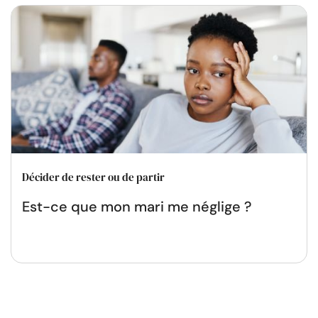
Décider de rester ou de partir
Est-ce que mon mari me néglige ?