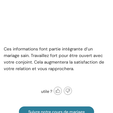
Ces informations font partie intégrante d’un
mariage sain. Travaillez fort pour être ouvert avec
votre conjoint. Cela augmentera la satisfaction de
votre relation et vous rapprochera.
utile ?
Suivre notre cours de mariage