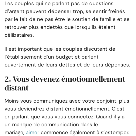
Les couples qui ne parlent pas de questions
d’argent peuvent dépenser trop, se sentir freinés
par le fait de ne pas être le soutien de famille et se
retrouver plus endettés que lorsqu’ils étaient
célibataires.
Il est important que les couples discutent de
l’établissement d’un budget et parlent
ouvertement de leurs dettes et de leurs dépenses.
2. Vous devenez émotionnellement
distant
Moins vous communiquez avec votre conjoint, plus
vous deviendrez distant émotionnellement. C’est
en parlant que vous vous connectez. Quand il y a
un manque de communication dans le
mariage,
aimer
commence également à s’estomper.