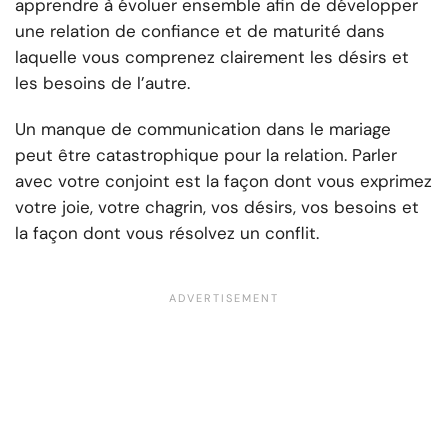
apprendre à évoluer ensemble afin de développer
une relation de confiance et de maturité dans
laquelle vous comprenez clairement les désirs et
les besoins de l’autre.
Un manque de communication dans le mariage
peut être catastrophique pour la relation. Parler
avec votre conjoint est la façon dont vous exprimez
votre joie, votre chagrin, vos désirs, vos besoins et
la façon dont vous résolvez un conflit.