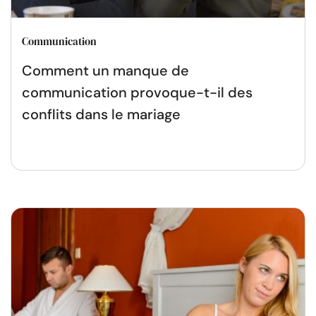
Communication
Comment un manque de
communication provoque-t-il des
conflits dans le mariage