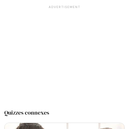
Quizzes connexes