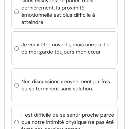
Nous essayons de parler, mais
dernièrement, la proximité
émotionnelle est plus difficile à
atteindre
Je veux être ouverte, mais une partie
de moi garde toujours mon cœur
Nos discussions s'enveniment parfois
ou se terminent sans solution.
Il est difficile de se sentir proche parce
que notre intimité physique n'a pas été