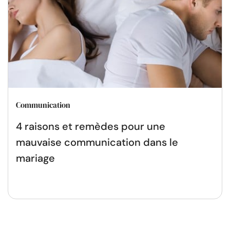
Communication
4 raisons et remèdes pour une
mauvaise communication dans le
mariage