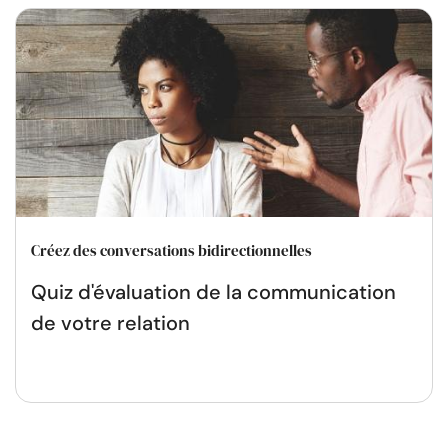
Créez des conversations bidirectionnelles
Quiz d'évaluation de la communication
de votre relation