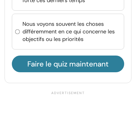
forte ces derniers temps
Nous voyons souvent les choses
différemment en ce qui concerne les
objectifs ou les priorités
Faire le quiz maintenant