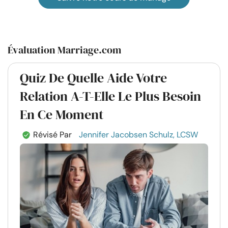
Évaluation Marriage.com
Quiz De Quelle Aide Votre
Relation A-T-Elle Le Plus Besoin
En Ce Moment
Révisé Par
Jennifer Jacobsen Schulz, LCSW