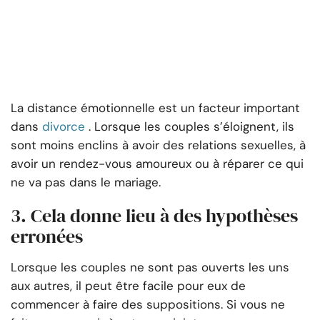
La distance émotionnelle est un facteur important
dans
divorce
. Lorsque les couples s’éloignent, ils
sont moins enclins à avoir des relations sexuelles, à
avoir un rendez-vous amoureux ou à réparer ce qui
ne va pas dans le mariage.
3. Cela donne lieu à des hypothèses
erronées
Lorsque les couples ne sont pas ouverts les uns
aux autres, il peut être facile pour eux de
commencer à faire des suppositions. Si vous ne