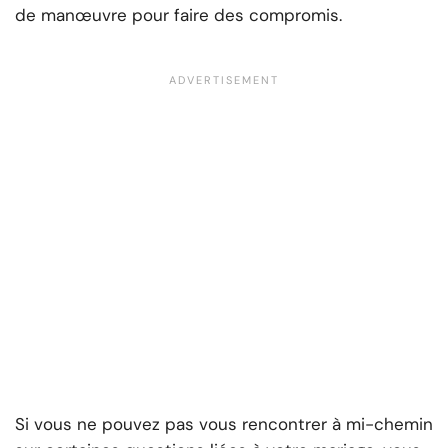
de manœuvre pour faire des compromis.
Si vous ne pouvez pas vous rencontrer à mi-chemin