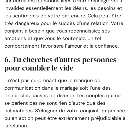
sur certaines questions liées à votre mariage, vous
invalidez essentiellement les désirs, les besoins et
les sentiments de votre partenaire. Cela peut être
très dangereux pour le succès d’une relation. Votre
conjoint a besoin que vous reconnaissiez ses
émotions et que vous le souteniez. Un tel
comportement favorisera l’amour et la confiance.
6. Tu cherches d’autres personnes
pour combler le vide
Il n’est pas surprenant que le manque de
communication dans le mariage soit l’une des
principales causes de divorce. Les couples qui ne
se parlent pas ne sont rien d’autre que des
colocataires. S’éloigner de votre conjoint en pensée
ou en action peut être extrêmement préjudiciable à
la relation.