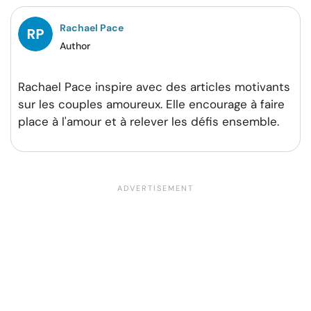
Rachael Pace
Author
Rachael Pace inspire avec des articles motivants
sur les couples amoureux. Elle encourage à faire
place à l'amour et à relever les défis ensemble.