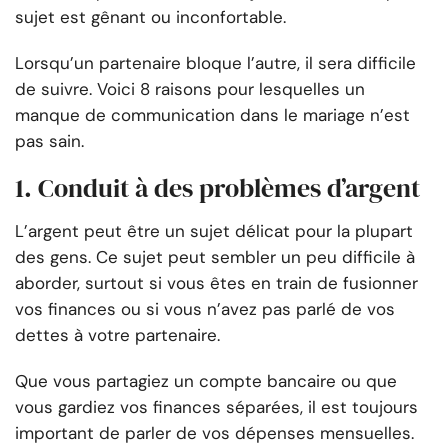
sujet est gênant ou inconfortable.
Lorsqu’un partenaire bloque l’autre, il sera difficile
de suivre. Voici 8 raisons pour lesquelles un
manque de communication dans le mariage n’est
pas sain.
1. Conduit à des problèmes d’argent
L’argent peut être un sujet délicat pour la plupart
des gens. Ce sujet peut sembler un peu difficile à
aborder, surtout si vous êtes en train de fusionner
vos finances ou si vous n’avez pas parlé de vos
dettes à votre partenaire.
Que vous partagiez un compte bancaire ou que
vous gardiez vos finances séparées, il est toujours
important de parler de vos dépenses mensuelles.