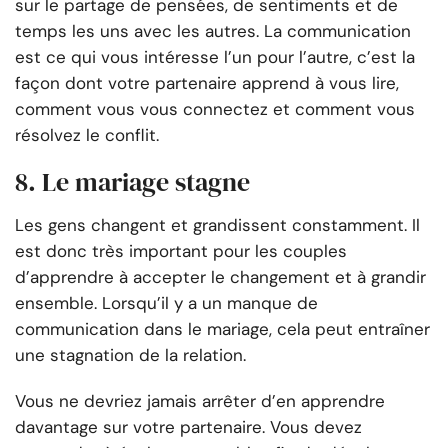
sur le partage de pensées, de sentiments et de
temps les uns avec les autres. La communication
est ce qui vous intéresse l’un pour l’autre, c’est la
façon dont votre partenaire apprend à vous lire,
comment vous vous connectez et comment vous
résolvez le conflit.
8. Le mariage stagne
Les gens changent et grandissent constamment. Il
est donc très important pour les couples
d’apprendre à accepter le changement et à grandir
ensemble. Lorsqu’il y a un manque de
communication dans le mariage, cela peut entraîner
une stagnation de la relation.
Vous ne devriez jamais arrêter d’en apprendre
davantage sur votre partenaire. Vous devez