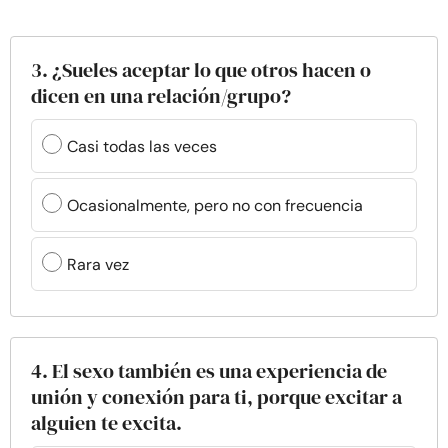
3. ¿Sueles aceptar lo que otros hacen o
dicen en una relación/grupo?
Casi todas las veces
Ocasionalmente, pero no con frecuencia
Rara vez
4. El sexo también es una experiencia de
unión y conexión para ti, porque excitar a
alguien te excita.