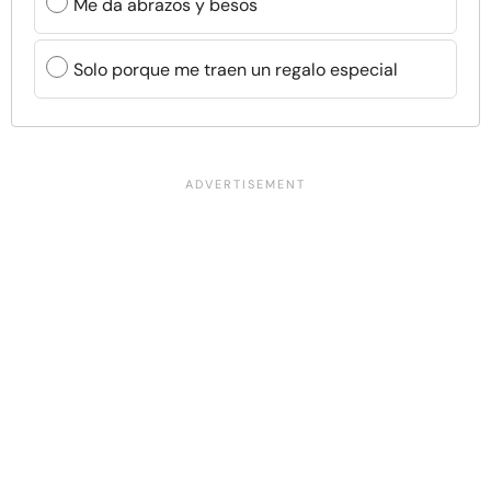
Me da abrazos y besos
Solo porque me traen un regalo especial