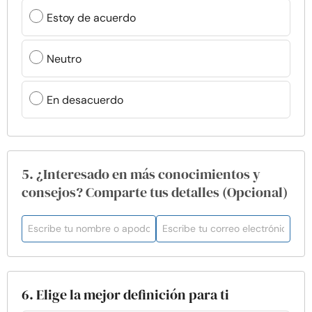
Estoy de acuerdo
Neutro
En desacuerdo
5. ¿Interesado en más conocimientos y
consejos? Comparte tus detalles (Opcional)
6. Elige la mejor definición para ti