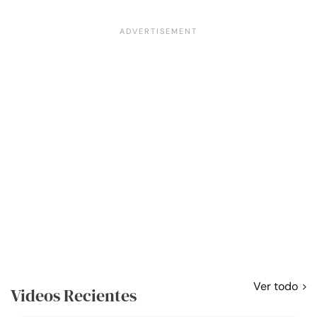
Ver todo
Videos Recientes