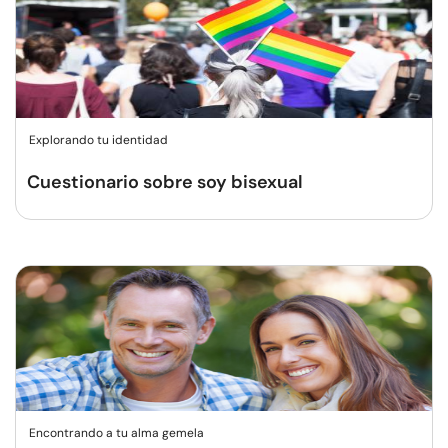
Explorando tu identidad
Cuestionario sobre soy bisexual
Encontrando a tu alma gemela