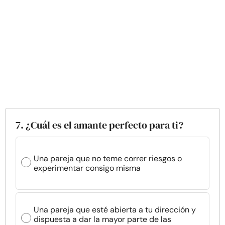
7. ¿Cuál es el amante perfecto para ti?
Una pareja que no teme correr riesgos o
experimentar consigo misma
Una pareja que esté abierta a tu dirección y
dispuesta a dar la mayor parte de las