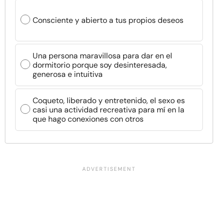
Consciente y abierto a tus propios deseos
Una persona maravillosa para dar en el
dormitorio porque soy desinteresada,
generosa e intuitiva
Coqueto, liberado y entretenido, el sexo es
casi una actividad recreativa para mí en la
que hago conexiones con otros