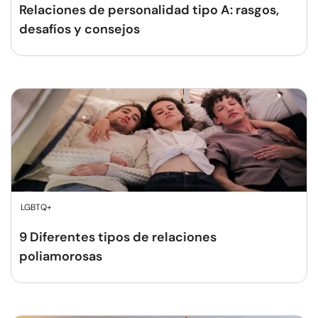
Relaciones de personalidad tipo A: rasgos,
desafíos y consejos
LGBTQ+
9 Diferentes tipos de relaciones
poliamorosas