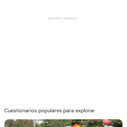
Cuestionarios populares para explorar