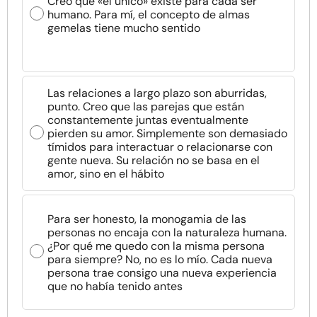
Creo que «el único» existe para cada ser
humano. Para mí, el concepto de almas
gemelas tiene mucho sentido
Las relaciones a largo plazo son aburridas,
punto. Creo que las parejas que están
constantemente juntas eventualmente
pierden su amor. Simplemente son demasiado
tímidos para interactuar o relacionarse con
gente nueva. Su relación no se basa en el
amor, sino en el hábito
Para ser honesto, la monogamia de las
personas no encaja con la naturaleza humana.
¿Por qué me quedo con la misma persona
para siempre? No, no es lo mío. Cada nueva
persona trae consigo una nueva experiencia
que no había tenido antes