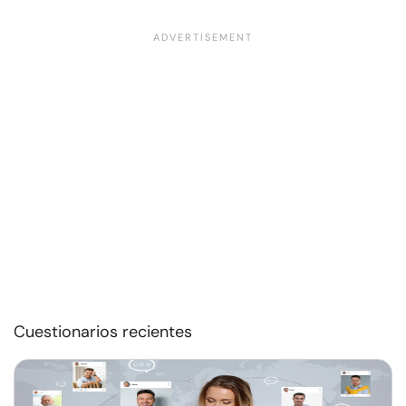
Cuestionarios recientes