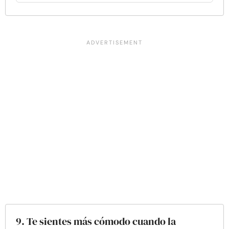
9. Te sientes más cómodo cuando la