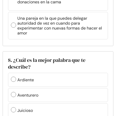
donaciones en la cama
Una pareja en la que puedes delegar
autoridad de vez en cuando para
experimentar con nuevas formas de hacer el
amor
8. ¿Cuál es la mejor palabra que te
describe?
Ardiente
Aventurero
Juicioso