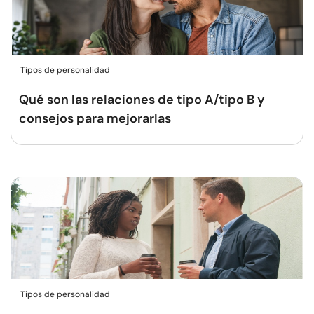
Tipos de personalidad
Qué son las relaciones de tipo A/tipo B y
consejos para mejorarlas
Tipos de personalidad