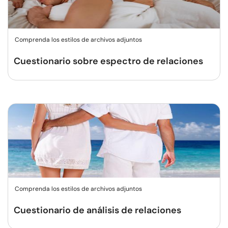
Comprenda los estilos de archivos adjuntos
Cuestionario sobre espectro de relaciones
Comprenda los estilos de archivos adjuntos
Cuestionario de análisis de relaciones