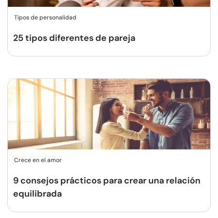
Tipos de personalidad
25 tipos diferentes de pareja
Crece en el amor
9 consejos prácticos para crear una relación
equilibrada