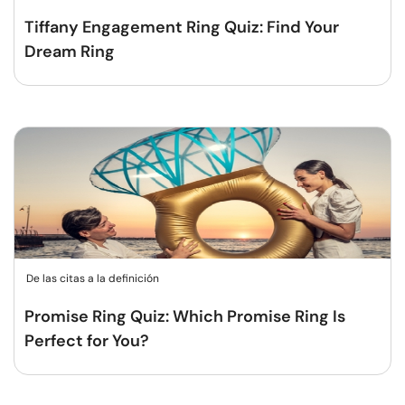
Tiffany Engagement Ring Quiz: Find Your
Dream Ring
De las citas a la definición
Promise Ring Quiz: Which Promise Ring Is
Perfect for You?