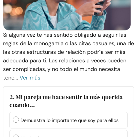
Si alguna vez te has sentido obligado a seguir las
reglas de la monogamia o las citas casuales, una de
las otras estructuras de relación podría ser más
adecuada para ti. Las relaciones a veces pueden
ser complicadas, y no todo el mundo necesita
tene...
Ver más
2. Mi pareja me hace sentir la más querida
cuando...
Demuestra lo importante que soy para ellos