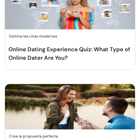
Domina las citas modernas
Online Dating Experience Quiz: What Type of
Online Dater Are You?
Crea la propuesta perfecta