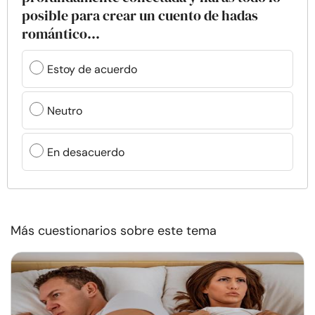
posible para crear un cuento de hadas
romántico...
Estoy de acuerdo
Neutro
En desacuerdo
Más cuestionarios sobre este tema