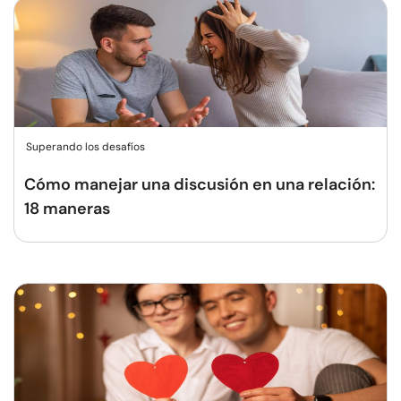
Superando los desafíos
Cómo manejar una discusión en una relación:
18 maneras