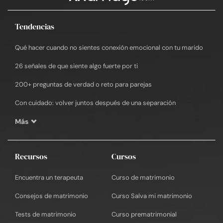
Tendencias
Qué hacer cuando no sientes conexión emocional con tu marido
26 señales de que siente algo fuerte por ti
200+ preguntas de verdad o reto para parejas
Con cuidado: volver juntos después de una separación
Más
Recursos
Cursos
Encuentra un terapeuta
Curso de matrimonio
Consejos de matrimonio
Curso Salva mi matrimonio
Tests de matrimonio
Curso prematrimonial