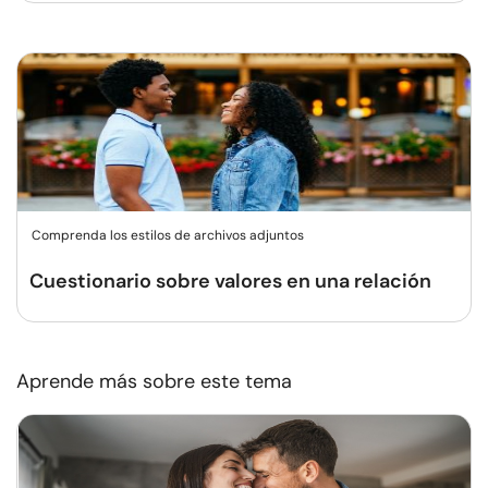
Comprenda los estilos de archivos adjuntos
Cuestionario sobre valores en una relación
Aprende más sobre este tema