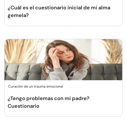
¿Cuál es el cuestionario inicial de mi alma
gemela?
Curación de un trauma emocional
¿Tengo problemas con mi padre?
Cuestionario