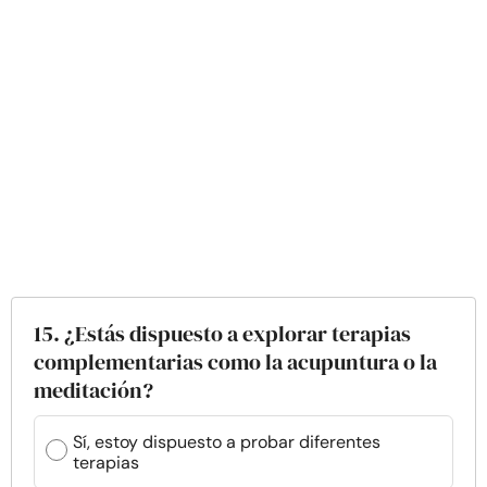
15. ¿Estás dispuesto a explorar terapias
complementarias como la acupuntura o la
meditación?
Sí, estoy dispuesto a probar diferentes
terapias