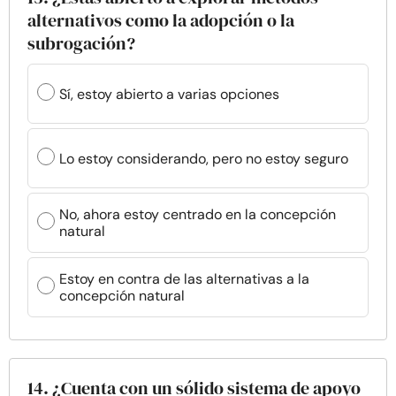
alternativos como la adopción o la
subrogación?
Sí, estoy abierto a varias opciones
Lo estoy considerando, pero no estoy seguro
No, ahora estoy centrado en la concepción
natural
Estoy en contra de las alternativas a la
concepción natural
14. ¿Cuenta con un sólido sistema de apoyo