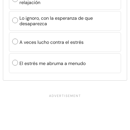
relajación
Lo ignoro, con la esperanza de que
desaparezca
A veces lucho contra el estrés
El estrés me abruma a menudo