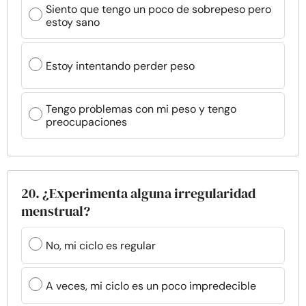
Siento que tengo un poco de sobrepeso pero
estoy sano
Estoy intentando perder peso
Tengo problemas con mi peso y tengo
preocupaciones
20. ¿Experimenta alguna irregularidad
menstrual?
No, mi ciclo es regular
A veces, mi ciclo es un poco impredecible