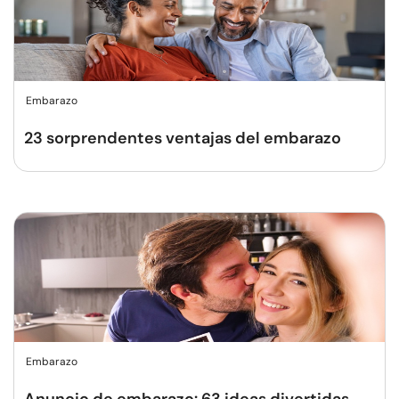
Embarazo
23 sorprendentes ventajas del embarazo
Embarazo