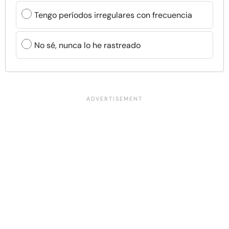
Tengo períodos irregulares con frecuencia
No sé, nunca lo he rastreado