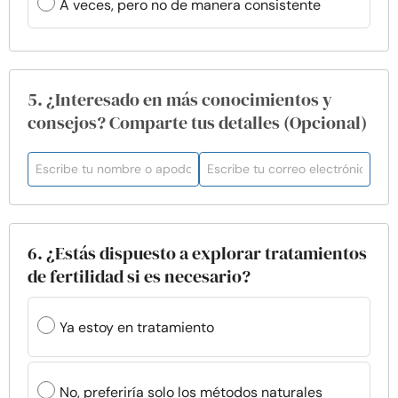
A veces, pero no de manera consistente
5. ¿Interesado en más conocimientos y
consejos? Comparte tus detalles (Opcional)
6. ¿Estás dispuesto a explorar tratamientos
de fertilidad si es necesario?
Ya estoy en tratamiento
No, preferiría solo los métodos naturales