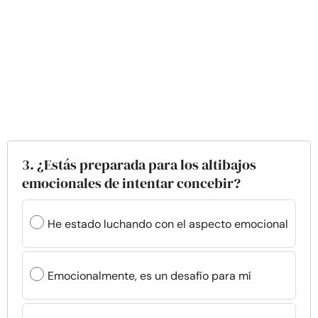
3. ¿Estás preparada para los altibajos
emocionales de intentar concebir?
He estado luchando con el aspecto emocional
Emocionalmente, es un desafío para mí