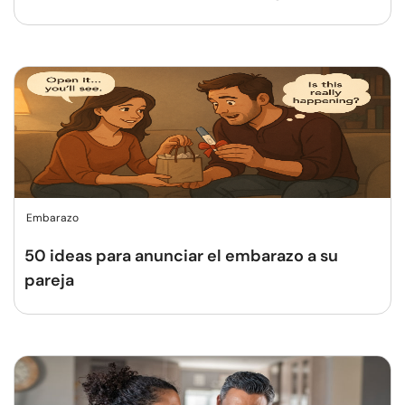
Embarazo
50 ideas para anunciar el embarazo a su
pareja