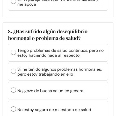
me apoya
8. ¿Has sufrido algún desequilibrio
hormonal o problema de salud?
Tengo problemas de salud continuos, pero no
estoy haciendo nada al respecto
Sí, he tenido algunos problemas hormonales,
pero estoy trabajando en ello
No, gozo de buena salud en general
No estoy seguro de mi estado de salud