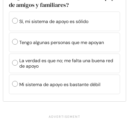
de amigos y familiares?
Sí, mi sistema de apoyo es sólido
Tengo algunas personas que me apoyan
La verdad es que no; me falta una buena red
de apoyo
Mi sistema de apoyo es bastante débil