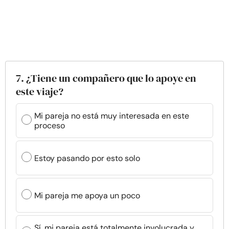
7. ¿Tiene un compañero que lo apoye en
este viaje?
Mi pareja no está muy interesada en este
proceso
Estoy pasando por esto solo
Mi pareja me apoya un poco
Sí, mi pareja está totalmente involucrada y