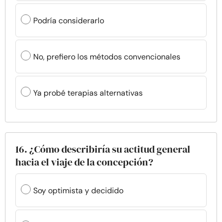
Podría considerarlo
No, prefiero los métodos convencionales
Ya probé terapias alternativas
16. ¿Cómo describiría su actitud general
hacia el viaje de la concepción?
Soy optimista y decidido