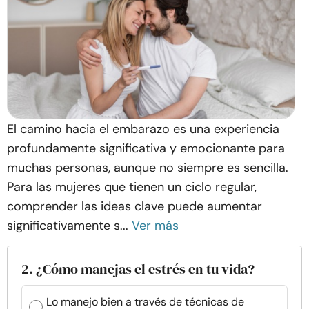
El camino hacia el embarazo es una experiencia
profundamente significativa y emocionante para
muchas personas, aunque no siempre es sencilla.
Para las mujeres que tienen un ciclo regular,
comprender las ideas clave puede aumentar
significativamente s...
Ver más
2. ¿Cómo manejas el estrés en tu vida?
Lo manejo bien a través de técnicas de