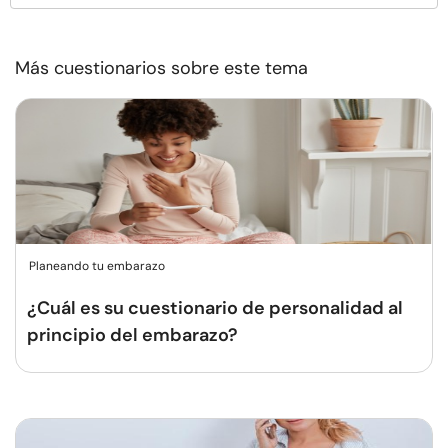
Más cuestionarios sobre este tema
Planeando tu embarazo
¿Cuál es su cuestionario de personalidad al
principio del embarazo?