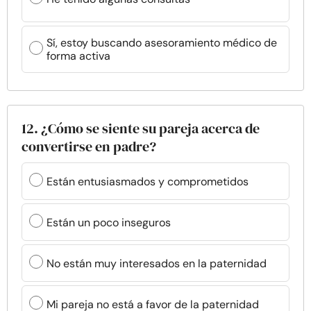
Sí, estoy buscando asesoramiento médico de
forma activa
12. ¿Cómo se siente su pareja acerca de
convertirse en padre?
Están entusiasmados y comprometidos
Están un poco inseguros
No están muy interesados en la paternidad
Mi pareja no está a favor de la paternidad