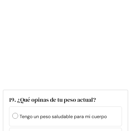
19. ¿Qué opinas de tu peso actual?
Tengo un peso saludable para mi cuerpo