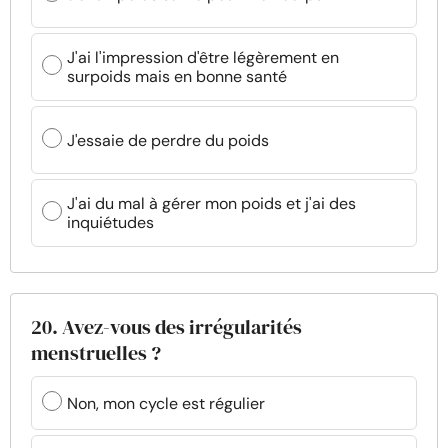
J'ai l'impression d'être légèrement en
surpoids mais en bonne santé
J'essaie de perdre du poids
J'ai du mal à gérer mon poids et j'ai des
inquiétudes
20. Avez-vous des irrégularités
menstruelles ?
Non, mon cycle est régulier