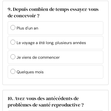
9. Depuis combien de temps essayez-vous
de concevoir ?
Plus d'un an
Le voyage a été long, plusieurs années
Je viens de commencer
Quelques mois
10. Avez-vous des antécédents de
problèmes de santé reproductive ?