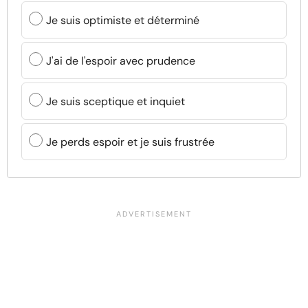
Je suis optimiste et déterminé
J'ai de l'espoir avec prudence
Je suis sceptique et inquiet
Je perds espoir et je suis frustrée