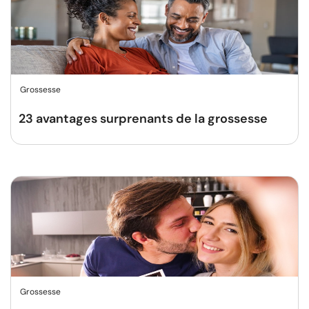
Grossesse
23 avantages surprenants de la grossesse
Grossesse