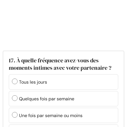
17. À quelle fréquence avez-vous des
moments intimes avec votre partenaire ?
Tous les jours
Quelques fois par semaine
Une fois par semaine ou moins