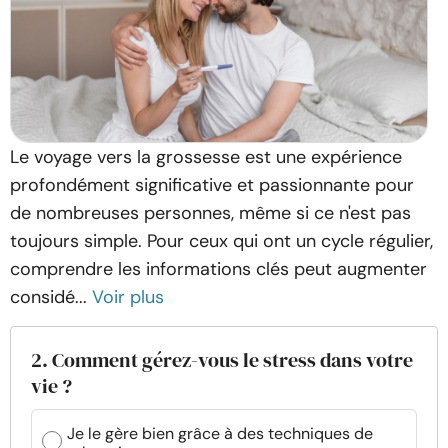
Le voyage vers la grossesse est une expérience
profondément significative et passionnante pour
de nombreuses personnes, même si ce n'est pas
toujours simple. Pour ceux qui ont un cycle régulier,
comprendre les informations clés peut augmenter
considé...
Voir plus
2. Comment gérez-vous le stress dans votre
vie ?
Je le gère bien grâce à des techniques de