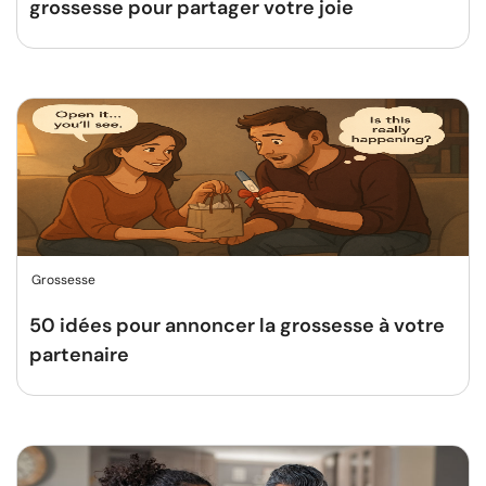
grossesse pour partager votre joie
Grossesse
50 idées pour annoncer la grossesse à votre
partenaire