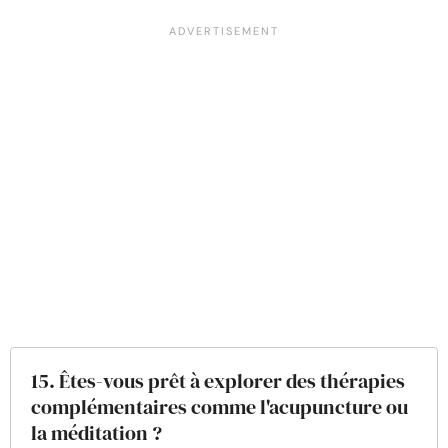
15. Êtes-vous prêt à explorer des thérapies
complémentaires comme l'acupuncture ou
la méditation ?