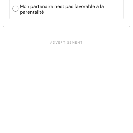
Mon partenaire n'est pas favorable à la
parentalité