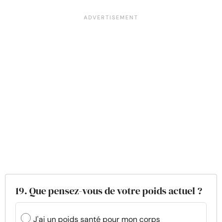
19. Que pensez-vous de votre poids actuel ?
J'ai un poids santé pour mon corps