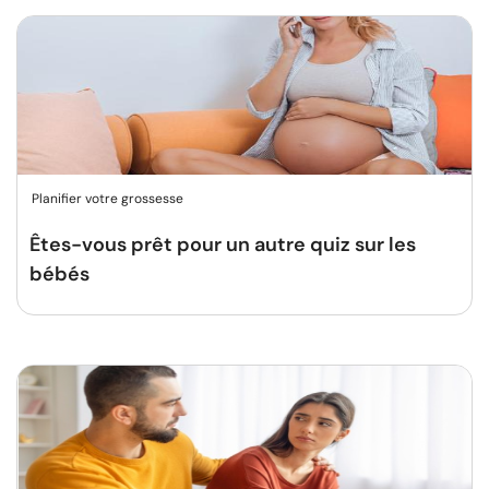
Planifier votre grossesse
Êtes-vous prêt pour un autre quiz sur les
bébés