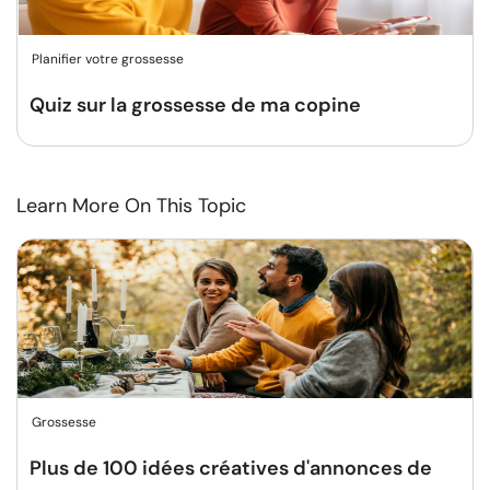
Planifier votre grossesse
Quiz sur la grossesse de ma copine
Learn More On This Topic
Grossesse
Plus de 100 idées créatives d'annonces de