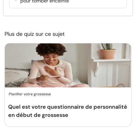
pour tomber enceinte
Plus de quiz sur ce sujet
Planifier votre grossesse
Quel est votre questionnaire de personnalité
en début de grossesse