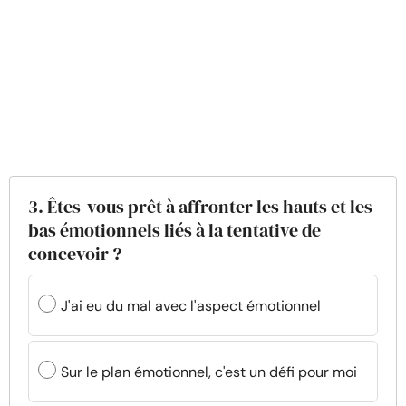
3. Êtes-vous prêt à affronter les hauts et les
bas émotionnels liés à la tentative de
concevoir ?
J'ai eu du mal avec l'aspect émotionnel
Sur le plan émotionnel, c'est un défi pour moi