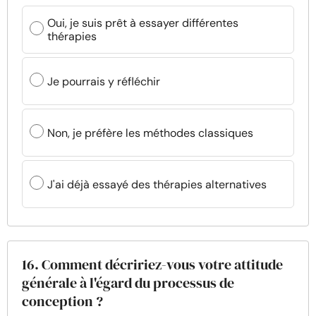
Oui, je suis prêt à essayer différentes
thérapies
Je pourrais y réfléchir
Non, je préfère les méthodes classiques
J'ai déjà essayé des thérapies alternatives
16. Comment décririez-vous votre attitude
générale à l'égard du processus de
conception ?