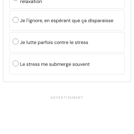
relaxation
Je l'ignore, en espérant que ça disparaisse
Je lutte parfois contre le stress
Le stress me submerge souvent