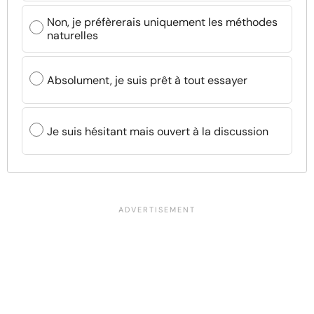
Non, je préfèrerais uniquement les méthodes
naturelles
Absolument, je suis prêt à tout essayer
Je suis hésitant mais ouvert à la discussion