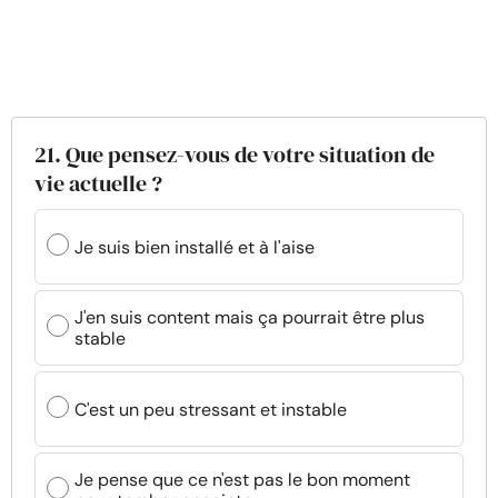
21. Que pensez-vous de votre situation de
vie actuelle ?
Je suis bien installé et à l'aise
J'en suis content mais ça pourrait être plus
stable
C'est un peu stressant et instable
Je pense que ce n'est pas le bon moment