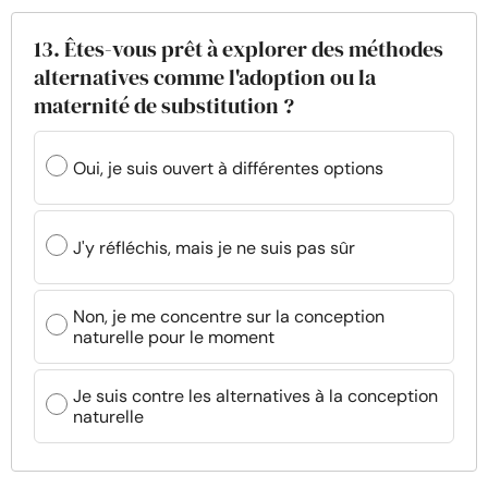
13. Êtes-vous prêt à explorer des méthodes
alternatives comme l'adoption ou la
maternité de substitution ?
Oui, je suis ouvert à différentes options
J'y réfléchis, mais je ne suis pas sûr
Non, je me concentre sur la conception
naturelle pour le moment
Je suis contre les alternatives à la conception
naturelle