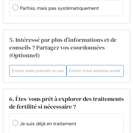
Parfois, mais pas systématiquement
5. Intéressé par plus d’informations et de
conseils ? Partagez vos coordonnées
(Optionnel)
6. Êtes-vous prêt à explorer des traitements
de fertilité si nécessaire ?
Je suis déjà en traitement