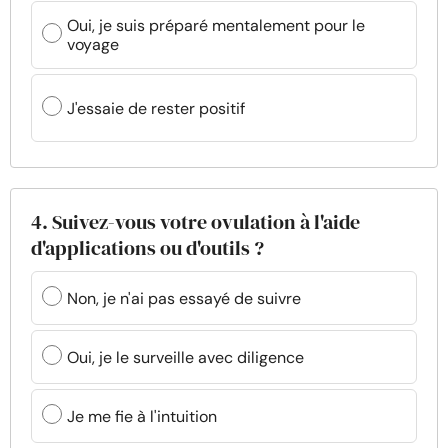
Oui, je suis préparé mentalement pour le
voyage
J'essaie de rester positif
4. Suivez-vous votre ovulation à l'aide
d'applications ou d'outils ?
Non, je n'ai pas essayé de suivre
Oui, je le surveille avec diligence
Je me fie à l'intuition