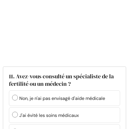
11. Avez-vous consulté un spécialiste de la
fertilité ou un médecin ?
Non, je n'ai pas envisagé d'aide médicale
J'ai évité les soins médicaux