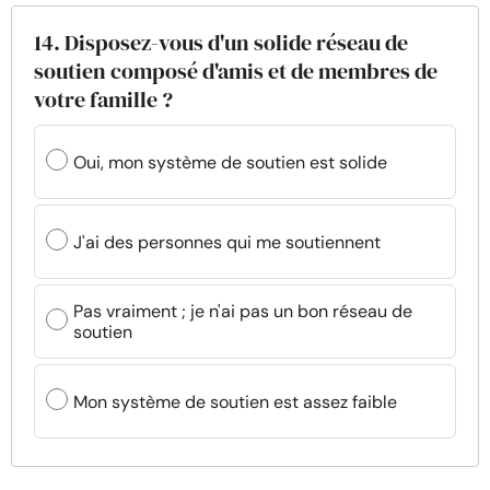
14. Disposez-vous d'un solide réseau de
soutien composé d'amis et de membres de
votre famille ?
Oui, mon système de soutien est solide
J'ai des personnes qui me soutiennent
Pas vraiment ; je n'ai pas un bon réseau de
soutien
Mon système de soutien est assez faible