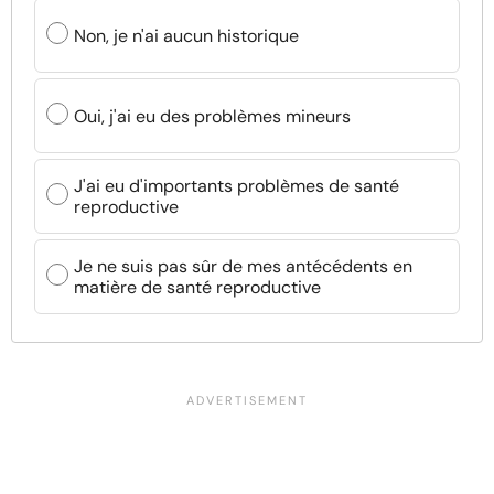
Non, je n'ai aucun historique
Oui, j'ai eu des problèmes mineurs
J'ai eu d'importants problèmes de santé
reproductive
Je ne suis pas sûr de mes antécédents en
matière de santé reproductive