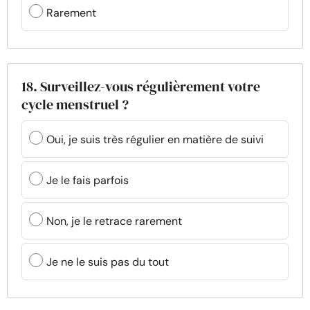
Rarement
18. Surveillez-vous régulièrement votre
cycle menstruel ?
Oui, je suis très régulier en matière de suivi
Je le fais parfois
Non, je le retrace rarement
Je ne le suis pas du tout