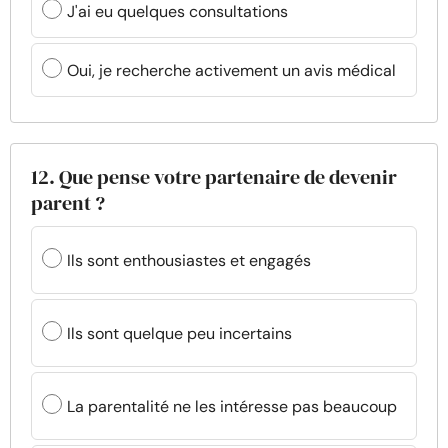
J'ai eu quelques consultations
Oui, je recherche activement un avis médical
12. Que pense votre partenaire de devenir
parent ?
Ils sont enthousiastes et engagés
Ils sont quelque peu incertains
La parentalité ne les intéresse pas beaucoup