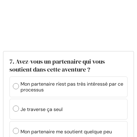
7. Avez-vous un partenaire qui vous
soutient dans cette aventure ?
Mon partenaire n'est pas très intéressé par ce
processus
Je traverse ça seul
Mon partenaire me soutient quelque peu