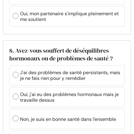
Oui, mon partenaire s'implique pleinement et
me soutient
8. Avez-vous souffert de déséquilibres
hormonaux ou de problèmes de santé ?
J'ai des problèmes de santé persistants, mais
je ne fais rien pour y remédier
Oui, j'ai eu des problèmes hormonaux mais je
travaille dessus
Non, je suis en bonne santé dans l'ensemble