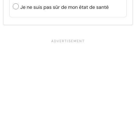
Je ne suis pas sûr de mon état de santé