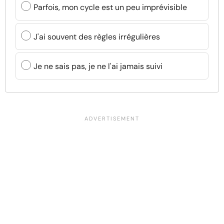
Parfois, mon cycle est un peu imprévisible
J'ai souvent des règles irrégulières
Je ne sais pas, je ne l'ai jamais suivi