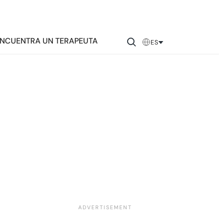
NCUENTRA UN TERAPEUTA
ES