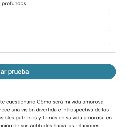
 profundos
iar prueba
te cuestionario Cómo será mi vida amorosa
rece una visión divertida e introspectiva de los
sibles patrones y temas en su vida amorosa en
nción de sus actitudes hacia las relaciones.