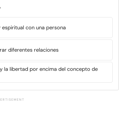
?
y espiritual con una persona
rar diferentes relaciones
l y la libertad por encima del concepto de