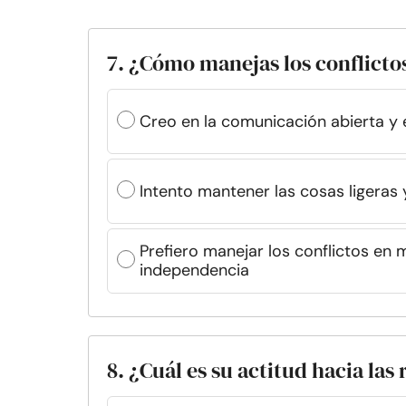
7. ¿Cómo manejas los conflicto
Creo en la comunicación abierta y 
Intento mantener las cosas ligeras y 
Prefiero manejar los conflictos en
independencia
8. ¿Cuál es su actitud hacia las