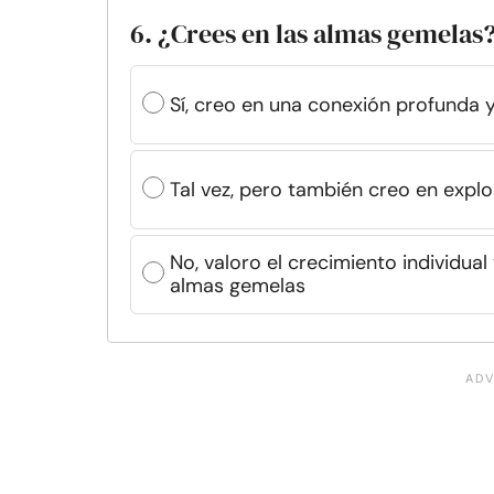
6. ¿Crees en las almas gemelas
Sí, creo en una conexión profunda 
Tal vez, pero también creo en explo
No, valoro el crecimiento individua
almas gemelas