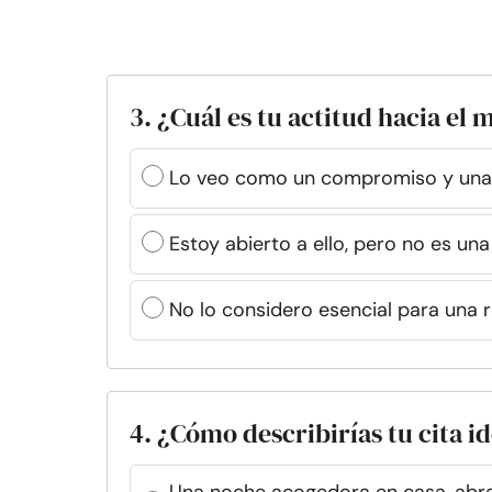
3. ¿Cuál es tu actitud hacia el
Lo veo como un compromiso y una
Estoy abierto a ello, pero no es una
No lo considero esencial para una r
4. ¿Cómo describirías tu cita i