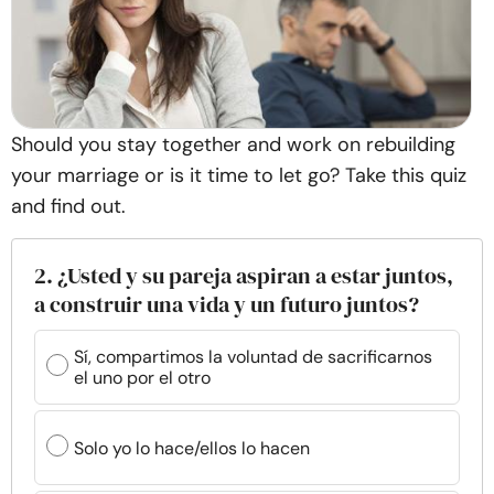
Should you stay together and work on rebuilding
your marriage or is it time to let go? Take this quiz
and find out.
2. ¿Usted y su pareja aspiran a estar juntos,
a construir una vida y un futuro juntos?
Sí, compartimos la voluntad de sacrificarnos
el uno por el otro
Solo yo lo hace/ellos lo hacen