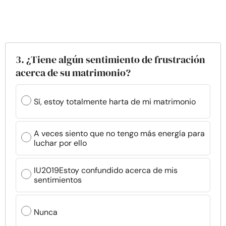
3. ¿Tiene algún sentimiento de frustración
acerca de su matrimonio?
Sí, estoy totalmente harta de mi matrimonio
A veces siento que no tengo más energía para
luchar por ello
IU2019Estoy confundido acerca de mis
sentimientos
Nunca