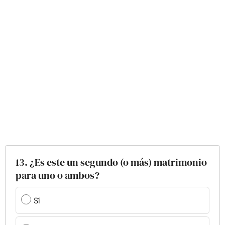
13. ¿Es este un segundo (o más) matrimonio
para uno o ambos?
Sí