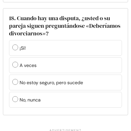
18. Cuando hay una disputa, ¿usted o su
pareja siguen preguntándose «Deberíamos
divorciarnos»?
¡Sí!
A veces
No estoy seguro, pero sucede
No, nunca