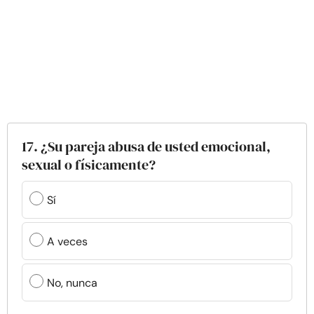
17. ¿Su pareja abusa de usted emocional,
sexual o físicamente?
Sí
A veces
No, nunca