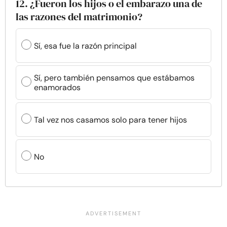
12. ¿Fueron los hijos o el embarazo una de
las razones del matrimonio?
Sí, esa fue la razón principal
Sí, pero también pensamos que estábamos
enamorados
Tal vez nos casamos solo para tener hijos
No