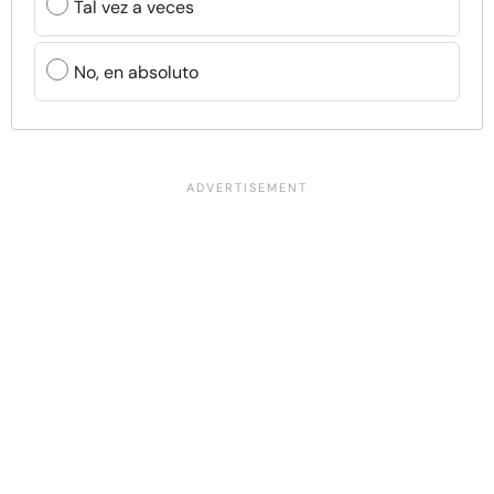
Tal vez a veces
No, en absoluto