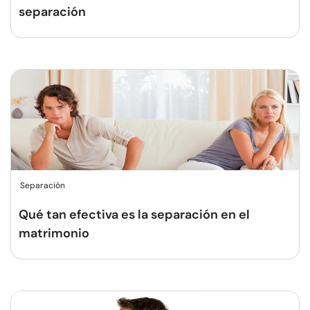
separación
Separación
Qué tan efectiva es la separación en el
matrimonio