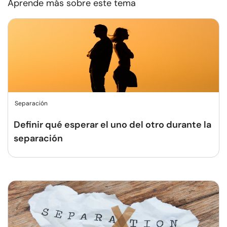
Aprende más sobre este tema
Separación
Definir qué esperar el uno del otro durante la
separación