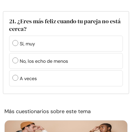
21. ¿Eres más feliz cuando tu pareja no está
cerca?
Sí, muy
No, los echo de menos
A veces
Más cuestionarios sobre este tema