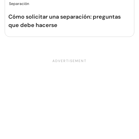
Separación
Cómo solicitar una separación: preguntas
que debe hacerse