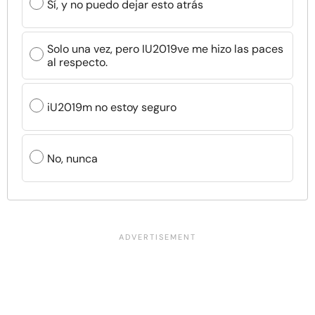
Sí, y no puedo dejar esto atrás
Solo una vez, pero IU2019ve me hizo las paces
al respecto.
iU2019m no estoy seguro
No, nunca