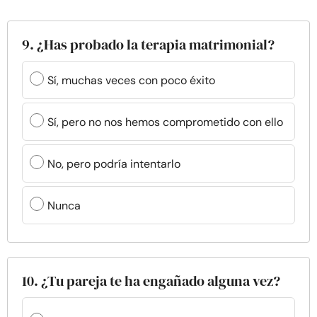
9. ¿Has probado la terapia matrimonial?
Sí, muchas veces con poco éxito
Sí, pero no nos hemos comprometido con ello
No, pero podría intentarlo
Nunca
10. ¿Tu pareja te ha engañado alguna vez?