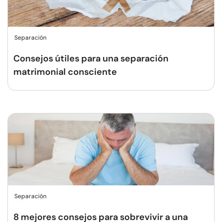
Separación
Consejos útiles para una separación
matrimonial consciente
Separación
8 mejores consejos para sobrevivir a una