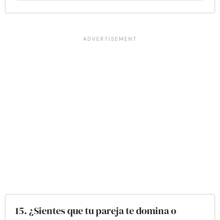
15. ¿Sientes que tu pareja te domina o