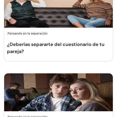
Pensando en la separación
¿Deberías separarte del cuestionario de tu
pareja?