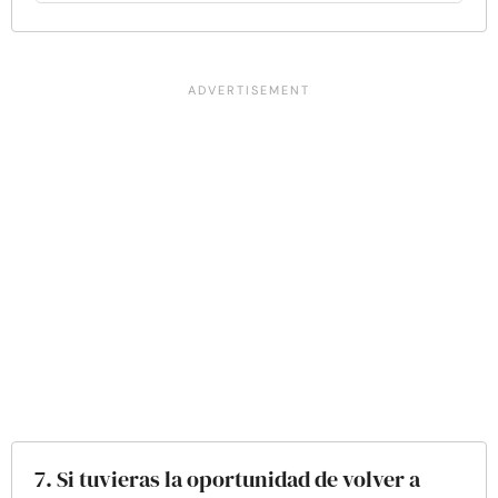
7. Si tuvieras la oportunidad de volver a