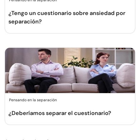
Pensando en la separación
¿Tengo un cuestionario sobre ansiedad por
separación?
Pensando en la separación
¿Deberíamos separar el cuestionario?