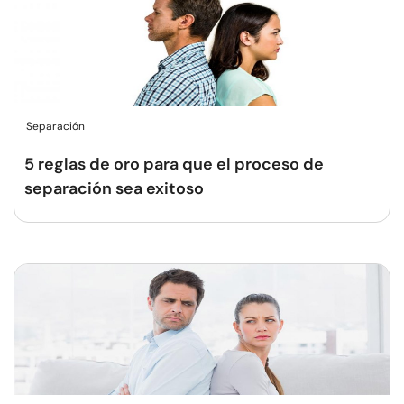
Separación
5 reglas de oro para que el proceso de
separación sea exitoso