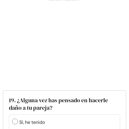
19. ¿Alguna vez has pensado en hacerle
daño a tu pareja?
Sí, he tenido