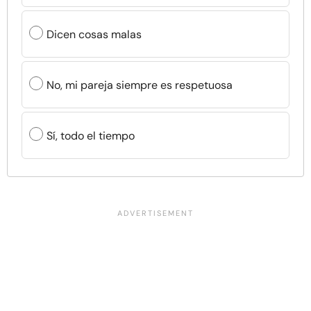
Dicen cosas malas
No, mi pareja siempre es respetuosa
Sí, todo el tiempo