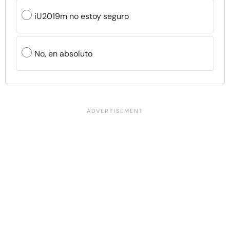
iU2019m no estoy seguro
No, en absoluto