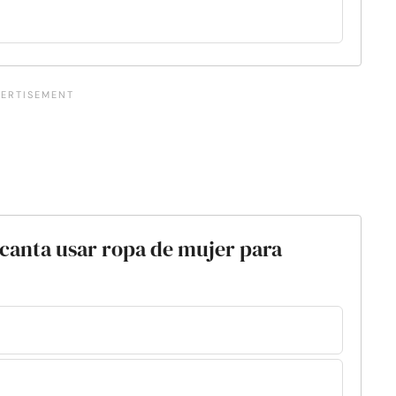
ncanta usar ropa de mujer para