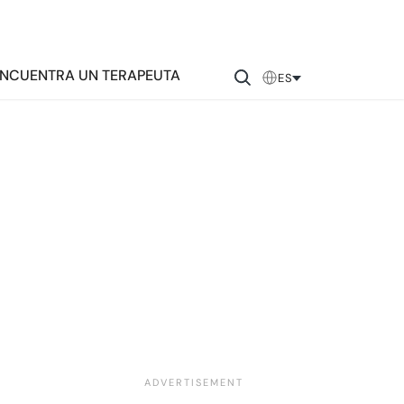
NCUENTRA UN TERAPEUTA
ES