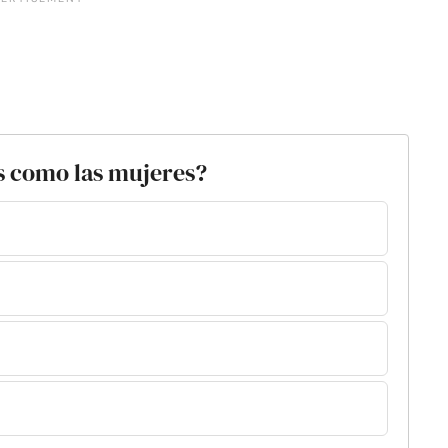
s como las mujeres?