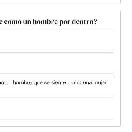
nte como un hombre por dentro?
mo un hombre que se siente como una mujer