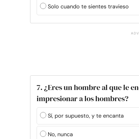
Solo cuando te sientes travieso
7. ¿Eres un hombre al que le e
impresionar a los hombres?
Sí, por supuesto, y te encanta
No, nunca