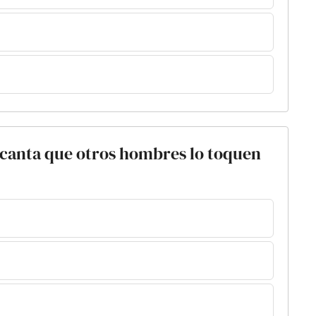
ncanta que otros hombres lo toquen